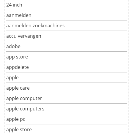
24 inch
aanmelden
aanmelden zoekmachines
accu vervangen
adobe
app store
appdelete
apple
apple care
apple computer
apple computers
apple pc
apple store