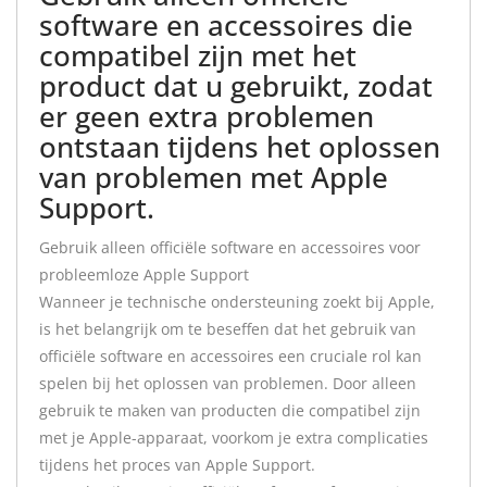
software en accessoires die
compatibel zijn met het
product dat u gebruikt, zodat
er geen extra problemen
ontstaan tijdens het oplossen
van problemen met Apple
Support.
Gebruik alleen officiële software en accessoires voor
probleemloze Apple Support
Wanneer je technische ondersteuning zoekt bij Apple,
is het belangrijk om te beseffen dat het gebruik van
officiële software en accessoires een cruciale rol kan
spelen bij het oplossen van problemen. Door alleen
gebruik te maken van producten die compatibel zijn
met je Apple-apparaat, voorkom je extra complicaties
tijdens het proces van Apple Support.