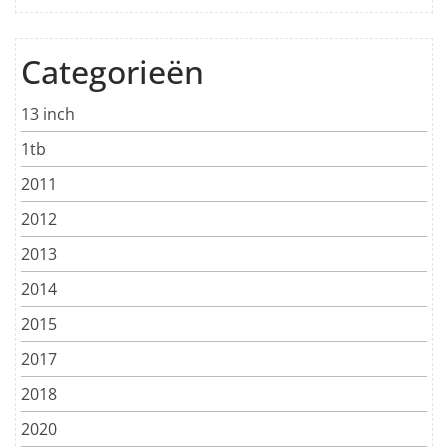
Categorieën
13 inch
1tb
2011
2012
2013
2014
2015
2017
2018
2020