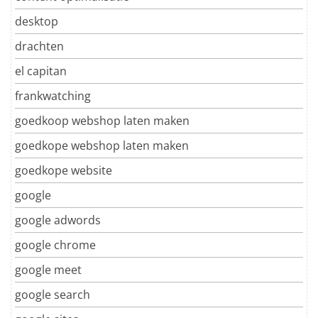
desktop
drachten
el capitan
frankwatching
goedkoop webshop laten maken
goedkope webshop laten maken
goedkope website
google
google adwords
google chrome
google meet
google search