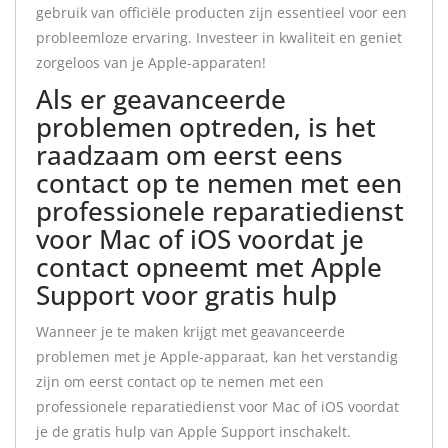
gebruik van officiële producten zijn essentieel voor een
probleemloze ervaring. Investeer in kwaliteit en geniet
zorgeloos van je Apple-apparaten!
Als er geavanceerde
problemen optreden, is het
raadzaam om eerst eens
contact op te nemen met een
professionele reparatiedienst
voor Mac of iOS voordat je
contact opneemt met Apple
Support voor gratis hulp
Wanneer je te maken krijgt met geavanceerde
problemen met je Apple-apparaat, kan het verstandig
zijn om eerst contact op te nemen met een
professionele reparatiedienst voor Mac of iOS voordat
je de gratis hulp van Apple Support inschakelt.