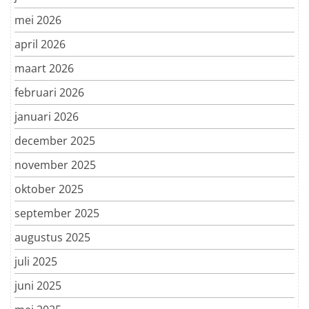
mei 2026
april 2026
maart 2026
februari 2026
januari 2026
december 2025
november 2025
oktober 2025
september 2025
augustus 2025
juli 2025
juni 2025