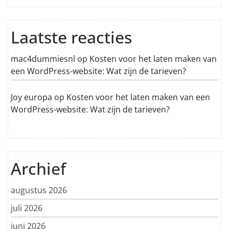
Laatste reacties
mac4dummiesnl
op
Kosten voor het laten maken van
een WordPress-website: Wat zijn de tarieven?
Joy europa
op
Kosten voor het laten maken van een
WordPress-website: Wat zijn de tarieven?
Archief
augustus 2026
juli 2026
juni 2026