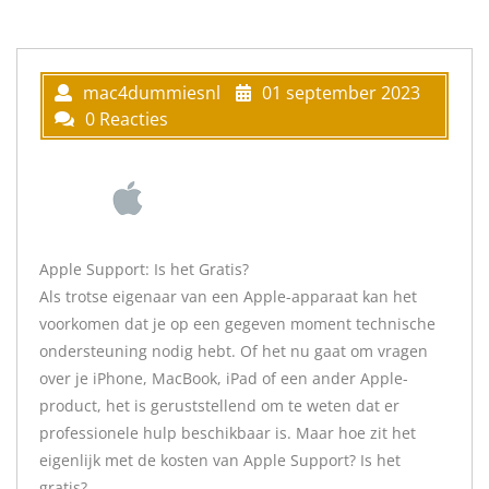
mac4dummiesnl
01 september 2023
0 Reacties
Apple Support: Is het Gratis?
Als trotse eigenaar van een Apple-apparaat kan het
voorkomen dat je op een gegeven moment technische
ondersteuning nodig hebt. Of het nu gaat om vragen
over je iPhone, MacBook, iPad of een ander Apple-
product, het is geruststellend om te weten dat er
professionele hulp beschikbaar is. Maar hoe zit het
eigenlijk met de kosten van Apple Support? Is het
gratis?