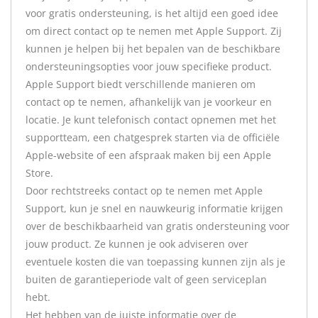
voor gratis ondersteuning, is het altijd een goed idee
om direct contact op te nemen met Apple Support. Zij
kunnen je helpen bij het bepalen van de beschikbare
ondersteuningsopties voor jouw specifieke product.
Apple Support biedt verschillende manieren om
contact op te nemen, afhankelijk van je voorkeur en
locatie. Je kunt telefonisch contact opnemen met het
supportteam, een chatgesprek starten via de officiële
Apple-website of een afspraak maken bij een Apple
Store.
Door rechtstreeks contact op te nemen met Apple
Support, kun je snel en nauwkeurig informatie krijgen
over de beschikbaarheid van gratis ondersteuning voor
jouw product. Ze kunnen je ook adviseren over
eventuele kosten die van toepassing kunnen zijn als je
buiten de garantieperiode valt of geen serviceplan
hebt.
Het hebben van de juiste informatie over de