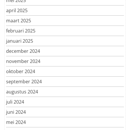
mei 2025
april 2025
maart 2025
februari 2025
januari 2025
december 2024
november 2024
oktober 2024
september 2024
augustus 2024
juli 2024
juni 2024
mei 2024