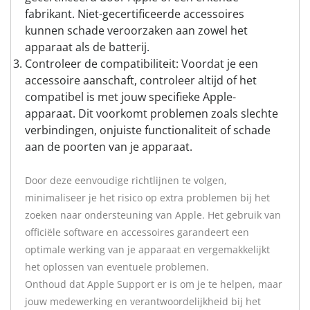
fabrikant. Niet-gecertificeerde accessoires
kunnen schade veroorzaken aan zowel het
apparaat als de batterij.
Controleer de compatibiliteit: Voordat je een
accessoire aanschaft, controleer altijd of het
compatibel is met jouw specifieke Apple-
apparaat. Dit voorkomt problemen zoals slechte
verbindingen, onjuiste functionaliteit of schade
aan de poorten van je apparaat.
Door deze eenvoudige richtlijnen te volgen,
minimaliseer je het risico op extra problemen bij het
zoeken naar ondersteuning van Apple. Het gebruik van
officiële software en accessoires garandeert een
optimale werking van je apparaat en vergemakkelijkt
het oplossen van eventuele problemen.
Onthoud dat Apple Support er is om je te helpen, maar
jouw medewerking en verantwoordelijkheid bij het