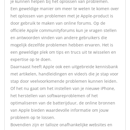
je kunnen helpen bij het oplossen van problemen.
Een geweldige manier om meer te weten te komen over
het oplossen van problemen met je Apple-product is
door gebruik te maken van online forums. Op de
officiële Apple communityforums kun je vragen stellen
en antwoorden vinden van andere gebruikers die
mogelijk dezelfde problemen hebben ervaren. Het is
een geweldige plek om tips en trucs uit te wisselen en
expertise op te doen.
Daarnaast heeft Apple ook een uitgebreide kennisbank
met artikelen, handleidingen en video’s die je stap voor
stap door veelvoorkomende problemen kunnen leiden.
Of het nu gaat om het instellen van je nieuwe iPhone,
het herstellen van softwareproblemen of het
optimaliseren van de batterijduur, de online bronnen
van Apple bieden waardevolle informatie om jouw
probleem op te lossen.
Bovendien zijn er talloze onafhankelijke websites en