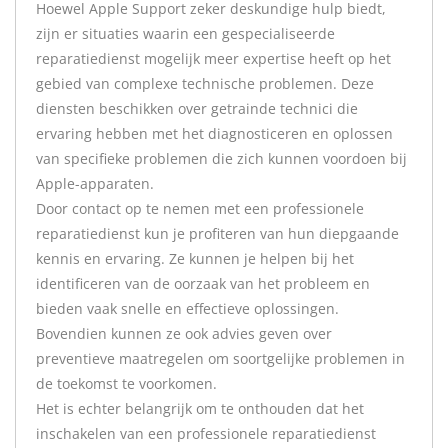
Hoewel Apple Support zeker deskundige hulp biedt,
zijn er situaties waarin een gespecialiseerde
reparatiedienst mogelijk meer expertise heeft op het
gebied van complexe technische problemen. Deze
diensten beschikken over getrainde technici die
ervaring hebben met het diagnosticeren en oplossen
van specifieke problemen die zich kunnen voordoen bij
Apple-apparaten.
Door contact op te nemen met een professionele
reparatiedienst kun je profiteren van hun diepgaande
kennis en ervaring. Ze kunnen je helpen bij het
identificeren van de oorzaak van het probleem en
bieden vaak snelle en effectieve oplossingen.
Bovendien kunnen ze ook advies geven over
preventieve maatregelen om soortgelijke problemen in
de toekomst te voorkomen.
Het is echter belangrijk om te onthouden dat het
inschakelen van een professionele reparatiedienst