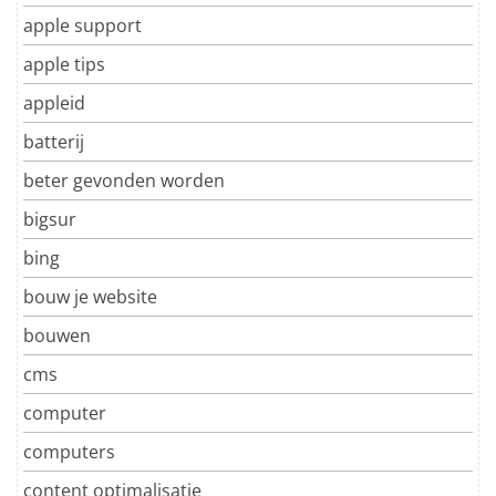
apple support
apple tips
appleid
batterij
beter gevonden worden
bigsur
bing
bouw je website
bouwen
cms
computer
computers
content optimalisatie