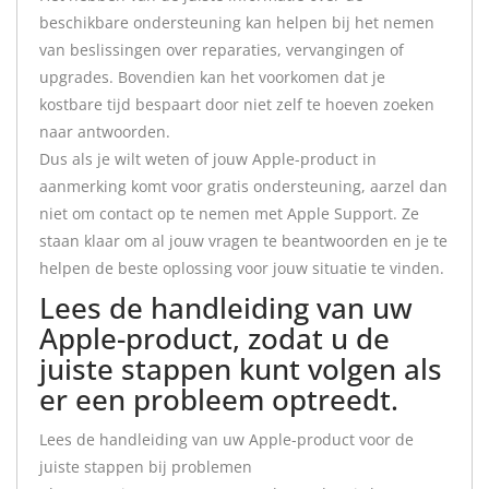
beschikbare ondersteuning kan helpen bij het nemen
van beslissingen over reparaties, vervangingen of
upgrades. Bovendien kan het voorkomen dat je
kostbare tijd bespaart door niet zelf te hoeven zoeken
naar antwoorden.
Dus als je wilt weten of jouw Apple-product in
aanmerking komt voor gratis ondersteuning, aarzel dan
niet om contact op te nemen met Apple Support. Ze
staan klaar om al jouw vragen te beantwoorden en je te
helpen de beste oplossing voor jouw situatie te vinden.
Lees de handleiding van uw
Apple-product, zodat u de
juiste stappen kunt volgen als
er een probleem optreedt.
Lees de handleiding van uw Apple-product voor de
juiste stappen bij problemen