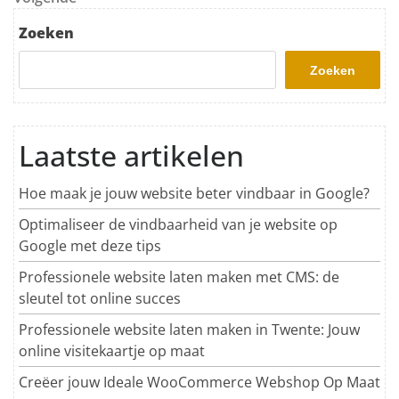
Zoeken
Zoeken
Laatste artikelen
Hoe maak je jouw website beter vindbaar in Google?
Optimaliseer de vindbaarheid van je website op
Google met deze tips
Professionele website laten maken met CMS: de
sleutel tot online succes
Professionele website laten maken in Twente: Jouw
online visitekaartje op maat
Creëer jouw Ideale WooCommerce Webshop Op Maat