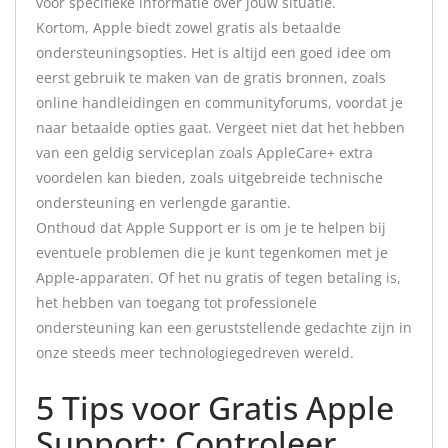
voor specifieke informatie over jouw situatie.
Kortom, Apple biedt zowel gratis als betaalde
ondersteuningsopties. Het is altijd een goed idee om
eerst gebruik te maken van de gratis bronnen, zoals
online handleidingen en communityforums, voordat je
naar betaalde opties gaat. Vergeet niet dat het hebben
van een geldig serviceplan zoals AppleCare+ extra
voordelen kan bieden, zoals uitgebreide technische
ondersteuning en verlengde garantie.
Onthoud dat Apple Support er is om je te helpen bij
eventuele problemen die je kunt tegenkomen met je
Apple-apparaten. Of het nu gratis of tegen betaling is,
het hebben van toegang tot professionele
ondersteuning kan een geruststellende gedachte zijn in
onze steeds meer technologiegedreven wereld.
5 Tips voor Gratis Apple
Support: Controleer