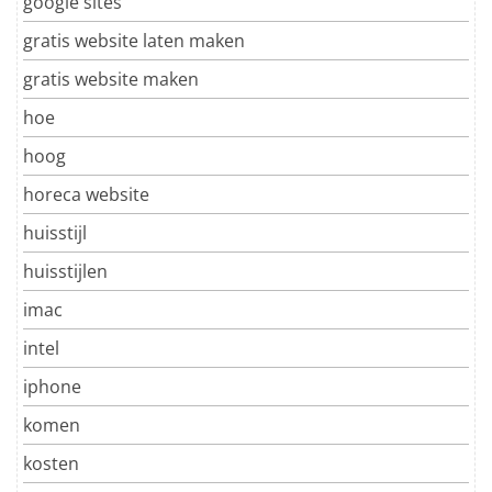
google sites
gratis website laten maken
gratis website maken
hoe
hoog
horeca website
huisstijl
huisstijlen
imac
intel
iphone
komen
kosten