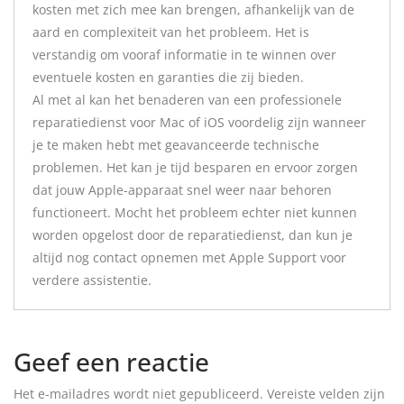
kosten met zich mee kan brengen, afhankelijk van de
aard en complexiteit van het probleem. Het is
verstandig om vooraf informatie in te winnen over
eventuele kosten en garanties die zij bieden.
Al met al kan het benaderen van een professionele
reparatiedienst voor Mac of iOS voordelig zijn wanneer
je te maken hebt met geavanceerde technische
problemen. Het kan je tijd besparen en ervoor zorgen
dat jouw Apple-apparaat snel weer naar behoren
functioneert. Mocht het probleem echter niet kunnen
worden opgelost door de reparatiedienst, dan kun je
altijd nog contact opnemen met Apple Support voor
verdere assistentie.
Geef een reactie
Het e-mailadres wordt niet gepubliceerd.
Vereiste velden zijn