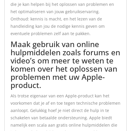
die je kan helpen bij het oplossen van problemen en
het optimaliseren van jouw gebruikservaring.
Onthoud: kennis is macht, en het lezen van de
handleiding kan jou de nodige kennis geven om
eventuele problemen zelf aan te pakken.
Maak gebruik van online
hulpmiddelen zoals forums en
video’s om meer te weten te
komen over het oplossen van
problemen met uw Apple-
product.
Als trotse eigenaar van een Apple-product kan het
voorkomen dat je af en toe tegen technische problemen
aanloopt. Gelukkig hoef je niet direct de hulp in te
schakelen van betaalde ondersteuning. Apple biedt
namelijk een scala aan gratis online hulpmiddelen die