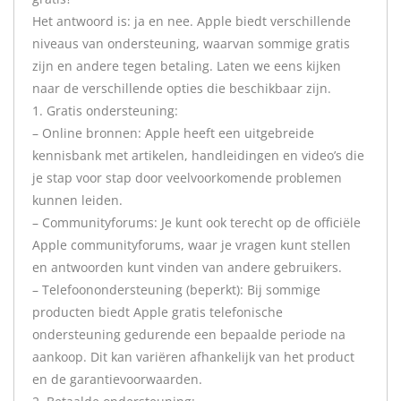
Het antwoord is: ja en nee. Apple biedt verschillende
niveaus van ondersteuning, waarvan sommige gratis
zijn en andere tegen betaling. Laten we eens kijken
naar de verschillende opties die beschikbaar zijn.
1. Gratis ondersteuning:
– Online bronnen: Apple heeft een uitgebreide
kennisbank met artikelen, handleidingen en video’s die
je stap voor stap door veelvoorkomende problemen
kunnen leiden.
– Communityforums: Je kunt ook terecht op de officiële
Apple communityforums, waar je vragen kunt stellen
en antwoorden kunt vinden van andere gebruikers.
– Telefoonondersteuning (beperkt): Bij sommige
producten biedt Apple gratis telefonische
ondersteuning gedurende een bepaalde periode na
aankoop. Dit kan variëren afhankelijk van het product
en de garantievoorwaarden.