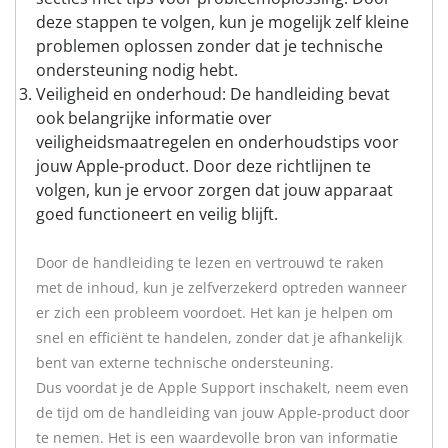
deze stappen te volgen, kun je mogelijk zelf kleine
problemen oplossen zonder dat je technische
ondersteuning nodig hebt.
Veiligheid en onderhoud: De handleiding bevat
ook belangrijke informatie over
veiligheidsmaatregelen en onderhoudstips voor
jouw Apple-product. Door deze richtlijnen te
volgen, kun je ervoor zorgen dat jouw apparaat
goed functioneert en veilig blijft.
Door de handleiding te lezen en vertrouwd te raken
met de inhoud, kun je zelfverzekerd optreden wanneer
er zich een probleem voordoet. Het kan je helpen om
snel en efficiënt te handelen, zonder dat je afhankelijk
bent van externe technische ondersteuning.
Dus voordat je de Apple Support inschakelt, neem even
de tijd om de handleiding van jouw Apple-product door
te nemen. Het is een waardevolle bron van informatie