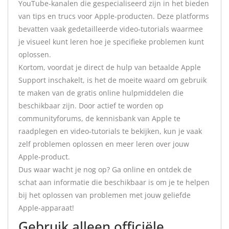
YouTube-kanalen die gespecialiseerd zijn in het bieden
van tips en trucs voor Apple-producten. Deze platforms
bevatten vaak gedetailleerde video-tutorials waarmee
je visueel kunt leren hoe je specifieke problemen kunt
oplossen.
Kortom, voordat je direct de hulp van betaalde Apple
Support inschakelt, is het de moeite waard om gebruik
te maken van de gratis online hulpmiddelen die
beschikbaar zijn. Door actief te worden op
communityforums, de kennisbank van Apple te
raadplegen en video-tutorials te bekijken, kun je vaak
zelf problemen oplossen en meer leren over jouw
Apple-product.
Dus waar wacht je nog op? Ga online en ontdek de
schat aan informatie die beschikbaar is om je te helpen
bij het oplossen van problemen met jouw geliefde
Apple-apparaat!
Gebruik alleen officiële