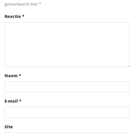
gemarkeerd met
*
Reactie
*
Naam
*
E-mail
*
Site