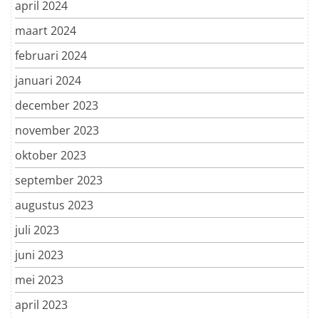
april 2024
maart 2024
februari 2024
januari 2024
december 2023
november 2023
oktober 2023
september 2023
augustus 2023
juli 2023
juni 2023
mei 2023
april 2023