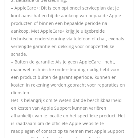
2. Betaalde ondersteuning:
– AppleCare+: Dit is een optioneel serviceplan dat je
kunt aanschaffen bij de aankoop van bepaalde Apple-
producten of binnen een bepaalde periode na
aankoop. Met AppleCare+ krijg je uitgebreide
technische ondersteuning via telefoon of chat, evenals
verlengde garantie en dekking voor onopzettelijke
schade.
– Buiten de garantie: Als je geen AppleCare+ hebt,
maar wel technische ondersteuning nodig hebt voor
een product buiten de garantieperiode, kunnen er
kosten in rekening worden gebracht voor reparaties en
diensten.
Het is belangrijk om te weten dat de beschikbaarheid
en kosten van Apple Support kunnen variëren
afhankelijk van je locatie en het specifieke product. Het
is raadzaam om de officiële Apple-website te
raadplegen of contact op te nemen met Apple Support