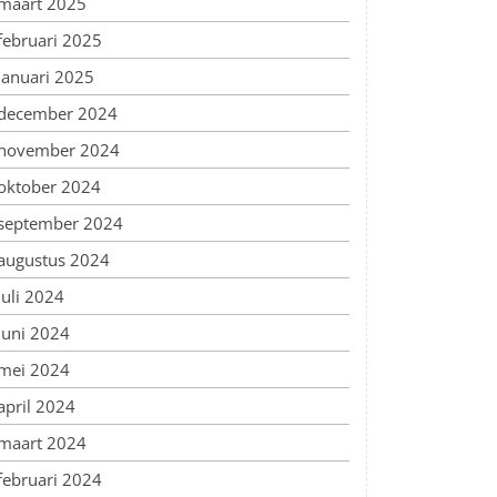
maart 2025
februari 2025
januari 2025
december 2024
november 2024
oktober 2024
september 2024
augustus 2024
juli 2024
juni 2024
mei 2024
april 2024
maart 2024
februari 2024