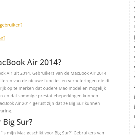
 gebruiken?
en?
acBook Air 2014?
ok Air uit 2014. Gebruikers van de MacBook Air 2014
teren van de nieuwe functies en verbeteringen die dit
grijk op te merken dat oudere Mac-modellen mogelijk
unen en dat sommige prestatiebeperkingen kunnen
cBook Air 2014 gerust zijn dat ze Big Sur kunnen
varing.
 Big Sur?
 “Is mijn Mac geschikt voor Big Sur?” Gebruikers van