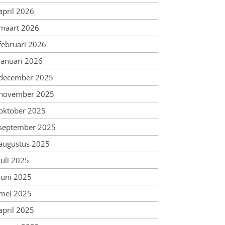
april 2026
maart 2026
februari 2026
januari 2026
december 2025
november 2025
oktober 2025
september 2025
augustus 2025
juli 2025
juni 2025
mei 2025
april 2025