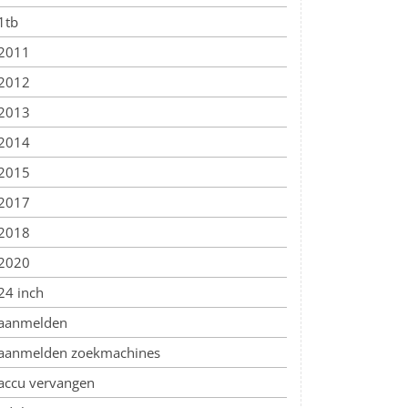
1tb
2011
2012
2013
2014
2015
2017
2018
2020
24 inch
aanmelden
aanmelden zoekmachines
accu vervangen