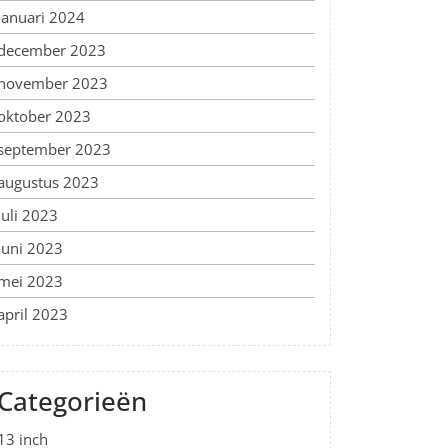
januari 2024
december 2023
november 2023
oktober 2023
september 2023
augustus 2023
juli 2023
juni 2023
mei 2023
april 2023
Categorieën
13 inch