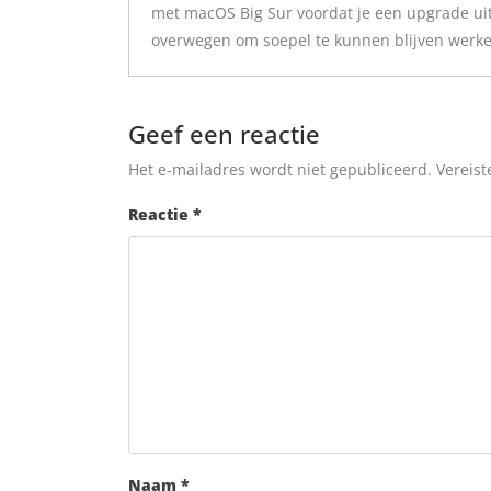
met macOS Big Sur voordat je een upgrade uitv
overwegen om soepel te kunnen blijven werke
Geef een reactie
Het e-mailadres wordt niet gepubliceerd.
Vereist
Reactie
*
Naam
*