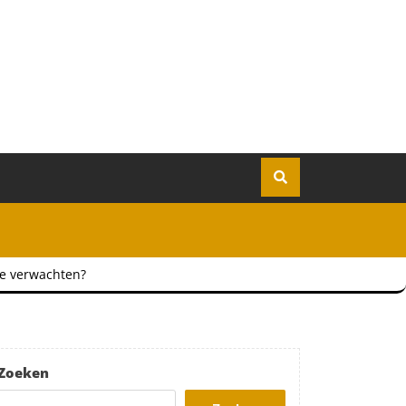
je verwachten?
Zoeken