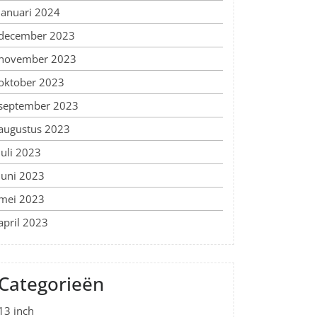
januari 2024
december 2023
november 2023
oktober 2023
september 2023
augustus 2023
juli 2023
juni 2023
mei 2023
april 2023
Categorieën
13 inch