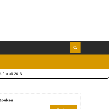
k Pro uit 2013
Zoeken