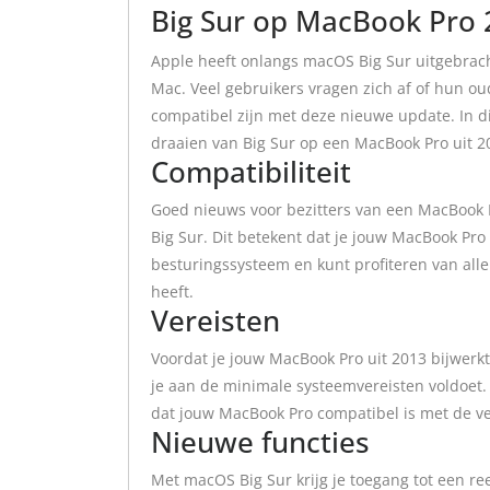
Big Sur op MacBook Pro 
Apple heeft onlangs macOS Big Sur uitgebrac
Mac. Veel gebruikers vragen zich af of hun o
compatibel zijn met deze nieuwe update. In di
draaien van Big Sur op een MacBook Pro uit 2
Compatibiliteit
Goed nieuws voor bezitters van een MacBook 
Big Sur. Dit betekent dat je jouw MacBook Pr
besturingssysteem en kunt profiteren van alle
heeft.
Vereisten
Voordat je jouw MacBook Pro uit 2013 bijwerkt 
je aan de minimale systeemvereisten voldoet. 
dat jouw MacBook Pro compatibel is met de v
Nieuwe functies
Met macOS Big Sur krijg je toegang tot een r