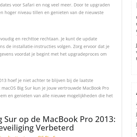
dates voor Safari en nog veel meer. Door te upgraden
en hoger niveau tillen en genieten van de nieuwste
voudig en rechttoe rechtaan. Je kunt de update
 de installatie-instructies volgen. Zorg ervoor dat je
egevens voordat je begint met het upgradeproces om
3 hoef je niet achter te blijven bij de laatste
t macOS Big Sur kun je jouw vertrouwde MacBook Pro
em en genieten van alle nieuwe mogelijkheden die het
g Sur op de MacBook Pro 2013:
eveiliging Verbeterd