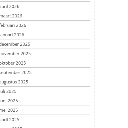
april 2026
maart 2026
februari 2026
januari 2026
december 2025
november 2025
oktober 2025
september 2025
augustus 2025
juli 2025
juni 2025
mei 2025
april 2025