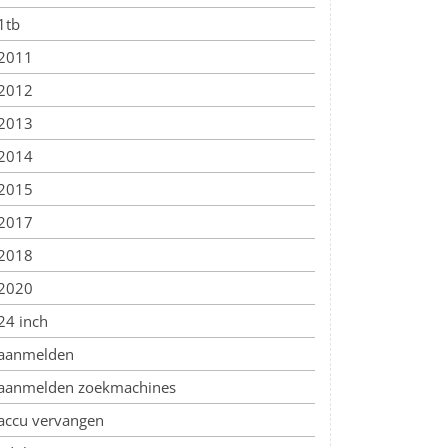
1tb
2011
2012
2013
2014
2015
2017
2018
2020
24 inch
aanmelden
aanmelden zoekmachines
accu vervangen