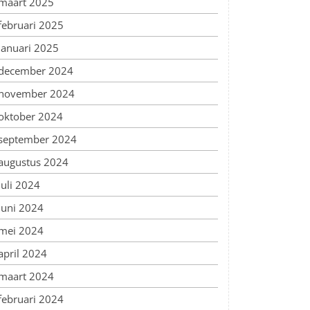
maart 2025
februari 2025
januari 2025
december 2024
november 2024
oktober 2024
september 2024
augustus 2024
juli 2024
juni 2024
mei 2024
april 2024
maart 2024
februari 2024