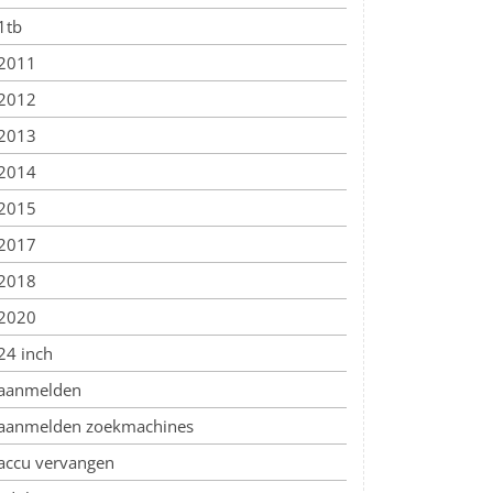
1tb
2011
2012
2013
2014
2015
2017
2018
2020
24 inch
aanmelden
aanmelden zoekmachines
accu vervangen