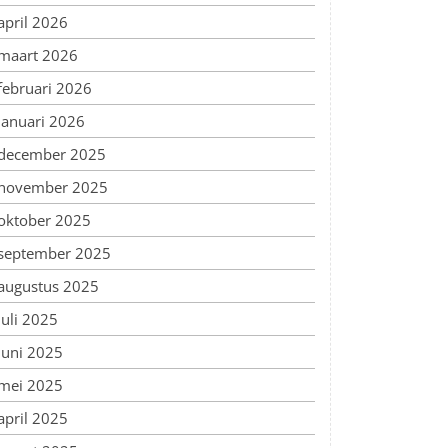
april 2026
maart 2026
februari 2026
januari 2026
december 2025
november 2025
oktober 2025
september 2025
augustus 2025
juli 2025
juni 2025
mei 2025
april 2025