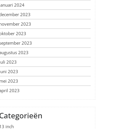
januari 2024
december 2023
november 2023
oktober 2023
september 2023
augustus 2023
juli 2023
juni 2023
mei 2023
april 2023
Categorieën
13 inch