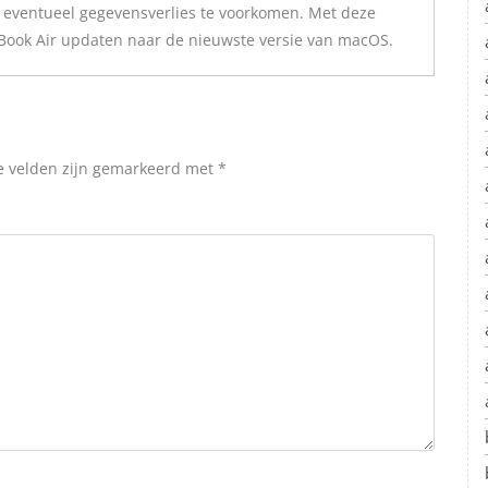
 eventueel gegevensverlies te voorkomen. Met deze
Book Air updaten naar de nieuwste versie van macOS.
e velden zijn gemarkeerd met
*