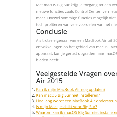
Met macOS Big Sur krijg je toegang tot een ve
nieuwe functies zoals Control Center, vernieu
meer. Hoewel sommige functies mogelijk niet
toch profiteren van vele voordelen van het n
Conclusie
Als trotse eigenaar van een MacBook Air uit 20
ontwikkelingen op het gebied van macOS. Met 
apparaat, kun je gerust upgraden naar macOS 
bieden heeft.
Veelgestelde Vragen ov
Air 2015
Kan ik mijn MacBook Air nog updaten?
Kan macOS Big Sur niet installeren?
Hoe lang wordt een MacBook Air ondersteun
Is mijn Mac geschikt voor Big Sur?
Waarom kan ik macOS Big Sur niet installere