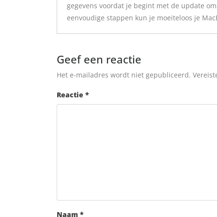
gegevens voordat je begint met de update om
eenvoudige stappen kun je moeiteloos je Mac
Geef een reactie
Het e-mailadres wordt niet gepubliceerd.
Vereist
Reactie
*
Naam
*