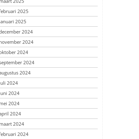
maart 2025
februari 2025
januari 2025
december 2024
november 2024
oktober 2024
september 2024
augustus 2024
juli 2024
juni 2024
mei 2024
april 2024
maart 2024
februari 2024