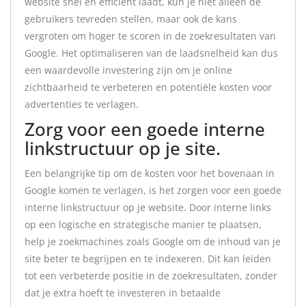
website snel en efficiënt laadt, kun je niet alleen de
gebruikers tevreden stellen, maar ook de kans
vergroten om hoger te scoren in de zoekresultaten van
Google. Het optimaliseren van de laadsnelheid kan dus
een waardevolle investering zijn om je online
zichtbaarheid te verbeteren en potentiële kosten voor
advertenties te verlagen.
Zorg voor een goede interne
linkstructuur op je site.
Een belangrijke tip om de kosten voor het bovenaan in
Google komen te verlagen, is het zorgen voor een goede
interne linkstructuur op je website. Door interne links
op een logische en strategische manier te plaatsen,
help je zoekmachines zoals Google om de inhoud van je
site beter te begrijpen en te indexeren. Dit kan leiden
tot een verbeterde positie in de zoekresultaten, zonder
dat je extra hoeft te investeren in betaalde