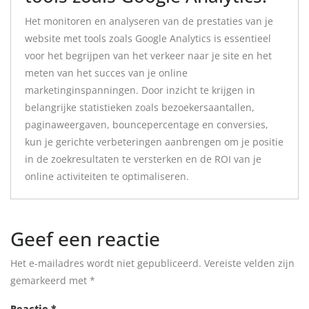
Het monitoren en analyseren van de prestaties van je
website met tools zoals Google Analytics is essentieel
voor het begrijpen van het verkeer naar je site en het
meten van het succes van je online
marketinginspanningen. Door inzicht te krijgen in
belangrijke statistieken zoals bezoekersaantallen,
paginaweergaven, bouncepercentage en conversies,
kun je gerichte verbeteringen aanbrengen om je positie
in de zoekresultaten te versterken en de ROI van je
online activiteiten te optimaliseren.
Geef een reactie
Het e-mailadres wordt niet gepubliceerd.
Vereiste velden zijn
gemarkeerd met
*
Reactie
*