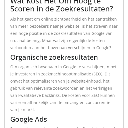
Wat Kost Het Om Hoog te
Scoren in de Zoekresultaten?
Als het gaat om online zichtbaarheid en het aantrekken
van meer bezoekers naar je website, is het streven naar
een hoge positie in de zoekresultaten van Google van
cruciaal belang. Maar wat zijn eigenlijk de kosten
verbonden aan het bovenaan verschijnen in Google?
Organische zoekresultaten
Om organisch bovenaan in Google te verschijnen, moet
je investeren in zoekmachineoptimalisatie (SEO). Dit
omvat het optimaliseren van je website-inhoud, het
gebruik van relevante zoekwoorden en het verkrijgen
van kwalitatieve backlinks. De kosten voor SEO kunnen
variëren afhankelijk van de omvang en concurrentie
van je markt.
Google Ads