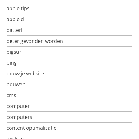
apple tips
appleid
batterij
beter gevonden worden
bigsur
bing
bouw je website
bouwen
cms
computer
computers
content optimalisatie
desktop