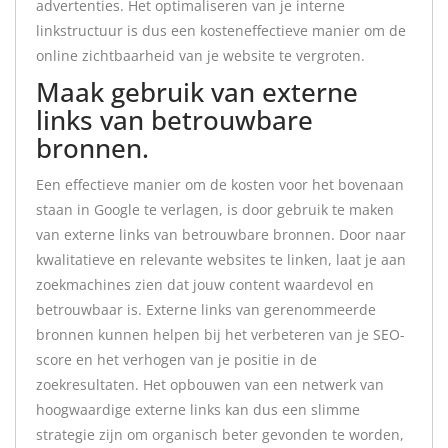
advertenties. Het optimaliseren van je interne
linkstructuur is dus een kosteneffectieve manier om de
online zichtbaarheid van je website te vergroten.
Maak gebruik van externe
links van betrouwbare
bronnen.
Een effectieve manier om de kosten voor het bovenaan
staan in Google te verlagen, is door gebruik te maken
van externe links van betrouwbare bronnen. Door naar
kwalitatieve en relevante websites te linken, laat je aan
zoekmachines zien dat jouw content waardevol en
betrouwbaar is. Externe links van gerenommeerde
bronnen kunnen helpen bij het verbeteren van je SEO-
score en het verhogen van je positie in de
zoekresultaten. Het opbouwen van een netwerk van
hoogwaardige externe links kan dus een slimme
strategie zijn om organisch beter gevonden te worden,