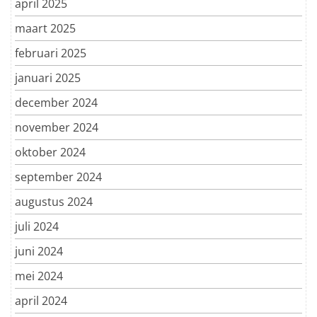
april 2025
maart 2025
februari 2025
januari 2025
december 2024
november 2024
oktober 2024
september 2024
augustus 2024
juli 2024
juni 2024
mei 2024
april 2024