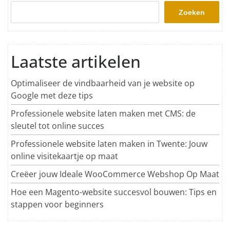
Zoeken
Laatste artikelen
Optimaliseer de vindbaarheid van je website op
Google met deze tips
Professionele website laten maken met CMS: de
sleutel tot online succes
Professionele website laten maken in Twente: Jouw
online visitekaartje op maat
Creëer jouw Ideale WooCommerce Webshop Op Maat
Hoe een Magento-website succesvol bouwen: Tips en
stappen voor beginners