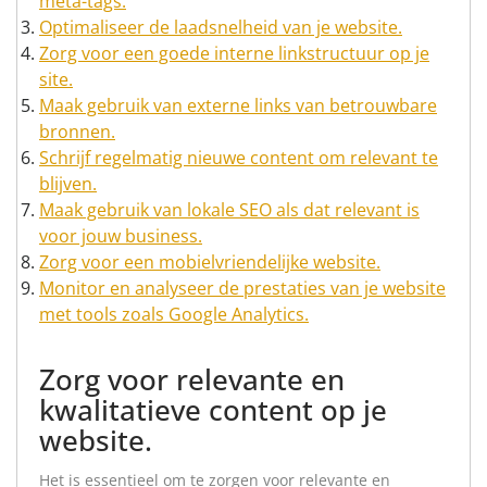
meta-tags.
Optimaliseer de laadsnelheid van je website.
Zorg voor een goede interne linkstructuur op je
site.
Maak gebruik van externe links van betrouwbare
bronnen.
Schrijf regelmatig nieuwe content om relevant te
blijven.
Maak gebruik van lokale SEO als dat relevant is
voor jouw business.
Zorg voor een mobielvriendelijke website.
Monitor en analyseer de prestaties van je website
met tools zoals Google Analytics.
Zorg voor relevante en
kwalitatieve content op je
website.
Het is essentieel om te zorgen voor relevante en