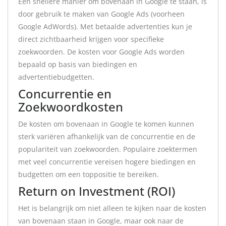
Een snellere manier om bovenaan in Google te staan, is
door gebruik te maken van Google Ads (voorheen
Google AdWords). Met betaalde advertenties kun je
direct zichtbaarheid krijgen voor specifieke
zoekwoorden. De kosten voor Google Ads worden
bepaald op basis van biedingen en
advertentiebudgetten.
Concurrentie en
Zoekwoordkosten
De kosten om bovenaan in Google te komen kunnen
sterk variëren afhankelijk van de concurrentie en de
populariteit van zoekwoorden. Populaire zoektermen
met veel concurrentie vereisen hogere biedingen en
budgetten om een toppositie te bereiken.
Return on Investment (ROI)
Het is belangrijk om niet alleen te kijken naar de kosten
van bovenaan staan in Google, maar ook naar de