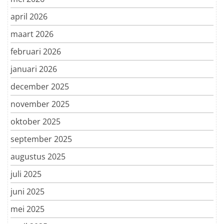
april 2026
maart 2026
februari 2026
januari 2026
december 2025
november 2025
oktober 2025
september 2025
augustus 2025
juli 2025
juni 2025
mei 2025