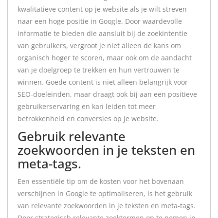
kwalitatieve content op je website als je wilt streven
naar een hoge positie in Google. Door waardevolle
informatie te bieden die aansluit bij de zoekintentie
van gebruikers, vergroot je niet alleen de kans om
organisch hoger te scoren, maar ook om de aandacht
van je doelgroep te trekken en hun vertrouwen te
winnen. Goede content is niet alleen belangrijk voor
SEO-doeleinden, maar draagt ook bij aan een positieve
gebruikerservaring en kan leiden tot meer
betrokkenheid en conversies op je website.
Gebruik relevante
zoekwoorden in je teksten en
meta-tags.
Een essentiële tip om de kosten voor het bovenaan
verschijnen in Google te optimaliseren, is het gebruik
van relevante zoekwoorden in je teksten en meta-tags.
Door strategisch relevante zoektermen op te nemen in