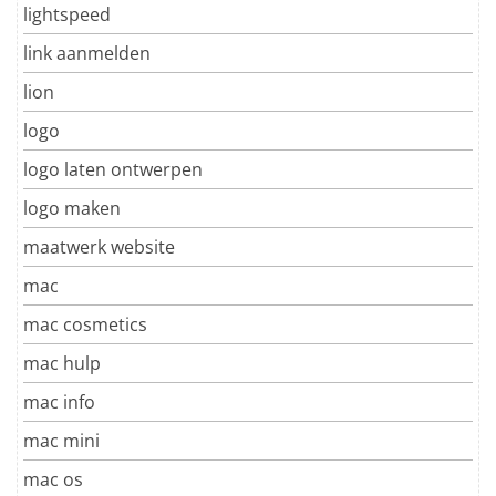
lightspeed
link aanmelden
lion
logo
logo laten ontwerpen
logo maken
maatwerk website
mac
mac cosmetics
mac hulp
mac info
mac mini
mac os