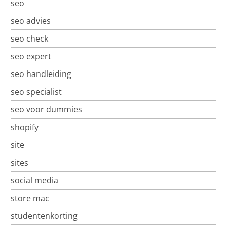
seo
seo advies
seo check
seo expert
seo handleiding
seo specialist
seo voor dummies
shopify
site
sites
social media
store mac
studentenkorting