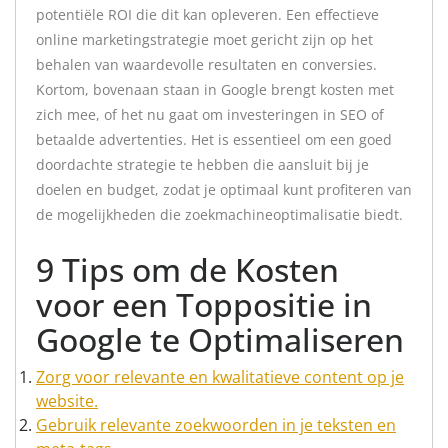
potentiële ROI die dit kan opleveren. Een effectieve
online marketingstrategie moet gericht zijn op het
behalen van waardevolle resultaten en conversies.
Kortom, bovenaan staan in Google brengt kosten met
zich mee, of het nu gaat om investeringen in SEO of
betaalde advertenties. Het is essentieel om een goed
doordachte strategie te hebben die aansluit bij je
doelen en budget, zodat je optimaal kunt profiteren van
de mogelijkheden die zoekmachineoptimalisatie biedt.
9 Tips om de Kosten
voor een Toppositie in
Google te Optimaliseren
Zorg voor relevante en kwalitatieve content op je
website.
Gebruik relevante zoekwoorden in je teksten en