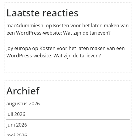
Laatste reacties
mac4dummiesnl
op
Kosten voor het laten maken van
een WordPress-website: Wat zijn de tarieven?
Joy europa
op
Kosten voor het laten maken van een
WordPress-website: Wat zijn de tarieven?
Archief
augustus 2026
juli 2026
juni 2026
mei 2026