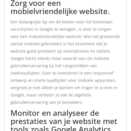
Zorg voor een
mobielvriendelijke website.
Een belangrijke tip om de kosten voor het bovenaan
verschijnen in Google te verlagen, is door te zorgen
voor een mobielvriendelijke website. Met het groeiende
aantal mobiele gebruikers is het essentieel dat je
website goed presteert op smartphones en tablets.
Google hecht steeds meer waarde aan de mobiele
gebruikerservaring bij het rangschikken van
zoekresultaten. Door te investeren in een responsief
ontwerp en snelle laadtijden voor mobiele apparaten,
vergroot je niet alleen je kansen om hoger te scoren in
Google, maar verbeter je ook de algehele
gebruikerservaring van je bezoekers.
Monitor en analyseer de
prestaties van je website met
tools zoals Google Analytics.