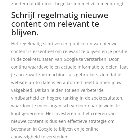
zonder dat dit direct hoge kosten met zich meebrengt.
Schrijf regelmatig nieuwe
content om relevant te
blijven.
Het regelmatig schrijven en publiceren van nieuwe
content is essentieel om relevant te blijven en je positie
in de zoekresultaten van Google te versterken. Door
continu waardevolle en actuele informatie te delen, laat
je aan zowel zoekmachines als gebruikers zien dat je
website up-to-date is en autoriteit heeft binnen jouw
vakgebied. Dit kan leiden tot een verbeterde
vindbaarheid en hogere ranking in de zoekresultaten,
waardoor je meer organisch verkeer naar je website
kunt genereren. Het investeren in het creëren van
nieuwe content is dus een effectieve strategie om
bovenaan in Google te blijven en je online
aanwezigheid te versterken.