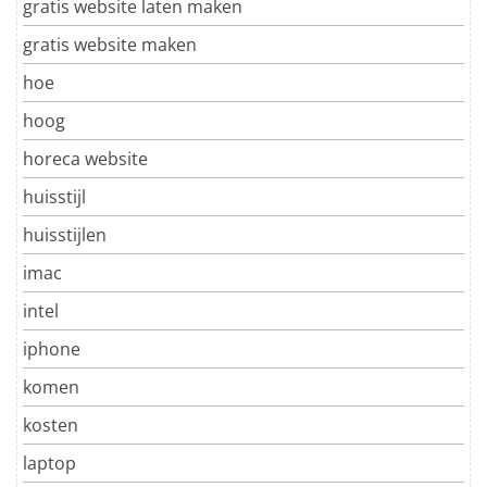
gratis website laten maken
gratis website maken
hoe
hoog
horeca website
huisstijl
huisstijlen
imac
intel
iphone
komen
kosten
laptop