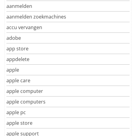
aanmelden
aanmelden zoekmachines
accu vervangen
adobe
app store
appdelete
apple
apple care
apple computer
apple computers
apple pc
apple store
apple support