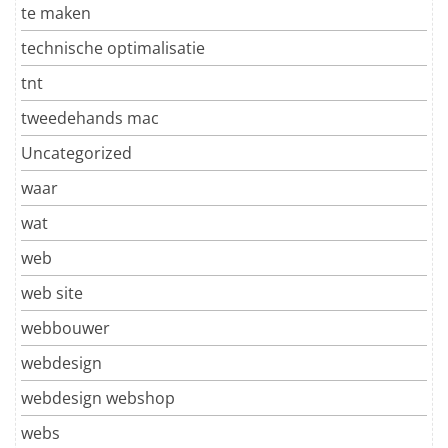
te maken
technische optimalisatie
tnt
tweedehands mac
Uncategorized
waar
wat
web
web site
webbouwer
webdesign
webdesign webshop
webs