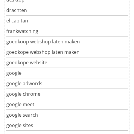
drachten
el capitan
frankwatching
goedkoop webshop laten maken
goedkope webshop laten maken
goedkope website
google
google adwords
google chrome
google meet
google search
google sites