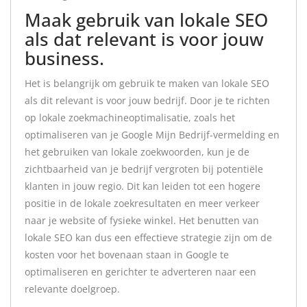
Maak gebruik van lokale SEO
als dat relevant is voor jouw
business.
Het is belangrijk om gebruik te maken van lokale SEO
als dit relevant is voor jouw bedrijf. Door je te richten
op lokale zoekmachineoptimalisatie, zoals het
optimaliseren van je Google Mijn Bedrijf-vermelding en
het gebruiken van lokale zoekwoorden, kun je de
zichtbaarheid van je bedrijf vergroten bij potentiële
klanten in jouw regio. Dit kan leiden tot een hogere
positie in de lokale zoekresultaten en meer verkeer
naar je website of fysieke winkel. Het benutten van
lokale SEO kan dus een effectieve strategie zijn om de
kosten voor het bovenaan staan in Google te
optimaliseren en gerichter te adverteren naar een
relevante doelgroep.