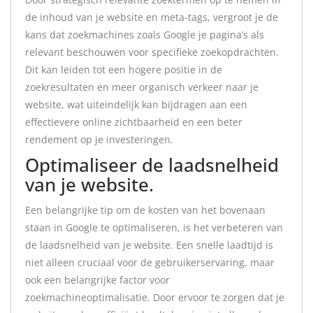
de inhoud van je website en meta-tags, vergroot je de
kans dat zoekmachines zoals Google je pagina’s als
relevant beschouwen voor specifieke zoekopdrachten.
Dit kan leiden tot een hogere positie in de
zoekresultaten en meer organisch verkeer naar je
website, wat uiteindelijk kan bijdragen aan een
effectievere online zichtbaarheid en een beter
rendement op je investeringen.
Optimaliseer de laadsnelheid
van je website.
Een belangrijke tip om de kosten van het bovenaan
staan in Google te optimaliseren, is het verbeteren van
de laadsnelheid van je website. Een snelle laadtijd is
niet alleen cruciaal voor de gebruikerservaring, maar
ook een belangrijke factor voor
zoekmachineoptimalisatie. Door ervoor te zorgen dat je