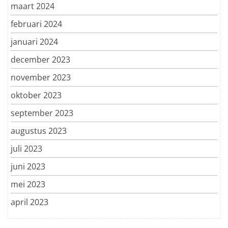
maart 2024
februari 2024
januari 2024
december 2023
november 2023
oktober 2023
september 2023
augustus 2023
juli 2023
juni 2023
mei 2023
april 2023