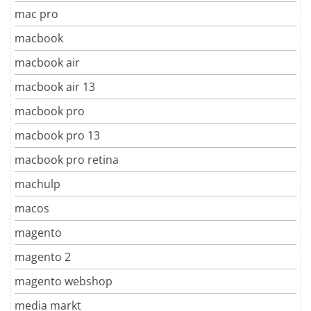
mac pro
macbook
macbook air
macbook air 13
macbook pro
macbook pro 13
macbook pro retina
machulp
macos
magento
magento 2
magento webshop
media markt