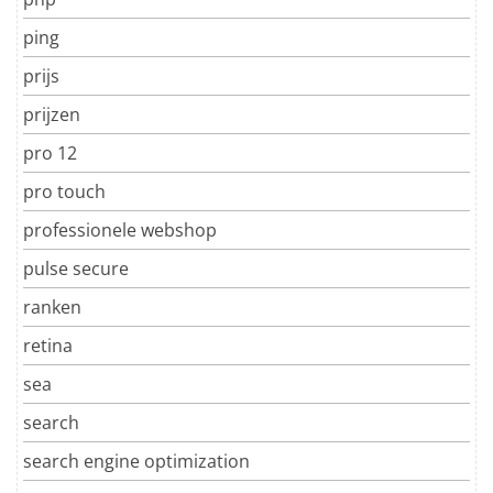
ping
prijs
prijzen
pro 12
pro touch
professionele webshop
pulse secure
ranken
retina
sea
search
search engine optimization