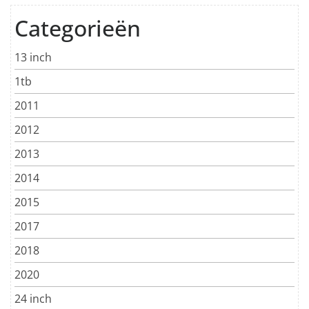
Categorieën
13 inch
1tb
2011
2012
2013
2014
2015
2017
2018
2020
24 inch