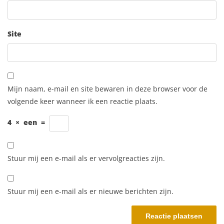
Site
Mijn naam, e-mail en site bewaren in deze browser voor de
volgende keer wanneer ik een reactie plaats.
4
×
een
=
Stuur mij een e-mail als er vervolgreacties zijn.
Stuur mij een e-mail als er nieuwe berichten zijn.