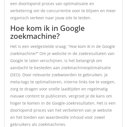
een doorlopend proces van optimalisatie en
verbetering om de concurrentie voor te blijven en meer
organisch verkeer naar jouw site te leiden.
Hoe kom ik in Google
zoekmachine?
Het is een veelgestelde vraag: “Hoe kom ik in de Google
zoekmachine?” Om je website in de zoekresultaten van
Google te laten verschijnen, is het belangrijk om
aandacht te besteden aan zoekmachineoptimalisatie
(SEO). Door relevante zoekwoorden te gebruiken, je
meta-tags te optimaliseren, interne links toe te voegen,
zorg te dragen voor snelle laadtijden en regelmatig
nieuwe content te publiceren, vergroot je de kans om
hoger te komen in de Google-zoekresultaten. Het is een
doorlopend proces van het verbeteren van je website
en het bieden van waardevolle inhoud voor zowel
gebruikers als zoekmachines.