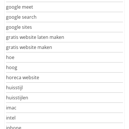
google meet
google search
google sites
gratis website laten maken
gratis website maken
hoe
hoog
horeca website
huisstijl
huisstijlen
imac
intel
iphone