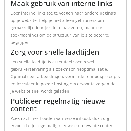
Maak gebruik van interne links
Door interne links toe te voegen naar andere pagina’s
op je website, help je niet alleen gebruikers om
gemakkelijk door je site te navigeren, maar ook
zoekmachines om de structuur van je site beter te
begrijpen.
Zorg voor snelle laadtijden
Een snelle laadtijd is essentieel voor zowel
gebruikerservaring als zoekmachineoptimalisatie.
Optimaliseer afbeeldingen, verminder onnodige scripts
en investeer in goede hosting om ervoor te zorgen dat
je website snel wordt geladen.
Publiceer regelmatig nieuwe
content
Zoekmachines houden van verse inhoud, dus zorg
ervoor dat je regelmatig nieuwe en relevante content