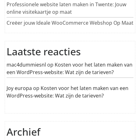
Professionele website laten maken in Twente: Jouw
online visitekaartje op maat
Creëer jouw Ideale WooCommerce Webshop Op Maat
Laatste reacties
mac4dummiesnl
op
Kosten voor het laten maken van
een WordPress-website: Wat zijn de tarieven?
Joy europa
op
Kosten voor het laten maken van een
WordPress-website: Wat zijn de tarieven?
Archief