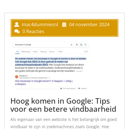
mac4dummiesnl
04 november 2024
0 Reacties
Hoog komen in Google: Tips
voor een betere vindbaarheid
Als eigenaar van een website is het belangrijk om goed
vindbaar te zijn in zoekmachines zoals Google. Hoe