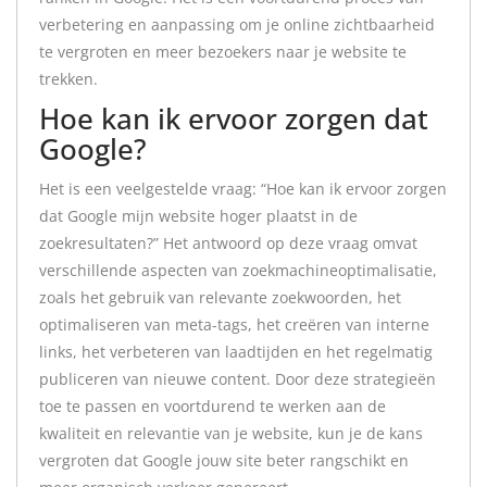
verbetering en aanpassing om je online zichtbaarheid
te vergroten en meer bezoekers naar je website te
trekken.
Hoe kan ik ervoor zorgen dat
Google?
Het is een veelgestelde vraag: “Hoe kan ik ervoor zorgen
dat Google mijn website hoger plaatst in de
zoekresultaten?” Het antwoord op deze vraag omvat
verschillende aspecten van zoekmachineoptimalisatie,
zoals het gebruik van relevante zoekwoorden, het
optimaliseren van meta-tags, het creëren van interne
links, het verbeteren van laadtijden en het regelmatig
publiceren van nieuwe content. Door deze strategieën
toe te passen en voortdurend te werken aan de
kwaliteit en relevantie van je website, kun je de kans
vergroten dat Google jouw site beter rangschikt en