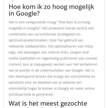
Hoe kom ik zo hoog mogelijk
in Google?
Het is een veelgestelde vraag: “Hoe kom ik zo hoog
mogelijk in Google?” Het antwoord hierop vereist een
combinatie van verschillende strategieën en
optimalisatietechnieken. Door het gebruik van
relevante zoekwoorden, het optimaliseren van meta-
tags, het toevoegen van interne links, zorgen voor
snelle laadtijden en regelmatig publiceren van nieuwe
content, kun je stapsgewijs werken aan het verbeteren
van je positie in de zoekresultaten van Google. Het is
een doorlopend proces dat vraagt om consistentie en
aandacht voor de kwaliteit van je website om
uiteindelijk hoger te komen in Google en meer online
zichtbaarheid te genereren.
Wat is het meest gezochte