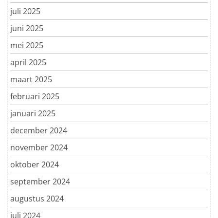
juli 2025
juni 2025
mei 2025
april 2025
maart 2025
februari 2025
januari 2025
december 2024
november 2024
oktober 2024
september 2024
augustus 2024
juli 2024