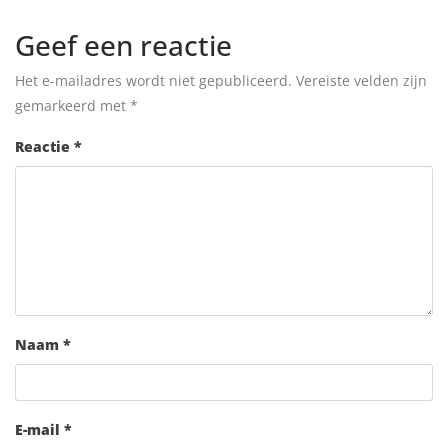
Geef een reactie
Het e-mailadres wordt niet gepubliceerd.
Vereiste velden zijn
gemarkeerd met
*
Reactie
*
Naam
*
E-mail
*