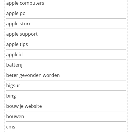
apple computers
apple pc
apple store
apple support
apple tips
appleid
batterij
beter gevonden worden
bigsur
bing
bouw je website
bouwen
cms