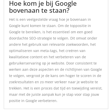
Hoe kom je bij Google
bovenaan te staan?
Het is een veelgestelde vraag hoe je bovenaan in
Google kunt komen te staan. Om de toppositie in
Google te bereiken, is het essentieel om een goed
doordachte SEO-strategie te volgen. Dit omvat onder
andere het gebruik van relevante zoekwoorden, het
optimaliseren van meta-tags, het creëren van
kwalitatieve content en het verbeteren van de
gebruikerservaring op je website. Door consistent te
werken aan deze aspecten en de richtlijnen van Google
te volgen, vergroot je de kans om hoger te scoren in de
zoekresultaten en zo meer verkeer naar je website te
trekken. Het is een proces dat tijd en toewijding vereist,
maar met de juiste aanpak kun je stap voor stap jouw
positie in Google verbeteren.