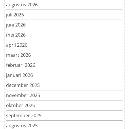
augustus 2026
juli 2026
juni 2026
mei 2026
april 2026
maart 2026
februari 2026
januari 2026
december 2025
november 2025
oktober 2025
september 2025
augustus 2025