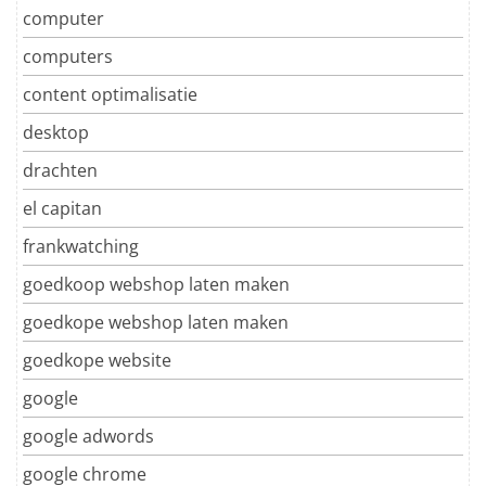
computer
computers
content optimalisatie
desktop
drachten
el capitan
frankwatching
goedkoop webshop laten maken
goedkope webshop laten maken
goedkope website
google
google adwords
google chrome