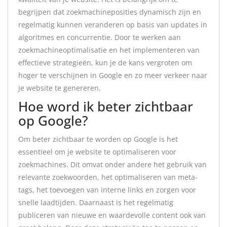
begrijpen dat zoekmachineposities dynamisch zijn en
regelmatig kunnen veranderen op basis van updates in
algoritmes en concurrentie. Door te werken aan
zoekmachineoptimalisatie en het implementeren van
effectieve strategieën, kun je de kans vergroten om
hoger te verschijnen in Google en zo meer verkeer naar
je website te genereren.
Hoe word ik beter zichtbaar
op Google?
Om beter zichtbaar te worden op Google is het
essentieel om je website te optimaliseren voor
zoekmachines. Dit omvat onder andere het gebruik van
relevante zoekwoorden, het optimaliseren van meta-
tags, het toevoegen van interne links en zorgen voor
snelle laadtijden. Daarnaast is het regelmatig
publiceren van nieuwe en waardevolle content ook van