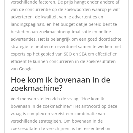
verschillende factoren. De prijs hangt onder andere af
van de concurrentie op de zoekwoorden waarop je wilt
adverteren, de kwaliteit van je advertenties en
landingspagina’s, en het budget dat je bereid bent te
besteden aan zoekmachineoptimalisatie en online
advertenties. Het is belangrijk om een goed doordachte
strategie te hebben en eventueel samen te werken met
experts op het gebied van SEO en SEA om effectief en
efficiënt te kunnen concurreren in de zoekresultaten
van Google.
Hoe kom ik bovenaan in de
zoekmachine?
Veel mensen stellen zich de vraag: “Hoe kom ik
bovenaan in de zoekmachine?” Het antwoord op deze
vraag is complex en vereist een combinatie van
verschillende strategieën. Om bovenaan in de
zoekresultaten te verschijnen, is het essentieel om