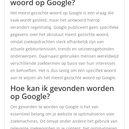
woord op Google?
Het meest gezochte woord op Google is een vraag die
vaak wordt gesteld, maar het antwoord hierop
verandert regelmatig. Google publiceert geen specifieke
gegevens over het absoluut meest gezochte woord,
omdat zoekopdrachten sterk afhankelijk zijn van
actuele gebeurtenissen, trends en seizoensgebonden
onderwerpen. Daarnaast gebruiken mensen wereldwijd
verschillende zoektermen op basis van hun interesses
en behoeften. Het is dus lastig om één specifiek woord
aan te wijzen als het meest gezochte woord op Google.
Hoe kan ik gevonden worden
op Google?
Om gevonden te worden op Google is het van
essentieel belang om je website te optimaliseren voor
zoekmachines. Dit omvat onder andere het gebruik van
relevante zoekwoorden in je content, het optimaliseren