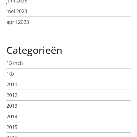
juni 2023
mei 2023
april 2023
Categorieën
13 inch
1tb
2011
2012
2013
2014
2015