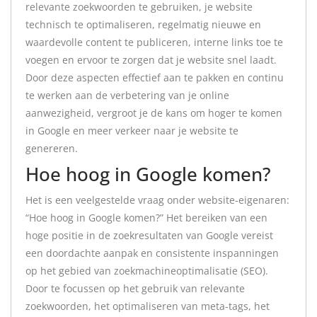
relevante zoekwoorden te gebruiken, je website
technisch te optimaliseren, regelmatig nieuwe en
waardevolle content te publiceren, interne links toe te
voegen en ervoor te zorgen dat je website snel laadt.
Door deze aspecten effectief aan te pakken en continu
te werken aan de verbetering van je online
aanwezigheid, vergroot je de kans om hoger te komen
in Google en meer verkeer naar je website te
genereren.
Hoe hoog in Google komen?
Het is een veelgestelde vraag onder website-eigenaren:
“Hoe hoog in Google komen?” Het bereiken van een
hoge positie in de zoekresultaten van Google vereist
een doordachte aanpak en consistente inspanningen
op het gebied van zoekmachineoptimalisatie (SEO).
Door te focussen op het gebruik van relevante
zoekwoorden, het optimaliseren van meta-tags, het