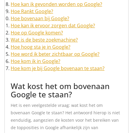
Hoe kan ik gevonden worden op Google?
Hoe Rankt Google?
Hoe bovenaan bij Google?
Hoe kan ik ervoor zorgen dat Google?
Hoe op Google komen?
Wat is de beste zoekmachine?
Hoe hoog sta je in Google?
Hoe word ik beter zichtbaar op Google?
Hoe kom ik in Google?
Hoe kom je bij Google bovenaan te staan?
Wat kost het om bovenaan
Google te staan?
Het is een veelgestelde vraag: wat kost het om
bovenaan Google te staan? Het antwoord hierop is niet
eenduidig, aangezien de kosten voor het bereiken van
de topposities in Google afhankelijk zijn van