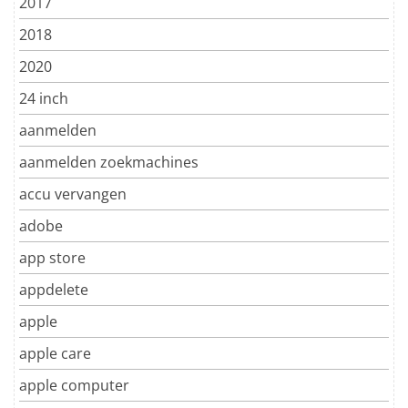
2017
2018
2020
24 inch
aanmelden
aanmelden zoekmachines
accu vervangen
adobe
app store
appdelete
apple
apple care
apple computer