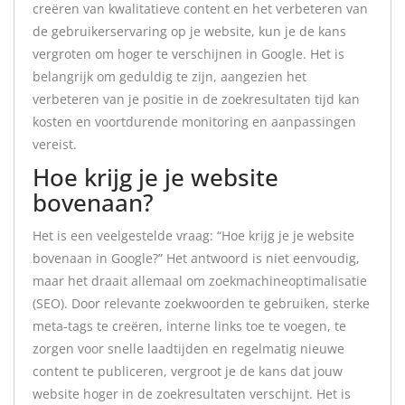
creëren van kwalitatieve content en het verbeteren van
de gebruikerservaring op je website, kun je de kans
vergroten om hoger te verschijnen in Google. Het is
belangrijk om geduldig te zijn, aangezien het
verbeteren van je positie in de zoekresultaten tijd kan
kosten en voortdurende monitoring en aanpassingen
vereist.
Hoe krijg je je website
bovenaan?
Het is een veelgestelde vraag: “Hoe krijg je je website
bovenaan in Google?” Het antwoord is niet eenvoudig,
maar het draait allemaal om zoekmachineoptimalisatie
(SEO). Door relevante zoekwoorden te gebruiken, sterke
meta-tags te creëren, interne links toe te voegen, te
zorgen voor snelle laadtijden en regelmatig nieuwe
content te publiceren, vergroot je de kans dat jouw
website hoger in de zoekresultaten verschijnt. Het is