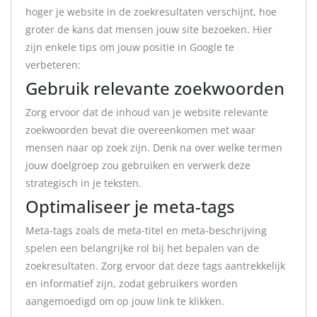
hoger je website in de zoekresultaten verschijnt, hoe
groter de kans dat mensen jouw site bezoeken. Hier
zijn enkele tips om jouw positie in Google te
verbeteren:
Gebruik relevante zoekwoorden
Zorg ervoor dat de inhoud van je website relevante
zoekwoorden bevat die overeenkomen met waar
mensen naar op zoek zijn. Denk na over welke termen
jouw doelgroep zou gebruiken en verwerk deze
strategisch in je teksten.
Optimaliseer je meta-tags
Meta-tags zoals de meta-titel en meta-beschrijving
spelen een belangrijke rol bij het bepalen van de
zoekresultaten. Zorg ervoor dat deze tags aantrekkelijk
en informatief zijn, zodat gebruikers worden
aangemoedigd om op jouw link te klikken.