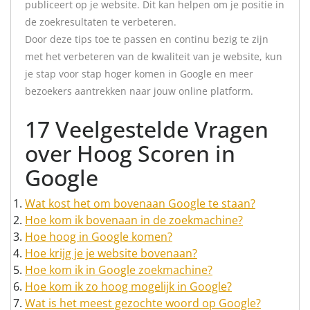
publiceert op je website. Dit kan helpen om je positie in
de zoekresultaten te verbeteren.
Door deze tips toe te passen en continu bezig te zijn
met het verbeteren van de kwaliteit van je website, kun
je stap voor stap hoger komen in Google en meer
bezoekers aantrekken naar jouw online platform.
17 Veelgestelde Vragen
over Hoog Scoren in
Google
Wat kost het om bovenaan Google te staan?
Hoe kom ik bovenaan in de zoekmachine?
Hoe hoog in Google komen?
Hoe krijg je je website bovenaan?
Hoe kom ik in Google zoekmachine?
Hoe kom ik zo hoog mogelijk in Google?
Wat is het meest gezochte woord op Google?