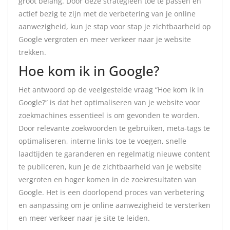
groot belang. Door deze strategieën toe te passen en
actief bezig te zijn met de verbetering van je online
aanwezigheid, kun je stap voor stap je zichtbaarheid op
Google vergroten en meer verkeer naar je website
trekken.
Hoe kom ik in Google?
Het antwoord op de veelgestelde vraag “Hoe kom ik in
Google?” is dat het optimaliseren van je website voor
zoekmachines essentieel is om gevonden te worden.
Door relevante zoekwoorden te gebruiken, meta-tags te
optimaliseren, interne links toe te voegen, snelle
laadtijden te garanderen en regelmatig nieuwe content
te publiceren, kun je de zichtbaarheid van je website
vergroten en hoger komen in de zoekresultaten van
Google. Het is een doorlopend proces van verbetering
en aanpassing om je online aanwezigheid te versterken
en meer verkeer naar je site te leiden.