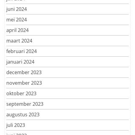
juni 2024
mei 2024
april 2024
maart 2024
februari 2024
januari 2024
december 2023
november 2023
oktober 2023
september 2023
augustus 2023
juli 2023