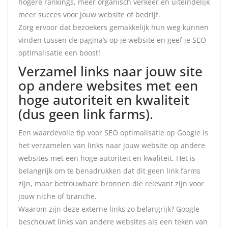
hogere rankings, meer organisch verkeer en uiteindelijk
meer succes voor jouw website of bedrijf.
Zorg ervoor dat bezoekers gemakkelijk hun weg kunnen
vinden tussen de pagina’s op je website en geef je SEO
optimalisatie een boost!
Verzamel links naar jouw site
op andere websites met een
hoge autoriteit en kwaliteit
(dus geen link farms).
Een waardevolle tip voor SEO optimalisatie op Google is
het verzamelen van links naar jouw website op andere
websites met een hoge autoriteit en kwaliteit. Het is
belangrijk om te benadrukken dat dit geen link farms
zijn, maar betrouwbare bronnen die relevant zijn voor
jouw niche of branche.
Waarom zijn deze externe links zo belangrijk? Google
beschouwt links van andere websites als een teken van