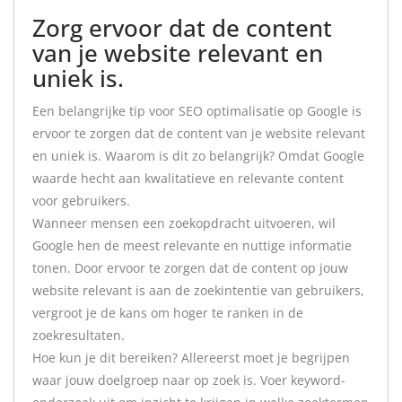
Zorg ervoor dat de content
van je website relevant en
uniek is.
Een belangrijke tip voor SEO optimalisatie op Google is
ervoor te zorgen dat de content van je website relevant
en uniek is. Waarom is dit zo belangrijk? Omdat Google
waarde hecht aan kwalitatieve en relevante content
voor gebruikers.
Wanneer mensen een zoekopdracht uitvoeren, wil
Google hen de meest relevante en nuttige informatie
tonen. Door ervoor te zorgen dat de content op jouw
website relevant is aan de zoekintentie van gebruikers,
vergroot je de kans om hoger te ranken in de
zoekresultaten.
Hoe kun je dit bereiken? Allereerst moet je begrijpen
waar jouw doelgroep naar op zoek is. Voer keyword-