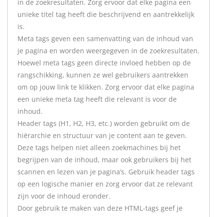
in de zoekresultaten. Zorg ervoor dat elke pagina een
unieke titel tag heeft die beschrijvend en aantrekkelijk
is.
Meta tags geven een samenvatting van de inhoud van
je pagina en worden weergegeven in de zoekresultaten.
Hoewel meta tags geen directe invloed hebben op de
rangschikking, kunnen ze wel gebruikers aantrekken
om op jouw link te klikken. Zorg ervoor dat elke pagina
een unieke meta tag heeft die relevant is voor de
inhoud.
Header tags (H1, H2, H3, etc.) worden gebruikt om de
hiërarchie en structuur van je content aan te geven.
Deze tags helpen niet alleen zoekmachines bij het
begrijpen van de inhoud, maar ook gebruikers bij het
scannen en lezen van je pagina’s. Gebruik header tags
op een logische manier en zorg ervoor dat ze relevant
zijn voor de inhoud eronder.
Door gebruik te maken van deze HTML-tags geef je