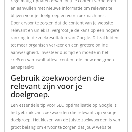
regelmatig updaten ervan. Blijf je content verbeteren
en aanvullen met nieuwe informatie om relevant te
blijven voor je doelgroep en voor zoekmachines.
Door ervoor te zorgen dat de content van je website
relevant en uniek is, vergroot je de kans op een hogere
ranking in de zoekresultaten van Google. Dit zal leiden
tot meer organisch verkeer en een grotere online
aanwezigheid. Investeer dus tijd en moeite in het
creëren van kwalitatieve content die jouw doelgroep
aanspreekt!
Gebruik zoekwoorden die
relevant zijn voor je
doelgroep.
Een essentiële tip voor SEO optimalisatie op Google is
het gebruik van zoekwoorden die relevant zijn voor je
doelgroep. Het kiezen van de juiste zoekwoorden is van
groot belang om ervoor te zorgen dat jouw website