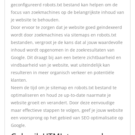
geconfigureerd robots.txt bestand kan helpen om de
focus van zoekmachines op de belangrijkste inhoud van
je website te behouden.
Door ervoor te zorgen dat je website goed geïndexeerd
wordt door zoekmachines via sitemaps en robots.txt
bestanden, vergroot je de kans dat al jouw waardevolle
inhoud wordt opgenomen in de zoekresultaten van
Google. Dit draagt bij aan een betere zichtbaarheid en
vindbaarheid van je website, wat uiteindelijk kan
resulteren in meer organisch verkeer en potentiële
klanten.
Neem de tijd om je sitemap en robots.txt bestand te
optimaliseren en houd ze up-to-date naarmate je
website groeit en verandert. Door deze eenvoudige
maar effectieve stappen te volgen, geef je jouw website
een voorsprong op het gebied van SEO optimalisatie op
Google.