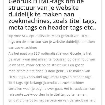
Gebruik HTML-tags om de
structuur van je website
duidelijk te maken aan
zoekmachines, zoals titel tags,
meta tags en header tags etc..
Tip voor SEO optimalisatie: Maak gebruik van HTML-
tags om de structuur van je website duidelijk te maken
aan zoekmachines
Als het gaat om SEO optimalisatie voor Google, is het
belangrijk om niet alleen te focussen op de inhoud van
je website, maar ook op de structuur. Een goede
manier om dit te doen is door gebruik te maken van
HTML-tags, zoals titel tags, meta tags en header tags.
Titel tags zijn belangrijk omdat ze zoekmachines
vertellen waar je pagina over gaat. Het is raadzaam om
relevante zoekwoorden in je titel tag op te nemen,
omdat dit helpt bij het verbeteren van de vindbaarheid