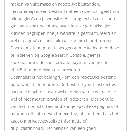
maken van sitemaps en robots.txt bestanden.
Een sitemap is een bestand dat een overzicht geeft van
alle pagina’s op je website. Het fungeert als een soort
gids voor zoekmachines, waardoor ze gemakkelijker
kunnen begrijpen hoe je website is gestructureerd en
welke pagina’s er beschikbaar zijn om te indexeren.
Door een sitemap toe te voegen aan je website en deze
te indienen bij Google Search Console, geef je
zoekmachines de kans om alle pagina’s van je site
efficiënt te ontdekken en indexeren.
Daarnaast is het belangrijk om een robots.txt bestand
op je website te hebben. Dit bestand geeft instructies
aan zoekmachines over welke delen van je website ze
wel of niet mogen crawlen of indexeren. Met behulp
van het robots.txt bestand kun je specifieke pagina’s of
mappen uitsluiten van indexering, bijvoorbeeld als het
gaat om privacygevoelige informatie of
duplicaatinhoud. Het hebben van een goed