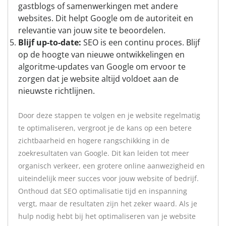
gastblogs of samenwerkingen met andere
websites. Dit helpt Google om de autoriteit en
relevantie van jouw site te beoordelen.
Blijf up-to-date:
SEO is een continu proces. Blijf
op de hoogte van nieuwe ontwikkelingen en
algoritme-updates van Google om ervoor te
zorgen dat je website altijd voldoet aan de
nieuwste richtlijnen.
Door deze stappen te volgen en je website regelmatig
te optimaliseren, vergroot je de kans op een betere
zichtbaarheid en hogere rangschikking in de
zoekresultaten van Google. Dit kan leiden tot meer
organisch verkeer, een grotere online aanwezigheid en
uiteindelijk meer succes voor jouw website of bedrijf.
Onthoud dat SEO optimalisatie tijd en inspanning
vergt, maar de resultaten zijn het zeker waard. Als je
hulp nodig hebt bij het optimaliseren van je website