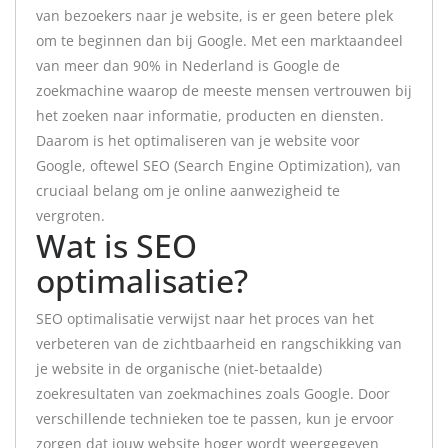
van bezoekers naar je website, is er geen betere plek
om te beginnen dan bij Google. Met een marktaandeel
van meer dan 90% in Nederland is Google de
zoekmachine waarop de meeste mensen vertrouwen bij
het zoeken naar informatie, producten en diensten.
Daarom is het optimaliseren van je website voor
Google, oftewel SEO (Search Engine Optimization), van
cruciaal belang om je online aanwezigheid te
vergroten.
Wat is SEO
optimalisatie?
SEO optimalisatie verwijst naar het proces van het
verbeteren van de zichtbaarheid en rangschikking van
je website in de organische (niet-betaalde)
zoekresultaten van zoekmachines zoals Google. Door
verschillende technieken toe te passen, kun je ervoor
zorgen dat jouw website hoger wordt weergegeven