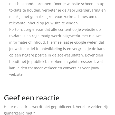
niet-bestaande bronnen. Door je website schoon en up-
to-date te houden, verbeter je de gebruikerservaring en
maak je het gemakkelijker voor zoekmachines om de
relevante inhoud op jouw site te vinden.
Kortom, zorg ervoor dat alle content op je website up-
to-date is en regelmatig wordt bijgewerkt met nieuwe
informatie of inhoud. Hiermee laat je Google weten dat
jouw site actief in ontwikkeling is en vergroot je de kans
op een hogere positie in de zoekresultaten. Bovendien
houdt het je publiek betrokken en geïnteresseerd, wat
kan leiden tot meer verkeer en conversies voor jouw
website.
Geef een reactie
Het e-mailadres wordt niet gepubliceerd.
Vereiste velden zijn
gemarkeerd met
*