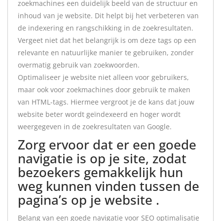
zoekmachines een duidelijk beeld van de structuur en
inhoud van je website. Dit helpt bij het verbeteren van
de indexering en rangschikking in de zoekresultaten.
Vergeet niet dat het belangrijk is om deze tags op een
relevante en natuurlijke manier te gebruiken, zonder
overmatig gebruik van zoekwoorden.
Optimaliseer je website niet alleen voor gebruikers,
maar ook voor zoekmachines door gebruik te maken
van HTML-tags. Hiermee vergroot je de kans dat jouw
website beter wordt geïndexeerd en hoger wordt
weergegeven in de zoekresultaten van Google.
Zorg ervoor dat er een goede
navigatie is op je site, zodat
bezoekers gemakkelijk hun
weg kunnen vinden tussen de
pagina’s op je website .
Belang van een goede navigatie voor SEO optimalisatie