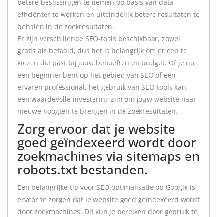
betere beslissingen te nemen op basis van data,
efficiënter te werken en uiteindelijk betere resultaten te
behalen in de zoekresultaten.
Er zijn verschillende SEO-tools beschikbaar, zowel
gratis als betaald, dus het is belangrijk om er een te
kiezen die past bij jouw behoeften en budget. Of je nu
een beginner bent op het gebied van SEO of een
ervaren professional, het gebruik van SEO-tools kan
een waardevolle investering zijn om jouw website naar
nieuwe hoogten te brengen in de zoekresultaten.
Zorg ervoor dat je website
goed geïndexeerd wordt door
zoekmachines via sitemaps en
robots.txt bestanden.
Een belangrijke tip voor SEO optimalisatie op Google is
ervoor te zorgen dat je website goed geïndexeerd wordt
door zoekmachines. Dit kun je bereiken door gebruik te