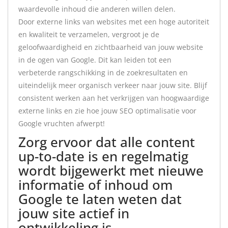
waardevolle inhoud die anderen willen delen.
Door externe links van websites met een hoge autoriteit
en kwaliteit te verzamelen, vergroot je de
geloofwaardigheid en zichtbaarheid van jouw website
in de ogen van Google. Dit kan leiden tot een
verbeterde rangschikking in de zoekresultaten en
uiteindelijk meer organisch verkeer naar jouw site. Blijf
consistent werken aan het verkrijgen van hoogwaardige
externe links en zie hoe jouw SEO optimalisatie voor
Google vruchten afwerpt!
Zorg ervoor dat alle content
up-to-date is en regelmatig
wordt bijgewerkt met nieuwe
informatie of inhoud om
Google te laten weten dat
jouw site actief in
ontwikkeling is .