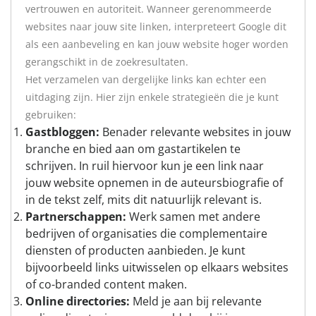
vertrouwen en autoriteit. Wanneer gerenommeerde
websites naar jouw site linken, interpreteert Google dit
als een aanbeveling en kan jouw website hoger worden
gerangschikt in de zoekresultaten.
Het verzamelen van dergelijke links kan echter een
uitdaging zijn. Hier zijn enkele strategieën die je kunt
gebruiken:
Gastbloggen:
Benader relevante websites in jouw
branche en bied aan om gastartikelen te
schrijven. In ruil hiervoor kun je een link naar
jouw website opnemen in de auteursbiografie of
in de tekst zelf, mits dit natuurlijk relevant is.
Partnerschappen:
Werk samen met andere
bedrijven of organisaties die complementaire
diensten of producten aanbieden. Je kunt
bijvoorbeeld links uitwisselen op elkaars websites
of co-branded content maken.
Online directories:
Meld je aan bij relevante