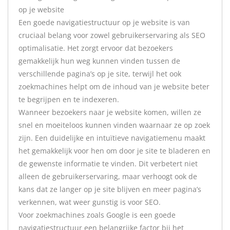
op je website
Een goede navigatiestructuur op je website is van
cruciaal belang voor zowel gebruikerservaring als SEO
optimalisatie. Het zorgt ervoor dat bezoekers
gemakkelijk hun weg kunnen vinden tussen de
verschillende pagina’s op je site, terwijl het ook
zoekmachines helpt om de inhoud van je website beter
te begrijpen en te indexeren.
Wanneer bezoekers naar je website komen, willen ze
snel en moeiteloos kunnen vinden waarnaar ze op zoek
zijn. Een duidelijke en intuïtieve navigatiemenu maakt
het gemakkelijk voor hen om door je site te bladeren en
de gewenste informatie te vinden. Dit verbetert niet
alleen de gebruikerservaring, maar verhoogt ook de
kans dat ze langer op je site blijven en meer pagina’s
verkennen, wat weer gunstig is voor SEO.
Voor zoekmachines zoals Google is een goede
navigatiestructuur een belangrijke factor bij het