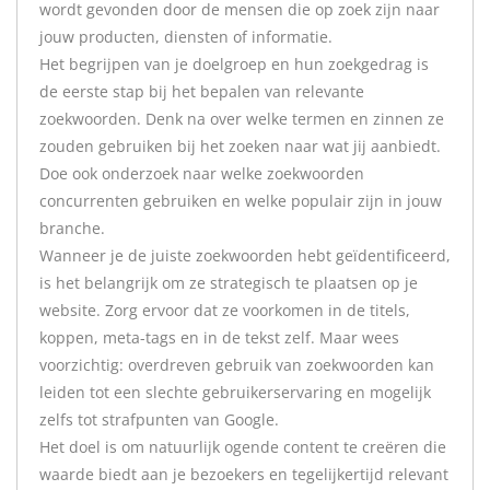
wordt gevonden door de mensen die op zoek zijn naar
jouw producten, diensten of informatie.
Het begrijpen van je doelgroep en hun zoekgedrag is
de eerste stap bij het bepalen van relevante
zoekwoorden. Denk na over welke termen en zinnen ze
zouden gebruiken bij het zoeken naar wat jij aanbiedt.
Doe ook onderzoek naar welke zoekwoorden
concurrenten gebruiken en welke populair zijn in jouw
branche.
Wanneer je de juiste zoekwoorden hebt geïdentificeerd,
is het belangrijk om ze strategisch te plaatsen op je
website. Zorg ervoor dat ze voorkomen in de titels,
koppen, meta-tags en in de tekst zelf. Maar wees
voorzichtig: overdreven gebruik van zoekwoorden kan
leiden tot een slechte gebruikerservaring en mogelijk
zelfs tot strafpunten van Google.
Het doel is om natuurlijk ogende content te creëren die
waarde biedt aan je bezoekers en tegelijkertijd relevant