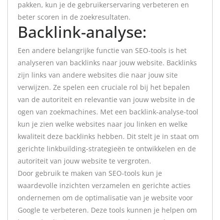
pakken, kun je de gebruikerservaring verbeteren en
beter scoren in de zoekresultaten.
Backlink-analyse:
Een andere belangrijke functie van SEO-tools is het
analyseren van backlinks naar jouw website. Backlinks
zijn links van andere websites die naar jouw site
verwijzen. Ze spelen een cruciale rol bij het bepalen
van de autoriteit en relevantie van jouw website in de
ogen van zoekmachines. Met een backlink-analyse-tool
kun je zien welke websites naar jou linken en welke
kwaliteit deze backlinks hebben. Dit stelt je in staat om
gerichte linkbuilding-strategieën te ontwikkelen en de
autoriteit van jouw website te vergroten.
Door gebruik te maken van SEO-tools kun je
waardevolle inzichten verzamelen en gerichte acties
ondernemen om de optimalisatie van je website voor
Google te verbeteren. Deze tools kunnen je helpen om