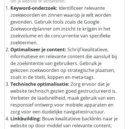
om je website te verbeteren:
Keyword-onderzoek:
Identificeer relevante
zoekwoorden en zinnen waarop je wilt worden
gevonden. Gebruik tools zoals de Google
Zoekwoordplanner om inzicht te krijgen in het
zoekvolume en de concurrentie van specifieke
zoektermen.
Optimaliseer je content:
Schrijf kwalitatieve,
informatieve en relevante content die aansluit bij
de zoekintentie van gebruikers. Gebruik je
gekozen zoekwoorden op strategische plaatsen,
zoals in de titels, koppen en meta-tags.
Technische optimalisatie:
Zorg ervoor dat je
website technisch gezien goed gestructureerd is.
Verbeter de laadsnelheid, maak gebruik van een
responsief ontwerp voor mobiele apparaten en
zorg voor een duidelijke navigatiestructuur.
Linkbuilding:
Bouw kwalitatieve backlinks naar je
website op door middel van relevante content,