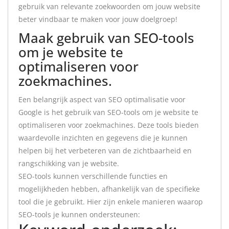
gebruik van relevante zoekwoorden om jouw website
beter vindbaar te maken voor jouw doelgroep!
Maak gebruik van SEO-tools
om je website te
optimaliseren voor
zoekmachines.
Een belangrijk aspect van SEO optimalisatie voor
Google is het gebruik van SEO-tools om je website te
optimaliseren voor zoekmachines. Deze tools bieden
waardevolle inzichten en gegevens die je kunnen
helpen bij het verbeteren van de zichtbaarheid en
rangschikking van je website.
SEO-tools kunnen verschillende functies en
mogelijkheden hebben, afhankelijk van de specifieke
tool die je gebruikt. Hier zijn enkele manieren waarop
SEO-tools je kunnen ondersteunen: