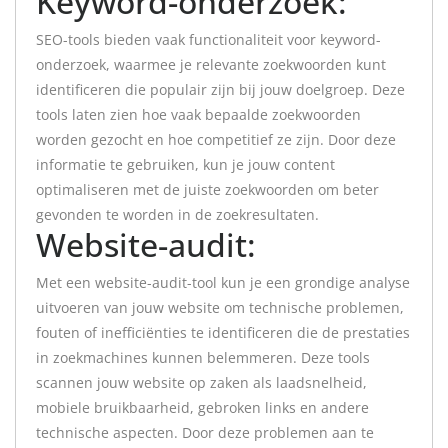
Keyword-onderzoek:
SEO-tools bieden vaak functionaliteit voor keyword-
onderzoek, waarmee je relevante zoekwoorden kunt
identificeren die populair zijn bij jouw doelgroep. Deze
tools laten zien hoe vaak bepaalde zoekwoorden
worden gezocht en hoe competitief ze zijn. Door deze
informatie te gebruiken, kun je jouw content
optimaliseren met de juiste zoekwoorden om beter
gevonden te worden in de zoekresultaten.
Website-audit:
Met een website-audit-tool kun je een grondige analyse
uitvoeren van jouw website om technische problemen,
fouten of inefficiënties te identificeren die de prestaties
in zoekmachines kunnen belemmeren. Deze tools
scannen jouw website op zaken als laadsnelheid,
mobiele bruikbaarheid, gebroken links en andere
technische aspecten. Door deze problemen aan te