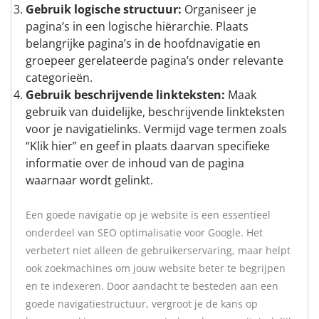
Gebruik logische structuur:
Organiseer je
pagina’s in een logische hiërarchie. Plaats
belangrijke pagina’s in de hoofdnavigatie en
groepeer gerelateerde pagina’s onder relevante
categorieën.
Gebruik beschrijvende linkteksten:
Maak
gebruik van duidelijke, beschrijvende linkteksten
voor je navigatielinks. Vermijd vage termen zoals
“Klik hier” en geef in plaats daarvan specifieke
informatie over de inhoud van de pagina
waarnaar wordt gelinkt.
Een goede navigatie op je website is een essentieel
onderdeel van SEO optimalisatie voor Google. Het
verbetert niet alleen de gebruikerservaring, maar helpt
ook zoekmachines om jouw website beter te begrijpen
en te indexeren. Door aandacht te besteden aan een
goede navigatiestructuur, vergroot je de kans op