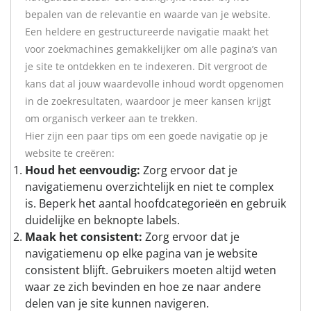
bepalen van de relevantie en waarde van je website.
Een heldere en gestructureerde navigatie maakt het
voor zoekmachines gemakkelijker om alle pagina’s van
je site te ontdekken en te indexeren. Dit vergroot de
kans dat al jouw waardevolle inhoud wordt opgenomen
in de zoekresultaten, waardoor je meer kansen krijgt
om organisch verkeer aan te trekken.
Hier zijn een paar tips om een goede navigatie op je
website te creëren:
Houd het eenvoudig:
Zorg ervoor dat je
navigatiemenu overzichtelijk en niet te complex
is. Beperk het aantal hoofdcategorieën en gebruik
duidelijke en beknopte labels.
Maak het consistent:
Zorg ervoor dat je
navigatiemenu op elke pagina van je website
consistent blijft. Gebruikers moeten altijd weten
waar ze zich bevinden en hoe ze naar andere
delen van je site kunnen navigeren.