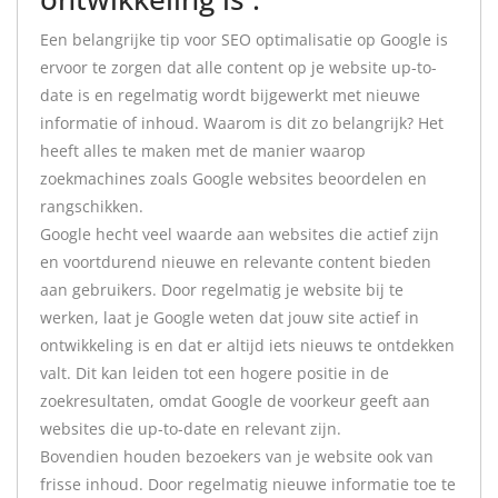
Een belangrijke tip voor SEO optimalisatie op Google is
ervoor te zorgen dat alle content op je website up-to-
date is en regelmatig wordt bijgewerkt met nieuwe
informatie of inhoud. Waarom is dit zo belangrijk? Het
heeft alles te maken met de manier waarop
zoekmachines zoals Google websites beoordelen en
rangschikken.
Google hecht veel waarde aan websites die actief zijn
en voortdurend nieuwe en relevante content bieden
aan gebruikers. Door regelmatig je website bij te
werken, laat je Google weten dat jouw site actief in
ontwikkeling is en dat er altijd iets nieuws te ontdekken
valt. Dit kan leiden tot een hogere positie in de
zoekresultaten, omdat Google de voorkeur geeft aan
websites die up-to-date en relevant zijn.
Bovendien houden bezoekers van je website ook van
frisse inhoud. Door regelmatig nieuwe informatie toe te