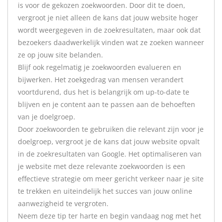
is voor de gekozen zoekwoorden. Door dit te doen,
vergroot je niet alleen de kans dat jouw website hoger
wordt weergegeven in de zoekresultaten, maar ook dat
bezoekers daadwerkelijk vinden wat ze zoeken wanneer
ze op jouw site belanden.
Blijf ook regelmatig je zoekwoorden evalueren en
bijwerken. Het zoekgedrag van mensen verandert
voortdurend, dus het is belangrijk om up-to-date te
blijven en je content aan te passen aan de behoeften
van je doelgroep.
Door zoekwoorden te gebruiken die relevant zijn voor je
doelgroep, vergroot je de kans dat jouw website opvalt
in de zoekresultaten van Google. Het optimaliseren van
je website met deze relevante zoekwoorden is een
effectieve strategie om meer gericht verkeer naar je site
te trekken en uiteindelijk het succes van jouw online
aanwezigheid te vergroten.
Neem deze tip ter harte en begin vandaag nog met het