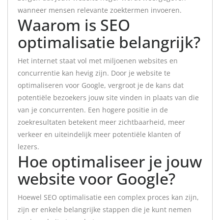
wanneer mensen relevante zoektermen invoeren.
Waarom is SEO
optimalisatie belangrijk?
Het internet staat vol met miljoenen websites en
concurrentie kan hevig zijn. Door je website te
optimaliseren voor Google, vergroot je de kans dat
potentiële bezoekers jouw site vinden in plaats van die
van je concurrenten. Een hogere positie in de
zoekresultaten betekent meer zichtbaarheid, meer
verkeer en uiteindelijk meer potentiële klanten of
lezers.
Hoe optimaliseer je jouw
website voor Google?
Hoewel SEO optimalisatie een complex proces kan zijn,
zijn er enkele belangrijke stappen die je kunt nemen