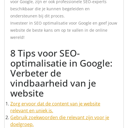
voor Google, zijn er ook professionele SEO-experts
beschikbaar die je kunnen begeleiden en
ondersteunen bij dit proces.
Investeer in SEO optimalisatie voor Google en geef jouw
website de beste kans om op te vallen in de online
wereld!
8 Tips voor SEO-
optimalisatie in Google:
Verbeter de
vindbaarheid van je
website
Zorg ervoor dat de content van je website
relevant en uniek is.
Gebruik zoekwoorden die relevant zijn voor je
doelgroep.