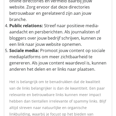
online directories en vermeld daarbij jouw
website. Zorg ervoor dat deze directories
betrouwbaar en gerelateerd zijn aan jouw
branche.
Public relations:
Streef naar positieve media-
aandacht en persberichten. Als journalisten of
bloggers over jouw bedrijf schrijven, kunnen ze
een link naar jouw website opnemen.
Sociale media:
Promoot jouw content op sociale
mediaplatforms om meer zichtbaarheid te
genereren. Als jouw content waardevol is, kunnen
anderen het delen en er links naar plaatsen.
Het is belangrijk om te benadrukken dat de kwaliteit
van de links belangrijker is dan de kwantiteit. Een paar
relevante en betrouwbare links kunnen meer impact
hebben dan tientallen irrelevante of spammy links. Blijf
altijd streven naar natuurlijke en organische
linkbuilding, waarbij je focust op het bieden van