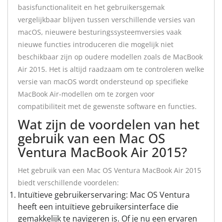
basisfunctionaliteit en het gebruikersgemak
vergelijkbaar blijven tussen verschillende versies van
macOS, nieuwere besturingssysteemversies vaak
nieuwe functies introduceren die mogelijk niet
beschikbaar zijn op oudere modellen zoals de MacBook
Air 2015. Het is altijd raadzaam om te controleren welke
versie van macOS wordt ondersteund op specifieke
MacBook Air-modellen om te zorgen voor
compatibiliteit met de gewenste software en functies.
Wat zijn de voordelen van het
gebruik van een Mac OS
Ventura MacBook Air 2015?
Het gebruik van een Mac OS Ventura MacBook Air 2015
biedt verschillende voordelen:
Intuïtieve gebruikerservaring: Mac OS Ventura
heeft een intuïtieve gebruikersinterface die
gemakkelijk te navigeren is. Of je nu een ervaren