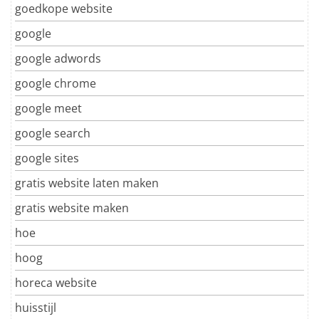
goedkope website
google
google adwords
google chrome
google meet
google search
google sites
gratis website laten maken
gratis website maken
hoe
hoog
horeca website
huisstijl