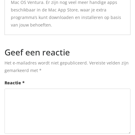
Mac OS Ventura. Er zijn nog veel meer handige apps
beschikbaar in de Mac App Store, waar je extra
programma’s kunt downloaden en installeren op basis
van jouw behoeften.
Geef een reactie
Het e-mailadres wordt niet gepubliceerd.
Vereiste velden zijn
gemarkeerd met
*
Reactie
*