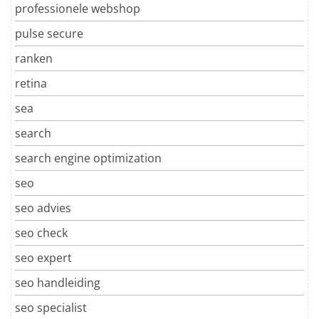
professionele webshop
pulse secure
ranken
retina
sea
search
search engine optimization
seo
seo advies
seo check
seo expert
seo handleiding
seo specialist