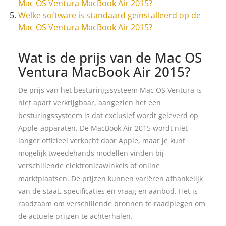
Mac OS Ventura MacBook Air 2015?
Welke software is standaard geïnstalleerd op de
Mac OS Ventura MacBook Air 2015?
Wat is de prijs van de Mac OS
Ventura MacBook Air 2015?
De prijs van het besturingssysteem Mac OS Ventura is
niet apart verkrijgbaar, aangezien het een
besturingssysteem is dat exclusief wordt geleverd op
Apple-apparaten. De MacBook Air 2015 wordt niet
langer officieel verkocht door Apple, maar je kunt
mogelijk tweedehands modellen vinden bij
verschillende elektronicawinkels of online
marktplaatsen. De prijzen kunnen variëren afhankelijk
van de staat, specificaties en vraag en aanbod. Het is
raadzaam om verschillende bronnen te raadplegen om
de actuele prijzen te achterhalen.