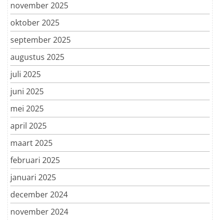
november 2025
oktober 2025
september 2025
augustus 2025
juli 2025
juni 2025
mei 2025
april 2025
maart 2025
februari 2025
januari 2025
december 2024
november 2024