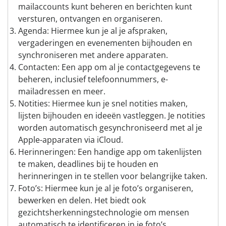
mailaccounts kunt beheren en berichten kunt
versturen, ontvangen en organiseren.
Agenda: Hiermee kun je al je afspraken,
vergaderingen en evenementen bijhouden en
synchroniseren met andere apparaten.
Contacten: Een app om al je contactgegevens te
beheren, inclusief telefoonnummers, e-
mailadressen en meer.
Notities: Hiermee kun je snel notities maken,
lijsten bijhouden en ideeën vastleggen. Je notities
worden automatisch gesynchroniseerd met al je
Apple-apparaten via iCloud.
Herinneringen: Een handige app om takenlijsten
te maken, deadlines bij te houden en
herinneringen in te stellen voor belangrijke taken.
Foto’s: Hiermee kun je al je foto’s organiseren,
bewerken en delen. Het biedt ook
gezichtsherkenningstechnologie om mensen
automatisch te identificeren in je foto’s.