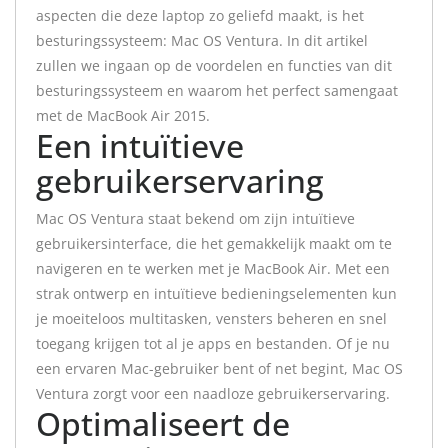
aspecten die deze laptop zo geliefd maakt, is het
besturingssysteem: Mac OS Ventura. In dit artikel
zullen we ingaan op de voordelen en functies van dit
besturingssysteem en waarom het perfect samengaat
met de MacBook Air 2015.
Een intuïtieve
gebruikerservaring
Mac OS Ventura staat bekend om zijn intuïtieve
gebruikersinterface, die het gemakkelijk maakt om te
navigeren en te werken met je MacBook Air. Met een
strak ontwerp en intuïtieve bedieningselementen kun
je moeiteloos multitasken, vensters beheren en snel
toegang krijgen tot al je apps en bestanden. Of je nu
een ervaren Mac-gebruiker bent of net begint, Mac OS
Ventura zorgt voor een naadloze gebruikerservaring.
Optimaliseert de