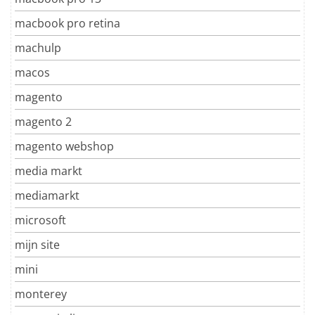
macbook pro retina
machulp
macos
magento
magento 2
magento webshop
media markt
mediamarkt
microsoft
mijn site
mini
monterey