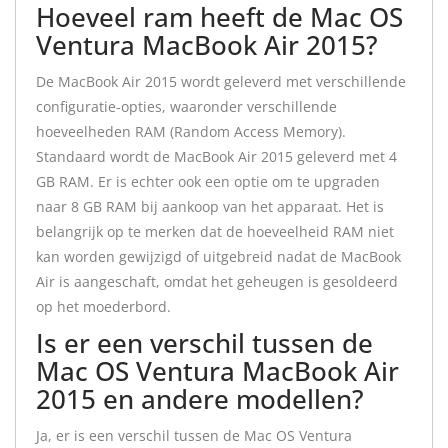
Hoeveel ram heeft de Mac OS
Ventura MacBook Air 2015?
De MacBook Air 2015 wordt geleverd met verschillende
configuratie-opties, waaronder verschillende
hoeveelheden RAM (Random Access Memory).
Standaard wordt de MacBook Air 2015 geleverd met 4
GB RAM. Er is echter ook een optie om te upgraden
naar 8 GB RAM bij aankoop van het apparaat. Het is
belangrijk op te merken dat de hoeveelheid RAM niet
kan worden gewijzigd of uitgebreid nadat de MacBook
Air is aangeschaft, omdat het geheugen is gesoldeerd
op het moederbord.
Is er een verschil tussen de
Mac OS Ventura MacBook Air
2015 en andere modellen?
Ja, er is een verschil tussen de Mac OS Ventura