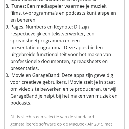
iTunes: Een mediaspeler waarmee je muziek,
films, tv-programma’s en podcasts kunt afspelen
en beheren.
Pages, Numbers en Keynote: Dit zijn
respectievelijk een tekstverwerker, een
spreadsheetprogramma en een
presentatieprogramma. Deze apps bieden
uitgebreide functionaliteit voor het maken van
professionele documenten, spreadsheets en
presentaties.
iMovie en GarageBand: Deze apps zijn geweldig
voor creatieve gebruikers. iMovie stelt je in staat
om video’s te bewerken en te produceren, terwijl
GarageBand je helpt bij het maken van muziek en
podcasts.
Dit is slechts een selectie van de standaard
geïnstalleerde software op de MacBook Air 2015 met