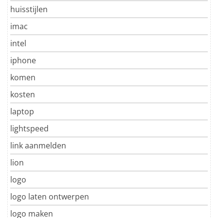
huisstijlen
imac
intel
iphone
komen
kosten
laptop
lightspeed
link aanmelden
lion
logo
logo laten ontwerpen
logo maken