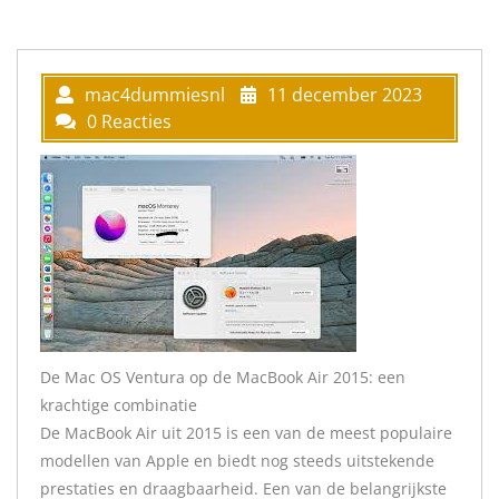
mac4dummiesnl
11 december 2023
0 Reacties
De Mac OS Ventura op de MacBook Air 2015: een
krachtige combinatie
De MacBook Air uit 2015 is een van de meest populaire
modellen van Apple en biedt nog steeds uitstekende
prestaties en draagbaarheid. Een van de belangrijkste