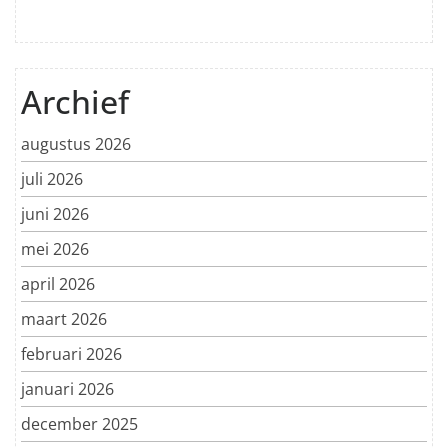
Archief
augustus 2026
juli 2026
juni 2026
mei 2026
april 2026
maart 2026
februari 2026
januari 2026
december 2025