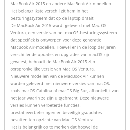
MacBook Air 2015 en andere MacBook Air-modellen.
Het belangrijkste verschil zit hem in het
besturingssysteem dat op de laptop draait.
De MacBook Air 2015 wordt geleverd met Mac OS
Ventura, een versie van het macOS-besturingssysteem
dat specifiek is ontworpen voor deze generatie
MacBook Air-modellen. Hoewel er in de loop der jaren
verschillende updates en upgrades van macOS zijn
geweest, behoudt de MacBook Air 2015 zijn
oorspronkelijke versie van Mac OS Ventura.
Nieuwere modellen van de MacBook Air kunnen
worden geleverd met nieuwere versies van macOS,
zoals macOS Catalina of macOS Big Sur, afhankelijk van
het jaar waarin ze zijn uitgebracht. Deze nieuwere
versies kunnen verbeterde functies,
prestatieverbeteringen en beveiligingsupdates
bevatten ten opzichte van Mac OS Ventura.
Het is belangrijk op te merken dat hoewel de