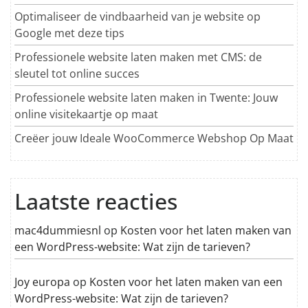
Optimaliseer de vindbaarheid van je website op
Google met deze tips
Professionele website laten maken met CMS: de
sleutel tot online succes
Professionele website laten maken in Twente: Jouw
online visitekaartje op maat
Creëer jouw Ideale WooCommerce Webshop Op Maat
Laatste reacties
mac4dummiesnl
op
Kosten voor het laten maken van
een WordPress-website: Wat zijn de tarieven?
Joy europa
op
Kosten voor het laten maken van een
WordPress-website: Wat zijn de tarieven?