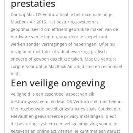
prestaties
Dankzij Mac OS Ventura haal je het maximale uit je
MacBook Air 2015. Het besturingssysteem is
geoptimaliseerd om efficiënt gebruik te maken van de
hardware van je laptop, waardoor je soepel kunt
werken zonder vertragingen of haperingen. Of je nu
bezig bent met foto- of videobewerking, grafisch
ontwerp of gewoon dagelijkse taken, Mac OS Ventura
zorgt ervoor dat je MacBook Air altijd snel en responsief
blijft.
Een veilige omgeving
Veiligheid is een essentieel aspect van elk
besturingssysteem, en Mac OS Ventura stelt niet teleur.
Met ingebouwde beveiligingsfuncties zoals Gatekeeper,
FileVault en geavanceerde privacy-instellingen, biedt
dit besturingssysteem een veilige omgeving voor al je
gegevens en online activiteiten. Je kunt met een gerust