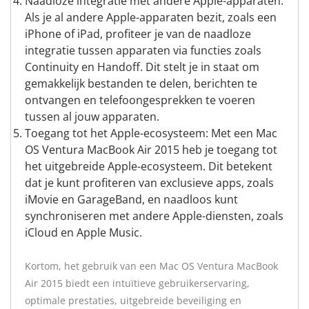
Naadloze integratie met andere Apple-apparaten:
Als je al andere Apple-apparaten bezit, zoals een
iPhone of iPad, profiteer je van de naadloze
integratie tussen apparaten via functies zoals
Continuity en Handoff. Dit stelt je in staat om
gemakkelijk bestanden te delen, berichten te
ontvangen en telefoongesprekken te voeren
tussen al jouw apparaten.
Toegang tot het Apple-ecosysteem: Met een Mac
OS Ventura MacBook Air 2015 heb je toegang tot
het uitgebreide Apple-ecosysteem. Dit betekent
dat je kunt profiteren van exclusieve apps, zoals
iMovie en GarageBand, en naadloos kunt
synchroniseren met andere Apple-diensten, zoals
iCloud en Apple Music.
Kortom, het gebruik van een Mac OS Ventura MacBook
Air 2015 biedt een intuïtieve gebruikerservaring,
optimale prestaties, uitgebreide beveiliging en