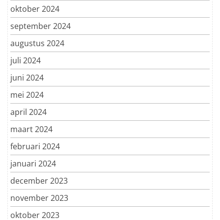
oktober 2024
september 2024
augustus 2024
juli 2024
juni 2024
mei 2024
april 2024
maart 2024
februari 2024
januari 2024
december 2023
november 2023
oktober 2023