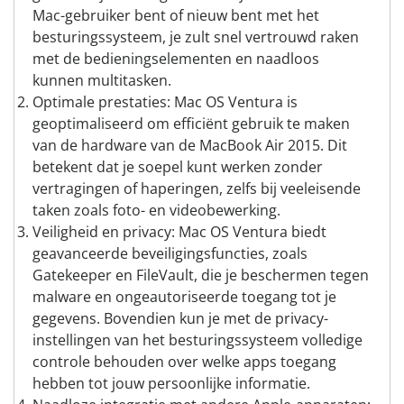
Mac-gebruiker bent of nieuw bent met het
besturingssysteem, je zult snel vertrouwd raken
met de bedieningselementen en naadloos
kunnen multitasken.
Optimale prestaties: Mac OS Ventura is
geoptimaliseerd om efficiënt gebruik te maken
van de hardware van de MacBook Air 2015. Dit
betekent dat je soepel kunt werken zonder
vertragingen of haperingen, zelfs bij veeleisende
taken zoals foto- en videobewerking.
Veiligheid en privacy: Mac OS Ventura biedt
geavanceerde beveiligingsfuncties, zoals
Gatekeeper en FileVault, die je beschermen tegen
malware en ongeautoriseerde toegang tot je
gegevens. Bovendien kun je met de privacy-
instellingen van het besturingssysteem volledige
controle behouden over welke apps toegang
hebben tot jouw persoonlijke informatie.