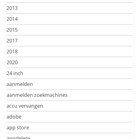
2013
2014
2015
2017
2018
2020
24 inch
aanmelden
aanmelden zoekmachines
accu vervangen
adobe
app store
appdelete