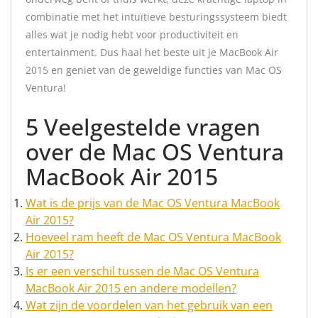
combinatie met het intuïtieve besturingssysteem biedt
alles wat je nodig hebt voor productiviteit en
entertainment. Dus haal het beste uit je MacBook Air
2015 en geniet van de geweldige functies van Mac OS
Ventura!
5 Veelgestelde vragen
over de Mac OS Ventura
MacBook Air 2015
Wat is de prijs van de Mac OS Ventura MacBook
Air 2015?
Hoeveel ram heeft de Mac OS Ventura MacBook
Air 2015?
Is er een verschil tussen de Mac OS Ventura
MacBook Air 2015 en andere modellen?
Wat zijn de voordelen van het gebruik van een