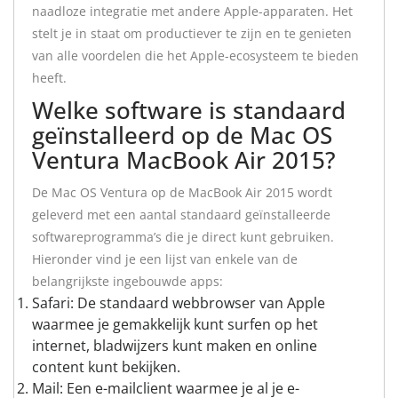
naadloze integratie met andere Apple-apparaten. Het
stelt je in staat om productiever te zijn en te genieten
van alle voordelen die het Apple-ecosysteem te bieden
heeft.
Welke software is standaard
geïnstalleerd op de Mac OS
Ventura MacBook Air 2015?
De Mac OS Ventura op de MacBook Air 2015 wordt
geleverd met een aantal standaard geïnstalleerde
softwareprogramma’s die je direct kunt gebruiken.
Hieronder vind je een lijst van enkele van de
belangrijkste ingebouwde apps:
Safari: De standaard webbrowser van Apple
waarmee je gemakkelijk kunt surfen op het
internet, bladwijzers kunt maken en online
content kunt bekijken.
Mail: Een e-mailclient waarmee je al je e-