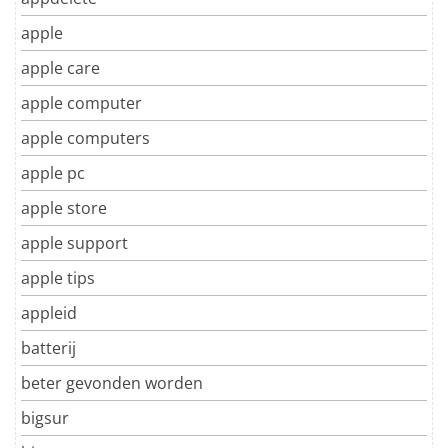
apple
apple care
apple computer
apple computers
apple pc
apple store
apple support
apple tips
appleid
batterij
beter gevonden worden
bigsur