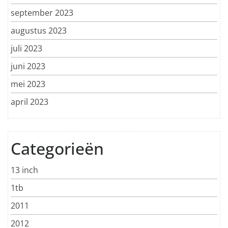
september 2023
augustus 2023
juli 2023
juni 2023
mei 2023
april 2023
Categorieën
13 inch
1tb
2011
2012