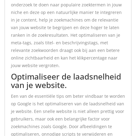
onderzoek te doen naar populaire zoektermen in jouw
niche en deze op een natuurlijke manier te integreren
in je content, help je zoekmachines om de relevantie
van jouw website te begrijpen en deze hoger te laten
ranken in de zoekresultaten. Het optimaliseren van je
meta-tags, zoals titel- en beschrijvingstags, met
relevante zoekwoorden draagt ook bij aan een betere
online zichtbaarheid en kan het klikpercentage naar
jouw website vergroten.
Optimaliseer de laadsnelheid
van je website.
Een van de essentiële tips om beter vindbaar te worden
op Google is het optimaliseren van de laadsnelheid van
je website. Een snelle website is niet alleen prettig voor
gebruikers, maar ook een belangrijke factor voor
zoekmachines zoals Google. Door afbeeldingen te
optimaliseren, onnodige scripts te verwijderen en