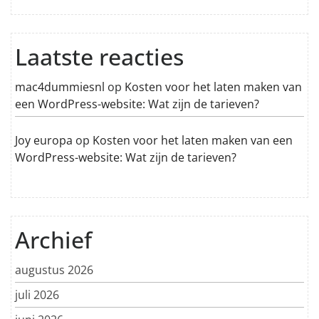
Laatste reacties
mac4dummiesnl
op
Kosten voor het laten maken van
een WordPress-website: Wat zijn de tarieven?
Joy europa
op
Kosten voor het laten maken van een
WordPress-website: Wat zijn de tarieven?
Archief
augustus 2026
juli 2026