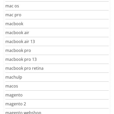
mac os
mac pro
macbook
macbook air
macbook air 13
macbook pro
macbook pro 13
macbook pro retina
machulp
macos
magento
magento 2
magento webshop