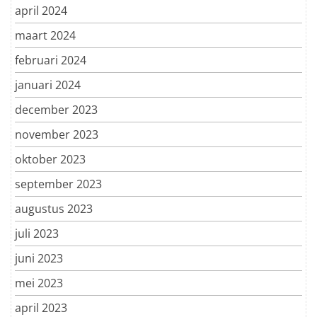
april 2024
maart 2024
februari 2024
januari 2024
december 2023
november 2023
oktober 2023
september 2023
augustus 2023
juli 2023
juni 2023
mei 2023
april 2023