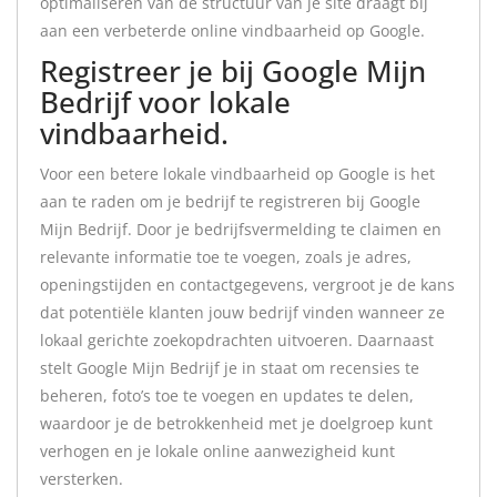
optimaliseren van de structuur van je site draagt bij
aan een verbeterde online vindbaarheid op Google.
Registreer je bij Google Mijn
Bedrijf voor lokale
vindbaarheid.
Voor een betere lokale vindbaarheid op Google is het
aan te raden om je bedrijf te registreren bij Google
Mijn Bedrijf. Door je bedrijfsvermelding te claimen en
relevante informatie toe te voegen, zoals je adres,
openingstijden en contactgegevens, vergroot je de kans
dat potentiële klanten jouw bedrijf vinden wanneer ze
lokaal gerichte zoekopdrachten uitvoeren. Daarnaast
stelt Google Mijn Bedrijf je in staat om recensies te
beheren, foto’s toe te voegen en updates te delen,
waardoor je de betrokkenheid met je doelgroep kunt
verhogen en je lokale online aanwezigheid kunt
versterken.