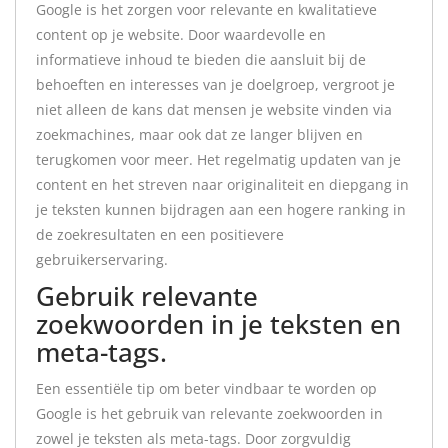
Google is het zorgen voor relevante en kwalitatieve
content op je website. Door waardevolle en
informatieve inhoud te bieden die aansluit bij de
behoeften en interesses van je doelgroep, vergroot je
niet alleen de kans dat mensen je website vinden via
zoekmachines, maar ook dat ze langer blijven en
terugkomen voor meer. Het regelmatig updaten van je
content en het streven naar originaliteit en diepgang in
je teksten kunnen bijdragen aan een hogere ranking in
de zoekresultaten en een positievere
gebruikerservaring.
Gebruik relevante
zoekwoorden in je teksten en
meta-tags.
Een essentiële tip om beter vindbaar te worden op
Google is het gebruik van relevante zoekwoorden in
zowel je teksten als meta-tags. Door zorgvuldig