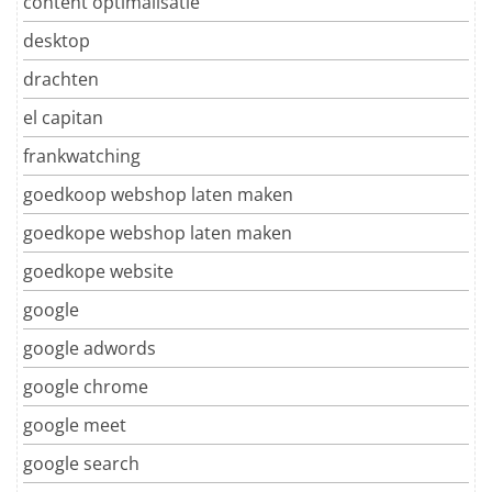
content optimalisatie
desktop
drachten
el capitan
frankwatching
goedkoop webshop laten maken
goedkope webshop laten maken
goedkope website
google
google adwords
google chrome
google meet
google search