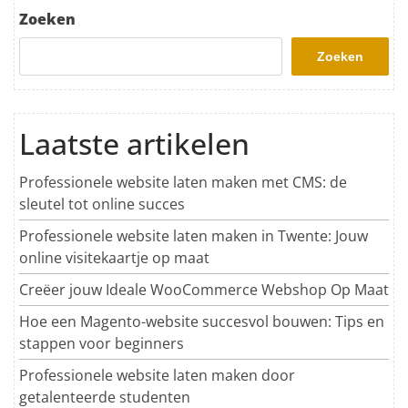
Zoeken
Zoeken
Laatste artikelen
Professionele website laten maken met CMS: de
sleutel tot online succes
Professionele website laten maken in Twente: Jouw
online visitekaartje op maat
Creëer jouw Ideale WooCommerce Webshop Op Maat
Hoe een Magento-website succesvol bouwen: Tips en
stappen voor beginners
Professionele website laten maken door
getalenteerde studenten