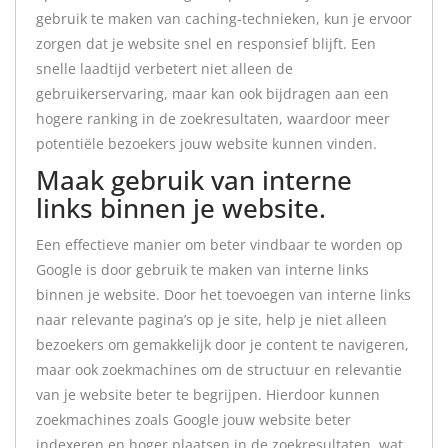
gebruik te maken van caching-technieken, kun je ervoor
zorgen dat je website snel en responsief blijft. Een
snelle laadtijd verbetert niet alleen de
gebruikerservaring, maar kan ook bijdragen aan een
hogere ranking in de zoekresultaten, waardoor meer
potentiële bezoekers jouw website kunnen vinden.
Maak gebruik van interne
links binnen je website.
Een effectieve manier om beter vindbaar te worden op
Google is door gebruik te maken van interne links
binnen je website. Door het toevoegen van interne links
naar relevante pagina’s op je site, help je niet alleen
bezoekers om gemakkelijk door je content te navigeren,
maar ook zoekmachines om de structuur en relevantie
van je website beter te begrijpen. Hierdoor kunnen
zoekmachines zoals Google jouw website beter
indexeren en hoger plaatsen in de zoekresultaten, wat