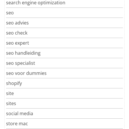
search engine optimization
seo
seo advies
seo check
seo expert
seo handleiding
seo specialist
seo voor dummies
shopify
site
sites
social media
store mac