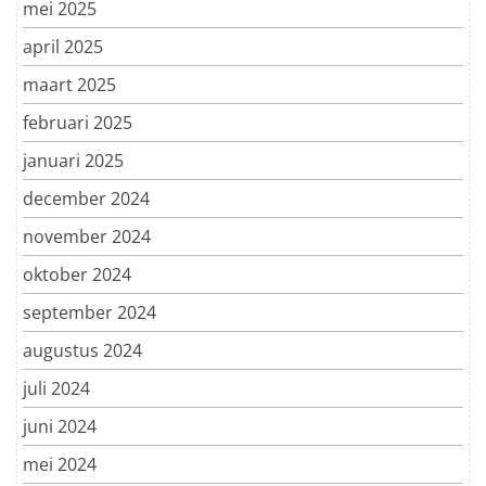
mei 2025
april 2025
maart 2025
februari 2025
januari 2025
december 2024
november 2024
oktober 2024
september 2024
augustus 2024
juli 2024
juni 2024
mei 2024