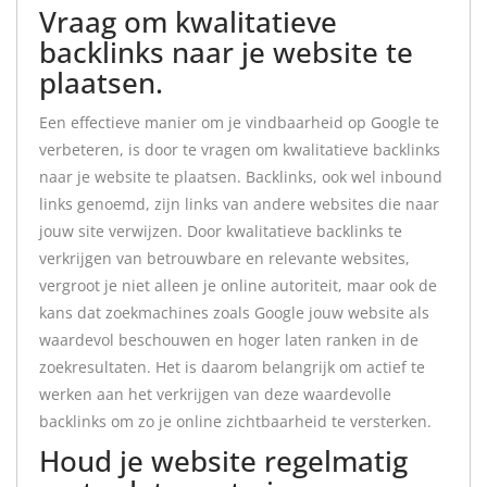
Vraag om kwalitatieve
backlinks naar je website te
plaatsen.
Een effectieve manier om je vindbaarheid op Google te
verbeteren, is door te vragen om kwalitatieve backlinks
naar je website te plaatsen. Backlinks, ook wel inbound
links genoemd, zijn links van andere websites die naar
jouw site verwijzen. Door kwalitatieve backlinks te
verkrijgen van betrouwbare en relevante websites,
vergroot je niet alleen je online autoriteit, maar ook de
kans dat zoekmachines zoals Google jouw website als
waardevol beschouwen en hoger laten ranken in de
zoekresultaten. Het is daarom belangrijk om actief te
werken aan het verkrijgen van deze waardevolle
backlinks om zo je online zichtbaarheid te versterken.
Houd je website regelmatig