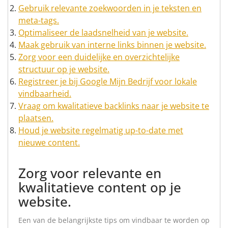
Gebruik relevante zoekwoorden in je teksten en
meta-tags.
Optimaliseer de laadsnelheid van je website.
Maak gebruik van interne links binnen je website.
Zorg voor een duidelijke en overzichtelijke
structuur op je website.
Registreer je bij Google Mijn Bedrijf voor lokale
vindbaarheid.
Vraag om kwalitatieve backlinks naar je website te
plaatsen.
Houd je website regelmatig up-to-date met
nieuwe content.
Zorg voor relevante en
kwalitatieve content op je
website.
Een van de belangrijkste tips om vindbaar te worden op