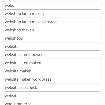
webs
webshop laten maken
webshop laten maken kosten
webshop maken
webshops
website
website laten bouwen
website laten maken
website maken
website maken wordpress
website seo check
websites
woocommerce