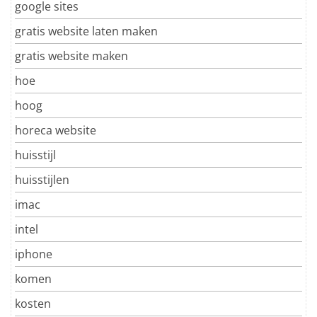
google sites
gratis website laten maken
gratis website maken
hoe
hoog
horeca website
huisstijl
huisstijlen
imac
intel
iphone
komen
kosten