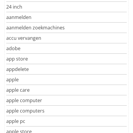
24 inch
aanmelden
aanmelden zoekmachines
accu vervangen
adobe
app store
appdelete
apple
apple care
apple computer
apple computers
apple pc
apple store