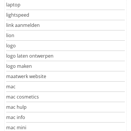
laptop
lightspeed
link aanmelden
lion
logo
logo laten ontwerpen
logo maken
maatwerk website
mac
mac cosmetics
mac hulp
mac info
mac mini