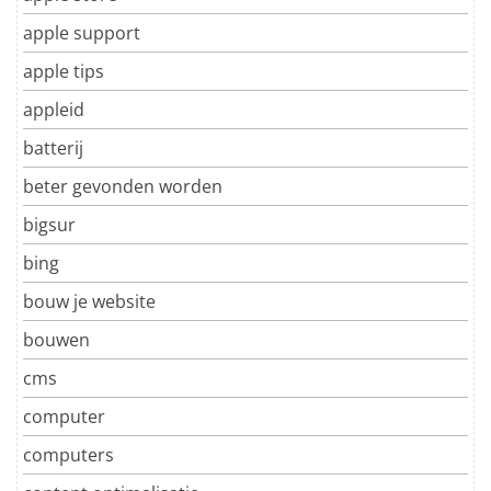
apple support
apple tips
appleid
batterij
beter gevonden worden
bigsur
bing
bouw je website
bouwen
cms
computer
computers