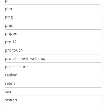
pc
php
ping
prijs
prijzen
pro 12
pro touch
professionele webshop
pulse secure
ranken
retina
sea
search