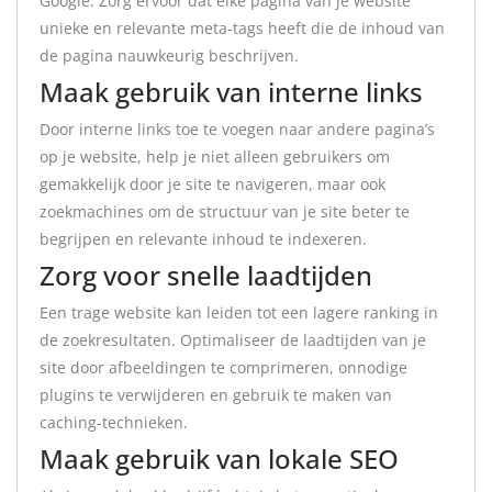
Google. Zorg ervoor dat elke pagina van je website
unieke en relevante meta-tags heeft die de inhoud van
de pagina nauwkeurig beschrijven.
Maak gebruik van interne links
Door interne links toe te voegen naar andere pagina’s
op je website, help je niet alleen gebruikers om
gemakkelijk door je site te navigeren, maar ook
zoekmachines om de structuur van je site beter te
begrijpen en relevante inhoud te indexeren.
Zorg voor snelle laadtijden
Een trage website kan leiden tot een lagere ranking in
de zoekresultaten. Optimaliseer de laadtijden van je
site door afbeeldingen te comprimeren, onnodige
plugins te verwijderen en gebruik te maken van
caching-technieken.
Maak gebruik van lokale SEO