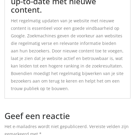
up-to-date met nieuwe
content.
Het regelmatig updaten van je website met nieuwe
content is essentieel voor een goede vindbaarheid op
Google. Zoekmachines geven de voorkeur aan websites
die regelmatig verse en relevante informatie bieden
aan hun bezoekers. Door nieuwe content toe te voegen,
laat je zien dat je website actief en betrouwbaar is, wat
kan leiden tot een hogere ranking in de zoekresultaten.
Bovendien moedigt het regelmatig bijwerken van je site
bezoekers aan om terug te keren en helpt het om een
trouw publiek op te bouwen.
Geef een reactie
Het e-mailadres wordt niet gepubliceerd.
Vereiste velden zijn
gemarkeerd met
*