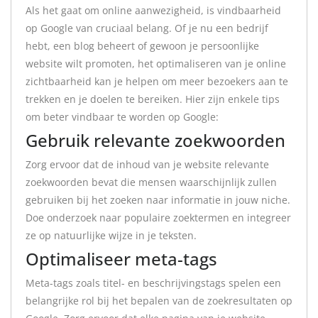
Als het gaat om online aanwezigheid, is vindbaarheid
op Google van cruciaal belang. Of je nu een bedrijf
hebt, een blog beheert of gewoon je persoonlijke
website wilt promoten, het optimaliseren van je online
zichtbaarheid kan je helpen om meer bezoekers aan te
trekken en je doelen te bereiken. Hier zijn enkele tips
om beter vindbaar te worden op Google:
Gebruik relevante zoekwoorden
Zorg ervoor dat de inhoud van je website relevante
zoekwoorden bevat die mensen waarschijnlijk zullen
gebruiken bij het zoeken naar informatie in jouw niche.
Doe onderzoek naar populaire zoektermen en integreer
ze op natuurlijke wijze in je teksten.
Optimaliseer meta-tags
Meta-tags zoals titel- en beschrijvingstags spelen een
belangrijke rol bij het bepalen van de zoekresultaten op