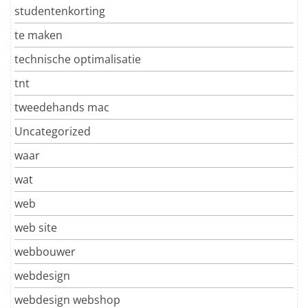
studentenkorting
te maken
technische optimalisatie
tnt
tweedehands mac
Uncategorized
waar
wat
web
web site
webbouwer
webdesign
webdesign webshop