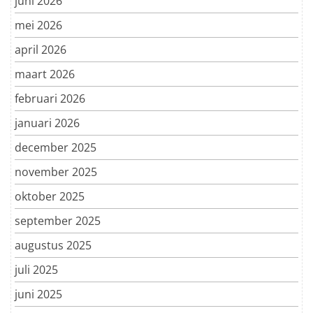
juni 2026
mei 2026
april 2026
maart 2026
februari 2026
januari 2026
december 2025
november 2025
oktober 2025
september 2025
augustus 2025
juli 2025
juni 2025