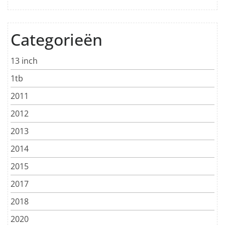
Categorieën
13 inch
1tb
2011
2012
2013
2014
2015
2017
2018
2020