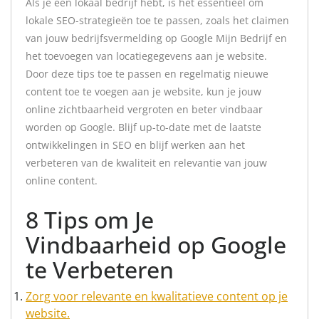
Als je een lokaal bedrijf hebt, is het essentieel om
lokale SEO-strategieën toe te passen, zoals het claimen
van jouw bedrijfsvermelding op Google Mijn Bedrijf en
het toevoegen van locatiegegevens aan je website.
Door deze tips toe te passen en regelmatig nieuwe
content toe te voegen aan je website, kun je jouw
online zichtbaarheid vergroten en beter vindbaar
worden op Google. Blijf up-to-date met de laatste
ontwikkelingen in SEO en blijf werken aan het
verbeteren van de kwaliteit en relevantie van jouw
online content.
8 Tips om Je
Vindbaarheid op Google
te Verbeteren
Zorg voor relevante en kwalitatieve content op je
website.