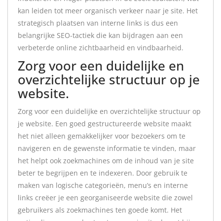
kan leiden tot meer organisch verkeer naar je site. Het
strategisch plaatsen van interne links is dus een
belangrijke SEO-tactiek die kan bijdragen aan een
verbeterde online zichtbaarheid en vindbaarheid.
Zorg voor een duidelijke en
overzichtelijke structuur op je
website.
Zorg voor een duidelijke en overzichtelijke structuur op
je website. Een goed gestructureerde website maakt
het niet alleen gemakkelijker voor bezoekers om te
navigeren en de gewenste informatie te vinden, maar
het helpt ook zoekmachines om de inhoud van je site
beter te begrijpen en te indexeren. Door gebruik te
maken van logische categorieën, menu’s en interne
links creëer je een georganiseerde website die zowel
gebruikers als zoekmachines ten goede komt. Het