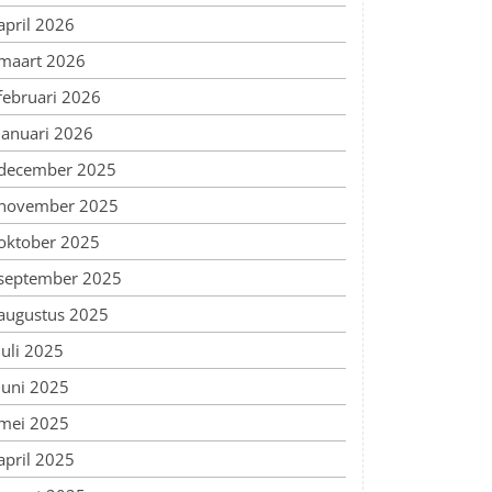
april 2026
maart 2026
februari 2026
januari 2026
december 2025
november 2025
oktober 2025
september 2025
augustus 2025
juli 2025
juni 2025
mei 2025
april 2025