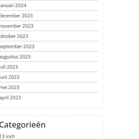
januari 2024
december 2023
november 2023
oktober 2023
september 2023
augustus 2023
juli 2023
juni 2023
mei 2023
april 2023
Categorieën
13 inch