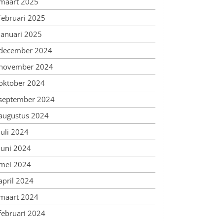
maart 2025
februari 2025
januari 2025
december 2024
november 2024
oktober 2024
september 2024
augustus 2024
juli 2024
juni 2024
mei 2024
april 2024
maart 2024
februari 2024