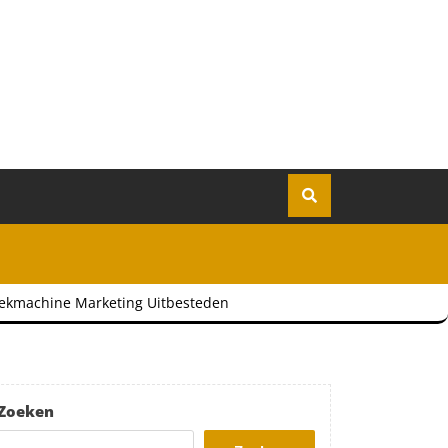
Zoekmachine Marketing Uitbesteden
Zoeken