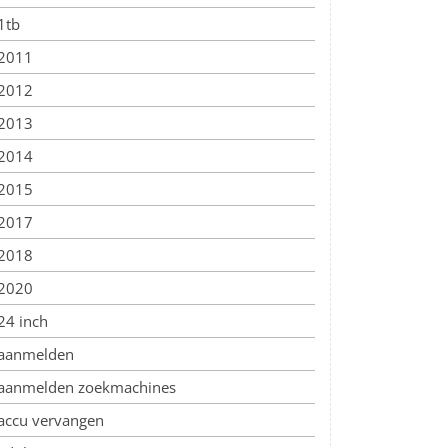
1tb
2011
2012
2013
2014
2015
2017
2018
2020
24 inch
aanmelden
aanmelden zoekmachines
accu vervangen