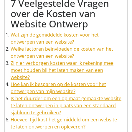
7 Veelgestelde Vragen
over de Kosten van
Website Ontwerp
Wat zijn de gemiddelde kosten voor het
ontwerpen van een website?
Welke factoren beïnvloeden de kosten van het
ontwerpen van een website?
Zijn er verborgen kosten waar ik rekening mee
moet houden bij het laten maken van een
website?
Hoe kan ik besparen op de kosten voor het
ontwerpen van mijn website?
Is het duurder om een op maat gemaakte website
te laten ontwerpen in plaats van een standaard
sjabloon te gebruiken?
Hoeveel tijd kost het gemiddeld om een ​​website
te laten ontwerpen en opleveren?