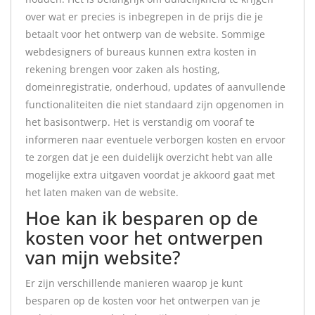
over wat er precies is inbegrepen in de prijs die je
betaalt voor het ontwerp van de website. Sommige
webdesigners of bureaus kunnen extra kosten in
rekening brengen voor zaken als hosting,
domeinregistratie, onderhoud, updates of aanvullende
functionaliteiten die niet standaard zijn opgenomen in
het basisontwerp. Het is verstandig om vooraf te
informeren naar eventuele verborgen kosten en ervoor
te zorgen dat je een duidelijk overzicht hebt van alle
mogelijke extra uitgaven voordat je akkoord gaat met
het laten maken van de website.
Hoe kan ik besparen op de
kosten voor het ontwerpen
van mijn website?
Er zijn verschillende manieren waarop je kunt
besparen op de kosten voor het ontwerpen van je