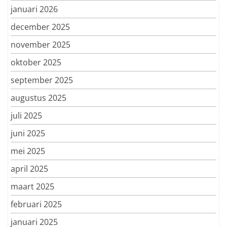
januari 2026
december 2025
november 2025
oktober 2025
september 2025
augustus 2025
juli 2025
juni 2025
mei 2025
april 2025
maart 2025
februari 2025
januari 2025