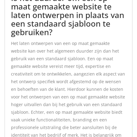
maat gemaakte website te
laten ontwerpen in plaats van
een standaard sjabloon te
gebruiken?
Het laten ontwerpen van een op maat gemaakte
website kan over het algemeen duurder zijn dan het
gebruik van een standaard sjabloon. Een op maat
gemaakte website vereist meer tijd, expertise en
creativiteit om te ontwikkelen, aangezien elk aspect van
het ontwerp specifiek wordt afgestemd op de wensen
en behoeften van de klant. Hierdoor kunnen de kosten
voor het ontwerpen van een op maat gemaakte website
hoger uitvallen dan bij het gebruik van een standaard
sjabloon. Echter, een op maat gemaakte website biedt
vaak unieke functionaliteiten, branding en een
professionele uitstraling die beter aansluiten bij de
identiteit van het bedrijf of merk. Het is belangrijk om