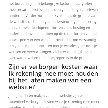
het bureau zijn ook belangrijke factoren, aangezien
meer ervaren professionals doorgaans hogere tarieven
hanteren. Verder kunnen ook zaken als de grootte van
de website, de benodigde ondersteuning na lancering
en eventuele doorlopende kosten zoals hosting en
onderhoud invloed hebben op de totale kosten van het
ontwerpen van een website. Het is daarom verstandig
om goed te communiceren met je webdesigner over je
wensen en verwachtingen, zodat er duidelijkheid is
over wat er wel en niet inbegrepen is in de prijs.
Zijn er verborgen kosten waar
ik rekening mee moet houden
bij het laten maken van een
website?
Ja, bij het laten maken van een website zijn er
potentieel verborgen kosten waar je rekening mee moet
houden. Het is belangrijk om duidelijkheid te krijgen