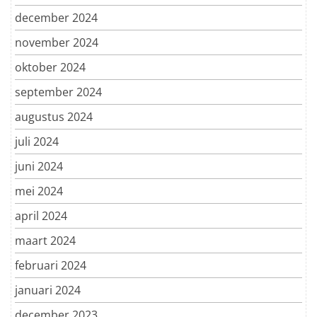
december 2024
november 2024
oktober 2024
september 2024
augustus 2024
juli 2024
juni 2024
mei 2024
april 2024
maart 2024
februari 2024
januari 2024
december 2023