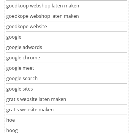
goedkoop webshop laten maken
goedkope webshop laten maken
goedkope website
google
google adwords
google chrome
google meet
google search
google sites
gratis website laten maken
gratis website maken
hoe
hoog