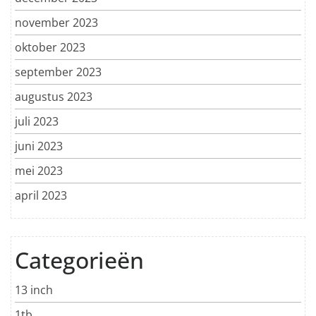
november 2023
oktober 2023
september 2023
augustus 2023
juli 2023
juni 2023
mei 2023
april 2023
Categorieën
13 inch
1tb