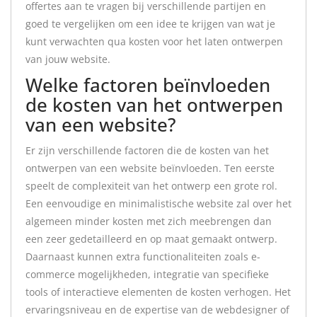
offertes aan te vragen bij verschillende partijen en
goed te vergelijken om een idee te krijgen van wat je
kunt verwachten qua kosten voor het laten ontwerpen
van jouw website.
Welke factoren beïnvloeden
de kosten van het ontwerpen
van een website?
Er zijn verschillende factoren die de kosten van het
ontwerpen van een website beïnvloeden. Ten eerste
speelt de complexiteit van het ontwerp een grote rol.
Een eenvoudige en minimalistische website zal over het
algemeen minder kosten met zich meebrengen dan
een zeer gedetailleerd en op maat gemaakt ontwerp.
Daarnaast kunnen extra functionaliteiten zoals e-
commerce mogelijkheden, integratie van specifieke
tools of interactieve elementen de kosten verhogen. Het
ervaringsniveau en de expertise van de webdesigner of