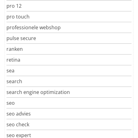
pro 12
pro touch
professionele webshop
pulse secure
ranken
retina
sea
search
search engine optimization
seo
seo advies
seo check
seo expert