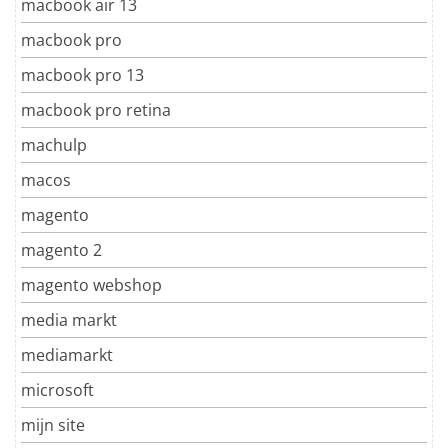
macbook air 13
macbook pro
macbook pro 13
macbook pro retina
machulp
macos
magento
magento 2
magento webshop
media markt
mediamarkt
microsoft
mijn site