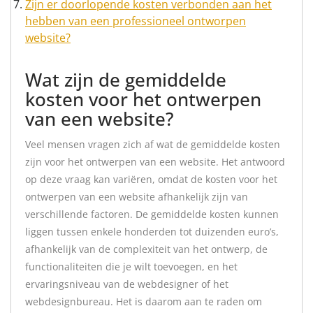
Zijn er doorlopende kosten verbonden aan het
hebben van een professioneel ontworpen
website?
Wat zijn de gemiddelde
kosten voor het ontwerpen
van een website?
Veel mensen vragen zich af wat de gemiddelde kosten
zijn voor het ontwerpen van een website. Het antwoord
op deze vraag kan variëren, omdat de kosten voor het
ontwerpen van een website afhankelijk zijn van
verschillende factoren. De gemiddelde kosten kunnen
liggen tussen enkele honderden tot duizenden euro’s,
afhankelijk van de complexiteit van het ontwerp, de
functionaliteiten die je wilt toevoegen, en het
ervaringsniveau van de webdesigner of het
webdesignbureau. Het is daarom aan te raden om