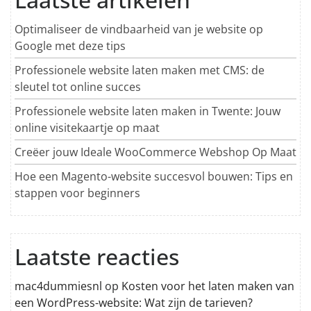
Optimaliseer de vindbaarheid van je website op
Google met deze tips
Professionele website laten maken met CMS: de
sleutel tot online succes
Professionele website laten maken in Twente: Jouw
online visitekaartje op maat
Creëer jouw Ideale WooCommerce Webshop Op Maat
Hoe een Magento-website succesvol bouwen: Tips en
stappen voor beginners
Laatste reacties
mac4dummiesnl
op
Kosten voor het laten maken van
een WordPress-website: Wat zijn de tarieven?