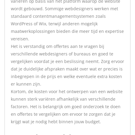
variëren op basis van het platform waarop de website
wordt gebouwd. Sommige webdesigners werken met
standaard contentmanagementsystemen zoals
WordPress of Wix, terwijl anderen mogelijk
maatwerkoplossingen bieden die meer tijd en expertise
vereisen.
Het is verstandig om offertes aan te vragen bij
verschillende webdesigners of bureaus en goed te
vergelijken voordat je een beslissing neemt. Zorg ervoor
dat je duidelijke afspraken maakt over wat er precies is
inbegrepen in de prijs en welke eventuele extra kosten
er kunnen zijn.
Kortom, de kosten voor het ontwerpen van een website
kunnen sterk variëren afhankelijk van verschillende
factoren. Het is belangrijk om goed onderzoek te doen
en offertes te vergelijken om ervoor te zorgen dat je
krijgt wat je nodig hebt binnen jouw budget.