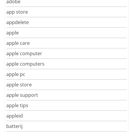
adobe
app store
appdelete
apple
apple care
apple computer
apple computers
apple pc
apple store
apple support
apple tips
appleid
batterij