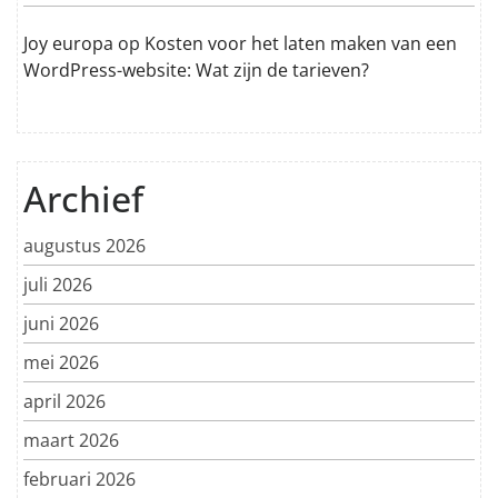
Joy europa
op
Kosten voor het laten maken van een
WordPress-website: Wat zijn de tarieven?
Archief
augustus 2026
juli 2026
juni 2026
mei 2026
april 2026
maart 2026
februari 2026