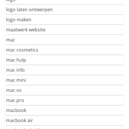
logo laten ontwerpen
logo maken
maatwerk website
mac
mac cosmetics
mac hulp
mac info
mac mini
mac os
mac pro
macbook
macbook air