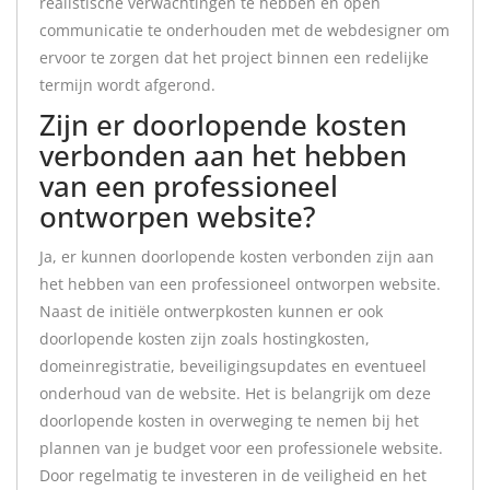
realistische verwachtingen te hebben en open
communicatie te onderhouden met de webdesigner om
ervoor te zorgen dat het project binnen een redelijke
termijn wordt afgerond.
Zijn er doorlopende kosten
verbonden aan het hebben
van een professioneel
ontworpen website?
Ja, er kunnen doorlopende kosten verbonden zijn aan
het hebben van een professioneel ontworpen website.
Naast de initiële ontwerpkosten kunnen er ook
doorlopende kosten zijn zoals hostingkosten,
domeinregistratie, beveiligingsupdates en eventueel
onderhoud van de website. Het is belangrijk om deze
doorlopende kosten in overweging te nemen bij het
plannen van je budget voor een professionele website.
Door regelmatig te investeren in de veiligheid en het