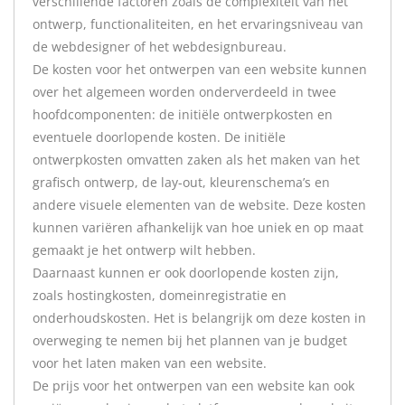
verschillende factoren zoals de complexiteit van het
ontwerp, functionaliteiten, en het ervaringsniveau van
de webdesigner of het webdesignbureau.
De kosten voor het ontwerpen van een website kunnen
over het algemeen worden onderverdeeld in twee
hoofdcomponenten: de initiële ontwerpkosten en
eventuele doorlopende kosten. De initiële
ontwerpkosten omvatten zaken als het maken van het
grafisch ontwerp, de lay-out, kleurenschema’s en
andere visuele elementen van de website. Deze kosten
kunnen variëren afhankelijk van hoe uniek en op maat
gemaakt je het ontwerp wilt hebben.
Daarnaast kunnen er ook doorlopende kosten zijn,
zoals hostingkosten, domeinregistratie en
onderhoudskosten. Het is belangrijk om deze kosten in
overweging te nemen bij het plannen van je budget
voor het laten maken van een website.
De prijs voor het ontwerpen van een website kan ook