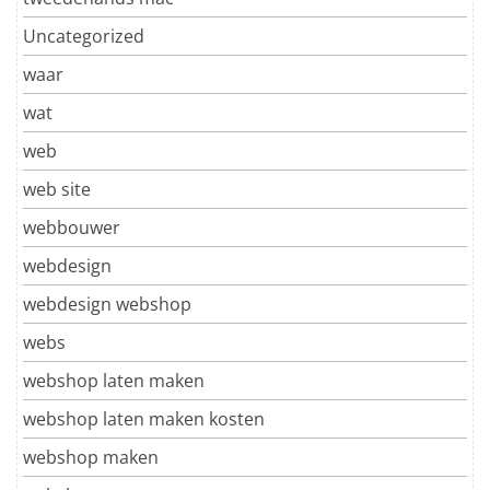
Uncategorized
waar
wat
web
web site
webbouwer
webdesign
webdesign webshop
webs
webshop laten maken
webshop laten maken kosten
webshop maken