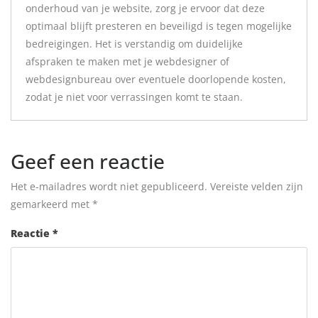
onderhoud van je website, zorg je ervoor dat deze
optimaal blijft presteren en beveiligd is tegen mogelijke
bedreigingen. Het is verstandig om duidelijke
afspraken te maken met je webdesigner of
webdesignbureau over eventuele doorlopende kosten,
zodat je niet voor verrassingen komt te staan.
Geef een reactie
Het e-mailadres wordt niet gepubliceerd.
Vereiste velden zijn
gemarkeerd met
*
Reactie
*