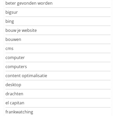
beter gevonden worden
bigsur
bing
bouw je website
bouwen
cms
computer
computers
content optimalisatie
desktop
drachten
el capitan
frankwatching