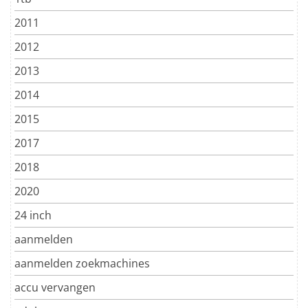
2011
2012
2013
2014
2015
2017
2018
2020
24 inch
aanmelden
aanmelden zoekmachines
accu vervangen