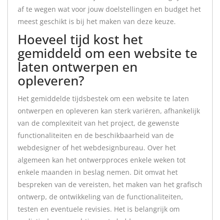
af te wegen wat voor jouw doelstellingen en budget het
meest geschikt is bij het maken van deze keuze.
Hoeveel tijd kost het
gemiddeld om een ​​website te
laten ontwerpen en
opleveren?
Het gemiddelde tijdsbestek om een website te laten
ontwerpen en opleveren kan sterk variëren, afhankelijk
van de complexiteit van het project, de gewenste
functionaliteiten en de beschikbaarheid van de
webdesigner of het webdesignbureau. Over het
algemeen kan het ontwerpproces enkele weken tot
enkele maanden in beslag nemen. Dit omvat het
bespreken van de vereisten, het maken van het grafisch
ontwerp, de ontwikkeling van de functionaliteiten,
testen en eventuele revisies. Het is belangrijk om