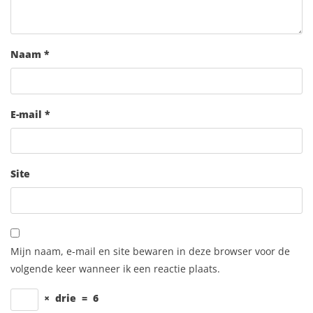
Naam
*
E-mail
*
Site
Mijn naam, e-mail en site bewaren in deze browser voor de
volgende keer wanneer ik een reactie plaats.
×
drie
=
6