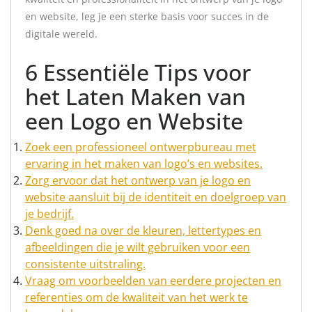
en website, leg je een sterke basis voor succes in de
digitale wereld.
6 Essentiële Tips voor
het Laten Maken van
een Logo en Website
Zoek een professioneel ontwerpbureau met
ervaring in het maken van logo’s en websites.
Zorg ervoor dat het ontwerp van je logo en
website aansluit bij de identiteit en doelgroep van
je bedrijf.
Denk goed na over de kleuren, lettertypes en
afbeeldingen die je wilt gebruiken voor een
consistente uitstraling.
Vraag om voorbeelden van eerdere projecten en
referenties om de kwaliteit van het werk te