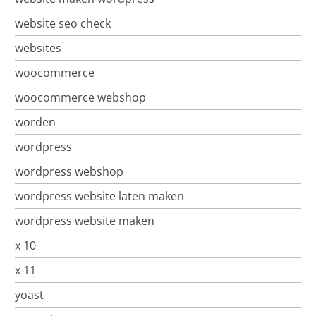
website seo check
websites
woocommerce
woocommerce webshop
worden
wordpress
wordpress webshop
wordpress website laten maken
wordpress website maken
x 10
x 11
yoast