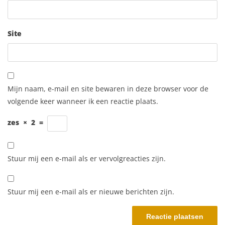
Site
Mijn naam, e-mail en site bewaren in deze browser voor de
volgende keer wanneer ik een reactie plaats.
zes
×
2
=
Stuur mij een e-mail als er vervolgreacties zijn.
Stuur mij een e-mail als er nieuwe berichten zijn.