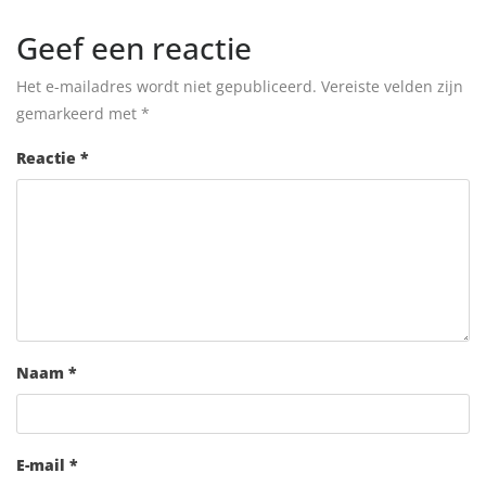
Geef een reactie
Het e-mailadres wordt niet gepubliceerd.
Vereiste velden zijn
gemarkeerd met
*
Reactie
*
Naam
*
E-mail
*