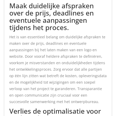
Maak duidelijke afspraken
over de prijs, deadlines en
eventuele aanpassingen
tijdens het proces.
Het is van essentieel belang om duidelijke afspraken te
maken over de prijs, deadlines en eventuele
aanpassingen bij het laten maken van een logo en
website. Door vooraf heldere afspraken te definiëren,
voorkom je misverstanden en onduidelijkheden tijdens
het ontwikkelingsproces. Zorg ervoor dat alle partijen
op één lijn zitten wat betreft de kosten, opleveringsdata
en de mogelijkheid tot wijzigingen om een soepel
verloop van het project te garanderen. Transparantie
en open communicatie zijn cruciaal voor een
succesvolle samenwerking met het ontwerpbureau.
Verlies de optimalisatie voor