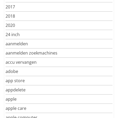
2017
2018
2020
24 inch
aanmelden
aanmelden zoekmachines
accu vervangen
adobe
app store
appdelete
apple
apple care
apple computer