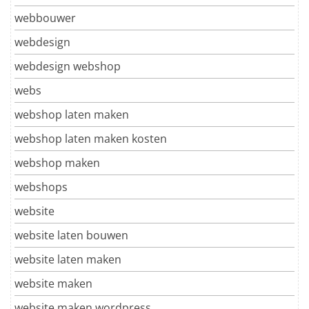
webbouwer
webdesign
webdesign webshop
webs
webshop laten maken
webshop laten maken kosten
webshop maken
webshops
website
website laten bouwen
website laten maken
website maken
website maken wordpress