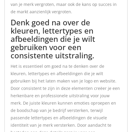
van je merk vergroten, maar ook de kans op succes in
de markt aanzienlijk vergroten.
Denk goed na over de
kleuren, lettertypes en
afbeeldingen die je wilt
gebruiken voor een
consistente uitstraling.
Het is essentieel om goed na te denken over de
kleuren, lettertypes en afbeeldingen die je wilt
gebruiken bij het laten maken van je logo en website.
Door consistent te zijn in deze elementen creëer je een
herkenbare en professionele uitstraling voor jouw
merk. De juiste kleuren kunnen emoties oproepen en
de boodschap van je bedrijf versterken, terwijl
passende lettertypes en afbeeldingen de visuele
identiteit van je merk versterken. Door aandacht te