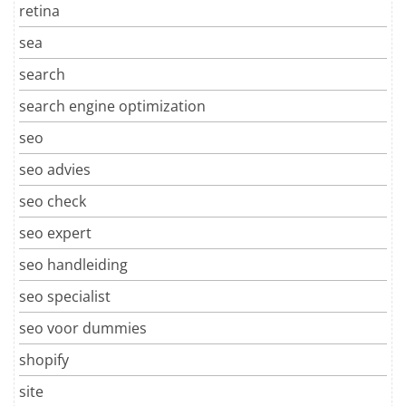
retina
sea
search
search engine optimization
seo
seo advies
seo check
seo expert
seo handleiding
seo specialist
seo voor dummies
shopify
site