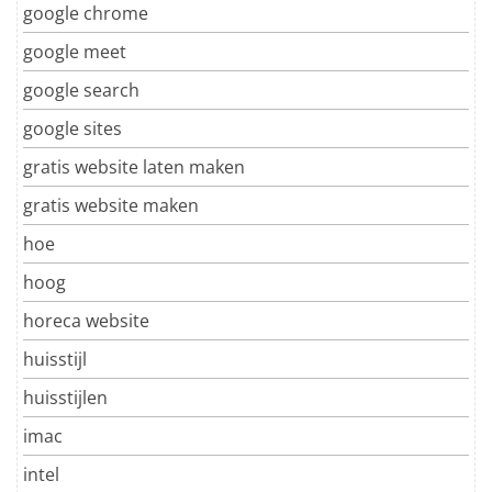
google chrome
google meet
google search
google sites
gratis website laten maken
gratis website maken
hoe
hoog
horeca website
huisstijl
huisstijlen
imac
intel