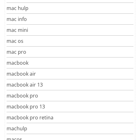
mac hulp
mac info
mac mini
mac os
mac pro
macbook
macbook air
macbook air 13
macbook pro
macbook pro 13
macbook pro retina
machulp
macos