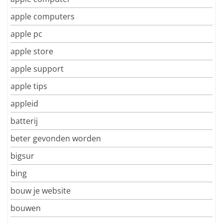
apple computers
apple pc
apple store
apple support
apple tips
appleid
batterij
beter gevonden worden
bigsur
bing
bouw je website
bouwen