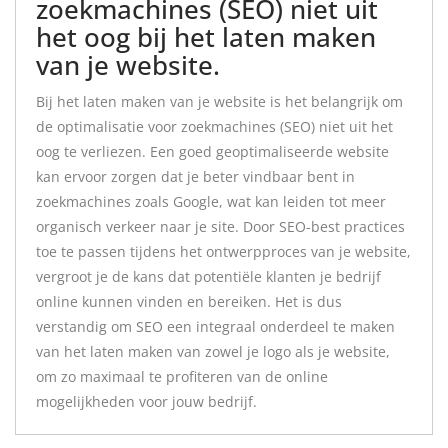
zoekmachines (SEO) niet uit
het oog bij het laten maken
van je website.
Bij het laten maken van je website is het belangrijk om
de optimalisatie voor zoekmachines (SEO) niet uit het
oog te verliezen. Een goed geoptimaliseerde website
kan ervoor zorgen dat je beter vindbaar bent in
zoekmachines zoals Google, wat kan leiden tot meer
organisch verkeer naar je site. Door SEO-best practices
toe te passen tijdens het ontwerpproces van je website,
vergroot je de kans dat potentiële klanten je bedrijf
online kunnen vinden en bereiken. Het is dus
verstandig om SEO een integraal onderdeel te maken
van het laten maken van zowel je logo als je website,
om zo maximaal te profiteren van de online
mogelijkheden voor jouw bedrijf.