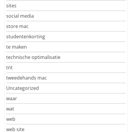
sites
social media
store mac
studentenkorting
te maken
technische optimalisatie
tnt
tweedehands mac
Uncategorized
waar
wat
web
web site