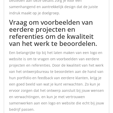
besteden aan deze details zorg je voor een
samenhangend en aantrekkelijk design dat de juiste
indruk maakt op je doelgroep.
Vraag om voorbeelden van
eerdere projecten en
referenties om de kwaliteit
van het werk te beoordelen.
Een belangrijke tip bij het laten maken van een logo en
website is om te vragen om voorbeelden van eerdere
projecten en referenties. Door de kwaliteit van het werk
van het ontwerpbureau te beoordelen aan de hand van
hun portfolio en feedback van eerdere klanten, krijg je
een goed beeld van wat je kunt verwachten. Zo kun je
ervoor zorgen dat het ontwerp aansluit bij jouw wensen
en verwachtingen, en kun je met vertrouwen
samenwerken aan een logo en website die echt bij jouw
bedrijf passen.