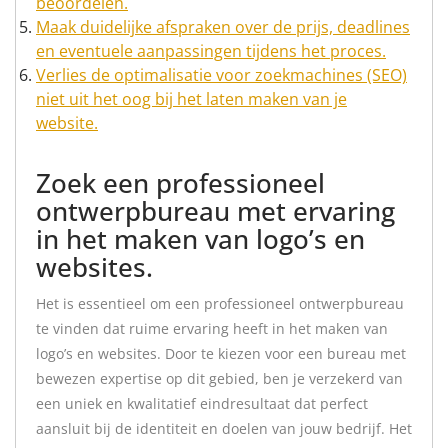
beoordelen.
Maak duidelijke afspraken over de prijs, deadlines
en eventuele aanpassingen tijdens het proces.
Verlies de optimalisatie voor zoekmachines (SEO)
niet uit het oog bij het laten maken van je
website.
Zoek een professioneel
ontwerpbureau met ervaring
in het maken van logo’s en
websites.
Het is essentieel om een professioneel ontwerpbureau
te vinden dat ruime ervaring heeft in het maken van
logo’s en websites. Door te kiezen voor een bureau met
bewezen expertise op dit gebied, ben je verzekerd van
een uniek en kwalitatief eindresultaat dat perfect
aansluit bij de identiteit en doelen van jouw bedrijf. Het