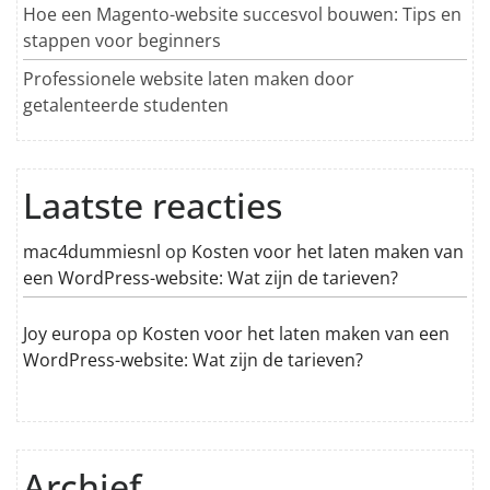
Hoe een Magento-website succesvol bouwen: Tips en
stappen voor beginners
Professionele website laten maken door
getalenteerde studenten
Laatste reacties
mac4dummiesnl
op
Kosten voor het laten maken van
een WordPress-website: Wat zijn de tarieven?
Joy europa
op
Kosten voor het laten maken van een
WordPress-website: Wat zijn de tarieven?
Archief