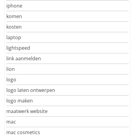
iphone
komen
kosten
laptop
lightspeed
link aanmelden
lion
logo
logo laten ontwerpen
logo maken
maatwerk website
mac
mac cosmetics