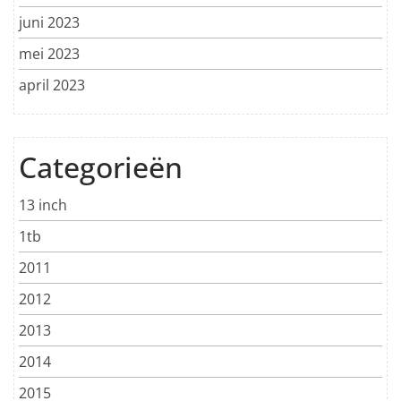
juni 2023
mei 2023
april 2023
Categorieën
13 inch
1tb
2011
2012
2013
2014
2015