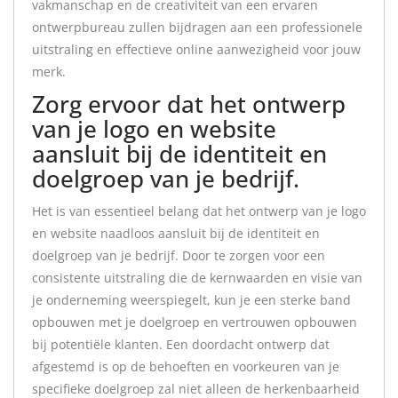
vakmanschap en de creativiteit van een ervaren
ontwerpbureau zullen bijdragen aan een professionele
uitstraling en effectieve online aanwezigheid voor jouw
merk.
Zorg ervoor dat het ontwerp
van je logo en website
aansluit bij de identiteit en
doelgroep van je bedrijf.
Het is van essentieel belang dat het ontwerp van je logo
en website naadloos aansluit bij de identiteit en
doelgroep van je bedrijf. Door te zorgen voor een
consistente uitstraling die de kernwaarden en visie van
je onderneming weerspiegelt, kun je een sterke band
opbouwen met je doelgroep en vertrouwen opbouwen
bij potentiële klanten. Een doordacht ontwerp dat
afgestemd is op de behoeften en voorkeuren van je
specifieke doelgroep zal niet alleen de herkenbaarheid