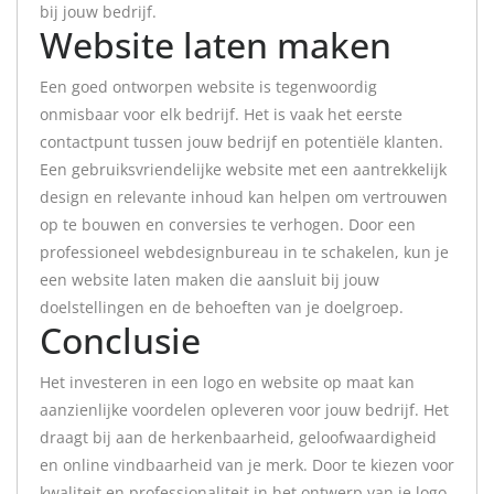
bij jouw bedrijf.
Website laten maken
Een goed ontworpen website is tegenwoordig
onmisbaar voor elk bedrijf. Het is vaak het eerste
contactpunt tussen jouw bedrijf en potentiële klanten.
Een gebruiksvriendelijke website met een aantrekkelijk
design en relevante inhoud kan helpen om vertrouwen
op te bouwen en conversies te verhogen. Door een
professioneel webdesignbureau in te schakelen, kun je
een website laten maken die aansluit bij jouw
doelstellingen en de behoeften van je doelgroep.
Conclusie
Het investeren in een logo en website op maat kan
aanzienlijke voordelen opleveren voor jouw bedrijf. Het
draagt bij aan de herkenbaarheid, geloofwaardigheid
en online vindbaarheid van je merk. Door te kiezen voor
kwaliteit en professionaliteit in het ontwerp van je logo