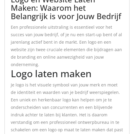
Maken: Waarom het
Belangrijk is voor Jouw Bedrijf
Een professionele uitstraling is essentieel voor het
succes van jouw bedrijf, of je nu een start-up bent of al
jarenlang actief bent in de markt. Een logo en een
website zijn twee cruciale elementen die bijdragen aan
de branding en online aanwezigheid van jouw
onderneming.
Logo laten maken
Je logo is het visuele symbool van jouw merk en moet
de identiteit en waarden van je bedrijf weerspiegelen.
Een uniek en herkenbaar logo kan helpen om je te
onderscheiden van concurrenten en een blijvende
indruk achter te laten bij klanten. Het is daarom
verstandig om een professioneel ontwerpbureau in te
schakelen om een logo op maat te laten maken dat past