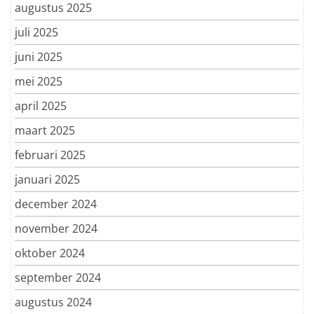
augustus 2025
juli 2025
juni 2025
mei 2025
april 2025
maart 2025
februari 2025
januari 2025
december 2024
november 2024
oktober 2024
september 2024
augustus 2024