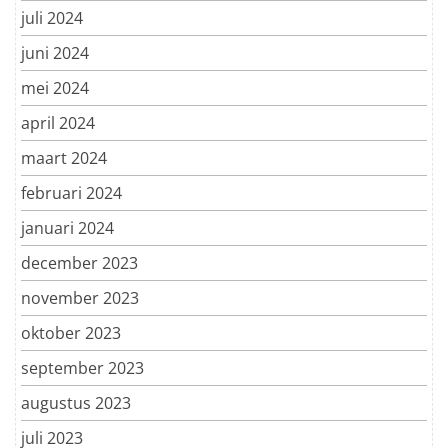
juli 2024
juni 2024
mei 2024
april 2024
maart 2024
februari 2024
januari 2024
december 2023
november 2023
oktober 2023
september 2023
augustus 2023
juli 2023