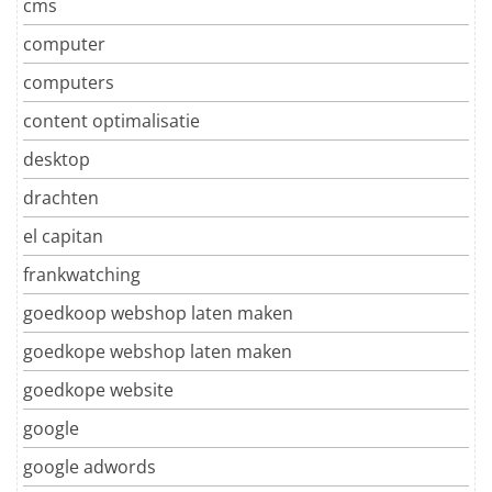
cms
computer
computers
content optimalisatie
desktop
drachten
el capitan
frankwatching
goedkoop webshop laten maken
goedkope webshop laten maken
goedkope website
google
google adwords