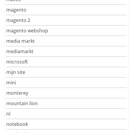
magento
magento 2
magento webshop
media markt
mediamarkt
microsoft
mijn site
mini
monterey
mountain lion
nl
notebook