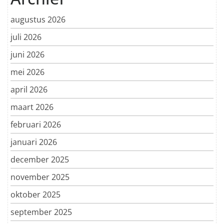
augustus 2026
juli 2026
juni 2026
mei 2026
april 2026
maart 2026
februari 2026
januari 2026
december 2025
november 2025
oktober 2025
september 2025