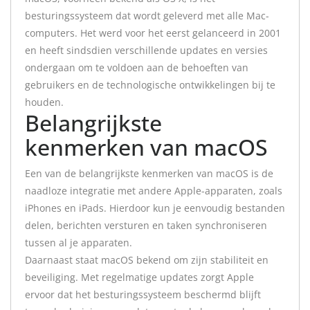
besturingssysteem dat wordt geleverd met alle Mac-
computers. Het werd voor het eerst gelanceerd in 2001
en heeft sindsdien verschillende updates en versies
ondergaan om te voldoen aan de behoeften van
gebruikers en de technologische ontwikkelingen bij te
houden.
Belangrijkste
kenmerken van macOS
Een van de belangrijkste kenmerken van macOS is de
naadloze integratie met andere Apple-apparaten, zoals
iPhones en iPads. Hierdoor kun je eenvoudig bestanden
delen, berichten versturen en taken synchroniseren
tussen al je apparaten.
Daarnaast staat macOS bekend om zijn stabiliteit en
beveiliging. Met regelmatige updates zorgt Apple
ervoor dat het besturingssysteem beschermd blijft