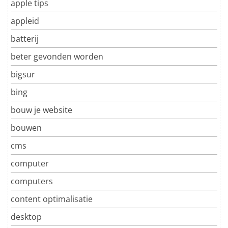
apple tips
appleid
batterij
beter gevonden worden
bigsur
bing
bouw je website
bouwen
cms
computer
computers
content optimalisatie
desktop