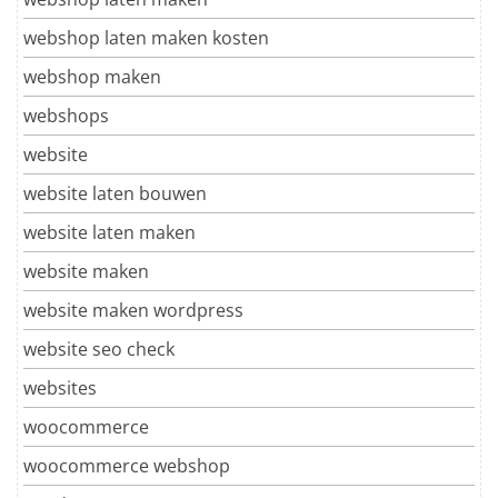
webshop laten maken kosten
webshop maken
webshops
website
website laten bouwen
website laten maken
website maken
website maken wordpress
website seo check
websites
woocommerce
woocommerce webshop