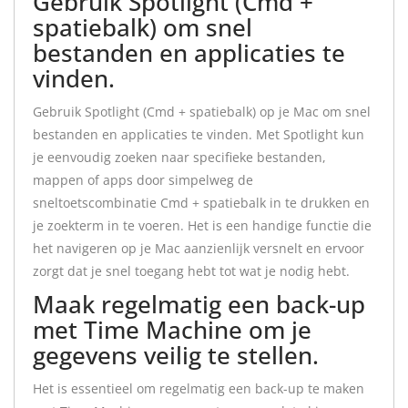
Gebruik Spotlight (Cmd +
spatiebalk) om snel
bestanden en applicaties te
vinden.
Gebruik Spotlight (Cmd + spatiebalk) op je Mac om snel
bestanden en applicaties te vinden. Met Spotlight kun
je eenvoudig zoeken naar specifieke bestanden,
mappen of apps door simpelweg de
sneltoetscombinatie Cmd + spatiebalk in te drukken en
je zoekterm in te voeren. Het is een handige functie die
het navigeren op je Mac aanzienlijk versnelt en ervoor
zorgt dat je snel toegang hebt tot wat je nodig hebt.
Maak regelmatig een back-up
met Time Machine om je
gegevens veilig te stellen.
Het is essentieel om regelmatig een back-up te maken