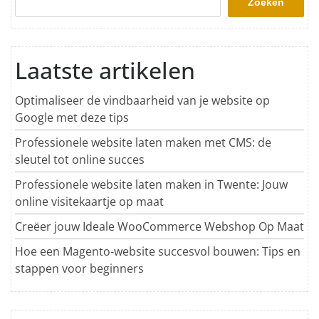
Zoeken
Laatste artikelen
Optimaliseer de vindbaarheid van je website op
Google met deze tips
Professionele website laten maken met CMS: de
sleutel tot online succes
Professionele website laten maken in Twente: Jouw
online visitekaartje op maat
Creëer jouw Ideale WooCommerce Webshop Op Maat
Hoe een Magento-website succesvol bouwen: Tips en
stappen voor beginners