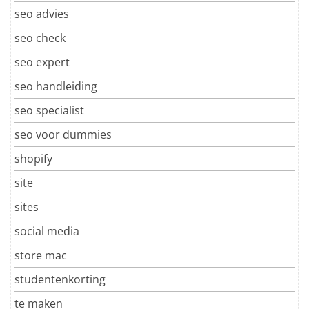
seo advies
seo check
seo expert
seo handleiding
seo specialist
seo voor dummies
shopify
site
sites
social media
store mac
studentenkorting
te maken