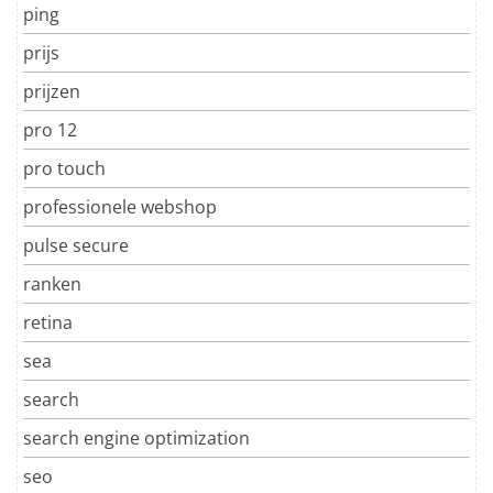
ping
prijs
prijzen
pro 12
pro touch
professionele webshop
pulse secure
ranken
retina
sea
search
search engine optimization
seo