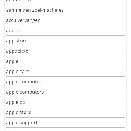
aanmelden zoekmachines
accu vervangen
adobe
app store
appdelete
apple
apple care
apple computer
apple computers
apple pc
apple store
apple support