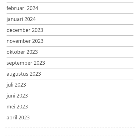
februari 2024
januari 2024
december 2023
november 2023
oktober 2023
september 2023
augustus 2023
juli 2023
juni 2023
mei 2023
april 2023