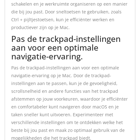
schakelen en je werkruimte organiseren op een manier
die bij jou past. Door sneltoetsen te gebruiken, zoals
Ctrl + pijltjestoetsen, kun je efficiënter werken en
productiever zijn op je Mac.
Pas de trackpad-instellingen
aan voor een optimale
navigatie-ervaring.
Pas de trackpad-instellingen aan voor een optimale
navigatie-ervaring op je Mac. Door de trackpad-
instellingen aan te passen, kun je de gevoeligheid,
scrollsnelheid en andere functies van het trackpad
afstemmen op jouw voorkeuren, waardoor je efficiënter
en comfortabeler kunt navigeren door macOS en je
taken sneller kunt uitvoeren. Experimenteer met
verschillende instellingen om te ontdekken welke het
beste bij jou past en maak zo optimaal gebruik van de
mogelijkheden die het trackpad biedt.