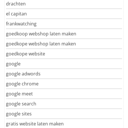
drachten
el capitan
frankwatching
goedkoop webshop laten maken
goedkope webshop laten maken
goedkope website
google
google adwords
google chrome
google meet
google search
google sites
gratis website laten maken