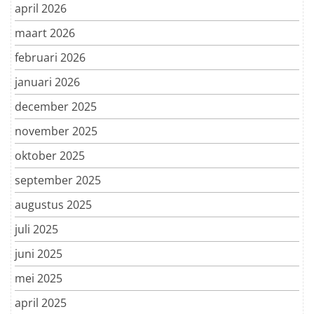
april 2026
maart 2026
februari 2026
januari 2026
december 2025
november 2025
oktober 2025
september 2025
augustus 2025
juli 2025
juni 2025
mei 2025
april 2025