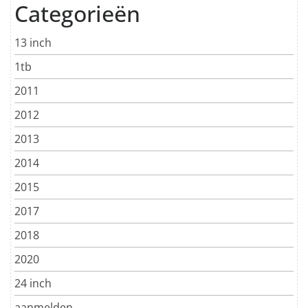
Categorieën
13 inch
1tb
2011
2012
2013
2014
2015
2017
2018
2020
24 inch
aanmelden