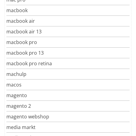
macbook
macbook air
macbook air 13
macbook pro
macbook pro 13
macbook pro retina
machulp
macos
magento
magento 2
magento webshop
media markt