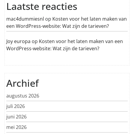
Laatste reacties
mac4dummiesnl
op
Kosten voor het laten maken van
een WordPress-website: Wat zijn de tarieven?
Joy europa
op
Kosten voor het laten maken van een
WordPress-website: Wat zijn de tarieven?
Archief
augustus 2026
juli 2026
juni 2026
mei 2026