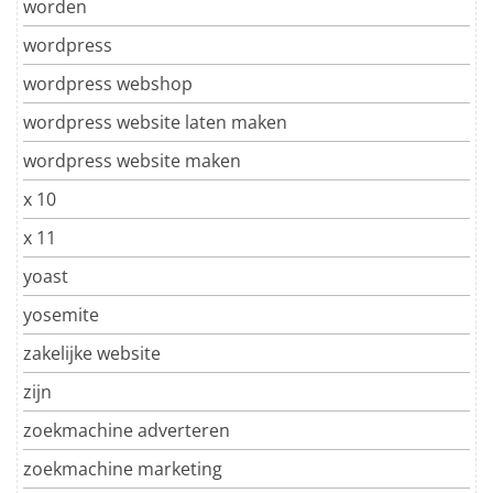
worden
wordpress
wordpress webshop
wordpress website laten maken
wordpress website maken
x 10
x 11
yoast
yosemite
zakelijke website
zijn
zoekmachine adverteren
zoekmachine marketing