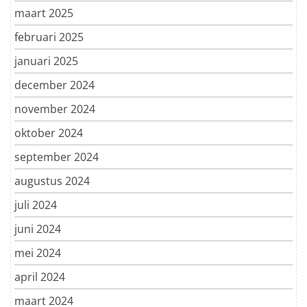
maart 2025
februari 2025
januari 2025
december 2024
november 2024
oktober 2024
september 2024
augustus 2024
juli 2024
juni 2024
mei 2024
april 2024
maart 2024