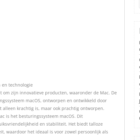
 en technologie
at om zijn innovatieve producten, waaronder de Mac. De
ringssysteem macOS, ontworpen en ontwikkeld door
t alleen krachtig is, maar ook prachtig ontworpen.
ac is het besturingssysteem macOS. Dit
svriendelijkheid en stabiliteit. Het biedt talloze
it, waardoor het ideaal is voor zowel persoonlijk als