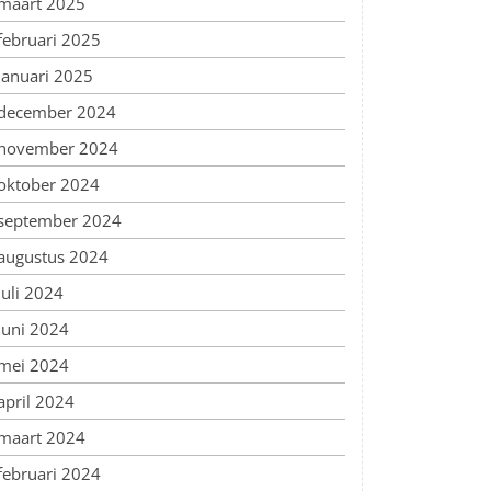
maart 2025
februari 2025
januari 2025
december 2024
november 2024
oktober 2024
september 2024
augustus 2024
juli 2024
juni 2024
mei 2024
april 2024
maart 2024
februari 2024