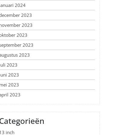
januari 2024
december 2023
november 2023
oktober 2023
september 2023
augustus 2023
juli 2023
juni 2023
mei 2023
april 2023
Categorieën
13 inch