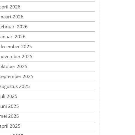
april 2026
maart 2026
februari 2026
januari 2026
december 2025
november 2025
oktober 2025
september 2025
augustus 2025
juli 2025
juni 2025
mei 2025
april 2025