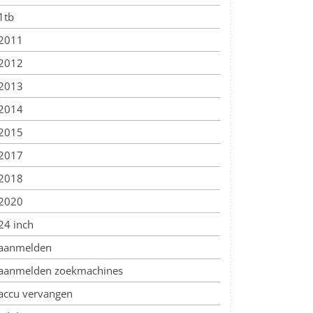
1tb
2011
2012
2013
2014
2015
2017
2018
2020
24 inch
aanmelden
aanmelden zoekmachines
accu vervangen