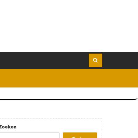
Zoeken