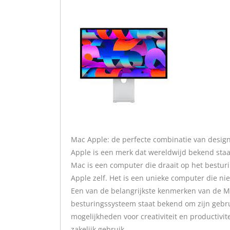
Mac Apple: de perfecte combinatie van design
Apple is een merk dat wereldwijd bekend sta
Mac is een computer die draait op het bestu
Apple zelf. Het is een unieke computer die nie
Een van de belangrijkste kenmerken van de M
besturingssysteem staat bekend om zijn gebruik
mogelijkheden voor creativiteit en productivite
zakelijk gebruik.