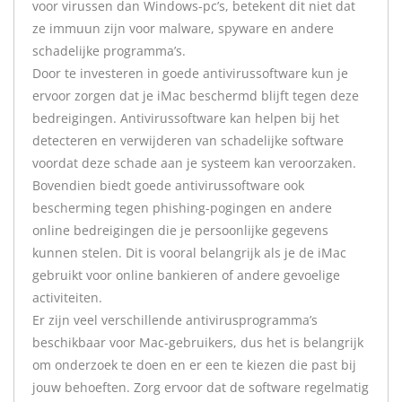
voor virussen dan Windows-pc’s, betekent dit niet dat
ze immuun zijn voor malware, spyware en andere
schadelijke programma’s.
Door te investeren in goede antivirussoftware kun je
ervoor zorgen dat je iMac beschermd blijft tegen deze
bedreigingen. Antivirussoftware kan helpen bij het
detecteren en verwijderen van schadelijke software
voordat deze schade aan je systeem kan veroorzaken.
Bovendien biedt goede antivirussoftware ook
bescherming tegen phishing-pogingen en andere
online bedreigingen die je persoonlijke gegevens
kunnen stelen. Dit is vooral belangrijk als je de iMac
gebruikt voor online bankieren of andere gevoelige
activiteiten.
Er zijn veel verschillende antivirusprogramma’s
beschikbaar voor Mac-gebruikers, dus het is belangrijk
om onderzoek te doen en er een te kiezen die past bij
jouw behoeften. Zorg ervoor dat de software regelmatig