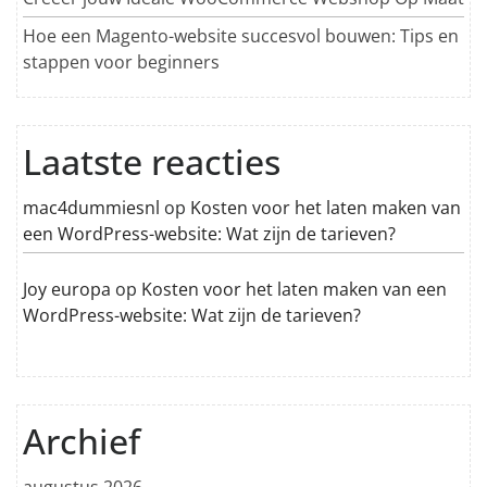
Hoe een Magento-website succesvol bouwen: Tips en
stappen voor beginners
Laatste reacties
mac4dummiesnl
op
Kosten voor het laten maken van
een WordPress-website: Wat zijn de tarieven?
Joy europa
op
Kosten voor het laten maken van een
WordPress-website: Wat zijn de tarieven?
Archief
augustus 2026