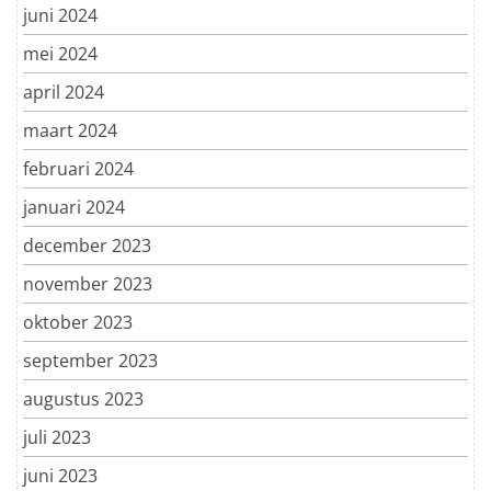
juni 2024
mei 2024
april 2024
maart 2024
februari 2024
januari 2024
december 2023
november 2023
oktober 2023
september 2023
augustus 2023
juli 2023
juni 2023