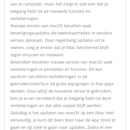
van je computer, maar het zorgt er ook voor dat je
toegang hebt tot de nieuwste functies en
verbeteringen.
Nieuwe versies van macOS bevatten vaak
beveiligingsupdates die kwetsbaarheden in eerdere
versies oplossen. Door regelmatig updates uit te
voeren, zorg je ervoor dat je iMac beschermd blijft
tegen virussen en malware.
Bovendien bevatten nieuwe versies van macOS vaak
verbeteringen in prestaties en functies. Dit kan
variëren van kleine verbeteringen in de
gebruikersinterface tot grote wijzigingen in hoe apps
werken. Door altijd de nieuwste versie te gebruiken,
ben je ervan verzekerd dat je toegang hebt tot deze
verbeteringen en dat alles soepel blijft werken.
Gelukkig is het updaten van macOS op een iMac heel
eenvoudig. Je kunt dit doen door naar de App Store te
gaan en op zoek te gaan naar updates. Zodra er een