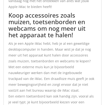
vandaag nog met het ontdekken van alles wat jouw
Apple iMac te bieden heeft!
Koop accessoires zoals
muizen, toetsenborden en
webcams om nog meer uit
het apparaat te halen!
Als je een Apple iMac hebt, heb je al een geweldige
desktopcomputer in handen. Maar wist je dat je nog
meer uit het apparaat kunt halen door accessoires
zoals muizen, toetsenborden en webcams te kopen?
Met een externe muis kun je bijvoorbeeld
nauwkeuriger werken dan met de ingebouwde
trackpad van de iMac. Een draadloze muis geeft je ook
meer bewegingsvrijheid en zorgt ervoor dat je niet
vastzit aan het bureau waarop de iMac staat.
Een extern toetsenbord kan ook handig zijn, vooral als
je veel typt. Je kunt bijvoorbeeld kiezen voor een