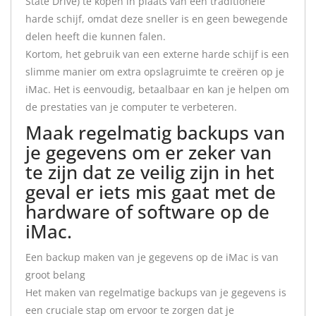
State Drive) te kopen in plaats van een traditionele
harde schijf, omdat deze sneller is en geen bewegende
delen heeft die kunnen falen.
Kortom, het gebruik van een externe harde schijf is een
slimme manier om extra opslagruimte te creëren op je
iMac. Het is eenvoudig, betaalbaar en kan je helpen om
de prestaties van je computer te verbeteren.
Maak regelmatig backups van
je gegevens om er zeker van
te zijn dat ze veilig zijn in het
geval er iets mis gaat met de
hardware of software op de
iMac.
Een backup maken van je gegevens op de iMac is van
groot belang
Het maken van regelmatige backups van je gegevens is
een cruciale stap om ervoor te zorgen dat je