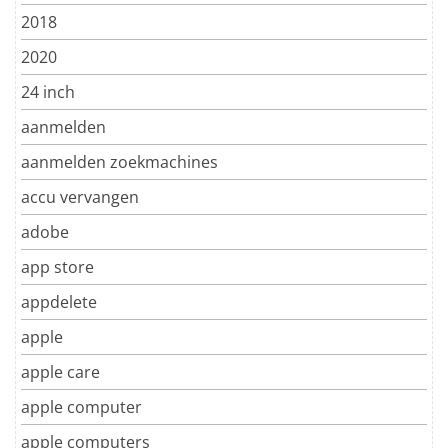
2018
2020
24 inch
aanmelden
aanmelden zoekmachines
accu vervangen
adobe
app store
appdelete
apple
apple care
apple computer
apple computers