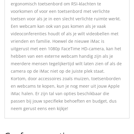
ergonomisch toetsenbord om RSI-klachten te
voorkomen of voor een toetsenbord met verlichte
toetsen voor als je in een slecht verlichte ruimte werkt.
Een webcam kan ook van pas komen als je vaak
videoconferenties houdt of als je wilt videobellen met
vrienden en familie. Hoewel de nieuwe iMac is
uitgerust met een 1080p FaceTime HD-camera, kan het
hebben van een externe webcam handig zijn als je
meerdere mensen tegelijkertijd wilt laten zien of als de
camera op de iMac niet op de juiste plek staat.
Kortom, door accessoires zoals muizen, toetsenborden
en webcams te kopen, kun je nog meer uit jouw Apple
iMac halen. Er zijn tal van opties beschikbaar die
passen bij jouw specifieke behoeften en budget, dus
neem gerust eens een kijkje!