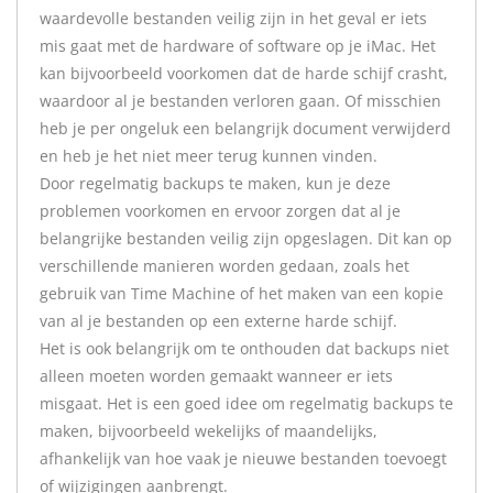
waardevolle bestanden veilig zijn in het geval er iets
mis gaat met de hardware of software op je iMac. Het
kan bijvoorbeeld voorkomen dat de harde schijf crasht,
waardoor al je bestanden verloren gaan. Of misschien
heb je per ongeluk een belangrijk document verwijderd
en heb je het niet meer terug kunnen vinden.
Door regelmatig backups te maken, kun je deze
problemen voorkomen en ervoor zorgen dat al je
belangrijke bestanden veilig zijn opgeslagen. Dit kan op
verschillende manieren worden gedaan, zoals het
gebruik van Time Machine of het maken van een kopie
van al je bestanden op een externe harde schijf.
Het is ook belangrijk om te onthouden dat backups niet
alleen moeten worden gemaakt wanneer er iets
misgaat. Het is een goed idee om regelmatig backups te
maken, bijvoorbeeld wekelijks of maandelijks,
afhankelijk van hoe vaak je nieuwe bestanden toevoegt
of wijzigingen aanbrengt.