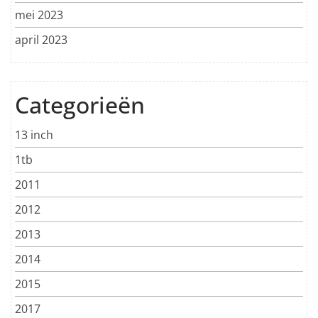
mei 2023
april 2023
Categorieën
13 inch
1tb
2011
2012
2013
2014
2015
2017