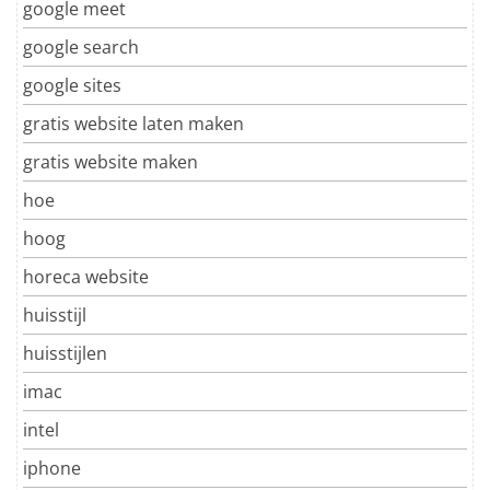
google meet
google search
google sites
gratis website laten maken
gratis website maken
hoe
hoog
horeca website
huisstijl
huisstijlen
imac
intel
iphone