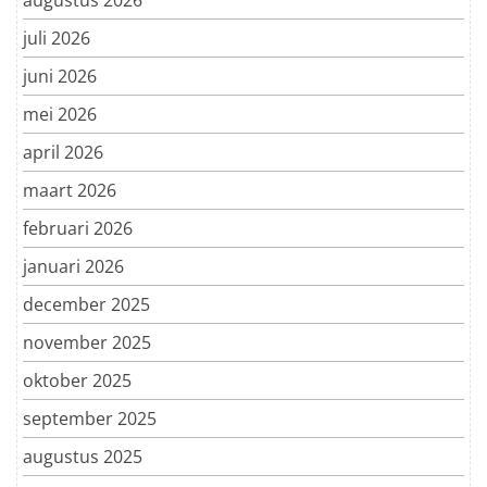
juli 2026
juni 2026
mei 2026
april 2026
maart 2026
februari 2026
januari 2026
december 2025
november 2025
oktober 2025
september 2025
augustus 2025