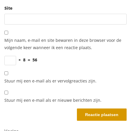
Site
Mijn naam, e-mail en site bewaren in deze browser voor de
volgende keer wanneer ik een reactie plaats.
×
8
=
56
Stuur mij een e-mail als er vervolgreacties zijn.
Stuur mij een e-mail als er nieuwe berichten zijn.