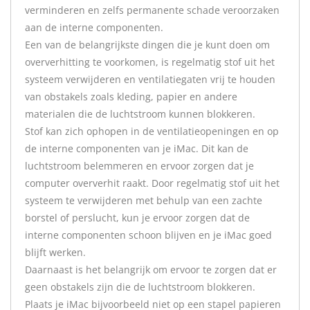
verminderen en zelfs permanente schade veroorzaken
aan de interne componenten.
Een van de belangrijkste dingen die je kunt doen om
oververhitting te voorkomen, is regelmatig stof uit het
systeem verwijderen en ventilatiegaten vrij te houden
van obstakels zoals kleding, papier en andere
materialen die de luchtstroom kunnen blokkeren.
Stof kan zich ophopen in de ventilatieopeningen en op
de interne componenten van je iMac. Dit kan de
luchtstroom belemmeren en ervoor zorgen dat je
computer oververhit raakt. Door regelmatig stof uit het
systeem te verwijderen met behulp van een zachte
borstel of perslucht, kun je ervoor zorgen dat de
interne componenten schoon blijven en je iMac goed
blijft werken.
Daarnaast is het belangrijk om ervoor te zorgen dat er
geen obstakels zijn die de luchtstroom blokkeren.
Plaats je iMac bijvoorbeeld niet op een stapel papieren