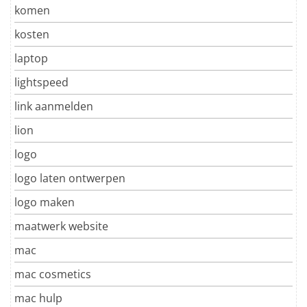
komen
kosten
laptop
lightspeed
link aanmelden
lion
logo
logo laten ontwerpen
logo maken
maatwerk website
mac
mac cosmetics
mac hulp