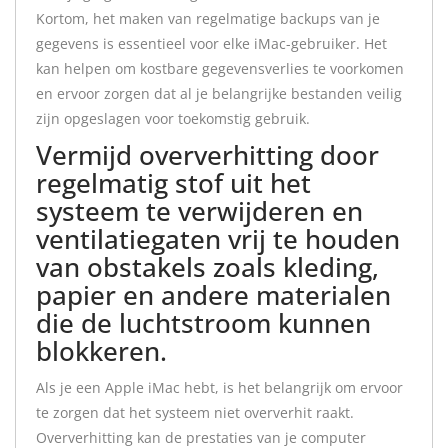
Kortom, het maken van regelmatige backups van je
gegevens is essentieel voor elke iMac-gebruiker. Het
kan helpen om kostbare gegevensverlies te voorkomen
en ervoor zorgen dat al je belangrijke bestanden veilig
zijn opgeslagen voor toekomstig gebruik.
Vermijd oververhitting door
regelmatig stof uit het
systeem te verwijderen en
ventilatiegaten vrij te houden
van obstakels zoals kleding,
papier en andere materialen
die de luchtstroom kunnen
blokkeren.
Als je een Apple iMac hebt, is het belangrijk om ervoor
te zorgen dat het systeem niet oververhit raakt.
Oververhitting kan de prestaties van je computer