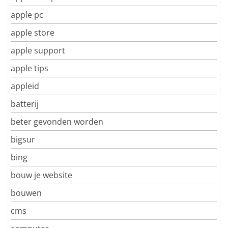
apple pc
apple store
apple support
apple tips
appleid
batterij
beter gevonden worden
bigsur
bing
bouw je website
bouwen
cms