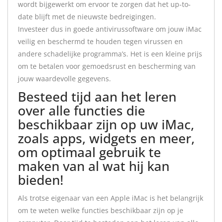
wordt bijgewerkt om ervoor te zorgen dat het up-to-
date blijft met de nieuwste bedreigingen.
Investeer dus in goede antivirussoftware om jouw iMac
veilig en beschermd te houden tegen virussen en
andere schadelijke programma’s. Het is een kleine prijs
om te betalen voor gemoedsrust en bescherming van
jouw waardevolle gegevens.
Besteed tijd aan het leren
over alle functies die
beschikbaar zijn op uw iMac,
zoals apps, widgets en meer,
om optimaal gebruik te
maken van al wat hij kan
bieden!
Als trotse eigenaar van een Apple iMac is het belangrijk
om te weten welke functies beschikbaar zijn op je