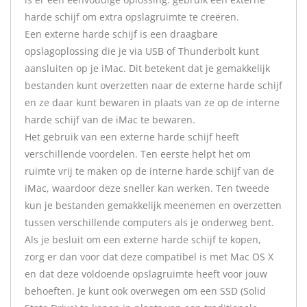
harde schijf om extra opslagruimte te creëren.
Een externe harde schijf is een draagbare
opslagoplossing die je via USB of Thunderbolt kunt
aansluiten op je iMac. Dit betekent dat je gemakkelijk
bestanden kunt overzetten naar de externe harde schijf
en ze daar kunt bewaren in plaats van ze op de interne
harde schijf van de iMac te bewaren.
Het gebruik van een externe harde schijf heeft
verschillende voordelen. Ten eerste helpt het om
ruimte vrij te maken op de interne harde schijf van de
iMac, waardoor deze sneller kan werken. Ten tweede
kun je bestanden gemakkelijk meenemen en overzetten
tussen verschillende computers als je onderweg bent.
Als je besluit om een externe harde schijf te kopen,
zorg er dan voor dat deze compatibel is met Mac OS X
en dat deze voldoende opslagruimte heeft voor jouw
behoeften. Je kunt ook overwegen om een ​​SSD (Solid