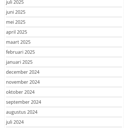
juli 2025
juni 2025
mei 2025
april 2025
maart 2025
februari 2025
januari 2025
december 2024
november 2024
oktober 2024
september 2024
augustus 2024
juli 2024