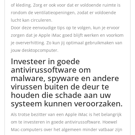
of kleding. Zorg er ook voor dat er voldoende ruimte is
rondom de ventilatieopeningen, zodat er voldoende
lucht kan circuleren.
Door deze eenvoudige tips op te volgen, kun je ervoor
zorgen dat je Apple iMac goed blijft werken en voorkom
je oververhitting. Zo kun jij optimaal gebruikmaken van
jouw desktopcomputer.
Investeer in goede
antivirussoftware om
malware, spyware en andere
virussen buiten de deur te
houden die schade aan uw
systeem kunnen veroorzaken.
Als trotse bezitter van een Apple iMac is het belangrijk
om te investeren in goede antivirussoftware. Hoewel
Mac-computers over het algemeen minder vatbaar zijn