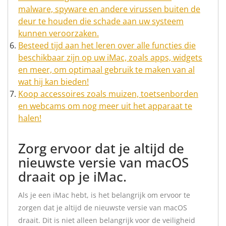
malware, spyware en andere virussen buiten de
deur te houden die schade aan uw systeem
kunnen veroorzaken.
Besteed tijd aan het leren over alle functies die
beschikbaar zijn op uw iMac, zoals apps, widgets
en meer, om optimaal gebruik te maken van al
wat hij kan bieden!
Koop accessoires zoals muizen, toetsenborden
en webcams om nog meer uit het apparaat te
halen!
Zorg ervoor dat je altijd de
nieuwste versie van macOS
draait op je iMac.
Als je een iMac hebt, is het belangrijk om ervoor te
zorgen dat je altijd de nieuwste versie van macOS
draait. Dit is niet alleen belangrijk voor de veiligheid