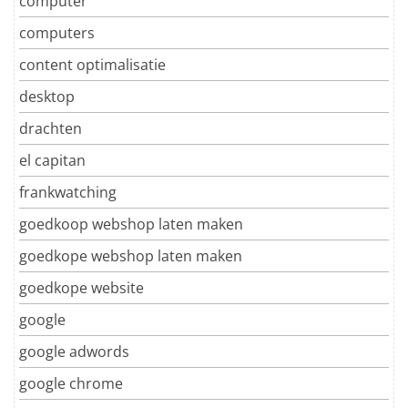
computer
computers
content optimalisatie
desktop
drachten
el capitan
frankwatching
goedkoop webshop laten maken
goedkope webshop laten maken
goedkope website
google
google adwords
google chrome