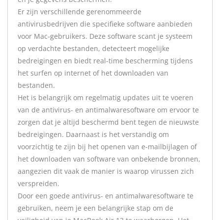
Er zijn verschillende gerenommeerde
antivirusbedrijven die specifieke software aanbieden
voor Mac-gebruikers. Deze software scant je systeem
op verdachte bestanden, detecteert mogelijke
bedreigingen en biedt real-time bescherming tijdens
het surfen op internet of het downloaden van
bestanden.
Het is belangrijk om regelmatig updates uit te voeren
van de antivirus- en antimalwaresoftware om ervoor te
zorgen dat je altijd beschermd bent tegen de nieuwste
bedreigingen. Daarnaast is het verstandig om
voorzichtig te zijn bij het openen van e-mailbijlagen of
het downloaden van software van onbekende bronnen,
aangezien dit vaak de manier is waarop virussen zich
verspreiden.
Door een goede antivirus- en antimalwaresoftware te
gebruiken, neem je een belangrijke stap om de