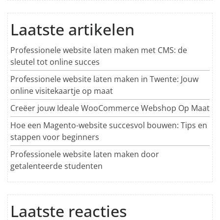
Laatste artikelen
Professionele website laten maken met CMS: de
sleutel tot online succes
Professionele website laten maken in Twente: Jouw
online visitekaartje op maat
Creëer jouw Ideale WooCommerce Webshop Op Maat
Hoe een Magento-website succesvol bouwen: Tips en
stappen voor beginners
Professionele website laten maken door
getalenteerde studenten
Laatste reacties