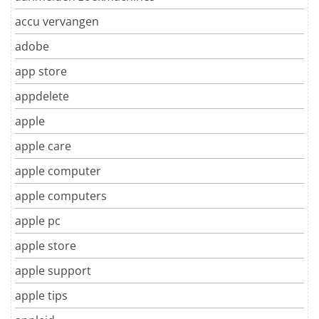
accu vervangen
adobe
app store
appdelete
apple
apple care
apple computer
apple computers
apple pc
apple store
apple support
apple tips