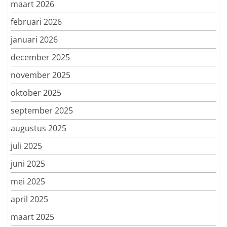
maart 2026
februari 2026
januari 2026
december 2025
november 2025
oktober 2025
september 2025
augustus 2025
juli 2025
juni 2025
mei 2025
april 2025
maart 2025