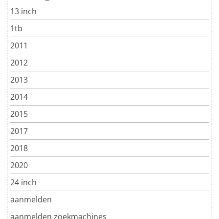
13 inch
1tb
2011
2012
2013
2014
2015
2017
2018
2020
24 inch
aanmelden
aanmelden zoekmachines