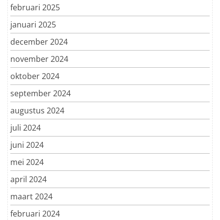
februari 2025
januari 2025
december 2024
november 2024
oktober 2024
september 2024
augustus 2024
juli 2024
juni 2024
mei 2024
april 2024
maart 2024
februari 2024