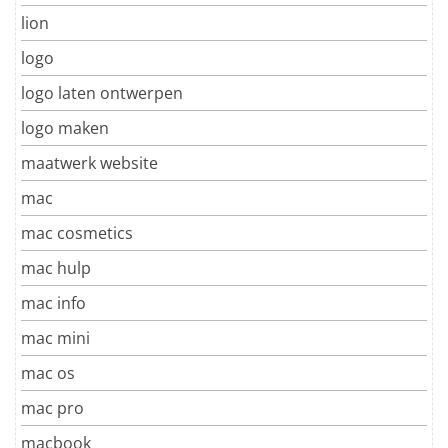
lion
logo
logo laten ontwerpen
logo maken
maatwerk website
mac
mac cosmetics
mac hulp
mac info
mac mini
mac os
mac pro
macbook