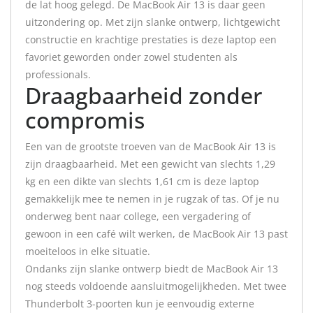
de lat hoog gelegd. De MacBook Air 13 is daar geen
uitzondering op. Met zijn slanke ontwerp, lichtgewicht
constructie en krachtige prestaties is deze laptop een
favoriet geworden onder zowel studenten als
professionals.
Draagbaarheid zonder
compromis
Een van de grootste troeven van de MacBook Air 13 is
zijn draagbaarheid. Met een gewicht van slechts 1,29
kg en een dikte van slechts 1,61 cm is deze laptop
gemakkelijk mee te nemen in je rugzak of tas. Of je nu
onderweg bent naar college, een vergadering of
gewoon in een café wilt werken, de MacBook Air 13 past
moeiteloos in elke situatie.
Ondanks zijn slanke ontwerp biedt de MacBook Air 13
nog steeds voldoende aansluitmogelijkheden. Met twee
Thunderbolt 3-poorten kun je eenvoudig externe