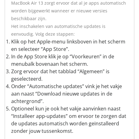
MacBook Air 13 zorgt ervoor dat al je apps automatisch
worden bijgewerkt wanneer er nieuwe versies
beschikbaar zijn.
Het inschakelen van automatische updates is
eenvoudig. Volg deze stappen:
Klik op het Apple-menu linksboven in het scherm
en selecteer “App Store”.
In de App Store klik je op “Voorkeuren” in de
menubalk bovenaan het scherm.
Zorg ervoor dat het tabblad “Algemeen” is
geselecteerd.
Onder “Automatische updates” vink je het vakje
aan naast “Download nieuwe updates in de
achtergrond”.
Optioneel kun je ook het vakje aanvinken naast
“Installeer app-updates” om ervoor te zorgen dat
de updates automatisch worden geïnstalleerd
zonder jouw tussenkomst.