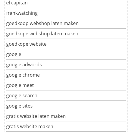
el capitan
frankwatching
goedkoop webshop laten maken
goedkope webshop laten maken
goedkope website
google
google adwords
google chrome
google meet
google search
google sites
gratis website laten maken
gratis website maken