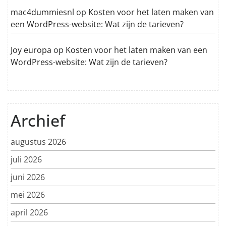
mac4dummiesnl
op
Kosten voor het laten maken van
een WordPress-website: Wat zijn de tarieven?
Joy europa
op
Kosten voor het laten maken van een
WordPress-website: Wat zijn de tarieven?
Archief
augustus 2026
juli 2026
juni 2026
mei 2026
april 2026