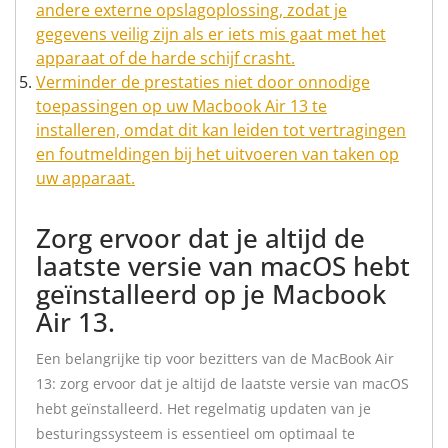
andere externe opslagoplossing, zodat je
gegevens veilig zijn als er iets mis gaat met het
apparaat of de harde schijf crasht.
Verminder de prestaties niet door onnodige
toepassingen op uw Macbook Air 13 te
installeren, omdat dit kan leiden tot vertragingen
en foutmeldingen bij het uitvoeren van taken op
uw apparaat.
Zorg ervoor dat je altijd de
laatste versie van macOS hebt
geïnstalleerd op je Macbook
Air 13.
Een belangrijke tip voor bezitters van de MacBook Air
13: zorg ervoor dat je altijd de laatste versie van macOS
hebt geïnstalleerd. Het regelmatig updaten van je
besturingssysteem is essentieel om optimaal te