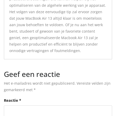
optimaliseren van de algehele werking van je apparaat.
Het volgen van deze eenvoudige tip zal ervoor zorgen
dat jouw MacBook Air 13 altijd klaar is om moeiteloos
aan jouw behoeften te voldoen. Of je nu aan het werk
bent, studeert of gewoon van je favoriete content
geniet, een geoptimaliseerde Macbook Air 13 zal je
helpen om productief en efficiënt te blijven zonder
onnodige vertragingen of foutmeldingen.
Geef een reactie
Het e-mailadres wordt niet gepubliceerd.
Vereiste velden zijn
gemarkeerd met
*
Reactie
*