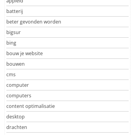
appleid
batterij
beter gevonden worden
bigsur
bing
bouw je website
bouwen
cms
computer
computers
content optimalisatie
desktop
drachten