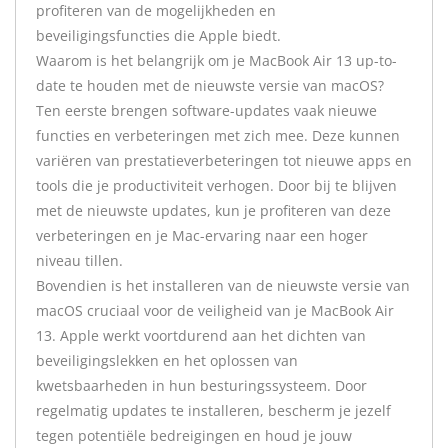
profiteren van de mogelijkheden en
beveiligingsfuncties die Apple biedt.
Waarom is het belangrijk om je MacBook Air 13 up-to-
date te houden met de nieuwste versie van macOS?
Ten eerste brengen software-updates vaak nieuwe
functies en verbeteringen met zich mee. Deze kunnen
variëren van prestatieverbeteringen tot nieuwe apps en
tools die je productiviteit verhogen. Door bij te blijven
met de nieuwste updates, kun je profiteren van deze
verbeteringen en je Mac-ervaring naar een hoger
niveau tillen.
Bovendien is het installeren van de nieuwste versie van
macOS cruciaal voor de veiligheid van je MacBook Air
13. Apple werkt voortdurend aan het dichten van
beveiligingslekken en het oplossen van
kwetsbaarheden in hun besturingssysteem. Door
regelmatig updates te installeren, bescherm je jezelf
tegen potentiële bedreigingen en houd je jouw