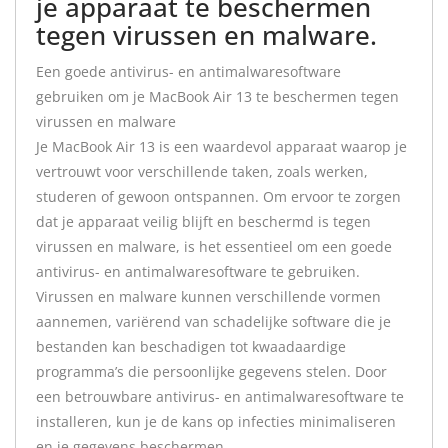
je apparaat te beschermen
tegen virussen en malware.
Een goede antivirus- en antimalwaresoftware
gebruiken om je MacBook Air 13 te beschermen tegen
virussen en malware
Je MacBook Air 13 is een waardevol apparaat waarop je
vertrouwt voor verschillende taken, zoals werken,
studeren of gewoon ontspannen. Om ervoor te zorgen
dat je apparaat veilig blijft en beschermd is tegen
virussen en malware, is het essentieel om een goede
antivirus- en antimalwaresoftware te gebruiken.
Virussen en malware kunnen verschillende vormen
aannemen, variërend van schadelijke software die je
bestanden kan beschadigen tot kwaadaardige
programma’s die persoonlijke gegevens stelen. Door
een betrouwbare antivirus- en antimalwaresoftware te
installeren, kun je de kans op infecties minimaliseren
en je gegevens beschermen.