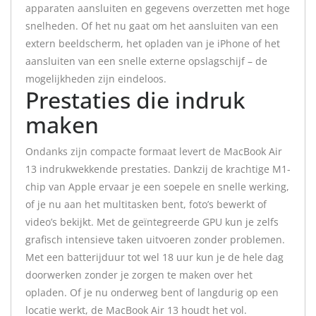
apparaten aansluiten en gegevens overzetten met hoge
snelheden. Of het nu gaat om het aansluiten van een
extern beeldscherm, het opladen van je iPhone of het
aansluiten van een snelle externe opslagschijf – de
mogelijkheden zijn eindeloos.
Prestaties die indruk
maken
Ondanks zijn compacte formaat levert de MacBook Air
13 indrukwekkende prestaties. Dankzij de krachtige M1-
chip van Apple ervaar je een soepele en snelle werking,
of je nu aan het multitasken bent, foto’s bewerkt of
video’s bekijkt. Met de geïntegreerde GPU kun je zelfs
grafisch intensieve taken uitvoeren zonder problemen.
Met een batterijduur tot wel 18 uur kun je de hele dag
doorwerken zonder je zorgen te maken over het
opladen. Of je nu onderweg bent of langdurig op een
locatie werkt, de MacBook Air 13 houdt het vol.