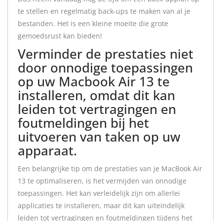
te stellen en regelmatig back-ups te maken van al je
bestanden. Het is een kleine moeite die grote
gemoedsrust kan bieden!
Verminder de prestaties niet
door onnodige toepassingen
op uw Macbook Air 13 te
installeren, omdat dit kan
leiden tot vertragingen en
foutmeldingen bij het
uitvoeren van taken op uw
apparaat.
Een belangrijke tip om de prestaties van je MacBook Air
13 te optimaliseren, is het vermijden van onnodige
toepassingen. Het kan verleidelijk zijn om allerlei
applicaties te installeren, maar dit kan uiteindelijk
leiden tot vertragingen en foutmeldingen tijdens het