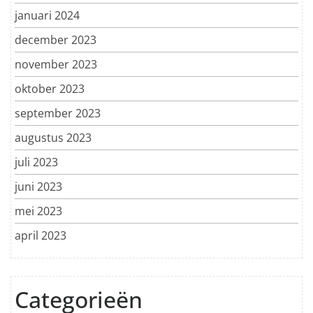
januari 2024
december 2023
november 2023
oktober 2023
september 2023
augustus 2023
juli 2023
juni 2023
mei 2023
april 2023
Categorieën