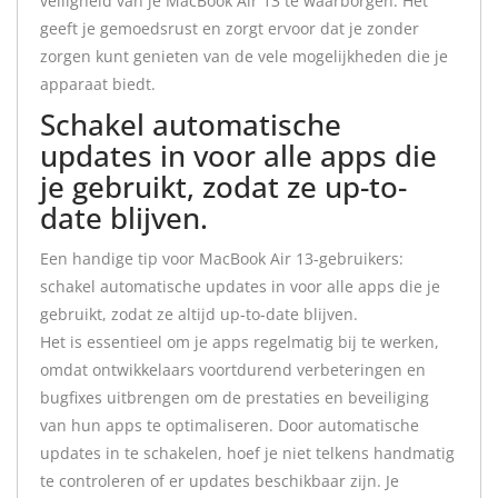
veiligheid van je MacBook Air 13 te waarborgen. Het
geeft je gemoedsrust en zorgt ervoor dat je zonder
zorgen kunt genieten van de vele mogelijkheden die je
apparaat biedt.
Schakel automatische
updates in voor alle apps die
je gebruikt, zodat ze up-to-
date blijven.
Een handige tip voor MacBook Air 13-gebruikers:
schakel automatische updates in voor alle apps die je
gebruikt, zodat ze altijd up-to-date blijven.
Het is essentieel om je apps regelmatig bij te werken,
omdat ontwikkelaars voortdurend verbeteringen en
bugfixes uitbrengen om de prestaties en beveiliging
van hun apps te optimaliseren. Door automatische
updates in te schakelen, hoef je niet telkens handmatig
te controleren of er updates beschikbaar zijn. Je