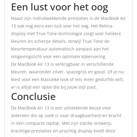
Een lust voor het oog
Naast zijn indrukwekkende prestaties is de MacBook Air
13 ook nog eens een lust voor het oog. Het Retina-
display met True Tone-technologie zorgt voor heldere
kleuren en scherpe details, terwijl True Tone de
kleurtemperatuur automatisch aanpast aan het
omgevingslicht voor een optimale kijkervaring.
De MacBook Air 13 is verkrijgbaar in verschillende
kleuren, waaronder zilver, spacegrijs en goud. Of je nu
kiest voor een klassieke look of iets meer gedurfds wilt,
er is altijd een optie die bij jouw stijl past.
Conclusie
De MacBook Air 13 is een uitstekende keuze voor
iedereen die op zoek is naar draagbaarheid en kracht
in één compacte laptop. Met zijn slanke ontwerp,
krachtige prestaties en prachtig display biedt deze