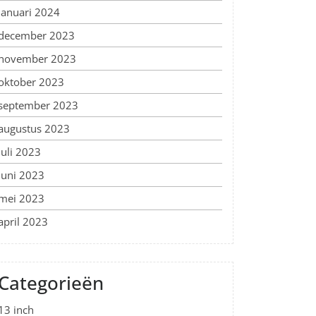
januari 2024
december 2023
november 2023
oktober 2023
september 2023
augustus 2023
juli 2023
juni 2023
mei 2023
april 2023
Categorieën
13 inch