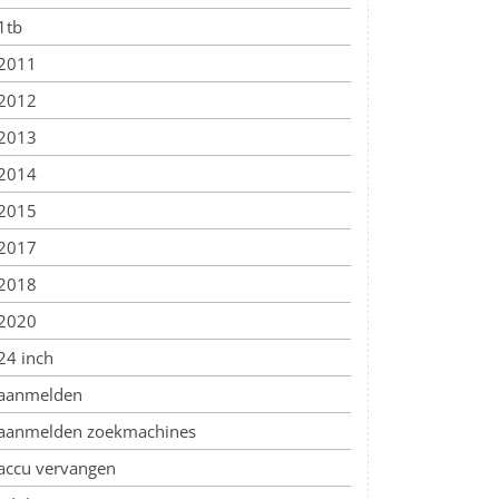
1tb
2011
2012
2013
2014
2015
2017
2018
2020
24 inch
aanmelden
aanmelden zoekmachines
accu vervangen