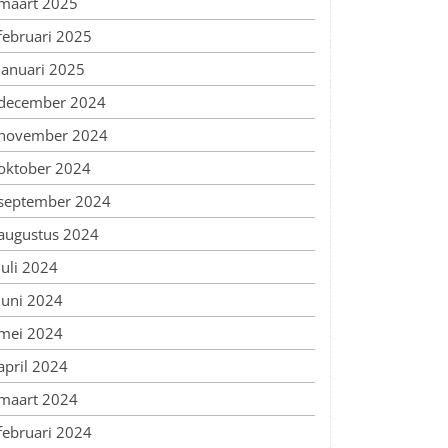
maart 2025
februari 2025
januari 2025
december 2024
november 2024
oktober 2024
september 2024
augustus 2024
juli 2024
juni 2024
mei 2024
april 2024
maart 2024
februari 2024