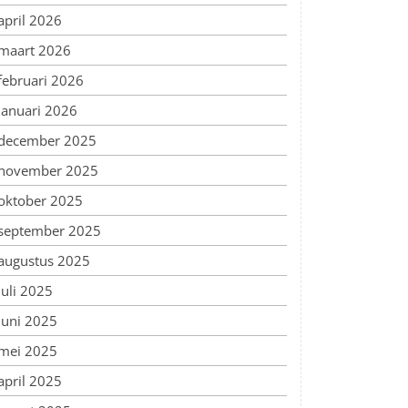
april 2026
maart 2026
februari 2026
januari 2026
december 2025
november 2025
oktober 2025
september 2025
augustus 2025
juli 2025
juni 2025
mei 2025
april 2025