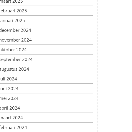
maart 2025
februari 2025
januari 2025
december 2024
november 2024
oktober 2024
september 2024
augustus 2024
juli 2024
juni 2024
mei 2024
april 2024
maart 2024
februari 2024