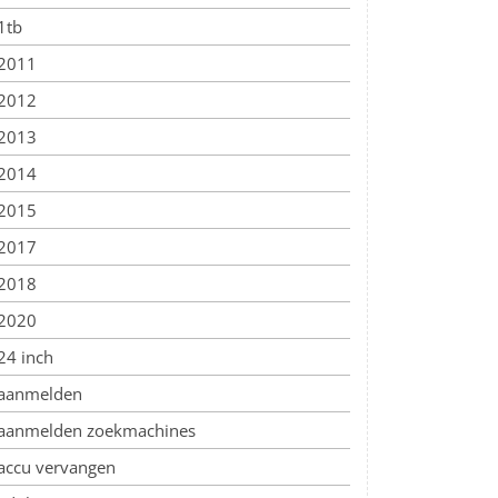
1tb
2011
2012
2013
2014
2015
2017
2018
2020
24 inch
aanmelden
aanmelden zoekmachines
accu vervangen