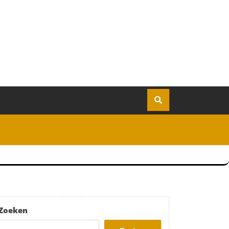
Zoeken