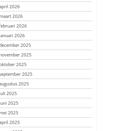
april 2026
maart 2026
februari 2026
januari 2026
december 2025
november 2025
oktober 2025
september 2025
augustus 2025
juli 2025
juni 2025
mei 2025
april 2025