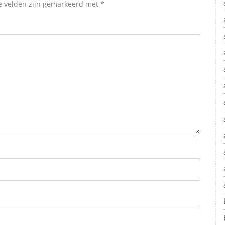
e velden zijn gemarkeerd met
*