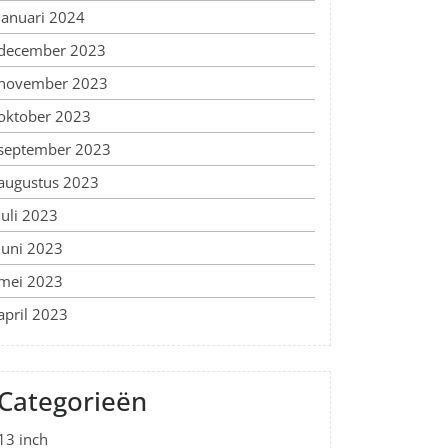
januari 2024
december 2023
november 2023
oktober 2023
september 2023
augustus 2023
juli 2023
juni 2023
mei 2023
april 2023
Categorieën
13 inch