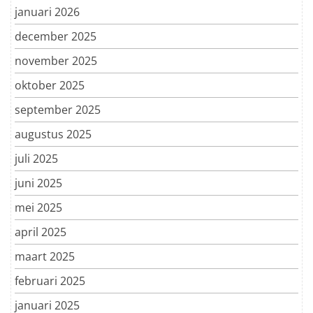
januari 2026
december 2025
november 2025
oktober 2025
september 2025
augustus 2025
juli 2025
juni 2025
mei 2025
april 2025
maart 2025
februari 2025
januari 2025