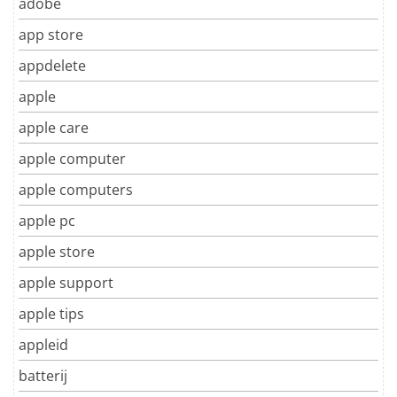
adobe
app store
appdelete
apple
apple care
apple computer
apple computers
apple pc
apple store
apple support
apple tips
appleid
batterij