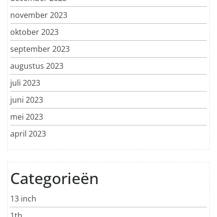
november 2023
oktober 2023
september 2023
augustus 2023
juli 2023
juni 2023
mei 2023
april 2023
Categorieën
13 inch
1tb