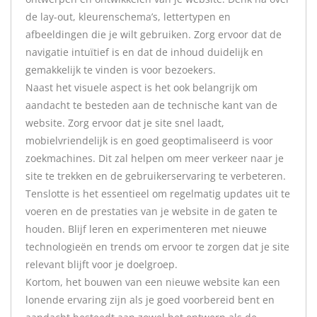
de lay-out, kleurenschema’s, lettertypen en
afbeeldingen die je wilt gebruiken. Zorg ervoor dat de
navigatie intuïtief is en dat de inhoud duidelijk en
gemakkelijk te vinden is voor bezoekers.
Naast het visuele aspect is het ook belangrijk om
aandacht te besteden aan de technische kant van de
website. Zorg ervoor dat je site snel laadt,
mobielvriendelijk is en goed geoptimaliseerd is voor
zoekmachines. Dit zal helpen om meer verkeer naar je
site te trekken en de gebruikerservaring te verbeteren.
Tenslotte is het essentieel om regelmatig updates uit te
voeren en de prestaties van je website in de gaten te
houden. Blijf leren en experimenteren met nieuwe
technologieën en trends om ervoor te zorgen dat je site
relevant blijft voor je doelgroep.
Kortom, het bouwen van een nieuwe website kan een
lonende ervaring zijn als je goed voorbereid bent en