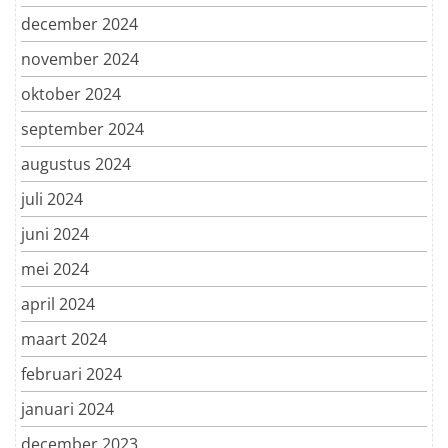
december 2024
november 2024
oktober 2024
september 2024
augustus 2024
juli 2024
juni 2024
mei 2024
april 2024
maart 2024
februari 2024
januari 2024
december 2023