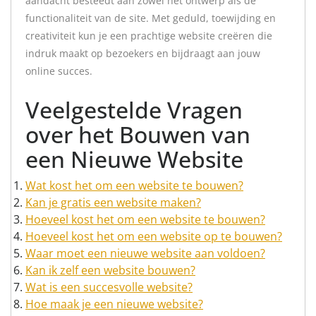
aandacht besteedt aan zowel het ontwerp als de
functionaliteit van de site. Met geduld, toewijding en
creativiteit kun je een prachtige website creëren die
indruk maakt op bezoekers en bijdraagt aan jouw
online succes.
Veelgestelde Vragen
over het Bouwen van
een Nieuwe Website
Wat kost het om een website te bouwen?
Kan je gratis een website maken?
Hoeveel kost het om een website te bouwen?
Hoeveel kost het om een website op te bouwen?
Waar moet een nieuwe website aan voldoen?
Kan ik zelf een website bouwen?
Wat is een succesvolle website?
Hoe maak je een nieuwe website?