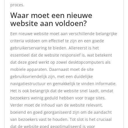
proces.
Waar moet een nieuwe
website aan voldoen?
Een nieuwe website moet aan verschillende belangrijke
criteria voldoen om effectief te zijn en een goede
gebruikerservaring te bieden. Allereerst is het
essentieel dat de website responsief is, wat betekent
dat deze goed werkt op zowel desktopcomputers als
mobiele apparaten. Daarnaast moet de site
gebruiksvriendelijk zijn, met een duidelijke
navigatiestructuur en gemakkelijk te vinden informatie.
Het is ook belangrijk dat de website snel laadt, omdat
bezoekers weinig geduld hebben voor trage sites.
Verder moet de inhoud van de website relevant,
boeiend en goed georganiseerd zijn om de aandacht
van bezoekers vast te houden. Tot slot is het cruciaal
dat de website goed geoptimaliseerd is voor