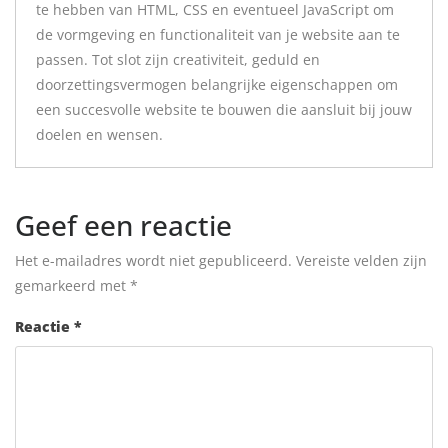
te hebben van HTML, CSS en eventueel JavaScript om
de vormgeving en functionaliteit van je website aan te
passen. Tot slot zijn creativiteit, geduld en
doorzettingsvermogen belangrijke eigenschappen om
een succesvolle website te bouwen die aansluit bij jouw
doelen en wensen.
Geef een reactie
Het e-mailadres wordt niet gepubliceerd.
Vereiste velden zijn
gemarkeerd met
*
Reactie
*