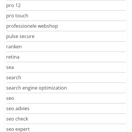
pro 12
pro touch
professionele webshop
pulse secure
ranken
retina
sea
search
search engine optimization
seo
seo advies
seo check
seo expert