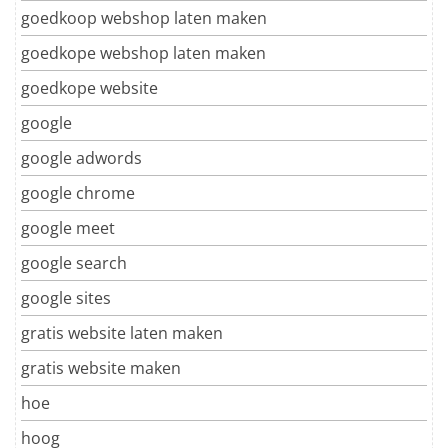
goedkoop webshop laten maken
goedkope webshop laten maken
goedkope website
google
google adwords
google chrome
google meet
google search
google sites
gratis website laten maken
gratis website maken
hoe
hoog