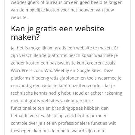
webdesigners of bureaus om een goed beeld te krijgen
van de mogelijke kosten voor het bouwen van jouw
website.
Kan je gratis een website
maken?
Ja, het is mogelijk om gratis een website te maken. Er
zijn verschillende platforms beschikbaar waarmee je
zonder kosten een basiswebsite kunt creëren, zoals
WordPress.com, Wix, Weebly en Google Sites. Deze
platforms bieden gratis sjablonen en tools waarmee je
eenvoudig een website kunt opzetten zonder dat je
technische kennis nodig hebt. Houd er echter rekening
mee dat gratis websites vaak beperktere
functionaliteiten en brandingopties hebben dan
betaalde versies. Als je op zoek bent naar meer
controle over je site en professionelere functies wilt
toevoegen, kan het de moeite waard zijn om te