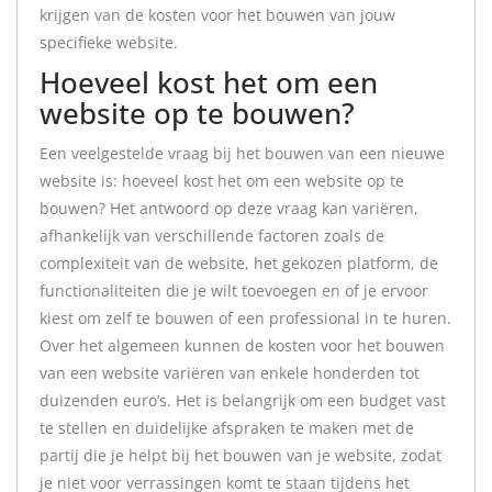
krijgen van de kosten voor het bouwen van jouw
specifieke website.
Hoeveel kost het om een
website op te bouwen?
Een veelgestelde vraag bij het bouwen van een nieuwe
website is: hoeveel kost het om een website op te
bouwen? Het antwoord op deze vraag kan variëren,
afhankelijk van verschillende factoren zoals de
complexiteit van de website, het gekozen platform, de
functionaliteiten die je wilt toevoegen en of je ervoor
kiest om zelf te bouwen of een professional in te huren.
Over het algemeen kunnen de kosten voor het bouwen
van een website variëren van enkele honderden tot
duizenden euro’s. Het is belangrijk om een budget vast
te stellen en duidelijke afspraken te maken met de
partij die je helpt bij het bouwen van je website, zodat
je niet voor verrassingen komt te staan tijdens het