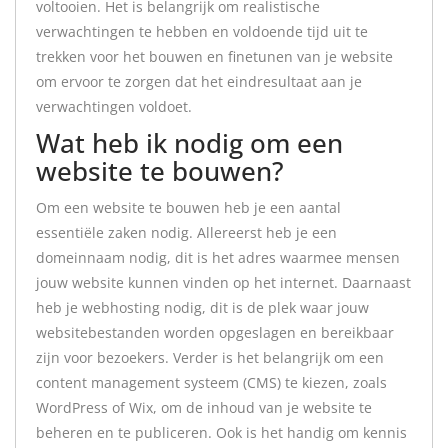
voltooien. Het is belangrijk om realistische
verwachtingen te hebben en voldoende tijd uit te
trekken voor het bouwen en finetunen van je website
om ervoor te zorgen dat het eindresultaat aan je
verwachtingen voldoet.
Wat heb ik nodig om een
website te bouwen?
Om een website te bouwen heb je een aantal
essentiële zaken nodig. Allereerst heb je een
domeinnaam nodig, dit is het adres waarmee mensen
jouw website kunnen vinden op het internet. Daarnaast
heb je webhosting nodig, dit is de plek waar jouw
websitebestanden worden opgeslagen en bereikbaar
zijn voor bezoekers. Verder is het belangrijk om een
content management systeem (CMS) te kiezen, zoals
WordPress of Wix, om de inhoud van je website te
beheren en te publiceren. Ook is het handig om kennis