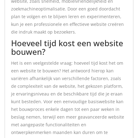
website, zoals snelheid, mobielvriendelijkheid en
zoekmachineoptimalisatie. Door een goed doordacht
plan te volgen en te blijven leren en experimenteren,
kun je een professionele en effectieve website creëren
die indruk maakt op bezoekers.
Hoeveel tijd kost een website
bouwen?
Het is een veelgestelde vraag: hoeveel tijd kost het om
een website te bouwen? Het antwoord hierop kan
variëren afhankelijk van verschillende factoren, zoals
de complexiteit van de website, het gekozen platform,
je ervaringsniveau en de beschikbare tijd die je eraan
kunt besteden. Voor een eenvoudige basiswebsite kan
het bouwproces enkele dagen tot een paar weken in
beslag nemen, terwijl een meer geavanceerde website
met aangepaste functionaliteiten en
ontwerpkenmerken maanden kan duren om te