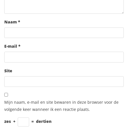
Naam
*
E-mail
*
Site
Mijn naam, e-mail en site bewaren in deze browser voor de
volgende keer wanneer ik een reactie plaats.
zes
+
=
dertien