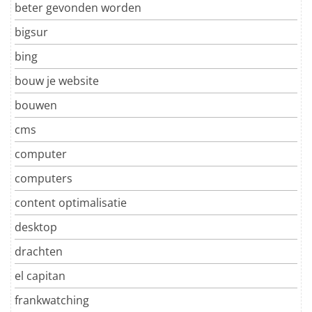
beter gevonden worden
bigsur
bing
bouw je website
bouwen
cms
computer
computers
content optimalisatie
desktop
drachten
el capitan
frankwatching