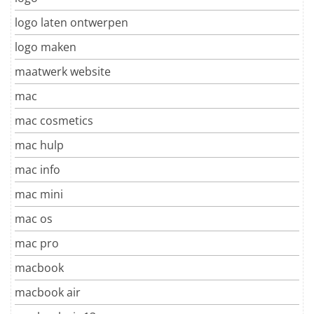
logo laten ontwerpen
logo maken
maatwerk website
mac
mac cosmetics
mac hulp
mac info
mac mini
mac os
mac pro
macbook
macbook air