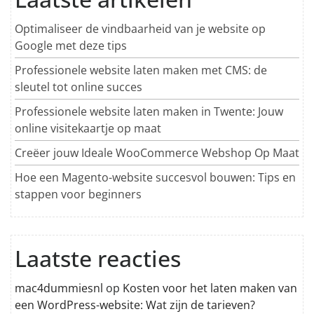
Optimaliseer de vindbaarheid van je website op
Google met deze tips
Professionele website laten maken met CMS: de
sleutel tot online succes
Professionele website laten maken in Twente: Jouw
online visitekaartje op maat
Creëer jouw Ideale WooCommerce Webshop Op Maat
Hoe een Magento-website succesvol bouwen: Tips en
stappen voor beginners
Laatste reacties
mac4dummiesnl
op
Kosten voor het laten maken van
een WordPress-website: Wat zijn de tarieven?