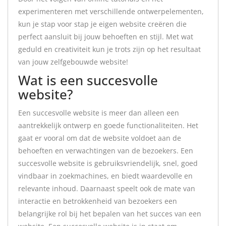
experimenteren met verschillende ontwerpelementen,
kun je stap voor stap je eigen website creëren die
perfect aansluit bij jouw behoeften en stijl. Met wat
geduld en creativiteit kun je trots zijn op het resultaat
van jouw zelfgebouwde website!
Wat is een succesvolle
website?
Een succesvolle website is meer dan alleen een
aantrekkelijk ontwerp en goede functionaliteiten. Het
gaat er vooral om dat de website voldoet aan de
behoeften en verwachtingen van de bezoekers. Een
succesvolle website is gebruiksvriendelijk, snel, goed
vindbaar in zoekmachines, en biedt waardevolle en
relevante inhoud. Daarnaast speelt ook de mate van
interactie en betrokkenheid van bezoekers een
belangrijke rol bij het bepalen van het succes van een