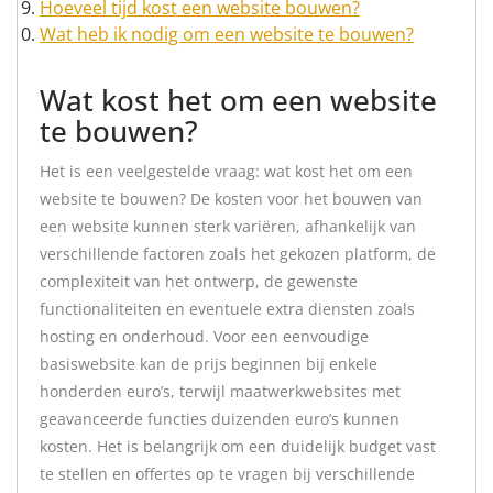
Hoeveel tijd kost een website bouwen?
Wat heb ik nodig om een website te bouwen?
Wat kost het om een website
te bouwen?
Het is een veelgestelde vraag: wat kost het om een
website te bouwen? De kosten voor het bouwen van
een website kunnen sterk variëren, afhankelijk van
verschillende factoren zoals het gekozen platform, de
complexiteit van het ontwerp, de gewenste
functionaliteiten en eventuele extra diensten zoals
hosting en onderhoud. Voor een eenvoudige
basiswebsite kan de prijs beginnen bij enkele
honderden euro’s, terwijl maatwerkwebsites met
geavanceerde functies duizenden euro’s kunnen
kosten. Het is belangrijk om een duidelijk budget vast
te stellen en offertes op te vragen bij verschillende