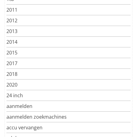
2011
2012
2013
2014
2015
2017
2018
2020
24 inch
aanmelden
aanmelden zoekmachines
accu vervangen