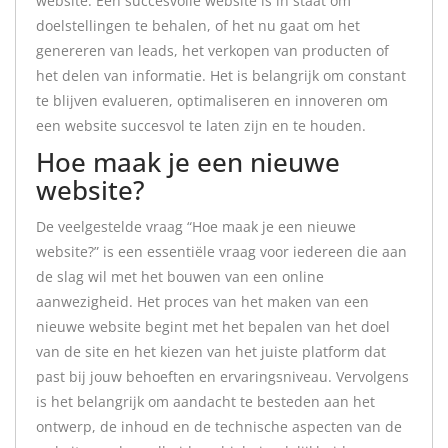
website. Een succesvolle website is in staat om
doelstellingen te behalen, of het nu gaat om het
genereren van leads, het verkopen van producten of
het delen van informatie. Het is belangrijk om constant
te blijven evalueren, optimaliseren en innoveren om
een website succesvol te laten zijn en te houden.
Hoe maak je een nieuwe
website?
De veelgestelde vraag “Hoe maak je een nieuwe
website?” is een essentiële vraag voor iedereen die aan
de slag wil met het bouwen van een online
aanwezigheid. Het proces van het maken van een
nieuwe website begint met het bepalen van het doel
van de site en het kiezen van het juiste platform dat
past bij jouw behoeften en ervaringsniveau. Vervolgens
is het belangrijk om aandacht te besteden aan het
ontwerp, de inhoud en de technische aspecten van de