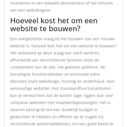
investeren in een betaald abonnement of het inhuren
van een webdesigner.
Hoeveel kost het om een
website te bouwen?
Een veelgestelde vraag bij het bouwen van een nieuwe
website is: hoeveel kost het om een website te bouwen?
Het antwoord op deze vraag kan sterk variëren,
afhankelijk van verschillende factoren zoals de
complexiteit van de site, het gekozen platform, de
benodigde functionaliteiten en eventuele extra
diensten zoals webdesign, hosting en onderhoud. Voor
eenvoudige websites met standaardfunctionaliteiten
kun je verwachten dat de kosten lager liggen dan voor
complexe websites met maatwerkoplossingen. Het is
daarom belangrijk om een duidelijk budget in
gedachten te hebben en offertes op te vragen bij
verschillende webontwikkelaars om een goed beeld te