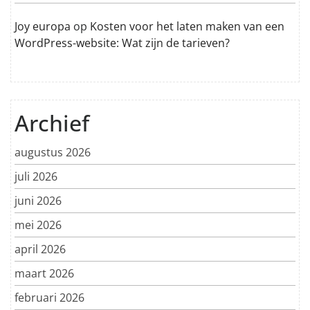
Joy europa
op
Kosten voor het laten maken van een
WordPress-website: Wat zijn de tarieven?
Archief
augustus 2026
juli 2026
juni 2026
mei 2026
april 2026
maart 2026
februari 2026