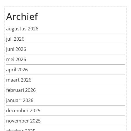
Archief
augustus 2026
juli 2026
juni 2026
mei 2026
april 2026
maart 2026
februari 2026
januari 2026
december 2025
november 2025
oktober 2025