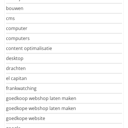
bouwen
cms
computer
computers
content optimalisatie
desktop
drachten
el capitan
frankwatching
goedkoop webshop laten maken
goedkope webshop laten maken
goedkope website