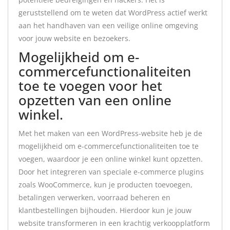
geruststellend om te weten dat WordPress actief werkt
aan het handhaven van een veilige online omgeving
voor jouw website en bezoekers.
Mogelijkheid om e-
commercefunctionaliteiten
toe te voegen voor het
opzetten van een online
winkel.
Met het maken van een WordPress-website heb je de
mogelijkheid om e-commercefunctionaliteiten toe te
voegen, waardoor je een online winkel kunt opzetten.
Door het integreren van speciale e-commerce plugins
zoals WooCommerce, kun je producten toevoegen,
betalingen verwerken, voorraad beheren en
klantbestellingen bijhouden. Hierdoor kun je jouw
website transformeren in een krachtig verkoopplatform