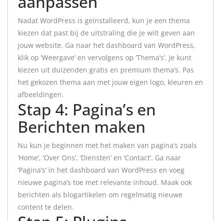
aanpassen
Nadat WordPress is geïnstalleerd, kun je een thema
kiezen dat past bij de uitstraling die je wilt geven aan
jouw website. Ga naar het dashboard van WordPress,
klik op ‘Weergave’ en vervolgens op ‘Thema’s’. Je kunt
kiezen uit duizenden gratis en premium thema’s. Pas
het gekozen thema aan met jouw eigen logo, kleuren en
afbeeldingen.
Stap 4: Pagina’s en
Berichten maken
Nu kun je beginnen met het maken van pagina’s zoals
‘Home’, ‘Over Ons’, ‘Diensten’ en ‘Contact’. Ga naar
‘Pagina’s’ in het dashboard van WordPress en voeg
nieuwe pagina’s toe met relevante inhoud. Maak ook
berichten als blogartikelen om regelmatig nieuwe
content te delen.