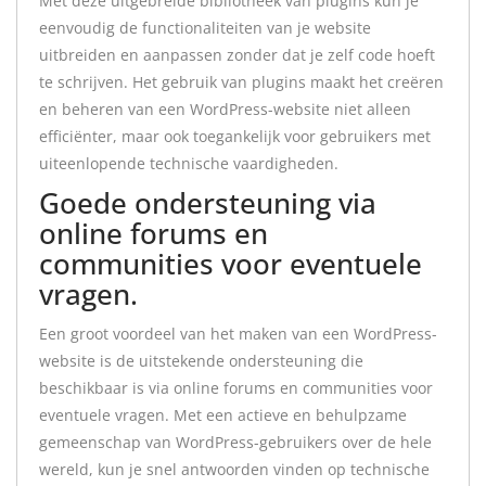
Met deze uitgebreide bibliotheek van plugins kun je
eenvoudig de functionaliteiten van je website
uitbreiden en aanpassen zonder dat je zelf code hoeft
te schrijven. Het gebruik van plugins maakt het creëren
en beheren van een WordPress-website niet alleen
efficiënter, maar ook toegankelijk voor gebruikers met
uiteenlopende technische vaardigheden.
Goede ondersteuning via
online forums en
communities voor eventuele
vragen.
Een groot voordeel van het maken van een WordPress-
website is de uitstekende ondersteuning die
beschikbaar is via online forums en communities voor
eventuele vragen. Met een actieve en behulpzame
gemeenschap van WordPress-gebruikers over de hele
wereld, kun je snel antwoorden vinden op technische