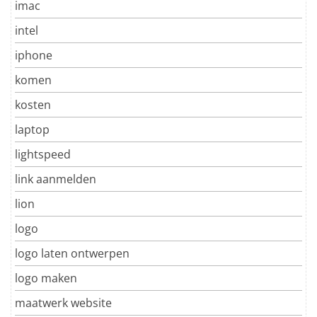
imac
intel
iphone
komen
kosten
laptop
lightspeed
link aanmelden
lion
logo
logo laten ontwerpen
logo maken
maatwerk website