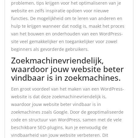
problemen, tips krijgen voor het optimaliseren van je
website en zelfs inspiratie opdoen voor nieuwe
functies. De mogelijkheid om te leren van anderen en
hulp te krijgen wanneer dat nodig is, maakt het proces
van het bouwen en onderhouden van een WordPress-
site veel gemakkelijker en toegankelijker voor zowel
beginners als gevorderde gebruikers.
Zoekmachinevriendelijk,
waardoor jouw website beter
vindbaar is in zoekmachines.
Een groot voordeel van het maken van een WordPress-
website is dat deze zoekmachinevriendelijk is,
waardoor jouw website beter vindbaar is in
zoekmachines zoals Google. Door de geoptimaliseerde
code en structuur van WordPress, samen met de vele
beschikbare SEO-plugins, kun je eenvoudig de
vindbaarheid van jouw website verbeteren. Dit