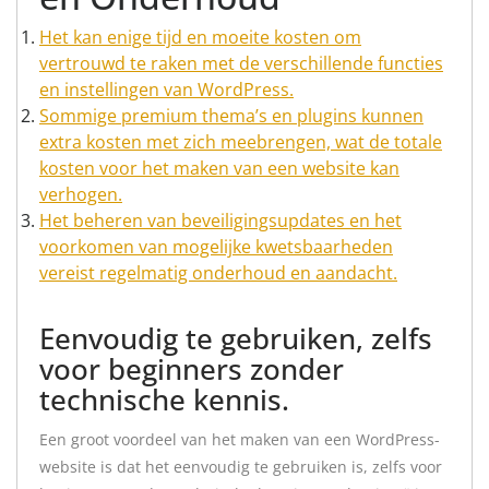
Het kan enige tijd en moeite kosten om
vertrouwd te raken met de verschillende functies
en instellingen van WordPress.
Sommige premium thema’s en plugins kunnen
extra kosten met zich meebrengen, wat de totale
kosten voor het maken van een website kan
verhogen.
Het beheren van beveiligingsupdates en het
voorkomen van mogelijke kwetsbaarheden
vereist regelmatig onderhoud en aandacht.
Eenvoudig te gebruiken, zelfs
voor beginners zonder
technische kennis.
Een groot voordeel van het maken van een WordPress-
website is dat het eenvoudig te gebruiken is, zelfs voor