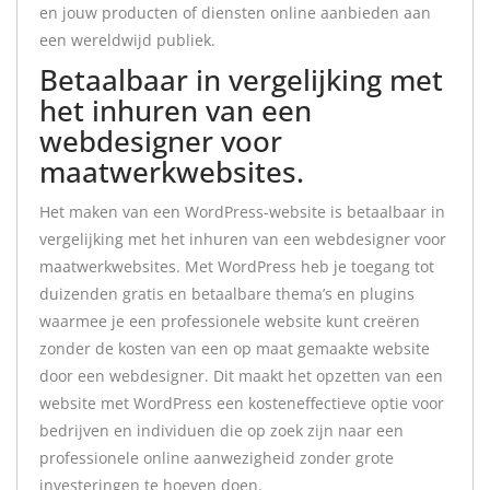
en jouw producten of diensten online aanbieden aan
een wereldwijd publiek.
Betaalbaar in vergelijking met
het inhuren van een
webdesigner voor
maatwerkwebsites.
Het maken van een WordPress-website is betaalbaar in
vergelijking met het inhuren van een webdesigner voor
maatwerkwebsites. Met WordPress heb je toegang tot
duizenden gratis en betaalbare thema’s en plugins
waarmee je een professionele website kunt creëren
zonder de kosten van een op maat gemaakte website
door een webdesigner. Dit maakt het opzetten van een
website met WordPress een kosteneffectieve optie voor
bedrijven en individuen die op zoek zijn naar een
professionele online aanwezigheid zonder grote
investeringen te hoeven doen.