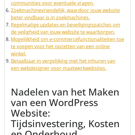
communities voor eventuele vragen.
Zoekmachinevriendelijk, waardoor jouw website
beter vindbaar is in zoekmachines.
Regelmatige updates en beveiligingspatches om
de veiligheid van jouw website te waarborgen.
Mogelijkheid om e-commercefunctionaliteiten toe
te voegen voor het opzetten van een online
winkel.
Betaalbaar in vergelijking met het inhuren van
een webdesigner voor maatwerkwebsites.
Nadelen van het Maken
van een WordPress
Website:
Tijdsinvestering, Kosten
en Onderhoud