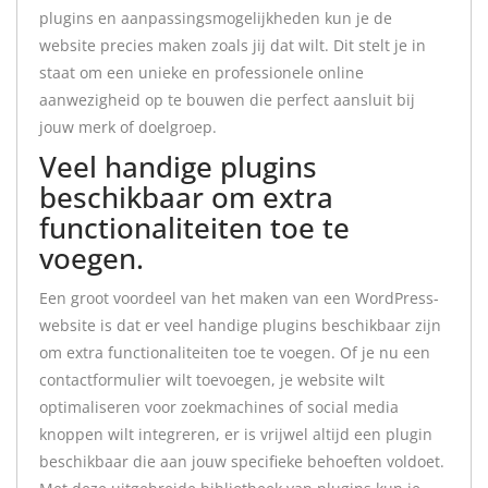
plugins en aanpassingsmogelijkheden kun je de
website precies maken zoals jij dat wilt. Dit stelt je in
staat om een unieke en professionele online
aanwezigheid op te bouwen die perfect aansluit bij
jouw merk of doelgroep.
Veel handige plugins
beschikbaar om extra
functionaliteiten toe te
voegen.
Een groot voordeel van het maken van een WordPress-
website is dat er veel handige plugins beschikbaar zijn
om extra functionaliteiten toe te voegen. Of je nu een
contactformulier wilt toevoegen, je website wilt
optimaliseren voor zoekmachines of social media
knoppen wilt integreren, er is vrijwel altijd een plugin
beschikbaar die aan jouw specifieke behoeften voldoet.