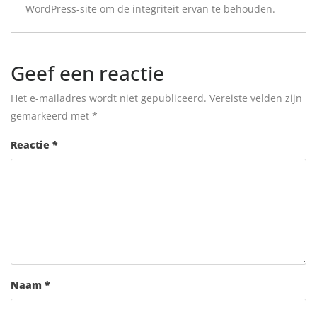
WordPress-site om de integriteit ervan te behouden.
Geef een reactie
Het e-mailadres wordt niet gepubliceerd.
Vereiste velden zijn
gemarkeerd met
*
Reactie
*
Naam
*