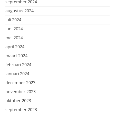
september 2024
augustus 2024
juli 2024
juni 2024
mei 2024
april 2024
maart 2024
februari 2024
januari 2024
december 2023
november 2023
oktober 2023
september 2023