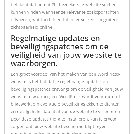
betekent dat potentiële bezoekers je website sneller
kunnen vinden wanneer ze relevante zoekopdrachten
uitvoeren, wat kan leiden tot meer verkeer en grotere
zichtbaarheid online.
Regelmatige updates en
beveiligingspatches om de
veiligheid van jouw website te
waarborgen.
Een groot voordeel van het maken van een WordPress-
website is het feit dat je regelmatige updates en
beveiligingspatches ontvangt om de veiligheid van jouw
website te waarborgen. WordPress wordt voortdurend
bijgewerkt om eventuele beveiligingslekken te dichten
en de algehele stabiliteit van de website te verbeteren.
Door deze updates tijdig te installeren, kun je ervoor
zorgen dat jouw website beschermd blijft tegen
potentiële bedreigingen en hackers. Het is