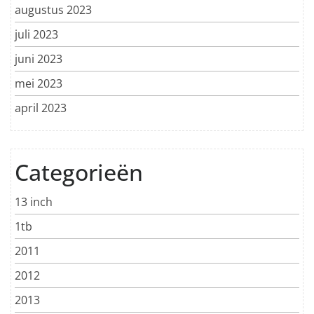
augustus 2023
juli 2023
juni 2023
mei 2023
april 2023
Categorieën
13 inch
1tb
2011
2012
2013