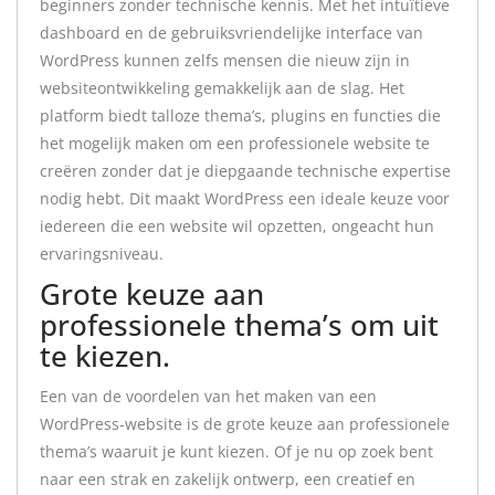
beginners zonder technische kennis. Met het intuïtieve
dashboard en de gebruiksvriendelijke interface van
WordPress kunnen zelfs mensen die nieuw zijn in
websiteontwikkeling gemakkelijk aan de slag. Het
platform biedt talloze thema’s, plugins en functies die
het mogelijk maken om een professionele website te
creëren zonder dat je diepgaande technische expertise
nodig hebt. Dit maakt WordPress een ideale keuze voor
iedereen die een website wil opzetten, ongeacht hun
ervaringsniveau.
Grote keuze aan
professionele thema’s om uit
te kiezen.
Een van de voordelen van het maken van een
WordPress-website is de grote keuze aan professionele
thema’s waaruit je kunt kiezen. Of je nu op zoek bent
naar een strak en zakelijk ontwerp, een creatief en