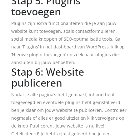
Stap 5: Plugins
toevoegen
Plugins zijn extra functionaliteiten die je aan jouw
website kunt toevoegen, zoals contactformulieren,
social media knoppen of SEO-optimalisatie tools. Ga
naar ‘Plugins’ in het dashboard van WordPress, klik op
‘Nieuwe plugin toevoegen’ en zoek naar plugins die
aansluiten bij jouw behoeften.
Stap 6: Website
publiceren
Nadat je alle pagina’s hebt gemaakt, inhoud hebt
toegevoegd en eventuele plugins hebt geïnstalleerd,
ben je klaar om jouw website te publiceren. Controleer
nogmaals of alles er goed uitziet en klik vervolgens op
de knop ‘Publiceren’. Jouw website is nu live!
Gefeliciteerd! Je hebt zojuist geleerd hoe je een