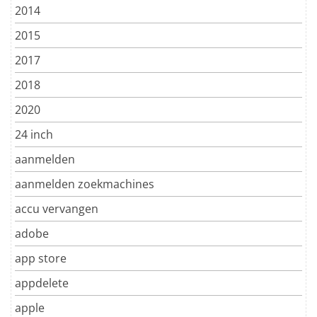
2014
2015
2017
2018
2020
24 inch
aanmelden
aanmelden zoekmachines
accu vervangen
adobe
app store
appdelete
apple