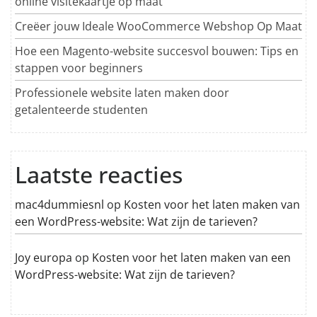
online visitekaartje op maat
Creëer jouw Ideale WooCommerce Webshop Op Maat
Hoe een Magento-website succesvol bouwen: Tips en
stappen voor beginners
Professionele website laten maken door
getalenteerde studenten
Laatste reacties
mac4dummiesnl
op
Kosten voor het laten maken van
een WordPress-website: Wat zijn de tarieven?
Joy europa
op
Kosten voor het laten maken van een
WordPress-website: Wat zijn de tarieven?