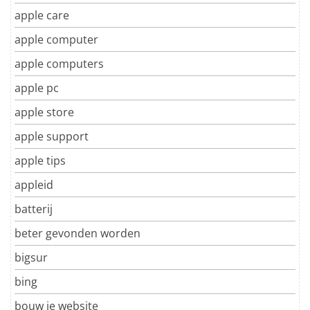
apple care
apple computer
apple computers
apple pc
apple store
apple support
apple tips
appleid
batterij
beter gevonden worden
bigsur
bing
bouw je website