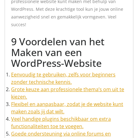
professionele website kunt maken met behulp van
WordPress. Met deze krachtige tool kun je jouw online
aanwezigheid snel en gemakkelijk vormgeven. Veel
succes!
9 Voordelen van het
Maken van een
WordPress-Website
Eenvoudig te gebruiken, zelfs voor beginners
zonder technische kennis.
Grote keuze aan professionele thema’s om uit te
kiezen.
Flexibel en aanpasbaar, zodat je de website kunt
maken zoals jij dat wilt.
Veel handige plugins beschikbaar om extra
functionaliteiten toe te voegen.
Goede ondersteuning via online forums en