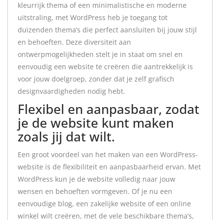
kleurrijk thema of een minimalistische en moderne
uitstraling, met WordPress heb je toegang tot
duizenden thema’s die perfect aansluiten bij jouw stijl
en behoeften. Deze diversiteit aan
ontwerpmogelijkheden stelt je in staat om snel en
eenvoudig een website te creëren die aantrekkelijk is
voor jouw doelgroep, zonder dat je zelf grafisch
designvaardigheden nodig hebt.
Flexibel en aanpasbaar, zodat
je de website kunt maken
zoals jij dat wilt.
Een groot voordeel van het maken van een WordPress-
website is de flexibiliteit en aanpasbaarheid ervan. Met
WordPress kun je de website volledig naar jouw
wensen en behoeften vormgeven. Of je nu een
eenvoudige blog, een zakelijke website of een online
winkel wilt creëren, met de vele beschikbare thema’s,