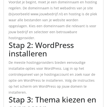
Voordat je begint, moet je een domeinnaam en hosting
regelen. De domeinnaam is het webadres van je site
(bijvoorbeeld www.jouwbedrijf.nl) en hosting is de plek
waar alle bestanden van je website worden
opgeslagen. Kies een domeinnaam die relevant is voor
jouw bedrijf en selecteer een betrouwbare
hostingprovider.
Stap 2: WordPress
installeren
De meeste hostingproviders bieden eenvoudige
installatie-opties voor WordPress. Log in op het
controlepaneel van je hostingaccount en zoek naar de
optie om WordPress te installeren. Volg de instructies
op het scherm om WordPress op jouw domein te
installeren.
Stap 3: Thema kiezen en