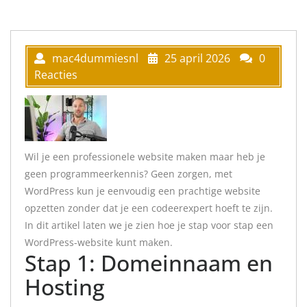
mac4dummiesnl
25 april 2026
0
Reacties
Wil je een professionele website maken maar heb je
geen programmeerkennis? Geen zorgen, met
WordPress kun je eenvoudig een prachtige website
opzetten zonder dat je een codeerexpert hoeft te zijn.
In dit artikel laten we je zien hoe je stap voor stap een
WordPress-website kunt maken.
Stap 1: Domeinnaam en
Hosting