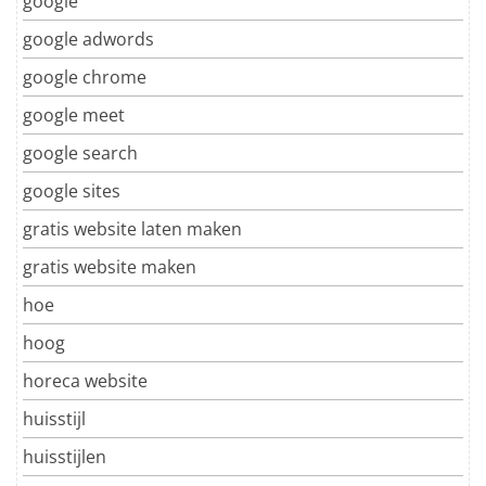
google
google adwords
google chrome
google meet
google search
google sites
gratis website laten maken
gratis website maken
hoe
hoog
horeca website
huisstijl
huisstijlen