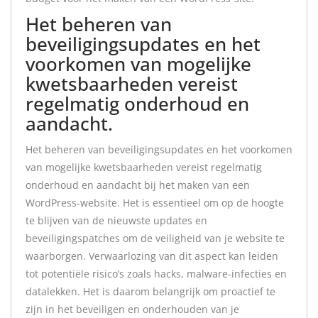
Het beheren van
beveiligingsupdates en het
voorkomen van mogelijke
kwetsbaarheden vereist
regelmatig onderhoud en
aandacht.
Het beheren van beveiligingsupdates en het voorkomen
van mogelijke kwetsbaarheden vereist regelmatig
onderhoud en aandacht bij het maken van een
WordPress-website. Het is essentieel om op de hoogte
te blijven van de nieuwste updates en
beveiligingspatches om de veiligheid van je website te
waarborgen. Verwaarlozing van dit aspect kan leiden
tot potentiële risico’s zoals hacks, malware-infecties en
datalekken. Het is daarom belangrijk om proactief te
zijn in het beveiligen en onderhouden van je