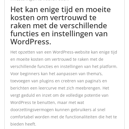
Het kan enige tijd en moeite
kosten om vertrouwd te
raken met de verschillende
functies en instellingen van
WordPress.
Het opzetten van een WordPress-website kan enige tijd
en moeite kosten om vertrouwd te raken met de
verschillende functies en instellingen van het platform.
Voor beginners kan het aanpassen van thema’s,
toevoegen van plugins en creëren van pagina’s en
berichten een leercurve met zich meebrengen. Het
vergt geduld en inzet om de volledige potentie van
WordPress te benutten, maar met wat
doorzettingsvermogen kunnen gebruikers al snel
comfortabel worden met de functionaliteiten die het te
bieden heeft.