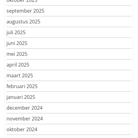
september 2025
augustus 2025
juli 2025
juni 2025
mei 2025
april 2025
maart 2025
februari 2025
januari 2025
december 2024
november 2024
oktober 2024