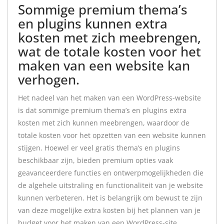
Sommige premium thema’s
en plugins kunnen extra
kosten met zich meebrengen,
wat de totale kosten voor het
maken van een website kan
verhogen.
Het nadeel van het maken van een WordPress-website
is dat sommige premium thema’s en plugins extra
kosten met zich kunnen meebrengen, waardoor de
totale kosten voor het opzetten van een website kunnen
stijgen. Hoewel er veel gratis thema’s en plugins
beschikbaar zijn, bieden premium opties vaak
geavanceerdere functies en ontwerpmogelijkheden die
de algehele uitstraling en functionaliteit van je website
kunnen verbeteren. Het is belangrijk om bewust te zijn
van deze mogelijke extra kosten bij het plannen van je
budget voor het maken van een WordPress-site.