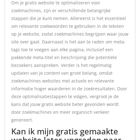
Om je gratis website te optimaliseren voor
zoekmachines, zijn er verschillende belangrijke
stappen die je kunt nemen. Allereerst is het essentieel
om relevante zoekwoorden te gebruiken in de teksten
op je website, zodat zoekmachines begrijpen waar jouw
site over gaat. Daarnaast is het aan te raden om meta-
tags toe te voegen aan elke pagina, inclusief een
pakkende meta-titel en beschrijving die potentiële
bezoekers aanspreken. Verder is het regelmatig
updaten van je content van groot belang, omdat
zoekmachines websites met actuele en relevante
informatie hoger waarderen in de zoekresultaten. Door
deze optimalisatiestappen te volgen, vergroot je de
kans dat jouw gratis website beter gevonden wordt
door zoekmachines en meer organisch verkeer
genereert.
Kan ik mijn gratis gemaakte
website later upgraden naar