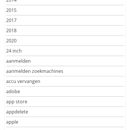
2014
2015
2017
2018
2020
24 inch
aanmelden
aanmelden zoekmachines
accu vervangen
adobe
app store
appdelete
apple