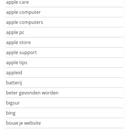
apple care
apple computer
apple computers
apple pc
apple store
apple support
apple tips
appleid
batterij
beter gevonden worden
bigsur
bing
bouw je website