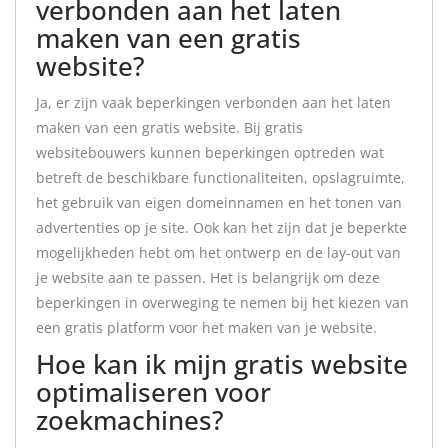
verbonden aan het laten
maken van een gratis
website?
Ja, er zijn vaak beperkingen verbonden aan het laten
maken van een gratis website. Bij gratis
websitebouwers kunnen beperkingen optreden wat
betreft de beschikbare functionaliteiten, opslagruimte,
het gebruik van eigen domeinnamen en het tonen van
advertenties op je site. Ook kan het zijn dat je beperkte
mogelijkheden hebt om het ontwerp en de lay-out van
je website aan te passen. Het is belangrijk om deze
beperkingen in overweging te nemen bij het kiezen van
een gratis platform voor het maken van je website.
Hoe kan ik mijn gratis website
optimaliseren voor
zoekmachines?