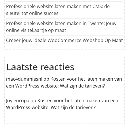
Professionele website laten maken met CMS: de
sleutel tot online succes
Professionele website laten maken in Twente: Jouw
online visitekaartje op maat
Creëer jouw Ideale WooCommerce Webshop Op Maat
Laatste reacties
mac4dummiesnl
op
Kosten voor het laten maken van
een WordPress-website: Wat zijn de tarieven?
Joy europa
op
Kosten voor het laten maken van een
WordPress-website: Wat zijn de tarieven?