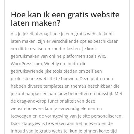
Hoe kan ik een gratis website
laten maken?
Als je jezelf afvraagt hoe je een gratis website kunt
laten maken, zijn er verschillende opties beschikbaar
om dit te realiseren zonder kosten. Je kunt
gebruikmaken van online platformen zoals Wix,
WordPress.com, Weebly en Jimdo, die
gebruiksvriendelijke tools bieden om zelf een
professionele website te bouwen. Deze platformen
hebben diverse templates en thema’s beschikbaar die
je kunt aanpassen aan jouw behoeften en huisstijl. Met
de drag-and-drop functionaliteit van deze
websitebouwers kun je eenvoudig elementen
toevoegen en de vormgeving van je site personaliseren.
Door stapsgewijs te werken aan het ontwerp en de
inhoud van je gratis website, kun je binnen korte tijd