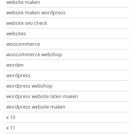
website maken
website maken wordpress
website seo check
websites
woocommerce
woocommerce webshop
worden
wordpress
wordpress webshop
wordpress website laten maken
wordpress website maken
x 10
x 11