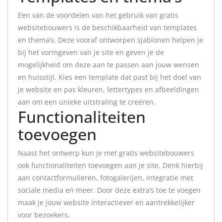
Een van de voordelen van het gebruik van gratis
websitebouwers is de beschikbaarheid van templates
en thema’s. Deze vooraf ontworpen sjablonen helpen je
bij het vormgeven van je site en geven je de
mogelijkheid om deze aan te passen aan jouw wensen
en huisstijl. Kies een template dat past bij het doel van
je website en pas kleuren, lettertypes en afbeeldingen
aan om een unieke uitstraling te creëren.
Functionaliteiten
toevoegen
Naast het ontwerp kun je met gratis websitebouwers
ook functionaliteiten toevoegen aan je site. Denk hierbij
aan contactformulieren, fotogalerijen, integratie met
sociale media en meer. Door deze extra’s toe te voegen
maak je jouw website interactiever en aantrekkelijker
voor bezoekers.