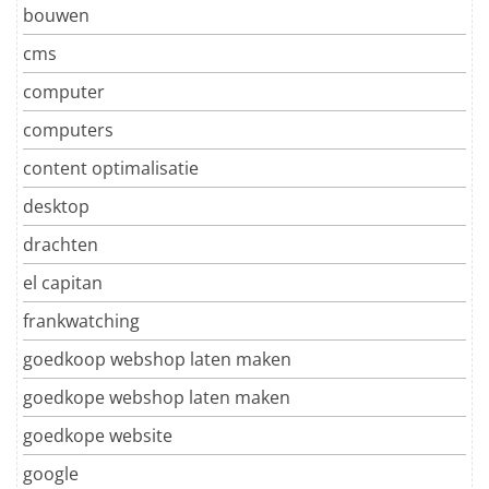
bouwen
cms
computer
computers
content optimalisatie
desktop
drachten
el capitan
frankwatching
goedkoop webshop laten maken
goedkope webshop laten maken
goedkope website
google