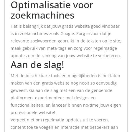
Optimalisatie voor
zoekmachines
Het is belangrijk dat jouw gratis website goed vindbaar
is in zoekmachines zoals Google. Zorg ervoor dat je
relevante zoekwoorden gebruikt in de teksten op je site,
maak gebruik van meta-tags en zorg voor regelmatige
updates om de ranking van jouw website te verbeteren.
Aan de slag!
Met de beschikbare tools en mogelijkheden is het laten
maken van een gratis website nog nooit zo eenvoudig
geweest. Ga aan de slag met een van de genoemde
platformen, experimenteer met designs en
functionaliteiten, en lanceer binnen no-time jouw eigen
professionele website!
Vergeet niet om regelmatig updates uit te voeren,
content toe te voegen en interactie met bezoekers aan