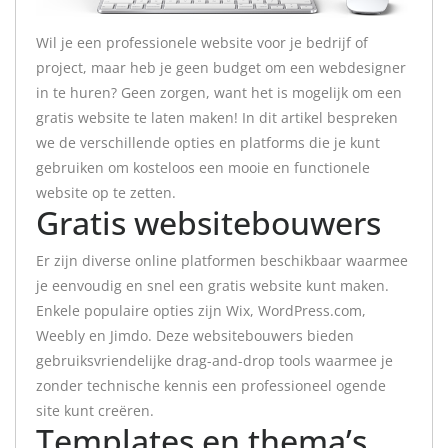
Wil je een professionele website voor je bedrijf of
project, maar heb je geen budget om een webdesigner
in te huren? Geen zorgen, want het is mogelijk om een
gratis website te laten maken! In dit artikel bespreken
we de verschillende opties en platforms die je kunt
gebruiken om kosteloos een mooie en functionele
website op te zetten.
Gratis websitebouwers
Er zijn diverse online platformen beschikbaar waarmee
je eenvoudig en snel een gratis website kunt maken.
Enkele populaire opties zijn Wix, WordPress.com,
Weebly en Jimdo. Deze websitebouwers bieden
gebruiksvriendelijke drag-and-drop tools waarmee je
zonder technische kennis een professioneel ogende
site kunt creëren.
Templates en thema’s