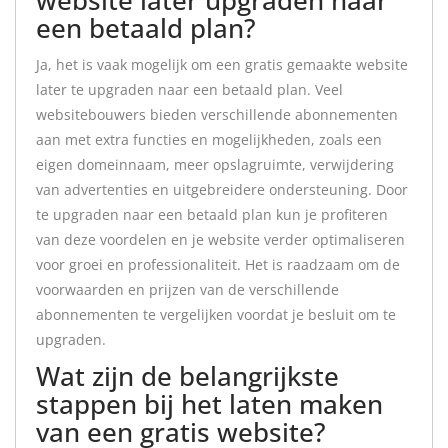
een betaald plan?
Ja, het is vaak mogelijk om een gratis gemaakte website
later te upgraden naar een betaald plan. Veel
websitebouwers bieden verschillende abonnementen
aan met extra functies en mogelijkheden, zoals een
eigen domeinnaam, meer opslagruimte, verwijdering
van advertenties en uitgebreidere ondersteuning. Door
te upgraden naar een betaald plan kun je profiteren
van deze voordelen en je website verder optimaliseren
voor groei en professionaliteit. Het is raadzaam om de
voorwaarden en prijzen van de verschillende
abonnementen te vergelijken voordat je besluit om te
upgraden.
Wat zijn de belangrijkste
stappen bij het laten maken
van een gratis website?