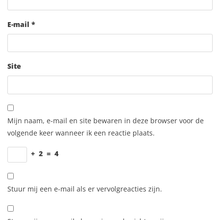
E-mail
*
Site
Mijn naam, e-mail en site bewaren in deze browser voor de
volgende keer wanneer ik een reactie plaats.
+
2
=
4
Stuur mij een e-mail als er vervolgreacties zijn.