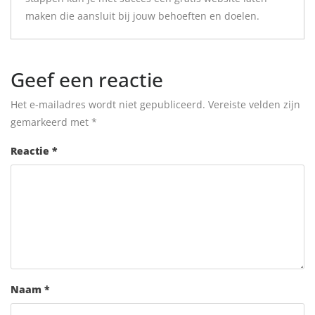
maken die aansluit bij jouw behoeften en doelen.
Geef een reactie
Het e-mailadres wordt niet gepubliceerd.
Vereiste velden zijn
gemarkeerd met
*
Reactie
*
Naam
*