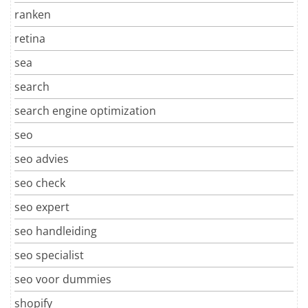
ranken
retina
sea
search
search engine optimization
seo
seo advies
seo check
seo expert
seo handleiding
seo specialist
seo voor dummies
shopify