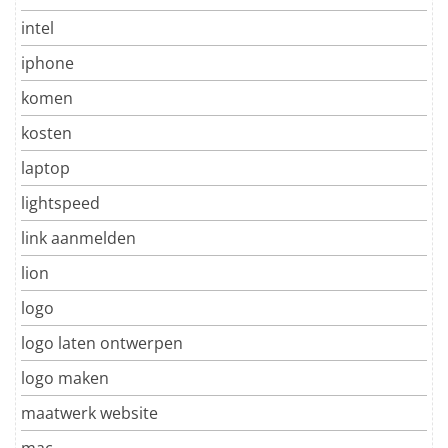
intel
iphone
komen
kosten
laptop
lightspeed
link aanmelden
lion
logo
logo laten ontwerpen
logo maken
maatwerk website