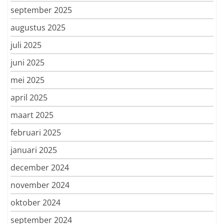
september 2025
augustus 2025
juli 2025
juni 2025
mei 2025
april 2025
maart 2025
februari 2025
januari 2025
december 2024
november 2024
oktober 2024
september 2024