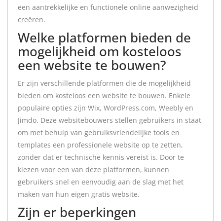
een aantrekkelijke en functionele online aanwezigheid
creëren.
Welke platformen bieden de
mogelijkheid om kosteloos
een website te bouwen?
Er zijn verschillende platformen die de mogelijkheid
bieden om kosteloos een website te bouwen. Enkele
populaire opties zijn Wix, WordPress.com, Weebly en
Jimdo. Deze websitebouwers stellen gebruikers in staat
om met behulp van gebruiksvriendelijke tools en
templates een professionele website op te zetten,
zonder dat er technische kennis vereist is. Door te
kiezen voor een van deze platformen, kunnen
gebruikers snel en eenvoudig aan de slag met het
maken van hun eigen gratis website.
Zijn er beperkingen