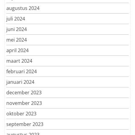
augustus 2024
juli 2024
juni 2024
mei 2024
april 2024
maart 2024
februari 2024
januari 2024
december 2023
november 2023
oktober 2023
september 2023
augustus 2023