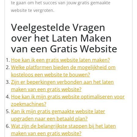
te gaan om het succes van jouw gratis gemaakte
website te vergroten.
Veelgestelde Vragen
over het Laten Maken
van een Gratis Website
Hoe kan ik een gratis website laten maken?
Welke platformen bieden de mogelijkheid om
kosteloos een website te bouwen?
Zijn er beperkingen verbonden aan het laten
maken van een gratis website?
Hoe kan ik mijn gratis website optimaliseren voor
zoekmachines?
Kan ik mijn gratis gemaakte website later
upgraden naar een betaald plan?
Wat zijn de belangrijkste stappen bij het laten
maken van een gratis website?