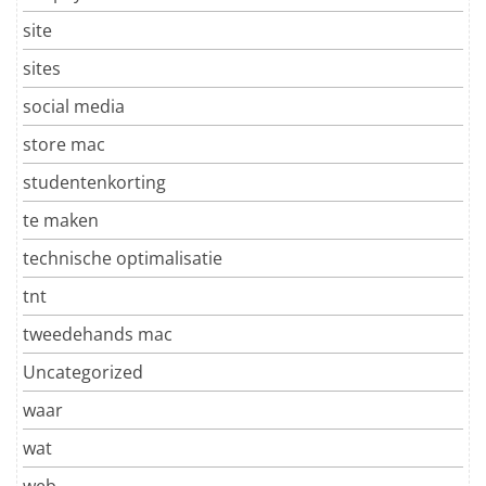
site
sites
social media
store mac
studentenkorting
te maken
technische optimalisatie
tnt
tweedehands mac
Uncategorized
waar
wat