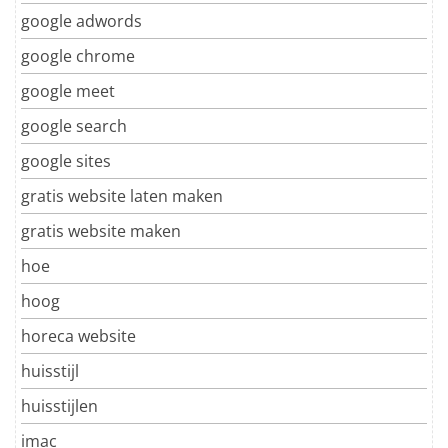
google adwords
google chrome
google meet
google search
google sites
gratis website laten maken
gratis website maken
hoe
hoog
horeca website
huisstijl
huisstijlen
imac