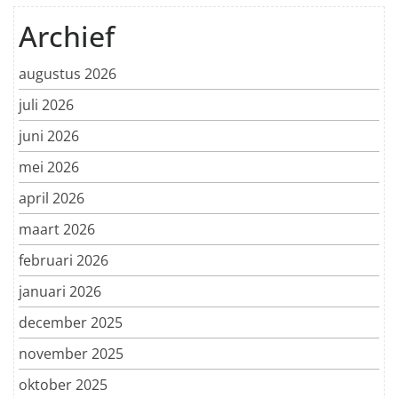
Archief
augustus 2026
juli 2026
juni 2026
mei 2026
april 2026
maart 2026
februari 2026
januari 2026
december 2025
november 2025
oktober 2025