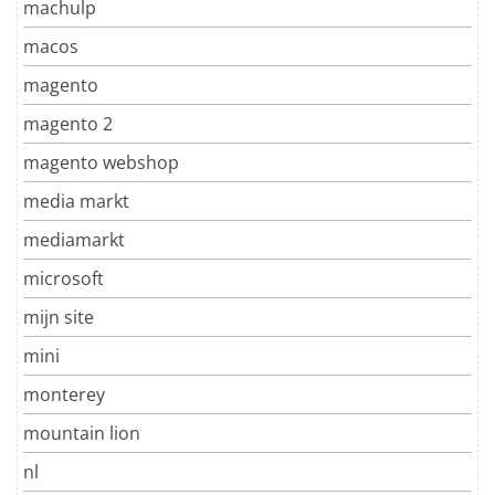
machulp
macos
magento
magento 2
magento webshop
media markt
mediamarkt
microsoft
mijn site
mini
monterey
mountain lion
nl