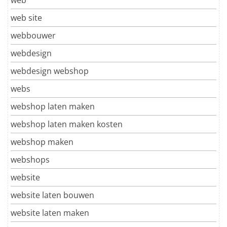
web
web site
webbouwer
webdesign
webdesign webshop
webs
webshop laten maken
webshop laten maken kosten
webshop maken
webshops
website
website laten bouwen
website laten maken