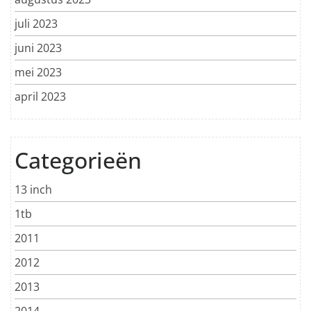
juli 2023
juni 2023
mei 2023
april 2023
Categorieën
13 inch
1tb
2011
2012
2013