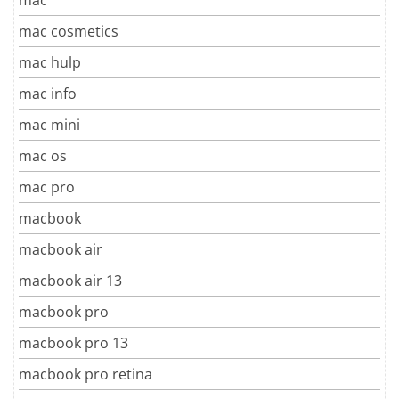
mac
mac cosmetics
mac hulp
mac info
mac mini
mac os
mac pro
macbook
macbook air
macbook air 13
macbook pro
macbook pro 13
macbook pro retina