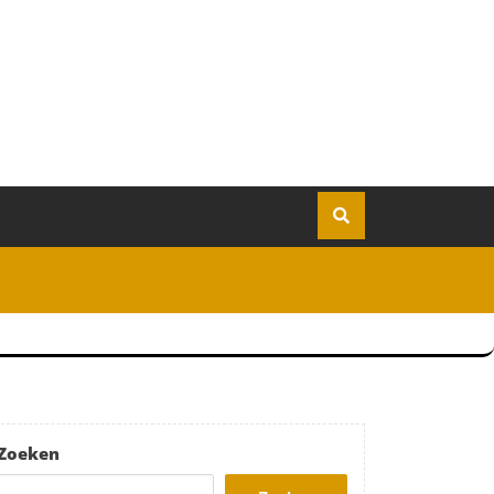
Zoeken