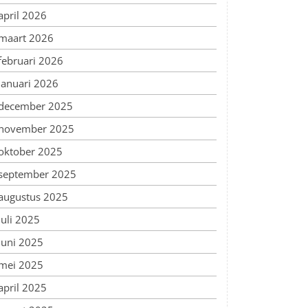
april 2026
maart 2026
februari 2026
januari 2026
december 2025
november 2025
oktober 2025
september 2025
augustus 2025
juli 2025
juni 2025
mei 2025
april 2025