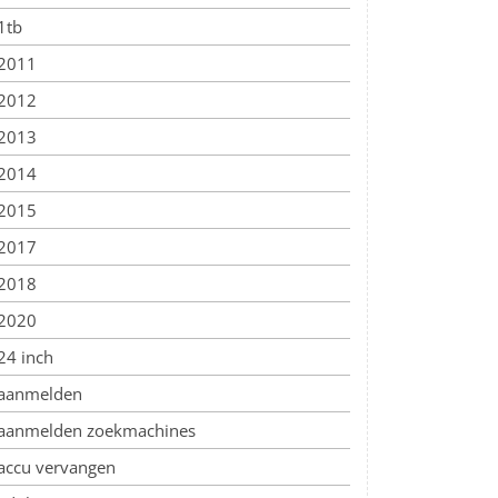
1tb
2011
2012
2013
2014
2015
2017
2018
2020
24 inch
aanmelden
aanmelden zoekmachines
accu vervangen