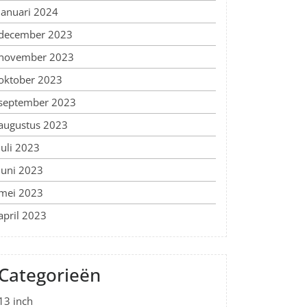
januari 2024
december 2023
november 2023
oktober 2023
september 2023
augustus 2023
juli 2023
juni 2023
mei 2023
april 2023
Categorieën
13 inch