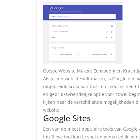
Google Website Maken: Eenvoudig en Krachti
Als je een website wilt maken, is Google een 
uitgebreide scala aan tools en services heef
en gebruiksvriendelijke optie voor zowel begin
kijken naar de verschillende mogelijkheden di
website.
Google Sites
Een van de meest populaire tools van Google 
intuïtieve tool kun je snel en gemakkelijk ee