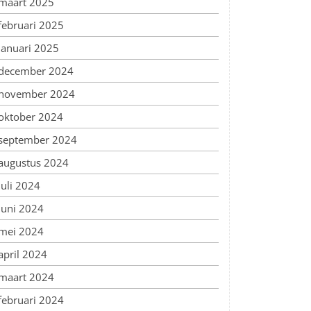
maart 2025
februari 2025
januari 2025
december 2024
november 2024
oktober 2024
september 2024
augustus 2024
juli 2024
juni 2024
mei 2024
april 2024
maart 2024
februari 2024