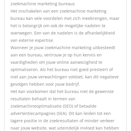
zoekmachine marketing bureaus
Het inschakelen van een zoekmachine marketing
bureau kan vele voordelen met zich meebrengen, maar
het is belangrijk om ook de mogelijke nadelen te
overwegen. Een van de nadelen is de afhankelijkheid
van externe expertise.
Wanneer je jouw zoekmachine marketing uitbesteedt
aan een bureau, vertrouw je op hun kennis en
vaardigheden om jouw online aanwezigheid te
optimaliseren. Als het bureau niet goed presteert of
niet aan jouw verwachtingen voldoet, kan dit negatieve
gevolgen hebben voor jouw bedrijf.
Het kan voorkomen dat het bureau niet de gewenste
resultaten behaalt in termen van
zoekmachineoptimalisatie (SEO) of betaalde
advertentiecampagnes (SEA). Dit kan leiden tot een
lagere positie in de zoekresultaten of minder verkeer
naar jouw website, wat uiteindelijk invloed kan hebben