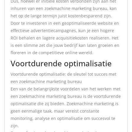
Dus, hoewel er initiële kosten verbonden zijn aan het
inhuren van een zoekmachine marketing bureau, kan
het op de lange termijn juist kostenbesparend zijn.
Door te investeren in een geoptimaliseerde website en
effectieve advertentiecampagnes, kun je een hogere
ROI behalen en lagere acquisitiekosten realiseren. Het
is een slimme zet die jouw bedrijf kan laten groeien en
floreren in de competitieve online wereld.
Voortdurende optimalisatie
Voortdurende optimalisatie: de sleutel tot succes met
een zoekmachine marketing bureau
Een van de belangrijkste voordelen van het werken met
een zoekmachine marketing bureau is de voortdurende
optimalisatie die zij bieden. Zoekmachine marketing is
geen eenmalige taak, maar vereist constante
monitoring, analyse en optimalisatie om succesvol te
zijn.