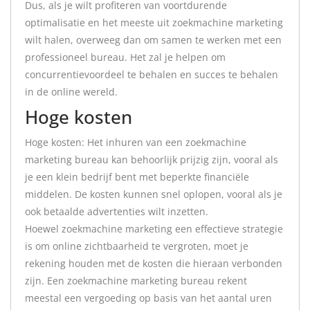
Dus, als je wilt profiteren van voortdurende
optimalisatie en het meeste uit zoekmachine marketing
wilt halen, overweeg dan om samen te werken met een
professioneel bureau. Het zal je helpen om
concurrentievoordeel te behalen en succes te behalen
in de online wereld.
Hoge kosten
Hoge kosten: Het inhuren van een zoekmachine
marketing bureau kan behoorlijk prijzig zijn, vooral als
je een klein bedrijf bent met beperkte financiële
middelen. De kosten kunnen snel oplopen, vooral als je
ook betaalde advertenties wilt inzetten.
Hoewel zoekmachine marketing een effectieve strategie
is om online zichtbaarheid te vergroten, moet je
rekening houden met de kosten die hieraan verbonden
zijn. Een zoekmachine marketing bureau rekent
meestal een vergoeding op basis van het aantal uren