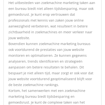
Het uitbesteden van zoekmachine marketing taken aan
een bureau biedt niet alleen tijdsbesparing, maar ook
gemoedsrust. Je kunt erop vertrouwen dat
professionals met kennis van zaken jouw online
aanwezigheid verbeteren, wat resulteert in betere
zichtbaarheid in zoekmachines en meer verkeer naar
jouw website.
Bovendien kunnen zoekmachine marketing bureaus
ook voortdurend de prestaties van jouw website
monitoren en optimaliseren. Ze kunnen gegevens
analyseren, trends identificeren en strategieën
aanpassen om betere resultaten te behalen. Dit
bespaart je niet alleen tijd, maar zorgt er ook voor dat
jouw website voortdurend geoptimaliseerd blijft voor
de beste zoekmachine rankings.
Kortom, het samenwerken met een zoekmachine
marketing bureau biedt tijdsbesparing en
gemoedsrust. Je kunt de complexe taken van het