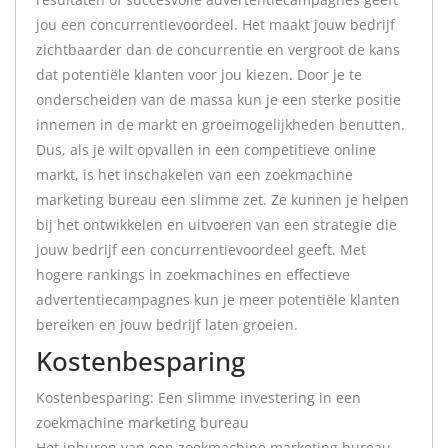
jou een concurrentievoordeel. Het maakt jouw bedrijf
zichtbaarder dan de concurrentie en vergroot de kans
dat potentiële klanten voor jou kiezen. Door je te
onderscheiden van de massa kun je een sterke positie
innemen in de markt en groeimogelijkheden benutten.
Dus, als je wilt opvallen in een competitieve online
markt, is het inschakelen van een zoekmachine
marketing bureau een slimme zet. Ze kunnen je helpen
bij het ontwikkelen en uitvoeren van een strategie die
jouw bedrijf een concurrentievoordeel geeft. Met
hogere rankings in zoekmachines en effectieve
advertentiecampagnes kun je meer potentiële klanten
bereiken en jouw bedrijf laten groeien.
Kostenbesparing
Kostenbesparing: Een slimme investering in een
zoekmachine marketing bureau
Het inhuren van een zoekmachine marketing bureau