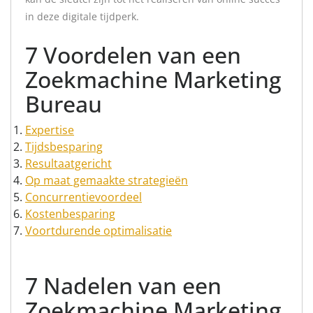
in deze digitale tijdperk.
7 Voordelen van een
Zoekmachine Marketing
Bureau
Expertise
Tijdsbesparing
Resultaatgericht
Op maat gemaakte strategieën
Concurrentievoordeel
Kostenbesparing
Voortdurende optimalisatie
7 Nadelen van een
Zoekmachine Marketing