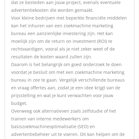
dat ze besteden aan jouw project, evenals eventuele
advertentiekosten die worden gemaakt.
Voor kleine bedrijven met beperkte financiële middelen
kan het inhuren van een zoekmachine marketing
bureau een aanzienlijke investering zijn. Het kan
moeilijk zijn om de return on investment (ROI) te
rechtvaardigen, vooral als je niet zeker weet of de
resultaten de kosten waard zullen zijn.
Daarom is het belangrijk om goed onderzoek te doen
voordat je besluit om met een zoekmachine marketing
bureau in zee te gaan. Vergelijk verschillende bureaus
en vraag offertes aan, zodat je een idee krijgt van de
prijsstelling en wat je kunt verwachten voor jouw
budget.
Overweeg ook alternatieven zoals zelfstudie of het
trainen van interne medewerkers om
basiszoekmachineoptimalisatie (SEO) en
advertentiebeheer uit te voeren. Dit kan helpen om de