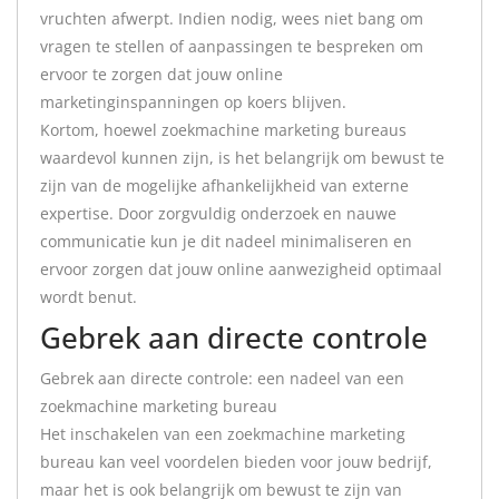
vruchten afwerpt. Indien nodig, wees niet bang om
vragen te stellen of aanpassingen te bespreken om
ervoor te zorgen dat jouw online
marketinginspanningen op koers blijven.
Kortom, hoewel zoekmachine marketing bureaus
waardevol kunnen zijn, is het belangrijk om bewust te
zijn van de mogelijke afhankelijkheid van externe
expertise. Door zorgvuldig onderzoek en nauwe
communicatie kun je dit nadeel minimaliseren en
ervoor zorgen dat jouw online aanwezigheid optimaal
wordt benut.
Gebrek aan directe controle
Gebrek aan directe controle: een nadeel van een
zoekmachine marketing bureau
Het inschakelen van een zoekmachine marketing
bureau kan veel voordelen bieden voor jouw bedrijf,
maar het is ook belangrijk om bewust te zijn van