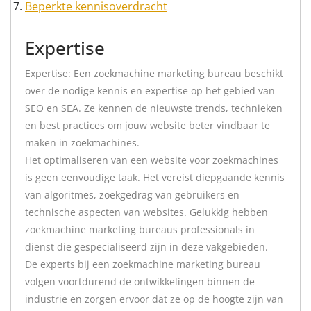
Beperkte kennisoverdracht
Expertise
Expertise: Een zoekmachine marketing bureau beschikt
over de nodige kennis en expertise op het gebied van
SEO en SEA. Ze kennen de nieuwste trends, technieken
en best practices om jouw website beter vindbaar te
maken in zoekmachines.
Het optimaliseren van een website voor zoekmachines
is geen eenvoudige taak. Het vereist diepgaande kennis
van algoritmes, zoekgedrag van gebruikers en
technische aspecten van websites. Gelukkig hebben
zoekmachine marketing bureaus professionals in
dienst die gespecialiseerd zijn in deze vakgebieden.
De experts bij een zoekmachine marketing bureau
volgen voortdurend de ontwikkelingen binnen de
industrie en zorgen ervoor dat ze op de hoogte zijn van