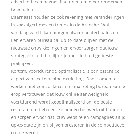
advertentiecampagnes finetunen om meer rendement
te behalen.
Daarnaast houden ze ook rekening met veranderingen
in zoekalgoritmes en trends in de branche. Wat
vandaag werkt, kan morgen alweer achterhaald zijn.
Een ervaren bureau zal up-to-date blijven met de
nieuwste ontwikkelingen en ervoor zorgen dat jouw
strategieën altijd in lijn zijn met de huidige beste
praktijken.
Kortom, voortdurende optimalisatie is een essentieel
aspect van zoekmachine marketing. Door samen te
werken met een zoekmachine marketing bureau kun je
erop vertrouwen dat jouw online aanwezigheid
voortdurend wordt geoptimaliseerd om de beste
resultaten te behalen. Ze nemen het werk uit handen
en zorgen ervoor dat jouw website en campagnes altijd
up-to-date zijn en blijven presteren in de competitieve
online wereld.