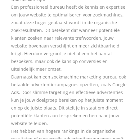
Een professioneel bureau heeft de kennis en expertise
om jouw website te optimaliseren voor zoekmachines,
zodat deze hoger geplaatst wordt in de organische
zoekresultaten. Dit betekent dat wanneer potentiële
klanten zoeken naar relevante trefwoorden, jouw
website bovenaan verschijnt en meer zichtbaarheid
krijgt. Hierdoor vergroot je niet alleen het aantal
bezoekers, maar ook de kans op conversies en
uiteindelijk meer omzet.
Daarnaast kan een zoekmachine marketing bureau ook
betaalde advertentiecampagnes opzetten, zoals Google
Ads. Door slimme targeting en effectieve advertenties
kun je jouw doelgroep bereiken op het juiste moment
en op de juiste plaats. Dit stelt je in staat om direct
potentiële klanten aan te spreken en hen naar jouw
website te leiden.
Het hebben van hogere rankings in de organische
resultaten of succesvolle advertentiecampagnes geeft