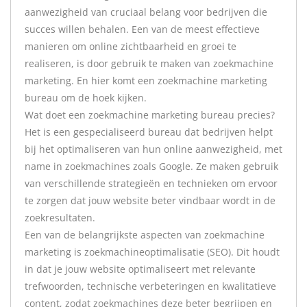
aanwezigheid van cruciaal belang voor bedrijven die
succes willen behalen. Een van de meest effectieve
manieren om online zichtbaarheid en groei te
realiseren, is door gebruik te maken van zoekmachine
marketing. En hier komt een zoekmachine marketing
bureau om de hoek kijken.
Wat doet een zoekmachine marketing bureau precies?
Het is een gespecialiseerd bureau dat bedrijven helpt
bij het optimaliseren van hun online aanwezigheid, met
name in zoekmachines zoals Google. Ze maken gebruik
van verschillende strategieën en technieken om ervoor
te zorgen dat jouw website beter vindbaar wordt in de
zoekresultaten.
Een van de belangrijkste aspecten van zoekmachine
marketing is zoekmachineoptimalisatie (SEO). Dit houdt
in dat je jouw website optimaliseert met relevante
trefwoorden, technische verbeteringen en kwalitatieve
content, zodat zoekmachines deze beter begrijpen en