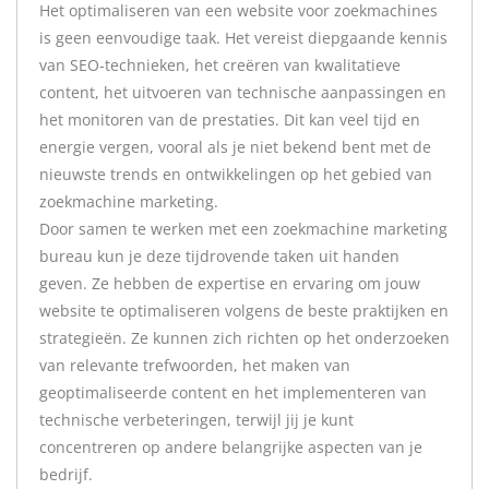
Het optimaliseren van een website voor zoekmachines
is geen eenvoudige taak. Het vereist diepgaande kennis
van SEO-technieken, het creëren van kwalitatieve
content, het uitvoeren van technische aanpassingen en
het monitoren van de prestaties. Dit kan veel tijd en
energie vergen, vooral als je niet bekend bent met de
nieuwste trends en ontwikkelingen op het gebied van
zoekmachine marketing.
Door samen te werken met een zoekmachine marketing
bureau kun je deze tijdrovende taken uit handen
geven. Ze hebben de expertise en ervaring om jouw
website te optimaliseren volgens de beste praktijken en
strategieën. Ze kunnen zich richten op het onderzoeken
van relevante trefwoorden, het maken van
geoptimaliseerde content en het implementeren van
technische verbeteringen, terwijl jij je kunt
concentreren op andere belangrijke aspecten van je
bedrijf.