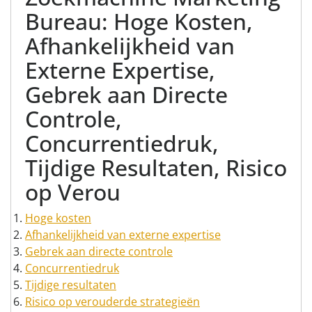
Bureau: Hoge Kosten,
Afhankelijkheid van
Externe Expertise,
Gebrek aan Directe
Controle,
Concurrentiedruk,
Tijdige Resultaten, Risico
op Verou
Hoge kosten
Afhankelijkheid van externe expertise
Gebrek aan directe controle
Concurrentiedruk
Tijdige resultaten
Risico op verouderde strategieën