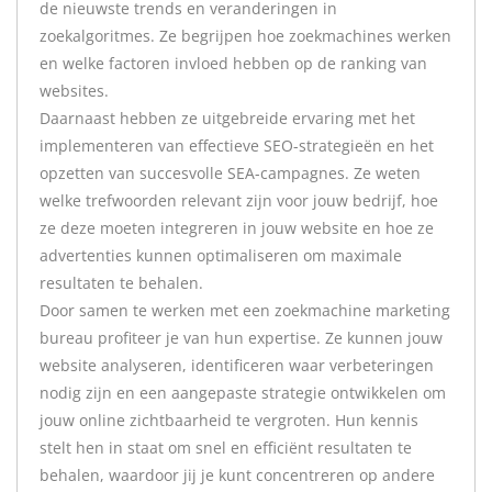
de nieuwste trends en veranderingen in
zoekalgoritmes. Ze begrijpen hoe zoekmachines werken
en welke factoren invloed hebben op de ranking van
websites.
Daarnaast hebben ze uitgebreide ervaring met het
implementeren van effectieve SEO-strategieën en het
opzetten van succesvolle SEA-campagnes. Ze weten
welke trefwoorden relevant zijn voor jouw bedrijf, hoe
ze deze moeten integreren in jouw website en hoe ze
advertenties kunnen optimaliseren om maximale
resultaten te behalen.
Door samen te werken met een zoekmachine marketing
bureau profiteer je van hun expertise. Ze kunnen jouw
website analyseren, identificeren waar verbeteringen
nodig zijn en een aangepaste strategie ontwikkelen om
jouw online zichtbaarheid te vergroten. Hun kennis
stelt hen in staat om snel en efficiënt resultaten te
behalen, waardoor jij je kunt concentreren op andere