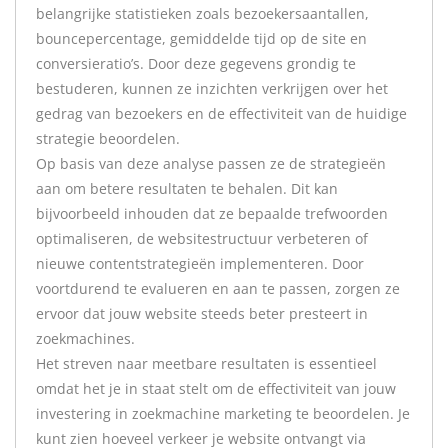
belangrijke statistieken zoals bezoekersaantallen,
bouncepercentage, gemiddelde tijd op de site en
conversieratio’s. Door deze gegevens grondig te
bestuderen, kunnen ze inzichten verkrijgen over het
gedrag van bezoekers en de effectiviteit van de huidige
strategie beoordelen.
Op basis van deze analyse passen ze de strategieën
aan om betere resultaten te behalen. Dit kan
bijvoorbeeld inhouden dat ze bepaalde trefwoorden
optimaliseren, de websitestructuur verbeteren of
nieuwe contentstrategieën implementeren. Door
voortdurend te evalueren en aan te passen, zorgen ze
ervoor dat jouw website steeds beter presteert in
zoekmachines.
Het streven naar meetbare resultaten is essentieel
omdat het je in staat stelt om de effectiviteit van jouw
investering in zoekmachine marketing te beoordelen. Je
kunt zien hoeveel verkeer je website ontvangt via