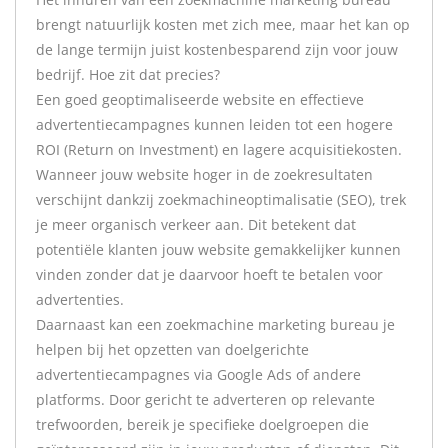
brengt natuurlijk kosten met zich mee, maar het kan op
de lange termijn juist kostenbesparend zijn voor jouw
bedrijf. Hoe zit dat precies?
Een goed geoptimaliseerde website en effectieve
advertentiecampagnes kunnen leiden tot een hogere
ROI (Return on Investment) en lagere acquisitiekosten.
Wanneer jouw website hoger in de zoekresultaten
verschijnt dankzij zoekmachineoptimalisatie (SEO), trek
je meer organisch verkeer aan. Dit betekent dat
potentiële klanten jouw website gemakkelijker kunnen
vinden zonder dat je daarvoor hoeft te betalen voor
advertenties.
Daarnaast kan een zoekmachine marketing bureau je
helpen bij het opzetten van doelgerichte
advertentiecampagnes via Google Ads of andere
platforms. Door gericht te adverteren op relevante
trefwoorden, bereik je specifieke doelgroepen die