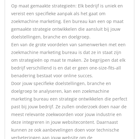
Op maat gemaakte strategieën: Elk bedrijf is uniek en
vereist een specifieke aanpak als het gaat om
zoekmachine marketing. Een bureau kan een op maat
gemaakte strategie ontwikkelen die aansluit bij jouw
doelstellingen, branche en doelgroep.
Een van de grote voordelen van samenwerken met een
zoekmachine marketing bureau is dat ze in staat zijn
om strategieën op maat te maken. Ze begrijpen dat elk
bedrijf verschillend is en dat er geen one-size-fits-all
benadering bestaat voor online succes.
Door jouw specifieke doelstellingen, branche en
doelgroep te analyseren, kan een zoekmachine
marketing bureau een strategie ontwikkelen die perfect
past bij jouw bedrijf. Ze zullen onderzoek doen naar de
meest relevante zoekwoorden voor jouw industrie en
deze integreren in jouw websitecontent. Daarnaast
kunnen ze ook aanbevelingen doen voor technische
verbeteringen aan jouw website om de