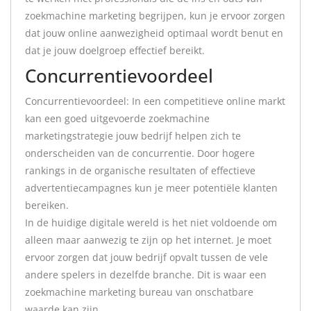
zoekmachine marketing begrijpen, kun je ervoor zorgen
dat jouw online aanwezigheid optimaal wordt benut en
dat je jouw doelgroep effectief bereikt.
Concurrentievoordeel
Concurrentievoordeel: In een competitieve online markt
kan een goed uitgevoerde zoekmachine
marketingstrategie jouw bedrijf helpen zich te
onderscheiden van de concurrentie. Door hogere
rankings in de organische resultaten of effectieve
advertentiecampagnes kun je meer potentiële klanten
bereiken.
In de huidige digitale wereld is het niet voldoende om
alleen maar aanwezig te zijn op het internet. Je moet
ervoor zorgen dat jouw bedrijf opvalt tussen de vele
andere spelers in dezelfde branche. Dit is waar een
zoekmachine marketing bureau van onschatbare
waarde kan zijn.