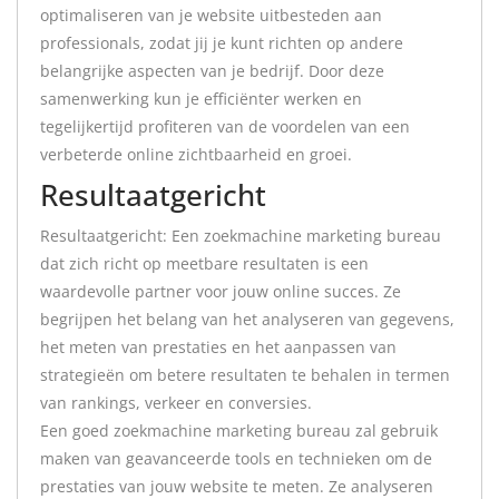
optimaliseren van je website uitbesteden aan
professionals, zodat jij je kunt richten op andere
belangrijke aspecten van je bedrijf. Door deze
samenwerking kun je efficiënter werken en
tegelijkertijd profiteren van de voordelen van een
verbeterde online zichtbaarheid en groei.
Resultaatgericht
Resultaatgericht: Een zoekmachine marketing bureau
dat zich richt op meetbare resultaten is een
waardevolle partner voor jouw online succes. Ze
begrijpen het belang van het analyseren van gegevens,
het meten van prestaties en het aanpassen van
strategieën om betere resultaten te behalen in termen
van rankings, verkeer en conversies.
Een goed zoekmachine marketing bureau zal gebruik
maken van geavanceerde tools en technieken om de
prestaties van jouw website te meten. Ze analyseren