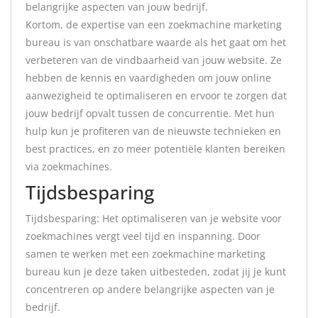
belangrijke aspecten van jouw bedrijf.
Kortom, de expertise van een zoekmachine marketing
bureau is van onschatbare waarde als het gaat om het
verbeteren van de vindbaarheid van jouw website. Ze
hebben de kennis en vaardigheden om jouw online
aanwezigheid te optimaliseren en ervoor te zorgen dat
jouw bedrijf opvalt tussen de concurrentie. Met hun
hulp kun je profiteren van de nieuwste technieken en
best practices, en zo meer potentiële klanten bereiken
via zoekmachines.
Tijdsbesparing
Tijdsbesparing: Het optimaliseren van je website voor
zoekmachines vergt veel tijd en inspanning. Door
samen te werken met een zoekmachine marketing
bureau kun je deze taken uitbesteden, zodat jij je kunt
concentreren op andere belangrijke aspecten van je
bedrijf.