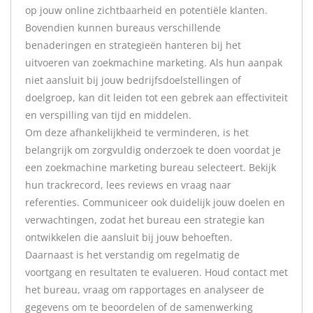
op jouw online zichtbaarheid en potentiële klanten.
Bovendien kunnen bureaus verschillende
benaderingen en strategieën hanteren bij het
uitvoeren van zoekmachine marketing. Als hun aanpak
niet aansluit bij jouw bedrijfsdoelstellingen of
doelgroep, kan dit leiden tot een gebrek aan effectiviteit
en verspilling van tijd en middelen.
Om deze afhankelijkheid te verminderen, is het
belangrijk om zorgvuldig onderzoek te doen voordat je
een zoekmachine marketing bureau selecteert. Bekijk
hun trackrecord, lees reviews en vraag naar
referenties. Communiceer ook duidelijk jouw doelen en
verwachtingen, zodat het bureau een strategie kan
ontwikkelen die aansluit bij jouw behoeften.
Daarnaast is het verstandig om regelmatig de
voortgang en resultaten te evalueren. Houd contact met
het bureau, vraag om rapportages en analyseer de
gegevens om te beoordelen of de samenwerking