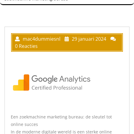
mac4dummiesnl
29 januari 2024
0 Reacties
Een zoekmachine marketing bureau: de sleutel tot
online succes
In de moderne digitale wereld is een sterke online