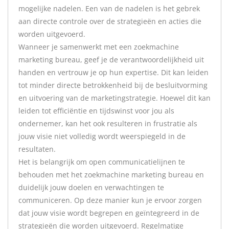
mogelijke nadelen. Een van de nadelen is het gebrek
aan directe controle over de strategieën en acties die
worden uitgevoerd.
Wanneer je samenwerkt met een zoekmachine
marketing bureau, geef je de verantwoordelijkheid uit
handen en vertrouw je op hun expertise. Dit kan leiden
tot minder directe betrokkenheid bij de besluitvorming
en uitvoering van de marketingstrategie. Hoewel dit kan
leiden tot efficiëntie en tijdswinst voor jou als
ondernemer, kan het ook resulteren in frustratie als
jouw visie niet volledig wordt weerspiegeld in de
resultaten.
Het is belangrijk om open communicatielijnen te
behouden met het zoekmachine marketing bureau en
duidelijk jouw doelen en verwachtingen te
communiceren. Op deze manier kun je ervoor zorgen
dat jouw visie wordt begrepen en geïntegreerd in de
strategieën die worden uitgevoerd. Regelmatige