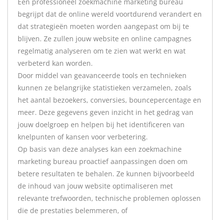
Een professioneel zoekmachine marketing bureau
begrijpt dat de online wereld voortdurend verandert en
dat strategieën moeten worden aangepast om bij te
blijven. Ze zullen jouw website en online campagnes
regelmatig analyseren om te zien wat werkt en wat
verbeterd kan worden.
Door middel van geavanceerde tools en technieken
kunnen ze belangrijke statistieken verzamelen, zoals
het aantal bezoekers, conversies, bouncepercentage en
meer. Deze gegevens geven inzicht in het gedrag van
jouw doelgroep en helpen bij het identificeren van
knelpunten of kansen voor verbetering.
Op basis van deze analyses kan een zoekmachine
marketing bureau proactief aanpassingen doen om
betere resultaten te behalen. Ze kunnen bijvoorbeeld
de inhoud van jouw website optimaliseren met
relevante trefwoorden, technische problemen oplossen
die de prestaties belemmeren, of