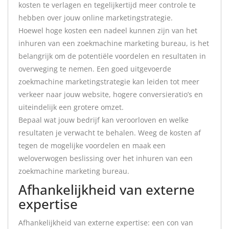
kosten te verlagen en tegelijkertijd meer controle te
hebben over jouw online marketingstrategie.
Hoewel hoge kosten een nadeel kunnen zijn van het
inhuren van een zoekmachine marketing bureau, is het
belangrijk om de potentiële voordelen en resultaten in
overweging te nemen. Een goed uitgevoerde
zoekmachine marketingstrategie kan leiden tot meer
verkeer naar jouw website, hogere conversieratio’s en
uiteindelijk een grotere omzet.
Bepaal wat jouw bedrijf kan veroorloven en welke
resultaten je verwacht te behalen. Weeg de kosten af
tegen de mogelijke voordelen en maak een
weloverwogen beslissing over het inhuren van een
zoekmachine marketing bureau.
Afhankelijkheid van externe
expertise
Afhankelijkheid van externe expertise: een con van