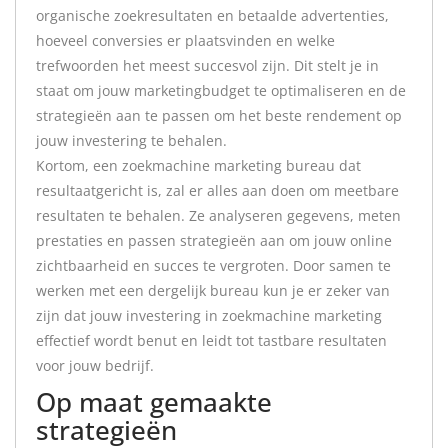
organische zoekresultaten en betaalde advertenties,
hoeveel conversies er plaatsvinden en welke
trefwoorden het meest succesvol zijn. Dit stelt je in
staat om jouw marketingbudget te optimaliseren en de
strategieën aan te passen om het beste rendement op
jouw investering te behalen.
Kortom, een zoekmachine marketing bureau dat
resultaatgericht is, zal er alles aan doen om meetbare
resultaten te behalen. Ze analyseren gegevens, meten
prestaties en passen strategieën aan om jouw online
zichtbaarheid en succes te vergroten. Door samen te
werken met een dergelijk bureau kun je er zeker van
zijn dat jouw investering in zoekmachine marketing
effectief wordt benut en leidt tot tastbare resultaten
voor jouw bedrijf.
Op maat gemaakte
strategieën