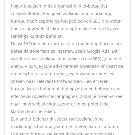
hoger plaatsen in de organische (niet-betaalde)
zoekresultaten. Een goed zoekmachine marketing
bureau heeft experts op het gebied van SEO die weten
hoe ze jouw website kunnen optimaliseren en hogere
rankings kunnen behalen.
Naast SEO kan een zoekmachine marketing bureau ook
betaalde advertenties inzetten, zoals Google Ads. Dit
wordt ook wel zoekmachine adverteren (SEA) genoemd.
Met SEA kun je jouw advertenties bovenaan of naast de
organische resultaten weergeven wanneer mensen
zoeken naar relevante trefwoorden. Een ervaren
bureau kan je helpen bij het opzetten en beheren van
effectieve advertentiecampagnes, zodat je meer verkeer
naar jouw website kunt genereren en potentiële
klanten kunt bereiken.
Een ander belangrijk aspect van zoekmachine
marketing is het analyseren en meten van resultaten.
Een goed bureau zal gebruik maken van tools zoals