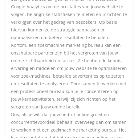
Google Analytics om de prestaties van jouw website te
volgen, belangrijke statistieken te meten en inzichten te
verkrijgen over het gedrag van bezoekers. Op basis
hiervan kunnen ze de strategie aanpassen en
optimaliseren om betere resultaten te behalen.
Kortom, een zoekmachine marketing bureau kan een
onschatbare partner zijn bij het vergroten van jouw
online zichtbaarheid en succes. Ze hebben de kennis,
ervaring en middelen om jouw website te optimaliseren
voor zoekmachines, betaalde advertenties op te zetten
en resultaten te analyseren. Door samen te werken met
een professioneel bureau kun je je concentreren op
jouw kernactiviteiten, terwijl zij zich richten op het
vergroten van jouw online bereik.
Dus, als je wilt dat jouw bedrijf online groeit en
concurrentievoordeel behaalt, overweeg dan om samen
te werken met een zoekmachine marketing bureau. Het
kan de sleutel zijn tot het realiseren van online succes