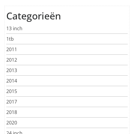
Categorieën
13 inch
1tb
2011
2012
2013
2014
2015
2017
2018
2020
24 inch