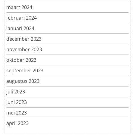
maart 2024
februari 2024
januari 2024
december 2023
november 2023
oktober 2023
september 2023
augustus 2023
juli 2023
juni 2023
mei 2023
april 2023