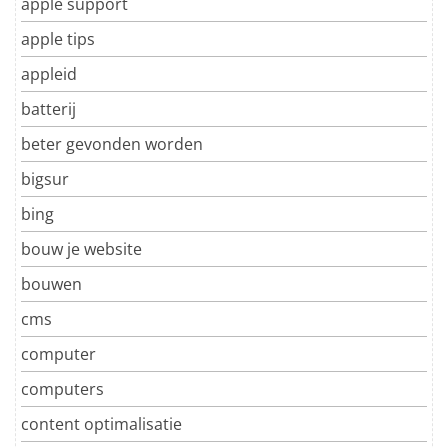
apple support
apple tips
appleid
batterij
beter gevonden worden
bigsur
bing
bouw je website
bouwen
cms
computer
computers
content optimalisatie