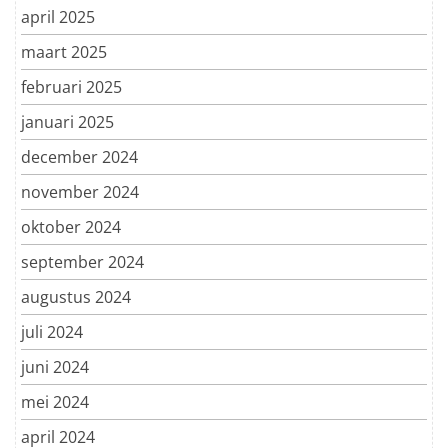
april 2025
maart 2025
februari 2025
januari 2025
december 2024
november 2024
oktober 2024
september 2024
augustus 2024
juli 2024
juni 2024
mei 2024
april 2024