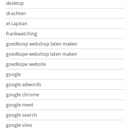
desktop
drachten
el capitan
frankwatching
goedkoop webshop laten maken
goedkope webshop laten maken
goedkope website
google
google adwords
google chrome
google meet
google search
google sites