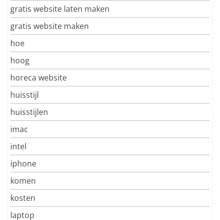
gratis website laten maken
gratis website maken
hoe
hoog
horeca website
huisstijl
huisstijlen
imac
intel
iphone
komen
kosten
laptop