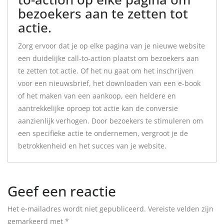
bezoekers aan te zetten tot
actie.
Zorg ervoor dat je op elke pagina van je nieuwe website
een duidelijke call-to-action plaatst om bezoekers aan
te zetten tot actie. Of het nu gaat om het inschrijven
voor een nieuwsbrief, het downloaden van een e-book
of het maken van een aankoop, een heldere en
aantrekkelijke oproep tot actie kan de conversie
aanzienlijk verhogen. Door bezoekers te stimuleren om
een specifieke actie te ondernemen, vergroot je de
betrokkenheid en het succes van je website.
Geef een reactie
Het e-mailadres wordt niet gepubliceerd.
Vereiste velden zijn
gemarkeerd met
*