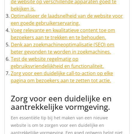
de website op verschillende apparaten goed te
bekijken is.
Optimaliseer de laadsnelheid van de website voor
een goede gebruikerservaring.
Voeg relevante en kwalitatieve content toe om
bezoekers aan te trekken en te behouden.
Denk aan zoekmachineoptimalisatie (SEO) om
beter gevonden te worden in zoekmachines.
Test de website regelmatig op
gebruiksvriendelijkheid en functionaliteit.
Zorg voor een duidelijke call-to-action op elke
pagina om bezoekers aan te zetten tot actie.
Zorg voor een duidelijke en
aantrekkelijke vormgeving.
Een essentiële tip bij het maken van een nieuwe
website is om te zorgen voor een duidelijke en
aantrekkelijke vormgeving. Een goed ontwerp helpt niet