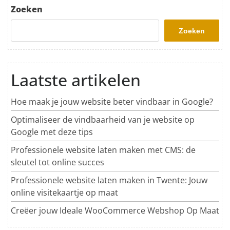
Zoeken
Zoeken
Laatste artikelen
Hoe maak je jouw website beter vindbaar in Google?
Optimaliseer de vindbaarheid van je website op
Google met deze tips
Professionele website laten maken met CMS: de
sleutel tot online succes
Professionele website laten maken in Twente: Jouw
online visitekaartje op maat
Creëer jouw Ideale WooCommerce Webshop Op Maat