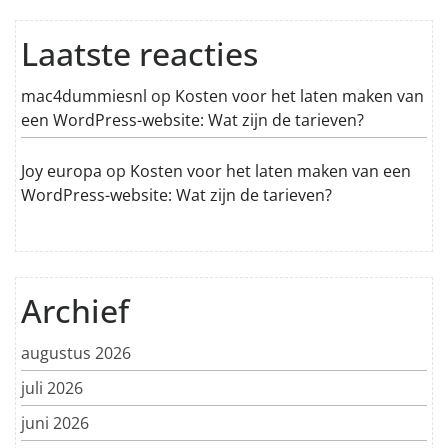
Laatste reacties
mac4dummiesnl
op
Kosten voor het laten maken van
een WordPress-website: Wat zijn de tarieven?
Joy europa
op
Kosten voor het laten maken van een
WordPress-website: Wat zijn de tarieven?
Archief
augustus 2026
juli 2026
juni 2026