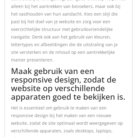
alleen bij het aantrekken van bezoekers, maar ook bij
het vasthouden van hun aandacht. Kies een stijl die
past bij het doel van je website en zorg voor een
overzichtelijke structuur met gebruiksvriendelijke
navigatie. Denk ook aan het gebruik van kleuren,
lettertypes en afbeeldingen die de uitstraling van je
site versterken en de inhoud op een aantrekkelijke
manier presenteren.
Maak gebruik van een
responsive design, zodat de
website op verschillende
apparaten goed te bekijken is.
Het is essentieel om gebruik te maken van een
responsive design bij het maken van een nieuwe
website, zodat de site optimaal wordt weergegeven op
verschillende apparaten, zoals desktops, laptops,