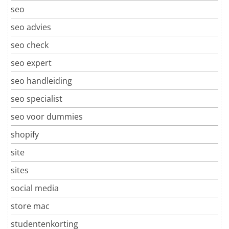
seo
seo advies
seo check
seo expert
seo handleiding
seo specialist
seo voor dummies
shopify
site
sites
social media
store mac
studentenkorting