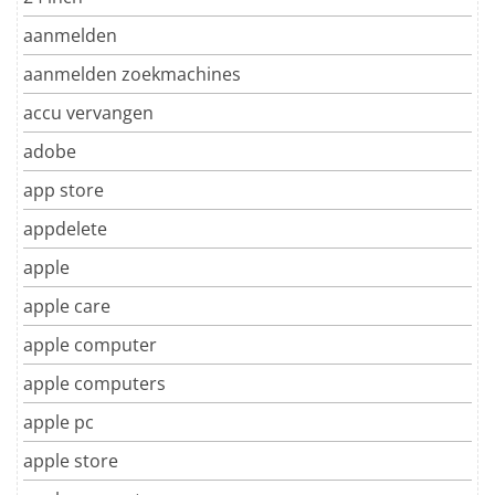
aanmelden
aanmelden zoekmachines
accu vervangen
adobe
app store
appdelete
apple
apple care
apple computer
apple computers
apple pc
apple store