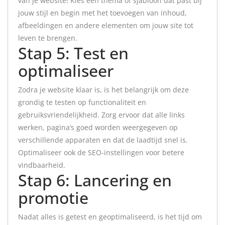
van je website! Kies een thema of sjabloon dat past bij
jouw stijl en begin met het toevoegen van inhoud,
afbeeldingen en andere elementen om jouw site tot
leven te brengen.
Stap 5: Test en
optimaliseer
Zodra je website klaar is, is het belangrijk om deze
grondig te testen op functionaliteit en
gebruiksvriendelijkheid. Zorg ervoor dat alle links
werken, pagina’s goed worden weergegeven op
verschillende apparaten en dat de laadtijd snel is.
Optimaliseer ook de SEO-instellingen voor betere
vindbaarheid.
Stap 6: Lancering en
promotie
Nadat alles is getest en geoptimaliseerd, is het tijd om