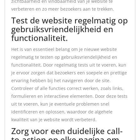
zichtbaarheid en vindbaarheid van je website te
verbeteren en zo meer bezoekers aan te trekken.
Test de website regelmatig op
gebruiksvriendelijkheid en
functionaliteit.
Het is van essentieel belang om je nieuwe website
regelmatig te testen op gebruiksvriendelijkheid en
functionaliteit. Door regelmatig tests uit te voeren, kun
je ervoor zorgen dat bezoekers een soepele en prettige
ervaring hebben bij het navigeren door de site.
Controleer of alle functies correct werken, zoals links,
formulieren en interactieve elementen. Door deze tests
uit te voeren, kun je eventuele problemen snel
identificeren en oplossen, waardoor de algehele
kwaliteit van je website wordt verbeterd.
Zorg voor een duidelijke call-
to-action op elke pagina om