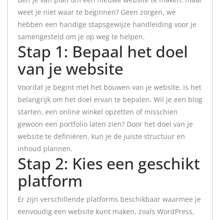
weet je niet waar te beginnen? Geen zorgen, we
hebben een handige stapsgewijze handleiding voor je
samengesteld om je op weg te helpen.
Stap 1: Bepaal het doel
van je website
Voordat je begint met het bouwen van je website, is het
belangrijk om het doel ervan te bepalen. Wil je een blog
starten, een online winkel opzetten of misschien
gewoon een portfolio laten zien? Door het doel van je
website te definiëren, kun je de juiste structuur en
inhoud plannen.
Stap 2: Kies een geschikt
platform
Er zijn verschillende platforms beschikbaar waarmee je
eenvoudig een website kunt maken, zoals WordPress,