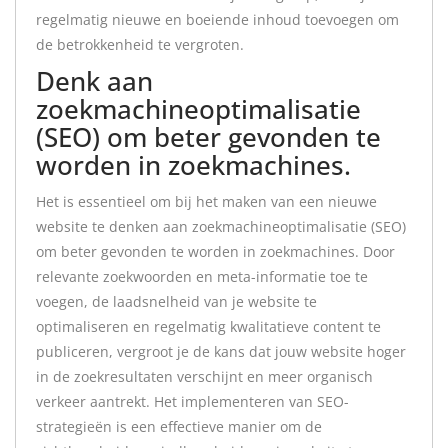
regelmatig nieuwe en boeiende inhoud toevoegen om
de betrokkenheid te vergroten.
Denk aan
zoekmachineoptimalisatie
(SEO) om beter gevonden te
worden in zoekmachines.
Het is essentieel om bij het maken van een nieuwe
website te denken aan zoekmachineoptimalisatie (SEO)
om beter gevonden te worden in zoekmachines. Door
relevante zoekwoorden en meta-informatie toe te
voegen, de laadsnelheid van je website te
optimaliseren en regelmatig kwalitatieve content te
publiceren, vergroot je de kans dat jouw website hoger
in de zoekresultaten verschijnt en meer organisch
verkeer aantrekt. Het implementeren van SEO-
strategieën is een effectieve manier om de