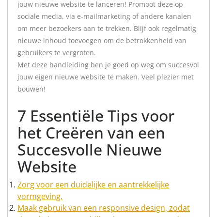
jouw nieuwe website te lanceren! Promoot deze op
sociale media, via e-mailmarketing of andere kanalen
om meer bezoekers aan te trekken. Blijf ook regelmatig
nieuwe inhoud toevoegen om de betrokkenheid van
gebruikers te vergroten.
Met deze handleiding ben je goed op weg om succesvol
jouw eigen nieuwe website te maken. Veel plezier met
bouwen!
7 Essentiële Tips voor
het Creëren van een
Succesvolle Nieuwe
Website
Zorg voor een duidelijke en aantrekkelijke
vormgeving.
Maak gebruik van een responsive design, zodat