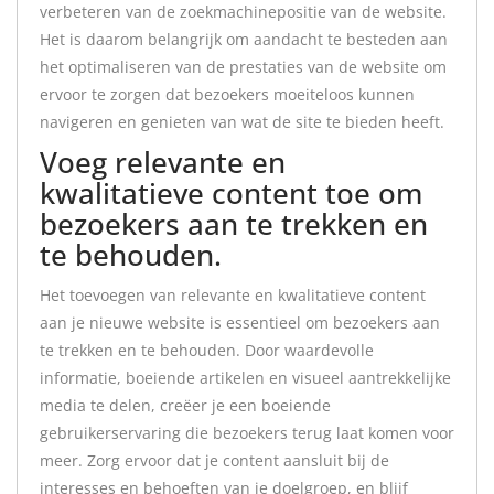
verbeteren van de zoekmachinepositie van de website.
Het is daarom belangrijk om aandacht te besteden aan
het optimaliseren van de prestaties van de website om
ervoor te zorgen dat bezoekers moeiteloos kunnen
navigeren en genieten van wat de site te bieden heeft.
Voeg relevante en
kwalitatieve content toe om
bezoekers aan te trekken en
te behouden.
Het toevoegen van relevante en kwalitatieve content
aan je nieuwe website is essentieel om bezoekers aan
te trekken en te behouden. Door waardevolle
informatie, boeiende artikelen en visueel aantrekkelijke
media te delen, creëer je een boeiende
gebruikerservaring die bezoekers terug laat komen voor
meer. Zorg ervoor dat je content aansluit bij de
interesses en behoeften van je doelgroep, en blijf