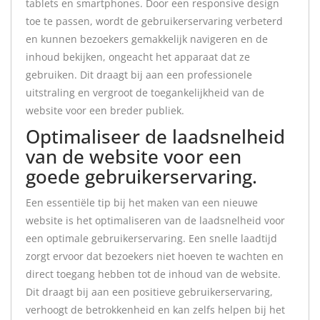
tablets en smartphones. Door een responsive design
toe te passen, wordt de gebruikerservaring verbeterd
en kunnen bezoekers gemakkelijk navigeren en de
inhoud bekijken, ongeacht het apparaat dat ze
gebruiken. Dit draagt bij aan een professionele
uitstraling en vergroot de toegankelijkheid van de
website voor een breder publiek.
Optimaliseer de laadsnelheid
van de website voor een
goede gebruikerservaring.
Een essentiële tip bij het maken van een nieuwe
website is het optimaliseren van de laadsnelheid voor
een optimale gebruikerservaring. Een snelle laadtijd
zorgt ervoor dat bezoekers niet hoeven te wachten en
direct toegang hebben tot de inhoud van de website.
Dit draagt bij aan een positieve gebruikerservaring,
verhoogt de betrokkenheid en kan zelfs helpen bij het