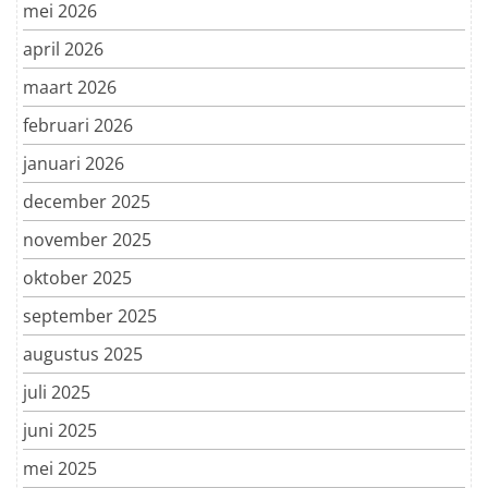
mei 2026
april 2026
maart 2026
februari 2026
januari 2026
december 2025
november 2025
oktober 2025
september 2025
augustus 2025
juli 2025
juni 2025
mei 2025