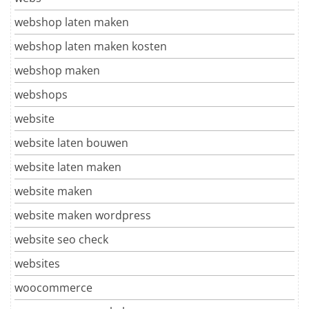
webshop laten maken
webshop laten maken kosten
webshop maken
webshops
website
website laten bouwen
website laten maken
website maken
website maken wordpress
website seo check
websites
woocommerce