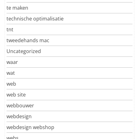
te maken
technische optimalisatie
tnt
tweedehands mac
Uncategorized
waar
wat
web
web site
webbouwer
webdesign
webdesign webshop
webs