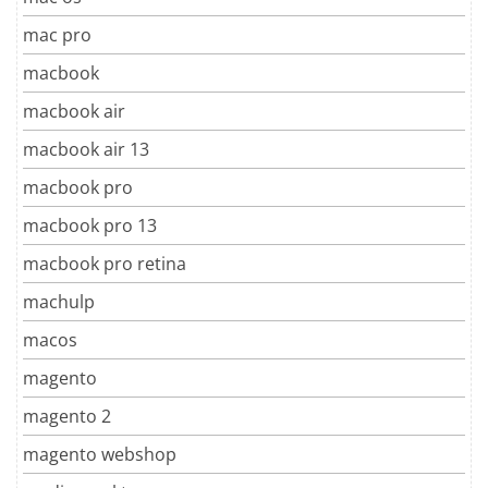
mac pro
macbook
macbook air
macbook air 13
macbook pro
macbook pro 13
macbook pro retina
machulp
macos
magento
magento 2
magento webshop