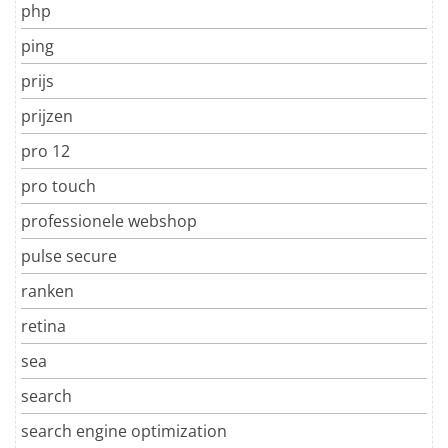
php
ping
prijs
prijzen
pro 12
pro touch
professionele webshop
pulse secure
ranken
retina
sea
search
search engine optimization