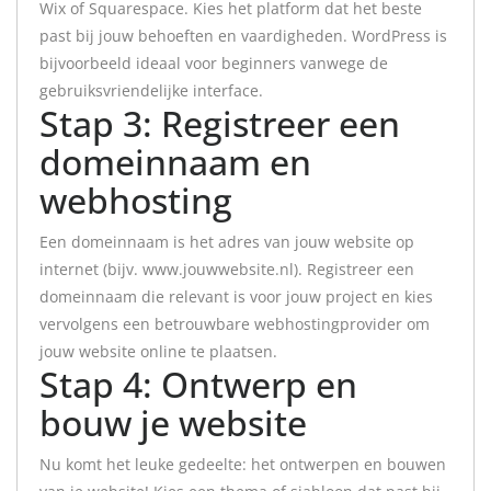
Wix of Squarespace. Kies het platform dat het beste
past bij jouw behoeften en vaardigheden. WordPress is
bijvoorbeeld ideaal voor beginners vanwege de
gebruiksvriendelijke interface.
Stap 3: Registreer een
domeinnaam en
webhosting
Een domeinnaam is het adres van jouw website op
internet (bijv. www.jouwwebsite.nl). Registreer een
domeinnaam die relevant is voor jouw project en kies
vervolgens een betrouwbare webhostingprovider om
jouw website online te plaatsen.
Stap 4: Ontwerp en
bouw je website
Nu komt het leuke gedeelte: het ontwerpen en bouwen