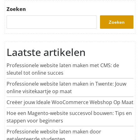
Zoeken
Zoeken
Laatste artikelen
Professionele website laten maken met CMS: de
sleutel tot online succes
Professionele website laten maken in Twente: Jouw
online visitekaartje op maat
Creëer jouw Ideale WooCommerce Webshop Op Maat
Hoe een Magento-website succesvol bouwen: Tips en
stappen voor beginners
Professionele website laten maken door
getalenteerde studenten