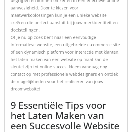
begrijpen en kunnen omzetten in een effectieve online
aanwezigheid. Door te kiezen voor
maatwerkoplossingen kun je een unieke website
creëren die perfect aansluit bij jouw merkidentiteit en
doelstellingen.
Of je nu op zoek bent naar een eenvoudige
informatieve website, een uitgebreide e-commerce site
of een dynamisch platform voor interactie met klanten,
het laten maken van een website op maat kan de
sleutel zijn tot online succes. Neem vandaag nog
contact op met professionele webdesigners en ontdek
de mogelijkheden voor het realiseren van jouw
droomwebsite!
9 Essentiële Tips voor
het Laten Maken van
een Succesvolle Website