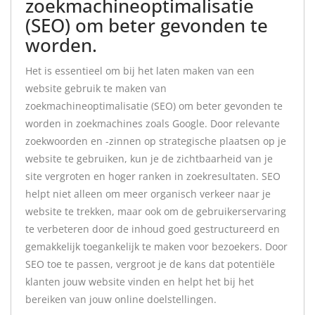
zoekmachineoptimalisatie
(SEO) om beter gevonden te
worden.
Het is essentieel om bij het laten maken van een
website gebruik te maken van
zoekmachineoptimalisatie (SEO) om beter gevonden te
worden in zoekmachines zoals Google. Door relevante
zoekwoorden en -zinnen op strategische plaatsen op je
website te gebruiken, kun je de zichtbaarheid van je
site vergroten en hoger ranken in zoekresultaten. SEO
helpt niet alleen om meer organisch verkeer naar je
website te trekken, maar ook om de gebruikerservaring
te verbeteren door de inhoud goed gestructureerd en
gemakkelijk toegankelijk te maken voor bezoekers. Door
SEO toe te passen, vergroot je de kans dat potentiële
klanten jouw website vinden en helpt het bij het
bereiken van jouw online doelstellingen.