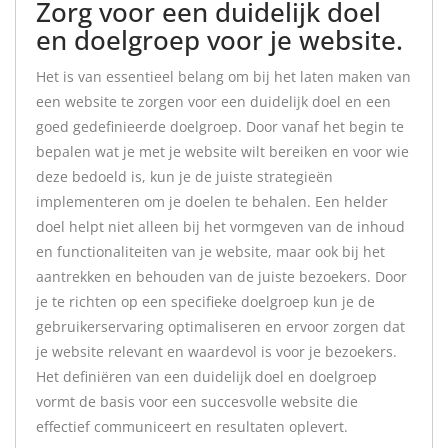
Zorg voor een duidelijk doel
en doelgroep voor je website.
Het is van essentieel belang om bij het laten maken van
een website te zorgen voor een duidelijk doel en een
goed gedefinieerde doelgroep. Door vanaf het begin te
bepalen wat je met je website wilt bereiken en voor wie
deze bedoeld is, kun je de juiste strategieën
implementeren om je doelen te behalen. Een helder
doel helpt niet alleen bij het vormgeven van de inhoud
en functionaliteiten van je website, maar ook bij het
aantrekken en behouden van de juiste bezoekers. Door
je te richten op een specifieke doelgroep kun je de
gebruikerservaring optimaliseren en ervoor zorgen dat
je website relevant en waardevol is voor je bezoekers.
Het definiëren van een duidelijk doel en doelgroep
vormt de basis voor een succesvolle website die
effectief communiceert en resultaten oplevert.