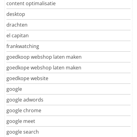
content optimalisatie
desktop
drachten
el capitan
frankwatching
goedkoop webshop laten maken
goedkope webshop laten maken
goedkope website
google
google adwords
google chrome
google meet
google search