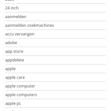
24 inch
aanmelden
aanmelden zoekmachines
accu vervangen
adobe
app store
appdelete
apple
apple care
apple computer
apple computers
apple pc