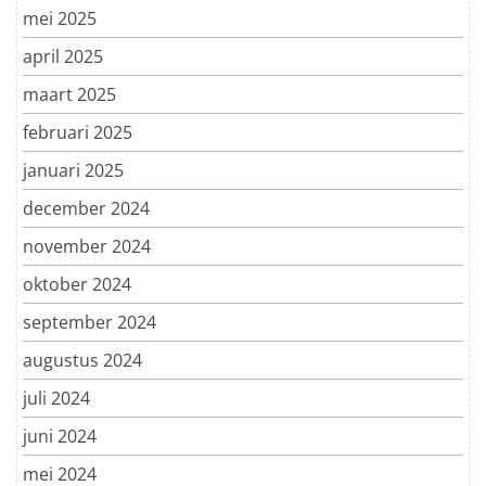
mei 2025
april 2025
maart 2025
februari 2025
januari 2025
december 2024
november 2024
oktober 2024
september 2024
augustus 2024
juli 2024
juni 2024
mei 2024