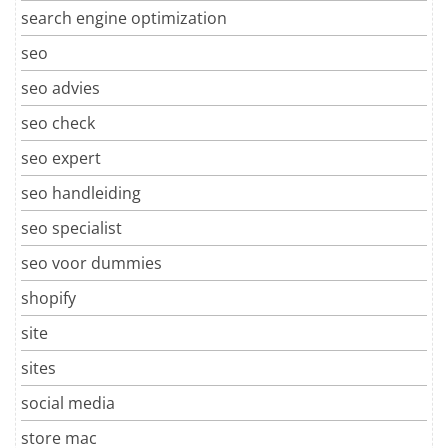
search engine optimization
seo
seo advies
seo check
seo expert
seo handleiding
seo specialist
seo voor dummies
shopify
site
sites
social media
store mac