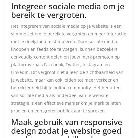
Integreer sociale media om je
bereik te vergroten.
Het integreren van sociale media op je website is een
slimme zet om je bereik te vergroten en meer interactie
met je doelgroep te stimuleren. Door sociale media
knoppen en feeds toe te voegen, kunnen bezoekers
eenvoudig content delen en jouw merk promoten op
platforms zoals Facebook, Twitter, Instagram en
LinkedIn. Dit vergroot niet alleen de zichtbaarheid van
je website, maar kan ook leiden tot meer verkeer en
betrokkenheid bij je online community. Het benutten
van sociale media als onderdeel van je website
strategie is een effectieve manier om je merk te laten
groeien en een groter publiek aan te spreken.
Maak gebruik van responsive
design zodat je website goed