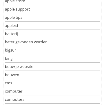
apple store
apple support
apple tips
appleid
batterij
beter gevonden worden
bigsur
bing
bouw je website
bouwen
cms
computer
computers