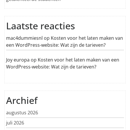
Laatste reacties
mac4dummiesnl
op
Kosten voor het laten maken van
een WordPress-website: Wat zijn de tarieven?
Joy europa
op
Kosten voor het laten maken van een
WordPress-website: Wat zijn de tarieven?
Archief
augustus 2026
juli 2026