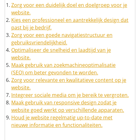
Zorg voor een duidelijk doel en doelgroep voor je
website.
Kies een professioneel en aantrekkelijk design dat
past bij je bedrijf.
Zorg voor een goede navigatiestructuur en
gebruiksvriendelijkheid.
Optimaliseer de snelheid en laadtijd van je
website.
Maak gebruik van zoekmachineoptimalisatie
(SEO) om beter gevonden te worden.
Zorg voor relevante en kwalitatieve content op je
website.
Integreer sociale media om je bereik te vergroten.
Maak gebruik van responsive design zodat je
website goed werkt op verschillende apparaten.
Houd je website regelmatig up-to-date met
nieuwe informatie en functionaliteiten.