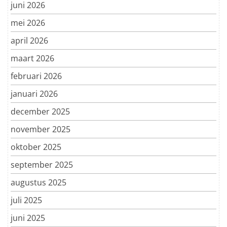
juni 2026
mei 2026
april 2026
maart 2026
februari 2026
januari 2026
december 2025
november 2025
oktober 2025
september 2025
augustus 2025
juli 2025
juni 2025