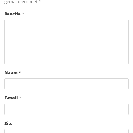
gemarkeerd met
*
Reactie
*
Naam
*
E-mail
*
Site