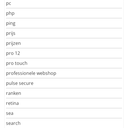
pc
php
ping
prijs
prijzen
pro 12
pro touch
professionele webshop
pulse secure
ranken
retina
sea
search