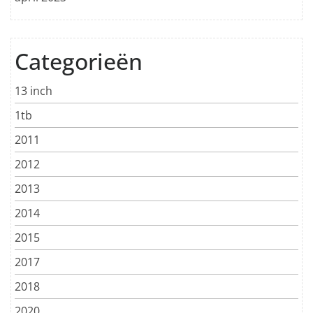
Categorieën
13 inch
1tb
2011
2012
2013
2014
2015
2017
2018
2020