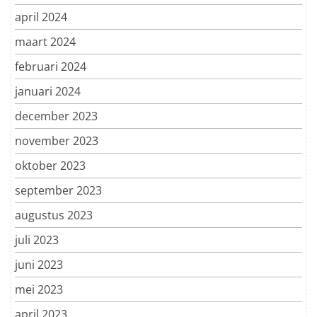
april 2024
maart 2024
februari 2024
januari 2024
december 2023
november 2023
oktober 2023
september 2023
augustus 2023
juli 2023
juni 2023
mei 2023
april 2023