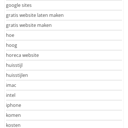
google sites
gratis website laten maken
gratis website maken
hoe
hoog
horeca website
huisstijl
huisstijlen
imac
intel
iphone
komen
kosten