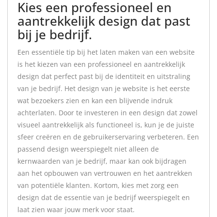
Kies een professioneel en
aantrekkelijk design dat past
bij je bedrijf.
Een essentiële tip bij het laten maken van een website
is het kiezen van een professioneel en aantrekkelijk
design dat perfect past bij de identiteit en uitstraling
van je bedrijf. Het design van je website is het eerste
wat bezoekers zien en kan een blijvende indruk
achterlaten. Door te investeren in een design dat zowel
visueel aantrekkelijk als functioneel is, kun je de juiste
sfeer creëren en de gebruikerservaring verbeteren. Een
passend design weerspiegelt niet alleen de
kernwaarden van je bedrijf, maar kan ook bijdragen
aan het opbouwen van vertrouwen en het aantrekken
van potentiële klanten. Kortom, kies met zorg een
design dat de essentie van je bedrijf weerspiegelt en
laat zien waar jouw merk voor staat.