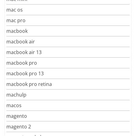
mac os
mac pro
macbook
macbook air
macbook air 13
macbook pro
macbook pro 13
macbook pro retina
machulp
macos
magento
magento 2