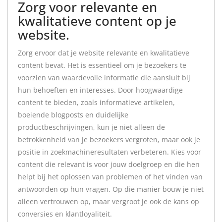
Zorg voor relevante en
kwalitatieve content op je
website.
Zorg ervoor dat je website relevante en kwalitatieve
content bevat. Het is essentieel om je bezoekers te
voorzien van waardevolle informatie die aansluit bij
hun behoeften en interesses. Door hoogwaardige
content te bieden, zoals informatieve artikelen,
boeiende blogposts en duidelijke
productbeschrijvingen, kun je niet alleen de
betrokkenheid van je bezoekers vergroten, maar ook je
positie in zoekmachineresultaten verbeteren. Kies voor
content die relevant is voor jouw doelgroep en die hen
helpt bij het oplossen van problemen of het vinden van
antwoorden op hun vragen. Op die manier bouw je niet
alleen vertrouwen op, maar vergroot je ook de kans op
conversies en klantloyaliteit.