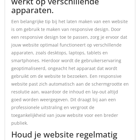
werkt op verschillende
apparaten.
Een belangrijke tip bij het laten maken van een website
is om gebruik te maken van responsive design. Door
een responsive design toe te passen, zorg je ervoor dat
jouw website optimaal functioneert op verschillende
apparaten, zoals desktops, laptops, tablets en
smartphones. Hierdoor wordt de gebruikerservaring
geoptimaliseerd, ongeacht het apparaat dat wordt
gebruikt om de website te bezoeken. Een responsive
website past zich automatisch aan de schermgrootte en
resolutie aan, waardoor de inhoud en lay-out altijd
goed worden weergegeven. Dit draagt bij aan een
professionele uitstraling en vergroot de
toegankelijkheid van jouw website voor een breder
publiek.
Houd je website regelmatig