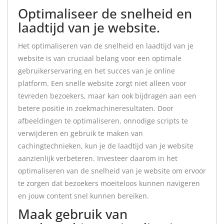
Optimaliseer de snelheid en
laadtijd van je website.
Het optimaliseren van de snelheid en laadtijd van je
website is van cruciaal belang voor een optimale
gebruikerservaring en het succes van je online
platform. Een snelle website zorgt niet alleen voor
tevreden bezoekers, maar kan ook bijdragen aan een
betere positie in zoekmachineresultaten. Door
afbeeldingen te optimaliseren, onnodige scripts te
verwijderen en gebruik te maken van
cachingtechnieken, kun je de laadtijd van je website
aanzienlijk verbeteren. Investeer daarom in het
optimaliseren van de snelheid van je website om ervoor
te zorgen dat bezoekers moeiteloos kunnen navigeren
en jouw content snel kunnen bereiken.
Maak gebruik van