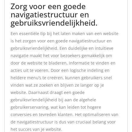
Zorg voor een goede
navigatiestructuur en
gebruiksvriendelijkheid.
Een essentiële tip bij het laten maken van een website
is het zorgen voor een goede navigatiestructuur en
gebruiksvriendelijkheid. Een duidelijke en intuïtieve
navigatie maakt het voor bezoekers gemakkelijk om
door de website te bladeren, informatie te vinden en
acties uit te voeren. Door een logische indeling en
heldere menu’s te creëren, kunnen gebruikers snel
vinden wat ze zoeken en blijven ze langer op je
website. Daarnaast draagt een goede
gebruiksvriendelijkheid bij aan de algehele
gebruikerservaring, wat kan leiden tot hogere
conversies en tevreden klanten. Het optimaliseren van
de navigatiestructuur is dus van cruciaal belang voor
het succes van je website.