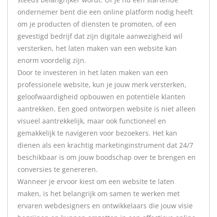
ondernemer bent die een online platform nodig heeft
om je producten of diensten te promoten, of een
gevestigd bedrijf dat zijn digitale aanwezigheid wil
versterken, het laten maken van een website kan
enorm voordelig zijn.
Door te investeren in het laten maken van een
professionele website, kun je jouw merk versterken,
geloofwaardigheid opbouwen en potentiële klanten
aantrekken. Een goed ontworpen website is niet alleen
visueel aantrekkelijk, maar ook functioneel en
gemakkelijk te navigeren voor bezoekers. Het kan
dienen als een krachtig marketinginstrument dat 24/7
beschikbaar is om jouw boodschap over te brengen en
conversies te genereren.
Wanneer je ervoor kiest om een website te laten
maken, is het belangrijk om samen te werken met
ervaren webdesigners en ontwikkelaars die jouw visie