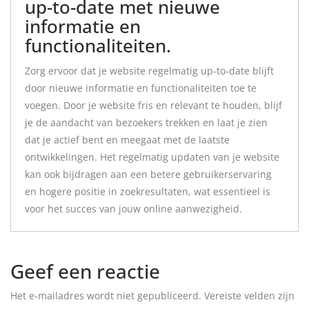
up-to-date met nieuwe
informatie en
functionaliteiten.
Zorg ervoor dat je website regelmatig up-to-date blijft
door nieuwe informatie en functionaliteiten toe te
voegen. Door je website fris en relevant te houden, blijf
je de aandacht van bezoekers trekken en laat je zien
dat je actief bent en meegaat met de laatste
ontwikkelingen. Het regelmatig updaten van je website
kan ook bijdragen aan een betere gebruikerservaring
en hogere positie in zoekresultaten, wat essentieel is
voor het succes van jouw online aanwezigheid.
Geef een reactie
Het e-mailadres wordt niet gepubliceerd.
Vereiste velden zijn