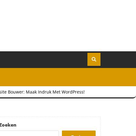
site Bouwer: Maak Indruk Met WordPress!
Zoeken