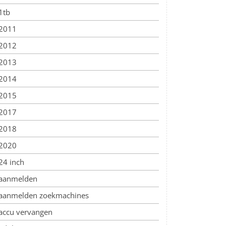
1tb
2011
2012
2013
2014
2015
2017
2018
2020
24 inch
aanmelden
aanmelden zoekmachines
accu vervangen