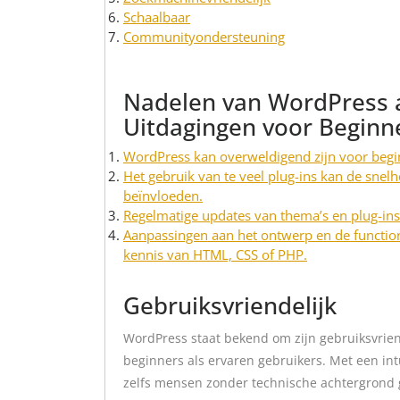
Schaalbaar
Communityondersteuning
Nadelen van WordPress 
Uitdagingen voor Beginn
WordPress kan overweldigend zijn voor begi
Het gebruik van te veel plug-ins kan de snel
beïnvloeden.
Regelmatige updates van thema’s en plug-in
Aanpassingen aan het ontwerp en de functio
kennis van HTML, CSS of PHP.
Gebruiksvriendelijk
WordPress staat bekend om zijn gebruiksvrien
beginners als ervaren gebruikers. Met een in
zelfs mensen zonder technische achtergrond 