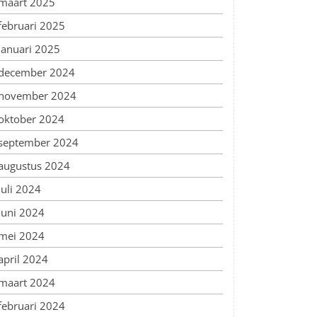
maart 2025
februari 2025
januari 2025
december 2024
november 2024
oktober 2024
september 2024
augustus 2024
juli 2024
juni 2024
mei 2024
april 2024
maart 2024
februari 2024