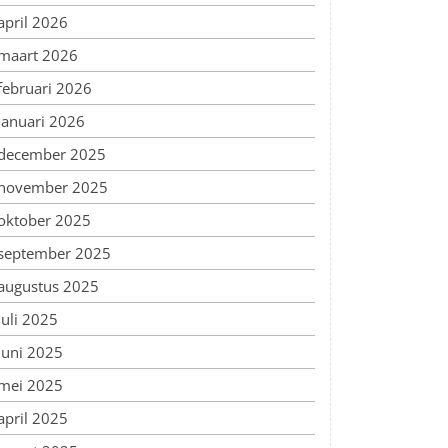
april 2026
maart 2026
februari 2026
januari 2026
december 2025
november 2025
oktober 2025
september 2025
augustus 2025
juli 2025
juni 2025
mei 2025
april 2025