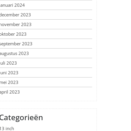
januari 2024
december 2023
november 2023
oktober 2023
september 2023
augustus 2023
juli 2023
juni 2023
mei 2023
april 2023
Categorieën
13 inch