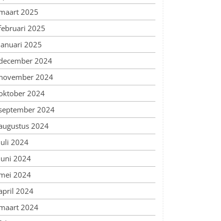
maart 2025
februari 2025
januari 2025
december 2024
november 2024
oktober 2024
september 2024
augustus 2024
juli 2024
juni 2024
mei 2024
april 2024
maart 2024