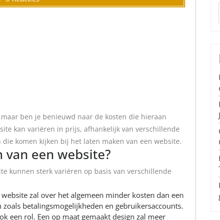
, maar ben je benieuwd naar de kosten die hieraan
te kan variëren in prijs, afhankelijk van verschillende
n die komen kijken bij het laten maken van een website.
n van een website?
te kunnen sterk variëren op basis van verschillende
website zal over het algemeen minder kosten dan een
 zoals betalingsmogelijkheden en gebruikersaccounts.
ok een rol. Een op maat gemaakt design zal meer