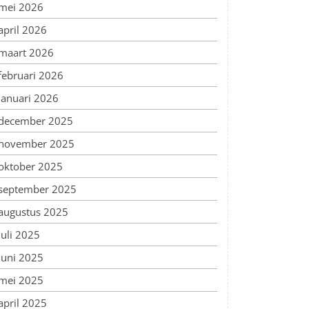
mei 2026
april 2026
maart 2026
februari 2026
januari 2026
december 2025
november 2025
oktober 2025
september 2025
augustus 2025
juli 2025
juni 2025
mei 2025
april 2025