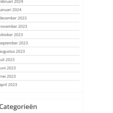
februari 2024
januari 2024
december 2023
november 2023
oktober 2023
september 2023
augustus 2023
juli 2023
juni 2023
mei 2023
april 2023
Categorieën