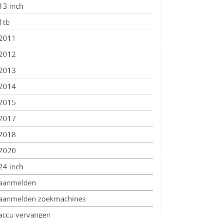
13 inch
1tb
2011
2012
2013
2014
2015
2017
2018
2020
24 inch
aanmelden
aanmelden zoekmachines
accu vervangen