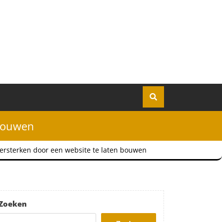
 bouwen
versterken door een website te laten bouwen
Zoeken