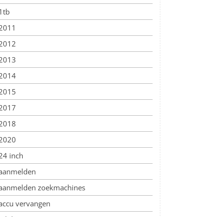
1tb
2011
2012
2013
2014
2015
2017
2018
2020
24 inch
aanmelden
aanmelden zoekmachines
accu vervangen