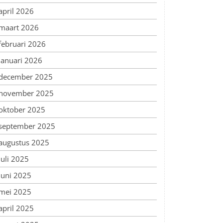
april 2026
maart 2026
februari 2026
januari 2026
december 2025
november 2025
oktober 2025
september 2025
augustus 2025
juli 2025
juni 2025
mei 2025
april 2025