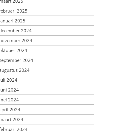
maart 2025
februari 2025
januari 2025
december 2024
november 2024
oktober 2024
september 2024
augustus 2024
juli 2024
juni 2024
mei 2024
april 2024
maart 2024
februari 2024