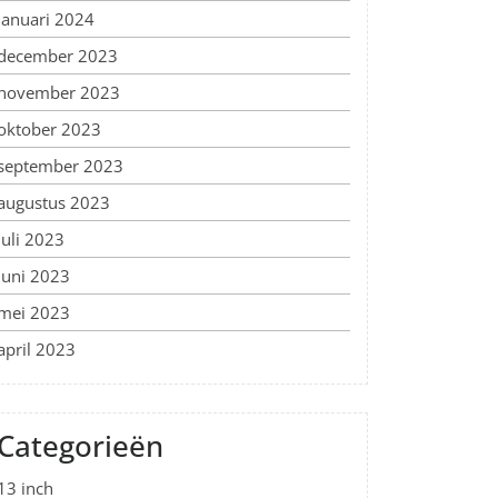
januari 2024
december 2023
november 2023
oktober 2023
september 2023
augustus 2023
juli 2023
juni 2023
mei 2023
april 2023
Categorieën
13 inch