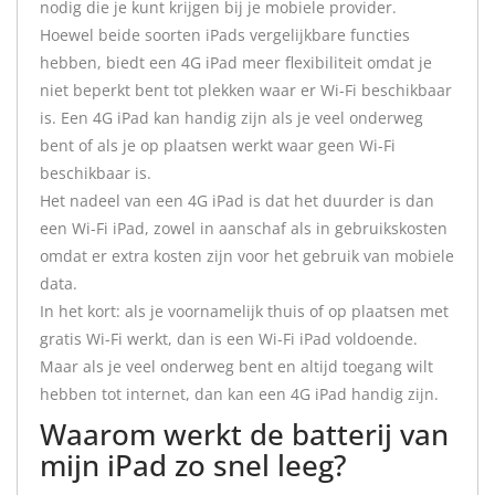
nodig die je kunt krijgen bij je mobiele provider.
Hoewel beide soorten iPads vergelijkbare functies
hebben, biedt een 4G iPad meer flexibiliteit omdat je
niet beperkt bent tot plekken waar er Wi-Fi beschikbaar
is. Een 4G iPad kan handig zijn als je veel onderweg
bent of als je op plaatsen werkt waar geen Wi-Fi
beschikbaar is.
Het nadeel van een 4G iPad is dat het duurder is dan
een Wi-Fi iPad, zowel in aanschaf als in gebruikskosten
omdat er extra kosten zijn voor het gebruik van mobiele
data.
In het kort: als je voornamelijk thuis of op plaatsen met
gratis Wi-Fi werkt, dan is een Wi-Fi iPad voldoende.
Maar als je veel onderweg bent en altijd toegang wilt
hebben tot internet, dan kan een 4G iPad handig zijn.
Waarom werkt de batterij van
mijn iPad zo snel leeg?