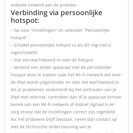
mobiele netwerk van de provider.
Verbinding via persoonlijke
hotspot:
– Ga naar “Instellingen” en selecteer “Persoonlijke
hotspot”.
– Schakel persoonlijke hotspot in als dit nog niet is
ingeschakeld.
– Stel een wachtwoord in voor de hotspot.
– Verbind een ander apparaat met de persoonlijke
hotspot door te zoeken naar het Wi-Fi-netwerk dat door
de iPad wordt uitgezonden en voer het wachtwoord in.
Als je problemen ondervindt bij het verbinden van je
iPad met internet, controleer dan of je apparaat binnen
bereik van een Wi-Fi-netwerk of mobiel signaal is en
zorg ervoor dat de instellingen correct zijn ingesteld.
Als het probleem blijft bestaan, neem dan contact op
met de technische ondersteuning van je