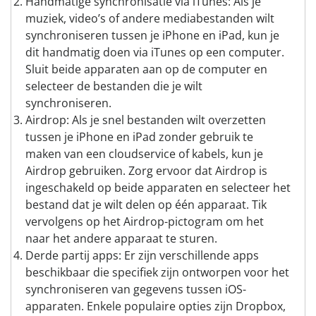
Handmatige synchronisatie via iTunes: Als je
muziek, video’s of andere mediabestanden wilt
synchroniseren tussen je iPhone en iPad, kun je
dit handmatig doen via iTunes op een computer.
Sluit beide apparaten aan op de computer en
selecteer de bestanden die je wilt
synchroniseren.
Airdrop: Als je snel bestanden wilt overzetten
tussen je iPhone en iPad zonder gebruik te
maken van een cloudservice of kabels, kun je
Airdrop gebruiken. Zorg ervoor dat Airdrop is
ingeschakeld op beide apparaten en selecteer het
bestand dat je wilt delen op één apparaat. Tik
vervolgens op het Airdrop-pictogram om het
naar het andere apparaat te sturen.
Derde partij apps: Er zijn verschillende apps
beschikbaar die specifiek zijn ontworpen voor het
synchroniseren van gegevens tussen iOS-
apparaten. Enkele populaire opties zijn Dropbox,