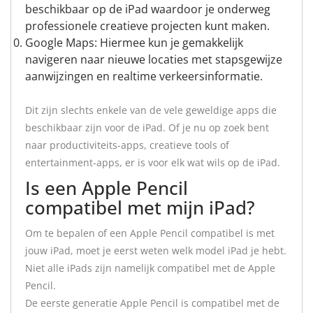
beschikbaar op de iPad waardoor je onderweg
professionele creatieve projecten kunt maken.
Google Maps: Hiermee kun je gemakkelijk
navigeren naar nieuwe locaties met stapsgewijze
aanwijzingen en realtime verkeersinformatie.
Dit zijn slechts enkele van de vele geweldige apps die
beschikbaar zijn voor de iPad. Of je nu op zoek bent
naar productiviteits-apps, creatieve tools of
entertainment-apps, er is voor elk wat wils op de iPad.
Is een Apple Pencil
compatibel met mijn iPad?
Om te bepalen of een Apple Pencil compatibel is met
jouw iPad, moet je eerst weten welk model iPad je hebt.
Niet alle iPads zijn namelijk compatibel met de Apple
Pencil.
De eerste generatie Apple Pencil is compatibel met de