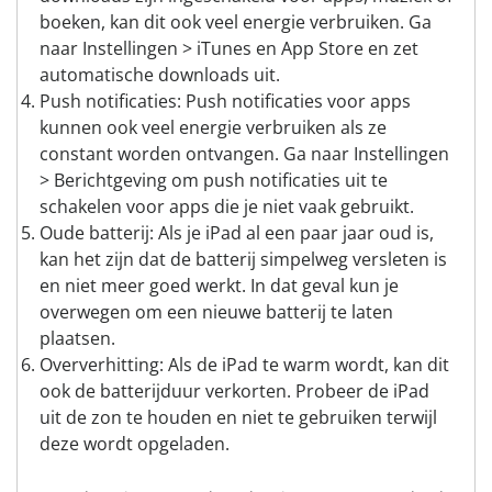
boeken, kan dit ook veel energie verbruiken. Ga
naar Instellingen > iTunes en App Store en zet
automatische downloads uit.
Push notificaties: Push notificaties voor apps
kunnen ook veel energie verbruiken als ze
constant worden ontvangen. Ga naar Instellingen
> Berichtgeving om push notificaties uit te
schakelen voor apps die je niet vaak gebruikt.
Oude batterij: Als je iPad al een paar jaar oud is,
kan het zijn dat de batterij simpelweg versleten is
en niet meer goed werkt. In dat geval kun je
overwegen om een nieuwe batterij te laten
plaatsen.
Oververhitting: Als de iPad te warm wordt, kan dit
ook de batterijduur verkorten. Probeer de iPad
uit de zon te houden en niet te gebruiken terwijl
deze wordt opgeladen.