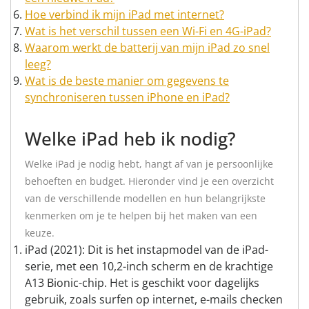
Hoe verbind ik mijn iPad met internet?
Wat is het verschil tussen een Wi-Fi en 4G-iPad?
Waarom werkt de batterij van mijn iPad zo snel
leeg?
Wat is de beste manier om gegevens te
synchroniseren tussen iPhone en iPad?
Welke iPad heb ik nodig?
Welke iPad je nodig hebt, hangt af van je persoonlijke
behoeften en budget. Hieronder vind je een overzicht
van de verschillende modellen en hun belangrijkste
kenmerken om je te helpen bij het maken van een
keuze.
iPad (2021): Dit is het instapmodel van de iPad-
serie, met een 10,2-inch scherm en de krachtige
A13 Bionic-chip. Het is geschikt voor dagelijks
gebruik, zoals surfen op internet, e-mails checken