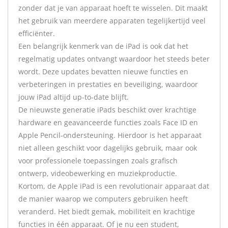
zonder dat je van apparaat hoeft te wisselen. Dit maakt
het gebruik van meerdere apparaten tegelijkertijd veel
efficiënter.
Een belangrijk kenmerk van de iPad is ook dat het
regelmatig updates ontvangt waardoor het steeds beter
wordt. Deze updates bevatten nieuwe functies en
verbeteringen in prestaties en beveiliging, waardoor
jouw iPad altijd up-to-date blijft.
De nieuwste generatie iPads beschikt over krachtige
hardware en geavanceerde functies zoals Face ID en
Apple Pencil-ondersteuning. Hierdoor is het apparaat
niet alleen geschikt voor dagelijks gebruik, maar ook
voor professionele toepassingen zoals grafisch
ontwerp, videobewerking en muziekproductie.
Kortom, de Apple iPad is een revolutionair apparaat dat
de manier waarop we computers gebruiken heeft
veranderd. Het biedt gemak, mobiliteit en krachtige
functies in één apparaat. Of je nu een student,