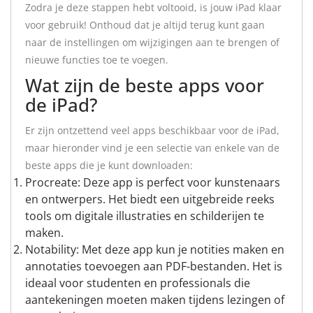
Zodra je deze stappen hebt voltooid, is jouw iPad klaar
voor gebruik! Onthoud dat je altijd terug kunt gaan
naar de instellingen om wijzigingen aan te brengen of
nieuwe functies toe te voegen.
Wat zijn de beste apps voor
de iPad?
Er zijn ontzettend veel apps beschikbaar voor de iPad,
maar hieronder vind je een selectie van enkele van de
beste apps die je kunt downloaden:
Procreate: Deze app is perfect voor kunstenaars
en ontwerpers. Het biedt een uitgebreide reeks
tools om digitale illustraties en schilderijen te
maken.
Notability: Met deze app kun je notities maken en
annotaties toevoegen aan PDF-bestanden. Het is
ideaal voor studenten en professionals die
aantekeningen moeten maken tijdens lezingen of