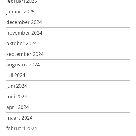
februari 2025
januari 2025
december 2024
november 2024
oktober 2024
september 2024
augustus 2024
juli 2024
juni 2024
mei 2024
april 2024
maart 2024
februari 2024