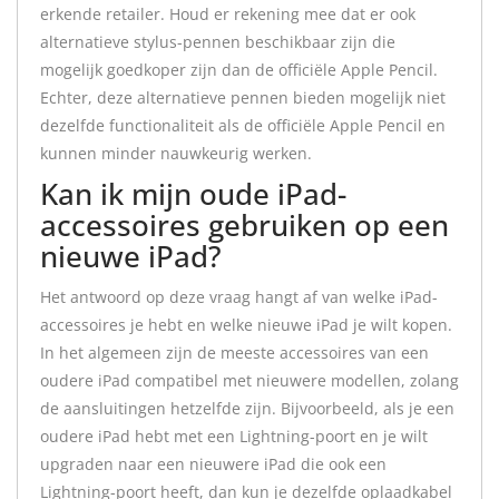
erkende retailer. Houd er rekening mee dat er ook
alternatieve stylus-pennen beschikbaar zijn die
mogelijk goedkoper zijn dan de officiële Apple Pencil.
Echter, deze alternatieve pennen bieden mogelijk niet
dezelfde functionaliteit als de officiële Apple Pencil en
kunnen minder nauwkeurig werken.
Kan ik mijn oude iPad-
accessoires gebruiken op een
nieuwe iPad?
Het antwoord op deze vraag hangt af van welke iPad-
accessoires je hebt en welke nieuwe iPad je wilt kopen.
In het algemeen zijn de meeste accessoires van een
oudere iPad compatibel met nieuwere modellen, zolang
de aansluitingen hetzelfde zijn. Bijvoorbeeld, als je een
oudere iPad hebt met een Lightning-poort en je wilt
upgraden naar een nieuwere iPad die ook een
Lightning-poort heeft, dan kun je dezelfde oplaadkabel