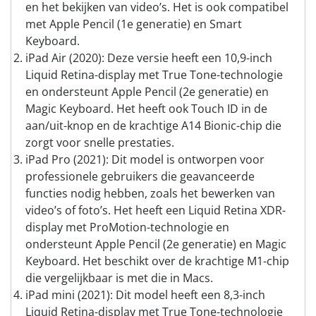
en het bekijken van video’s. Het is ook compatibel
met Apple Pencil (1e generatie) en Smart
Keyboard.
iPad Air (2020): Deze versie heeft een 10,9-inch
Liquid Retina-display met True Tone-technologie
en ondersteunt Apple Pencil (2e generatie) en
Magic Keyboard. Het heeft ook Touch ID in de
aan/uit-knop en de krachtige A14 Bionic-chip die
zorgt voor snelle prestaties.
iPad Pro (2021): Dit model is ontworpen voor
professionele gebruikers die geavanceerde
functies nodig hebben, zoals het bewerken van
video’s of foto’s. Het heeft een Liquid Retina XDR-
display met ProMotion-technologie en
ondersteunt Apple Pencil (2e generatie) en Magic
Keyboard. Het beschikt over de krachtige M1-chip
die vergelijkbaar is met die in Macs.
iPad mini (2021): Dit model heeft een 8,3-inch
Liquid Retina-display met True Tone-technologie