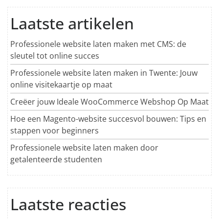
Laatste artikelen
Professionele website laten maken met CMS: de
sleutel tot online succes
Professionele website laten maken in Twente: Jouw
online visitekaartje op maat
Creëer jouw Ideale WooCommerce Webshop Op Maat
Hoe een Magento-website succesvol bouwen: Tips en
stappen voor beginners
Professionele website laten maken door
getalenteerde studenten
Laatste reacties