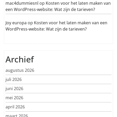
mac4dummiesnl
op
Kosten voor het laten maken van
een WordPress-website: Wat zijn de tarieven?
Joy europa
op
Kosten voor het laten maken van een
WordPress-website: Wat zijn de tarieven?
Archief
augustus 2026
juli 2026
juni 2026
mei 2026
april 2026
maart 2026