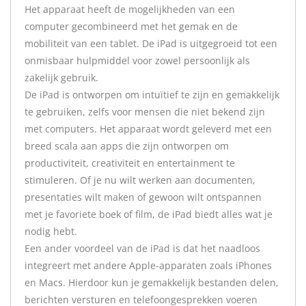
Het apparaat heeft de mogelijkheden van een
computer gecombineerd met het gemak en de
mobiliteit van een tablet. De iPad is uitgegroeid tot een
onmisbaar hulpmiddel voor zowel persoonlijk als
zakelijk gebruik.
De iPad is ontworpen om intuïtief te zijn en gemakkelijk
te gebruiken, zelfs voor mensen die niet bekend zijn
met computers. Het apparaat wordt geleverd met een
breed scala aan apps die zijn ontworpen om
productiviteit, creativiteit en entertainment te
stimuleren. Of je nu wilt werken aan documenten,
presentaties wilt maken of gewoon wilt ontspannen
met je favoriete boek of film, de iPad biedt alles wat je
nodig hebt.
Een ander voordeel van de iPad is dat het naadloos
integreert met andere Apple-apparaten zoals iPhones
en Macs. Hierdoor kun je gemakkelijk bestanden delen,
berichten versturen en telefoongesprekken voeren