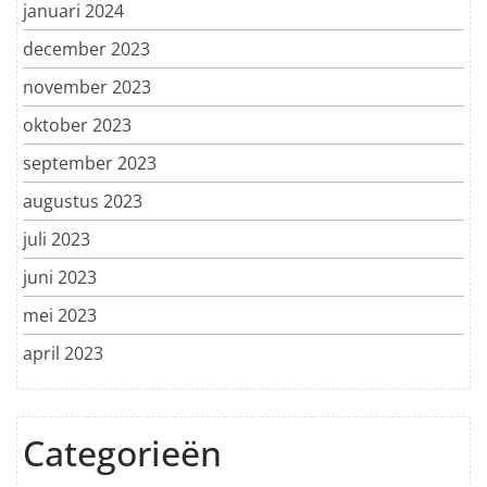
januari 2024
december 2023
november 2023
oktober 2023
september 2023
augustus 2023
juli 2023
juni 2023
mei 2023
april 2023
Categorieën