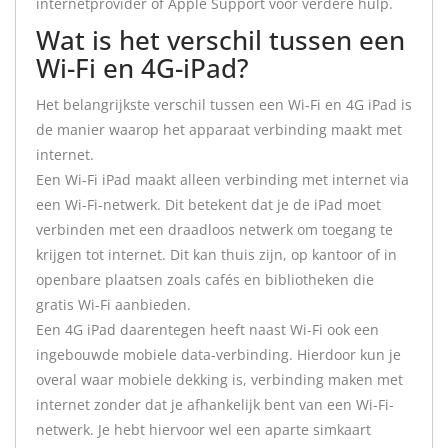
internetprovider of Apple Support voor verdere hulp.
Wat is het verschil tussen een
Wi-Fi en 4G-iPad?
Het belangrijkste verschil tussen een Wi-Fi en 4G iPad is
de manier waarop het apparaat verbinding maakt met
internet.
Een Wi-Fi iPad maakt alleen verbinding met internet via
een Wi-Fi-netwerk. Dit betekent dat je de iPad moet
verbinden met een draadloos netwerk om toegang te
krijgen tot internet. Dit kan thuis zijn, op kantoor of in
openbare plaatsen zoals cafés en bibliotheken die
gratis Wi-Fi aanbieden.
Een 4G iPad daarentegen heeft naast Wi-Fi ook een
ingebouwde mobiele data-verbinding. Hierdoor kun je
overal waar mobiele dekking is, verbinding maken met
internet zonder dat je afhankelijk bent van een Wi-Fi-
netwerk. Je hebt hiervoor wel een aparte simkaart