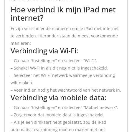
Hoe verbind ik mijn iPad met
internet?
Er zijn verschillende manieren om je iPad met internet
te verbinden. Hieronder staan de meest voorkomende
manieren:
Verbinding via Wi-Fi:
– Ga naar “Instellingen” en selecteer “Wi-Fi”.
– Schakel Wi-Fi in als dit nog niet is ingeschakeld.
– Selecteer het Wi-Fi-netwerk waarmee je verbinding
wilt maken.
– Voer indien nodig het wachtwoord van het netwerk in.
Verbinding via mobiele data:
– Ga naar “Instellingen” en selecteer “Mobiel netwerk”.
– Zorg ervoor dat mobiele data is ingeschakeld.
– Als je een simkaart hebt geplaatst, zou de iPad
automatisch verbinding moeten maken met het