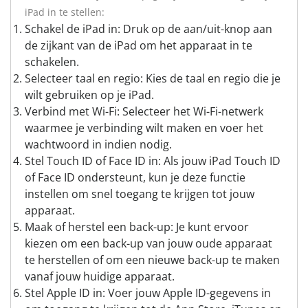
iPad in te stellen:
Schakel de iPad in: Druk op de aan/uit-knop aan
de zijkant van de iPad om het apparaat in te
schakelen.
Selecteer taal en regio: Kies de taal en regio die je
wilt gebruiken op je iPad.
Verbind met Wi-Fi: Selecteer het Wi-Fi-netwerk
waarmee je verbinding wilt maken en voer het
wachtwoord in indien nodig.
Stel Touch ID of Face ID in: Als jouw iPad Touch ID
of Face ID ondersteunt, kun je deze functie
instellen om snel toegang te krijgen tot jouw
apparaat.
Maak of herstel een back-up: Je kunt ervoor
kiezen om een back-up van jouw oude apparaat
te herstellen of om een nieuwe back-up te maken
vanaf jouw huidige apparaat.
Stel Apple ID in: Voer jouw Apple ID-gegevens in