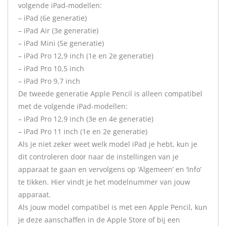
volgende iPad-modellen:
– iPad (6e generatie)
– iPad Air (3e generatie)
– iPad Mini (5e generatie)
– iPad Pro 12,9 inch (1e en 2e generatie)
– iPad Pro 10,5 inch
– iPad Pro 9,7 inch
De tweede generatie Apple Pencil is alleen compatibel
met de volgende iPad-modellen:
– iPad Pro 12,9 inch (3e en 4e generatie)
– iPad Pro 11 inch (1e en 2e generatie)
Als je niet zeker weet welk model iPad je hebt, kun je
dit controleren door naar de instellingen van je
apparaat te gaan en vervolgens op ‘Algemeen’ en ‘Info’
te tikken. Hier vindt je het modelnummer van jouw
apparaat.
Als jouw model compatibel is met een Apple Pencil, kun
je deze aanschaffen in de Apple Store of bij een