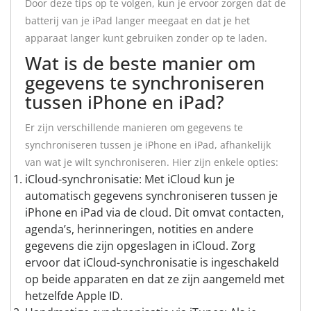
Door deze tips op te volgen, kun je ervoor zorgen dat de
batterij van je iPad langer meegaat en dat je het
apparaat langer kunt gebruiken zonder op te laden.
Wat is de beste manier om
gegevens te synchroniseren
tussen iPhone en iPad?
Er zijn verschillende manieren om gegevens te
synchroniseren tussen je iPhone en iPad, afhankelijk
van wat je wilt synchroniseren. Hier zijn enkele opties:
iCloud-synchronisatie: Met iCloud kun je
automatisch gegevens synchroniseren tussen je
iPhone en iPad via de cloud. Dit omvat contacten,
agenda’s, herinneringen, notities en andere
gegevens die zijn opgeslagen in iCloud. Zorg
ervoor dat iCloud-synchronisatie is ingeschakeld
op beide apparaten en dat ze zijn aangemeld met
hetzelfde Apple ID.