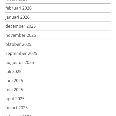
februari 2026
januari 2026
december 2025
november 2025
oktober 2025
september 2025
augustus 2025
juli 2025
juni 2025
mei 2025
april 2025
maart 2025