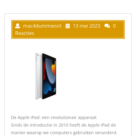
mac4dummiesnl
13 mei 2023
0
Reacties
De Apple iPad: een revolutionair apparaat
Sinds de introductie in 2010 heeft de Apple iPad de
manier waarop we computers gebruiken veranderd.