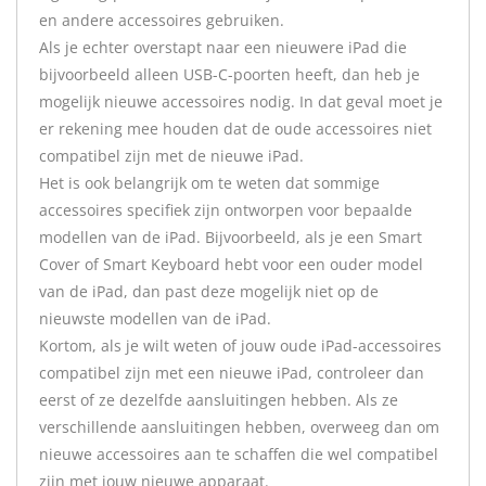
en andere accessoires gebruiken.
Als je echter overstapt naar een nieuwere iPad die
bijvoorbeeld alleen USB-C-poorten heeft, dan heb je
mogelijk nieuwe accessoires nodig. In dat geval moet je
er rekening mee houden dat de oude accessoires niet
compatibel zijn met de nieuwe iPad.
Het is ook belangrijk om te weten dat sommige
accessoires specifiek zijn ontworpen voor bepaalde
modellen van de iPad. Bijvoorbeeld, als je een Smart
Cover of Smart Keyboard hebt voor een ouder model
van de iPad, dan past deze mogelijk niet op de
nieuwste modellen van de iPad.
Kortom, als je wilt weten of jouw oude iPad-accessoires
compatibel zijn met een nieuwe iPad, controleer dan
eerst of ze dezelfde aansluitingen hebben. Als ze
verschillende aansluitingen hebben, overweeg dan om
nieuwe accessoires aan te schaffen die wel compatibel
zijn met jouw nieuwe apparaat.