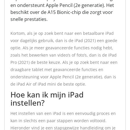
en ondersteunt Apple Pencil (2e generatie). Het
beschikt over de A15 Bionic-chip die zorgt voor
snelle prestaties.
Kortom, als je op zoek bent naar een betaalbare iPad
voor dagelijks gebruik, dan is de iPad (2021) een goede
optie. Als je meer geavanceerde functies nodig hebt,
zoals het bewerken van video’s of foto’s, dan is de iPad
Pro (2021) de beste keuze. Als je op zoek bent naar een
draagbare tablet met geavanceerde functies en
ondersteuning voor Apple Pencil (2e generatie), dan is
de iPad Air of iPad mini de beste optie.
Hoe kan ik mijn iPad
instellen?
Het instellen van een iPad is een eenvoudig proces en
kan in slechts een paar stappen worden voltooid.
Hieronder vind je een stapsgewijze handleiding om je