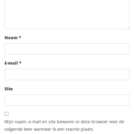
Naam
*
E-mail
*
Site
Mijn naam, e-mail en site bewaren in deze browser voor de
volgende keer wanneer ik een reactie plaats.