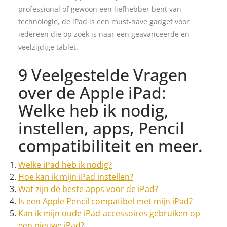
professional of gewoon een liefhebber bent van
technologie, de iPad is een must-have gadget voor
iedereen die op zoek is naar een geavanceerde en
veelzijdige tablet.
9 Veelgestelde Vragen
over de Apple iPad:
Welke heb ik nodig,
instellen, apps, Pencil
compatibiliteit en meer.
Welke iPad heb ik nodig?
Hoe kan ik mijn iPad instellen?
Wat zijn de beste apps voor de iPad?
Is een Apple Pencil compatibel met mijn iPad?
Kan ik mijn oude iPad-accessoires gebruiken op
een nieuwe iPad?