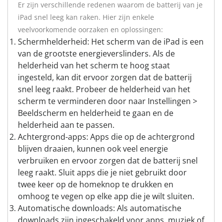
Er zijn verschillende redenen waarom de batterij van je
iPad snel leeg kan raken. Hier zijn enkele
veelvoorkomende oorzaken en oplossingen:
Schermhelderheid: Het scherm van de iPad is een
van de grootste energieverslinders. Als de
helderheid van het scherm te hoog staat
ingesteld, kan dit ervoor zorgen dat de batterij
snel leeg raakt. Probeer de helderheid van het
scherm te verminderen door naar Instellingen >
Beeldscherm en helderheid te gaan en de
helderheid aan te passen.
Achtergrond-apps: Apps die op de achtergrond
blijven draaien, kunnen ook veel energie
verbruiken en ervoor zorgen dat de batterij snel
leeg raakt. Sluit apps die je niet gebruikt door
twee keer op de homeknop te drukken en
omhoog te vegen op elke app die je wilt sluiten.
Automatische downloads: Als automatische
downloads zijn ingeschakeld voor apps, muziek of