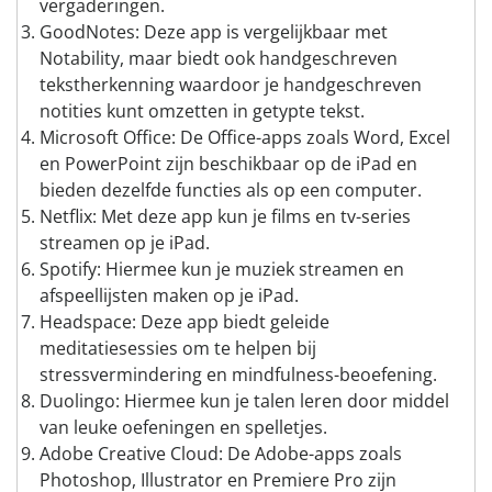
vergaderingen.
GoodNotes: Deze app is vergelijkbaar met
Notability, maar biedt ook handgeschreven
tekstherkenning waardoor je handgeschreven
notities kunt omzetten in getypte tekst.
Microsoft Office: De Office-apps zoals Word, Excel
en PowerPoint zijn beschikbaar op de iPad en
bieden dezelfde functies als op een computer.
Netflix: Met deze app kun je films en tv-series
streamen op je iPad.
Spotify: Hiermee kun je muziek streamen en
afspeellijsten maken op je iPad.
Headspace: Deze app biedt geleide
meditatiesessies om te helpen bij
stressvermindering en mindfulness-beoefening.
Duolingo: Hiermee kun je talen leren door middel
van leuke oefeningen en spelletjes.
Adobe Creative Cloud: De Adobe-apps zoals
Photoshop, Illustrator en Premiere Pro zijn