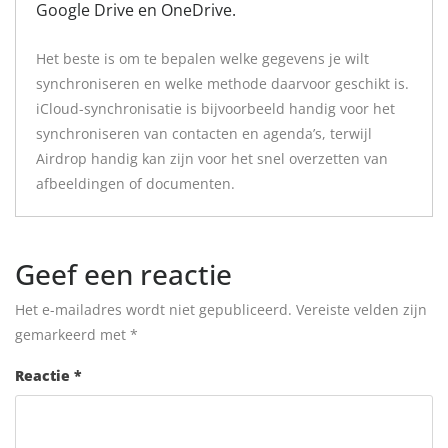
Google Drive en OneDrive.
Het beste is om te bepalen welke gegevens je wilt
synchroniseren en welke methode daarvoor geschikt is.
iCloud-synchronisatie is bijvoorbeeld handig voor het
synchroniseren van contacten en agenda’s, terwijl
Airdrop handig kan zijn voor het snel overzetten van
afbeeldingen of documenten.
Geef een reactie
Het e-mailadres wordt niet gepubliceerd.
Vereiste velden zijn
gemarkeerd met
*
Reactie
*