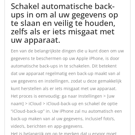
Schakel automatische back-
ups in om al uw gegevens op
te slaan en veilig te houden,
zelfs als er iets misgaat met
uw apparaat.
Een van de belangrijkste dingen die u kunt doen om uw
gegevens te beschermen op uw Apple iPhone, is door
automatische back-ups in te schakelen. Dit betekent
dat uw apparaat regelmatig een back-up maakt van al
uw gegevens en instellingen, zodat u deze gemakkelijk
kunt herstellen als er iets misgaat met uw apparaat.
Het proces is eenvoudig: ga naar Instellingen > [uw
naam] > iCloud > iCloud-back-up en schakel de optie
“iCloud-back-up” in. Uw iPhone zal nu automatisch een
back-up maken van al uw gegevens, inclusief foto’s,
video’s, berichten en app-gegevens.
Het is belangrijk om op te merken dat u ervoor moet