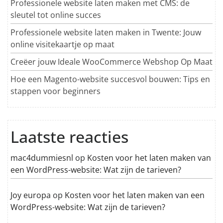
Professionele website laten maken met CMS: de
sleutel tot online succes
Professionele website laten maken in Twente: Jouw
online visitekaartje op maat
Creëer jouw Ideale WooCommerce Webshop Op Maat
Hoe een Magento-website succesvol bouwen: Tips en
stappen voor beginners
Laatste reacties
mac4dummiesnl
op
Kosten voor het laten maken van
een WordPress-website: Wat zijn de tarieven?
Joy europa
op
Kosten voor het laten maken van een
WordPress-website: Wat zijn de tarieven?