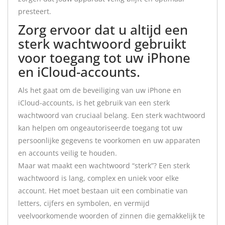
presteert.
Zorg ervoor dat u altijd een
sterk wachtwoord gebruikt
voor toegang tot uw iPhone
en iCloud-accounts.
Als het gaat om de beveiliging van uw iPhone en
iCloud-accounts, is het gebruik van een sterk
wachtwoord van cruciaal belang. Een sterk wachtwoord
kan helpen om ongeautoriseerde toegang tot uw
persoonlijke gegevens te voorkomen en uw apparaten
en accounts veilig te houden.
Maar wat maakt een wachtwoord “sterk”? Een sterk
wachtwoord is lang, complex en uniek voor elke
account. Het moet bestaan uit een combinatie van
letters, cijfers en symbolen, en vermijd
veelvoorkomende woorden of zinnen die gemakkelijk te