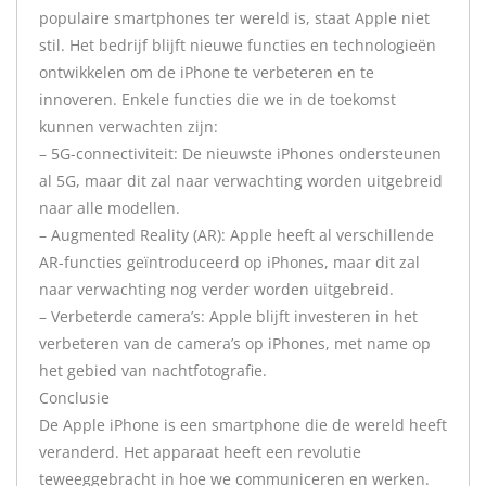
populaire smartphones ter wereld is, staat Apple niet
stil. Het bedrijf blijft nieuwe functies en technologieën
ontwikkelen om de iPhone te verbeteren en te
innoveren. Enkele functies die we in de toekomst
kunnen verwachten zijn:
– 5G-connectiviteit: De nieuwste iPhones ondersteunen
al 5G, maar dit zal naar verwachting worden uitgebreid
naar alle modellen.
– Augmented Reality (AR): Apple heeft al verschillende
AR-functies geïntroduceerd op iPhones, maar dit zal
naar verwachting nog verder worden uitgebreid.
– Verbeterde camera’s: Apple blijft investeren in het
verbeteren van de camera’s op iPhones, met name op
het gebied van nachtfotografie.
Conclusie
De Apple iPhone is een smartphone die de wereld heeft
veranderd. Het apparaat heeft een revolutie
teweeggebracht in hoe we communiceren en werken.