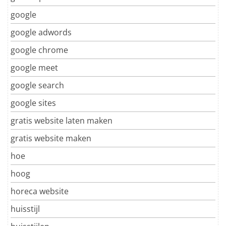
google
google adwords
google chrome
google meet
google search
google sites
gratis website laten maken
gratis website maken
hoe
hoog
horeca website
huisstijl