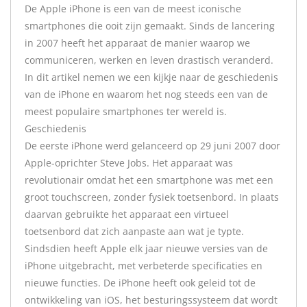
De Apple iPhone is een van de meest iconische
smartphones die ooit zijn gemaakt. Sinds de lancering
in 2007 heeft het apparaat de manier waarop we
communiceren, werken en leven drastisch veranderd.
In dit artikel nemen we een kijkje naar de geschiedenis
van de iPhone en waarom het nog steeds een van de
meest populaire smartphones ter wereld is.
Geschiedenis
De eerste iPhone werd gelanceerd op 29 juni 2007 door
Apple-oprichter Steve Jobs. Het apparaat was
revolutionair omdat het een smartphone was met een
groot touchscreen, zonder fysiek toetsenbord. In plaats
daarvan gebruikte het apparaat een virtueel
toetsenbord dat zich aanpaste aan wat je typte.
Sindsdien heeft Apple elk jaar nieuwe versies van de
iPhone uitgebracht, met verbeterde specificaties en
nieuwe functies. De iPhone heeft ook geleid tot de
ontwikkeling van iOS, het besturingssysteem dat wordt