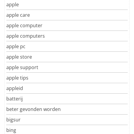
apple
apple care
apple computer
apple computers
apple pc
apple store
apple support
apple tips
appleid
batterij
beter gevonden worden
bigsur
bing