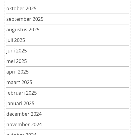
oktober 2025
september 2025
augustus 2025
juli 2025
juni 2025
mei 2025
april 2025
maart 2025
februari 2025
januari 2025
december 2024
november 2024
oktober 2024