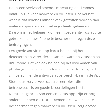
Het is een veelvoorkomende misvatting dat iPhones
immuun zijn voor malware en virussen. Hoewel het
waar is dat iPhones minder vaak getroffen worden dan
andere apparaten, kan het nog steeds gebeuren.
Daarom is het belangrijk om een goede antivirus-app te
gebruiken om uw iPhone te beschermen tegen deze
bedreigingen.
Een goede antivirus-app kan u helpen bij het
detecteren en verwijderen van malware en virussen op
uw iPhone. Het kan ook helpen bij het voorkomen van
phishing-aanvallen en andere online bedreigingen. Er
zijn verschillende antivirus-apps beschikbaar in de App
Store, dus zorg ervoor dat u er een kiest die
betrouwbaar is en goede beoordelingen heeft.
Naast het gebruik van een antivirus-app, zijn er nog
andere stappen die u kunt nemen om uw iPhone te
beschermen tegen malware en virussen. Zorg ervoor