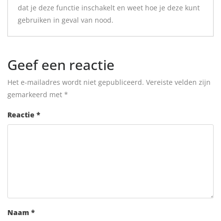
dat je deze functie inschakelt en weet hoe je deze kunt
gebruiken in geval van nood.
Geef een reactie
Het e-mailadres wordt niet gepubliceerd.
Vereiste velden zijn
gemarkeerd met
*
Reactie
*
Naam
*