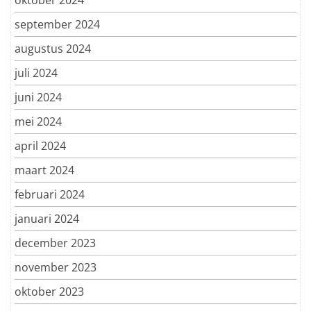
september 2024
augustus 2024
juli 2024
juni 2024
mei 2024
april 2024
maart 2024
februari 2024
januari 2024
december 2023
november 2023
oktober 2023