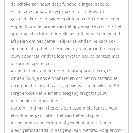
de schakelaar naast deze functie is ingeschakeld.
Als je jouw apparaat kwijtraakt of als het wordt
gestolen, kun je inloggen op iCloud.com/find met jouw
Apple ID om de locatie van het apparaat te zien. Als het
apparaat zich binnen bereik bevindt, kun je een geluid
afspelen om het gemakkelijker te vinden. Je kunt ook
een bericht op het scherm weergeven om iedereen die
jouw apparaat vindt te laten weten hoe ze contact met
je kunnen opnemen.
Als je niet in staat bent om jouw apparaat terug te
vinden, kun je ook ervoor kiezen om het op afstand te
vergrendelen of zelfs alle gegevens erop te wissen. Dit
zorgt ervoor dat niemand toegang krijgt tot jouw
persoonlijke informatie.
Kortom, Find My iPhone is een essentiële functie voor
elke iPhone-gebruiker. Het kan helpen bij het
terugvinden van verloren of gestolen apparaten en
biedt gemoedsrust in het geval van diefstal. Zorg ervoor