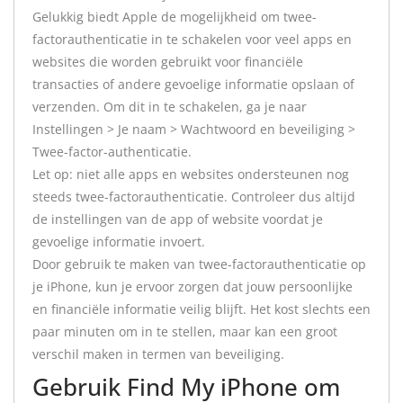
Gelukkig biedt Apple de mogelijkheid om twee-
factorauthenticatie in te schakelen voor veel apps en
websites die worden gebruikt voor financiële
transacties of andere gevoelige informatie opslaan of
verzenden. Om dit in te schakelen, ga je naar
Instellingen > Je naam > Wachtwoord en beveiliging >
Twee-factor-authenticatie.
Let op: niet alle apps en websites ondersteunen nog
steeds twee-factorauthenticatie. Controleer dus altijd
de instellingen van de app of website voordat je
gevoelige informatie invoert.
Door gebruik te maken van twee-factorauthenticatie op
je iPhone, kun je ervoor zorgen dat jouw persoonlijke
en financiële informatie veilig blijft. Het kost slechts een
paar minuten om in te stellen, maar kan een groot
verschil maken in termen van beveiliging.
Gebruik Find My iPhone om