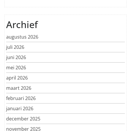
Archief
augustus 2026
juli 2026
juni 2026
mei 2026
april 2026
maart 2026
februari 2026
januari 2026
december 2025
november 2025