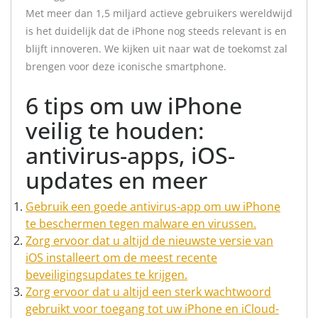
Met meer dan 1,5 miljard actieve gebruikers wereldwijd
is het duidelijk dat de iPhone nog steeds relevant is en
blijft innoveren. We kijken uit naar wat de toekomst zal
brengen voor deze iconische smartphone.
6 tips om uw iPhone
veilig te houden:
antivirus-apps, iOS-
updates en meer
Gebruik een goede antivirus-app om uw iPhone
te beschermen tegen malware en virussen.
Zorg ervoor dat u altijd de nieuwste versie van
iOS installeert om de meest recente
beveiligingsupdates te krijgen.
Zorg ervoor dat u altijd een sterk wachtwoord
gebruikt voor toegang tot uw iPhone en iCloud-