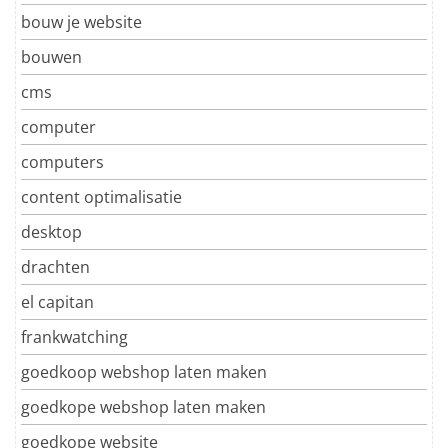
bouw je website
bouwen
cms
computer
computers
content optimalisatie
desktop
drachten
el capitan
frankwatching
goedkoop webshop laten maken
goedkope webshop laten maken
goedkope website