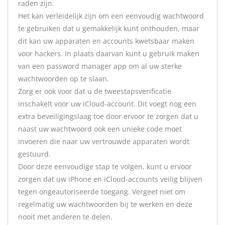
raden zijn.
Het kan verleidelijk zijn om een eenvoudig wachtwoord
te gebruiken dat u gemakkelijk kunt onthouden, maar
dit kan uw apparaten en accounts kwetsbaar maken
voor hackers. In plaats daarvan kunt u gebruik maken
van een password manager app om al uw sterke
wachtwoorden op te slaan.
Zorg er ook voor dat u de tweestapsverificatie
inschakelt voor uw iCloud-account. Dit voegt nog een
extra beveiligingslaag toe door ervoor te zorgen dat u
naast uw wachtwoord ook een unieke code moet
invoeren die naar uw vertrouwde apparaten wordt
gestuurd.
Door deze eenvoudige stap te volgen, kunt u ervoor
zorgen dat uw iPhone en iCloud-accounts veilig blijven
tegen ongeautoriseerde toegang. Vergeet niet om
regelmatig uw wachtwoorden bij te werken en deze
nooit met anderen te delen.