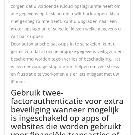
zorgen dat u voldoende iCloud-opslagruimte heeft om
alle gegevens op te slaan die u wilt back-uppen. Als u
niet genoeg ruimte heeft, kunt u upgraden naar een
groter opslagplan of selectief kiezen welke gegevens u
wilt back-uppen.
Door automatische back-ups in te schakelen, kunt u
gerust zijn dat al uw belangrijke gegevens veilig zijn en
beschermd worden tegen verlies of beschadiging. Het
is een eenvoudige stap die kan helpen om veel stress
en frustratie te voorkomen als er iets misgaat met uw
iPhone.
Gebruik twee-
factorauthenticatie voor extra
beveiliging wanneer mogelijk
is ingeschakeld op apps of
websites die worden gebruikt
voor financiële transacties of