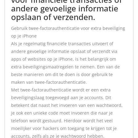
andere gevoelige informatie
opslaan of verzenden.
Gebruik twee-factorauthenticatie voor extra beveiliging
op je iPhone
Als je regelmatig financiële transacties uitvoert of
andere gevoelige informatie opslaat of verzendt via
apps of websites op je iPhone, is het belangrijk om
extra beveiligingsmaatregelen te nemen. Een van de
beste manieren om dit te doen is door gebruik te
maken van twee-factorauthenticatie.
Met twee-factorauthenticatie wordt er een extra
beveiligingslaag toegevoegd aan je accounts. Dit
betekent dat naast het invoeren van een wachtwoord,
je ook een unieke code moet invoeren die naar je
telefoon wordt gestuurd. Hierdoor wordt het veel
moeilijker voor hackers om toegang te krijgen tot je
accounts, zelfs als ze je wachtwoord hebben.