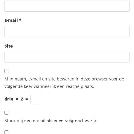
E-mail
*
Site
Mijn naam, e-mail en site bewaren in deze browser voor de
volgende keer wanneer ik een reactie plaats.
drie
×
2
=
Stuur mij een e-mail als er vervolgreacties zijn.