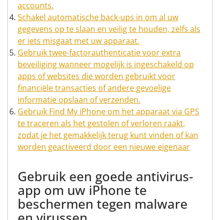
accounts.
Schakel automatische back-ups in om al uw
gegevens op te slaan en veilig te houden, zelfs als
er iets misgaat met uw apparaat.
Gebruik twee-factorauthenticatie voor extra
beveiliging wanneer mogelijk is ingeschakeld op
apps of websites die worden gebruikt voor
financiële transacties of andere gevoelige
informatie opslaan of verzenden.
Gebruik Find My iPhone om het apparaat via GPS
te traceren als het gestolen of verloren raakt,
zodat je het gemakkelijk terug kunt vinden of kan
worden geactiveerd door een nieuwe eigenaar
Gebruik een goede antivirus-
app om uw iPhone te
beschermen tegen malware
en virussen.