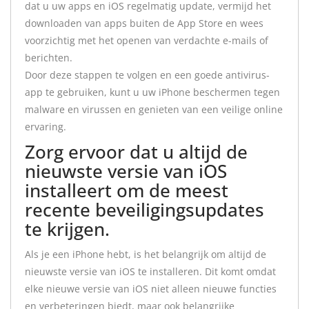
dat u uw apps en iOS regelmatig update, vermijd het
downloaden van apps buiten de App Store en wees
voorzichtig met het openen van verdachte e-mails of
berichten.
Door deze stappen te volgen en een goede antivirus-
app te gebruiken, kunt u uw iPhone beschermen tegen
malware en virussen en genieten van een veilige online
ervaring.
Zorg ervoor dat u altijd de
nieuwste versie van iOS
installeert om de meest
recente beveiligingsupdates
te krijgen.
Als je een iPhone hebt, is het belangrijk om altijd de
nieuwste versie van iOS te installeren. Dit komt omdat
elke nieuwe versie van iOS niet alleen nieuwe functies
en verbeteringen biedt, maar ook belangrijke