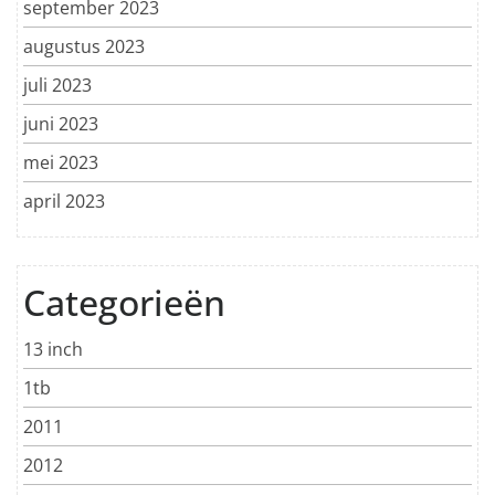
september 2023
augustus 2023
juli 2023
juni 2023
mei 2023
april 2023
Categorieën
13 inch
1tb
2011
2012