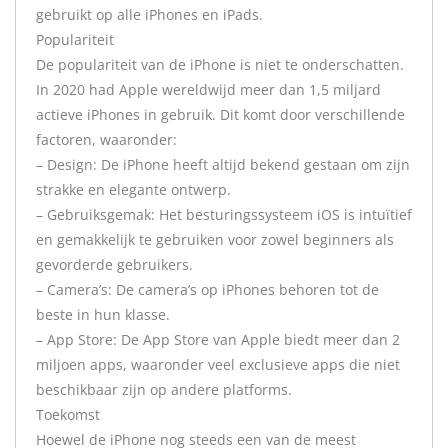
gebruikt op alle iPhones en iPads.
Populariteit
De populariteit van de iPhone is niet te onderschatten.
In 2020 had Apple wereldwijd meer dan 1,5 miljard
actieve iPhones in gebruik. Dit komt door verschillende
factoren, waaronder:
– Design: De iPhone heeft altijd bekend gestaan om zijn
strakke en elegante ontwerp.
– Gebruiksgemak: Het besturingssysteem iOS is intuïtief
en gemakkelijk te gebruiken voor zowel beginners als
gevorderde gebruikers.
– Camera’s: De camera’s op iPhones behoren tot de
beste in hun klasse.
– App Store: De App Store van Apple biedt meer dan 2
miljoen apps, waaronder veel exclusieve apps die niet
beschikbaar zijn op andere platforms.
Toekomst
Hoewel de iPhone nog steeds een van de meest