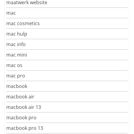
maatwerk website
mac
mac cosmetics
mac hulp
mac info
mac mini
mac os
mac pro
macbook
macbook air
macbook air 13
macbook pro
macbook pro 13