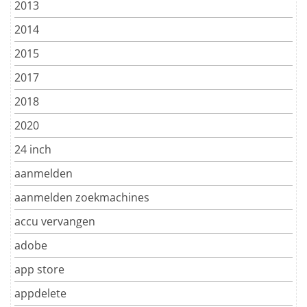
2013
2014
2015
2017
2018
2020
24 inch
aanmelden
aanmelden zoekmachines
accu vervangen
adobe
app store
appdelete