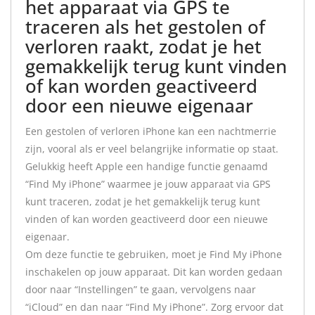
het apparaat via GPS te
traceren als het gestolen of
verloren raakt, zodat je het
gemakkelijk terug kunt vinden
of kan worden geactiveerd
door een nieuwe eigenaar
Een gestolen of verloren iPhone kan een nachtmerrie
zijn, vooral als er veel belangrijke informatie op staat.
Gelukkig heeft Apple een handige functie genaamd
“Find My iPhone” waarmee je jouw apparaat via GPS
kunt traceren, zodat je het gemakkelijk terug kunt
vinden of kan worden geactiveerd door een nieuwe
eigenaar.
Om deze functie te gebruiken, moet je Find My iPhone
inschakelen op jouw apparaat. Dit kan worden gedaan
door naar “Instellingen” te gaan, vervolgens naar
“iCloud” en dan naar “Find My iPhone”. Zorg ervoor dat