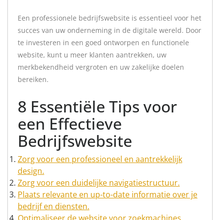
Een professionele bedrijfswebsite is essentieel voor het
succes van uw onderneming in de digitale wereld. Door
te investeren in een goed ontworpen en functionele
website, kunt u meer klanten aantrekken, uw
merkbekendheid vergroten en uw zakelijke doelen
bereiken.
8 Essentiële Tips voor
een Effectieve
Bedrijfswebsite
Zorg voor een professioneel en aantrekkelijk
design.
Zorg voor een duidelijke navigatiestructuur.
Plaats relevante en up-to-date informatie over je
bedrijf en diensten.
Optimaliseer de website voor zoekmachines