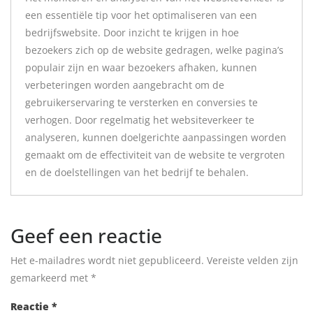
een essentiële tip voor het optimaliseren van een
bedrijfswebsite. Door inzicht te krijgen in hoe
bezoekers zich op de website gedragen, welke pagina’s
populair zijn en waar bezoekers afhaken, kunnen
verbeteringen worden aangebracht om de
gebruikerservaring te versterken en conversies te
verhogen. Door regelmatig het websiteverkeer te
analyseren, kunnen doelgerichte aanpassingen worden
gemaakt om de effectiviteit van de website te vergroten
en de doelstellingen van het bedrijf te behalen.
Geef een reactie
Het e-mailadres wordt niet gepubliceerd.
Vereiste velden zijn
gemarkeerd met
*
Reactie
*