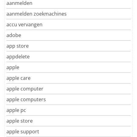
aanmelden
aanmelden zoekmachines
accu vervangen
adobe
app store
appdelete
apple
apple care
apple computer
apple computers
apple pc
apple store
apple support