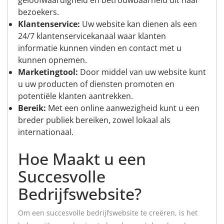
bezoekers.
Klantenservice:
Uw website kan dienen als een
24/7 klantenservicekanaal waar klanten
informatie kunnen vinden en contact met u
kunnen opnemen.
Marketingtool:
Door middel van uw website kunt
u uw producten of diensten promoten en
potentiële klanten aantrekken.
Bereik:
Met een online aanwezigheid kunt u een
breder publiek bereiken, zowel lokaal als
internationaal.
Hoe Maakt u een
Succesvolle
Bedrijfswebsite?
Om een succesvolle bedrijfswebsite te creëren, is het