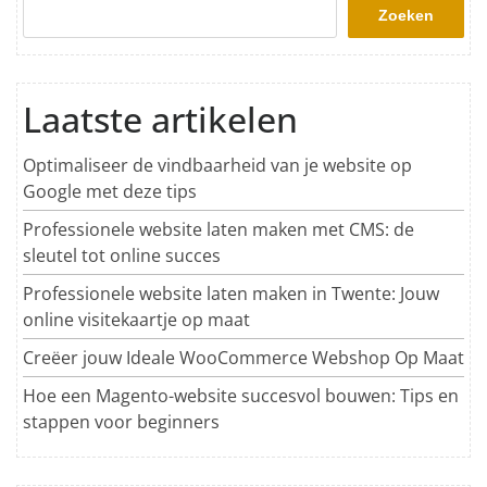
Zoeken
Laatste artikelen
Optimaliseer de vindbaarheid van je website op
Google met deze tips
Professionele website laten maken met CMS: de
sleutel tot online succes
Professionele website laten maken in Twente: Jouw
online visitekaartje op maat
Creëer jouw Ideale WooCommerce Webshop Op Maat
Hoe een Magento-website succesvol bouwen: Tips en
stappen voor beginners