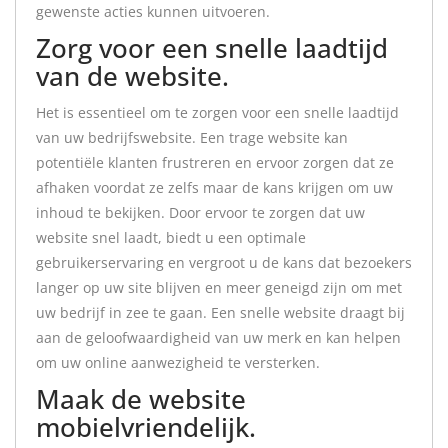
gewenste acties kunnen uitvoeren.
Zorg voor een snelle laadtijd
van de website.
Het is essentieel om te zorgen voor een snelle laadtijd
van uw bedrijfswebsite. Een trage website kan
potentiële klanten frustreren en ervoor zorgen dat ze
afhaken voordat ze zelfs maar de kans krijgen om uw
inhoud te bekijken. Door ervoor te zorgen dat uw
website snel laadt, biedt u een optimale
gebruikerservaring en vergroot u de kans dat bezoekers
langer op uw site blijven en meer geneigd zijn om met
uw bedrijf in zee te gaan. Een snelle website draagt bij
aan de geloofwaardigheid van uw merk en kan helpen
om uw online aanwezigheid te versterken.
Maak de website
mobielvriendelijk.