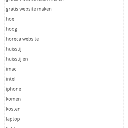
gratis website maken
hoe
hoog
horeca website
huisstijl
huisstijlen
imac
intel
iphone
komen
kosten
laptop