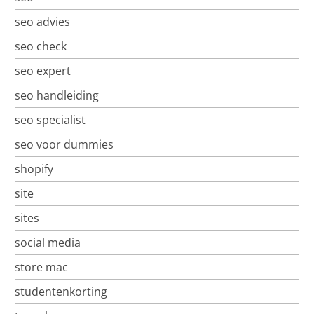
seo advies
seo check
seo expert
seo handleiding
seo specialist
seo voor dummies
shopify
site
sites
social media
store mac
studentenkorting