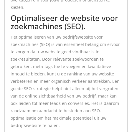
kiezen.
Optimaliseer de website voor
zoekmachines (SEO).
Het optimaliseren van uw bedrijfswebsite voor
zoekmachines (SEO) is van essentieel belang om ervoor
te zorgen dat uw website goed vindbaar is in
zoekresultaten. Door relevante zoekwoorden te
gebruiken, meta-tags toe te voegen en kwalitatieve
inhoud te bieden, kunt u de ranking van uw website
verbeteren en meer organisch verkeer aantrekken. Een
goede SEO-strategie helpt niet alleen bij het vergroten
van de online zichtbaarheid van uw bedrijf, maar kan
ook leiden tot meer leads en conversies. Het is daarom
raadzaam om aandacht te besteden aan SEO-
optimalisatie om het maximale potentieel uit uw
bedrijfswebsite te halen.