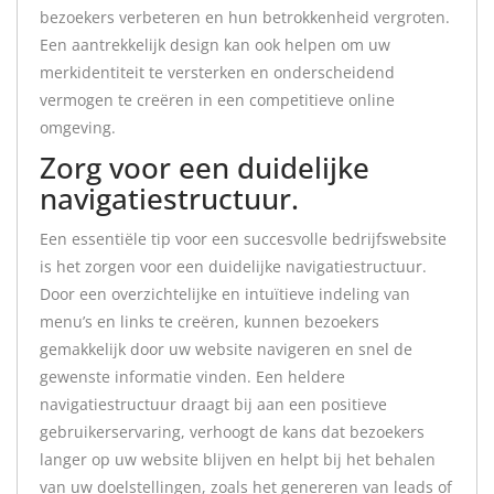
bezoekers verbeteren en hun betrokkenheid vergroten.
Een aantrekkelijk design kan ook helpen om uw
merkidentiteit te versterken en onderscheidend
vermogen te creëren in een competitieve online
omgeving.
Zorg voor een duidelijke
navigatiestructuur.
Een essentiële tip voor een succesvolle bedrijfswebsite
is het zorgen voor een duidelijke navigatiestructuur.
Door een overzichtelijke en intuïtieve indeling van
menu’s en links te creëren, kunnen bezoekers
gemakkelijk door uw website navigeren en snel de
gewenste informatie vinden. Een heldere
navigatiestructuur draagt bij aan een positieve
gebruikerservaring, verhoogt de kans dat bezoekers
langer op uw website blijven en helpt bij het behalen
van uw doelstellingen, zoals het genereren van leads of