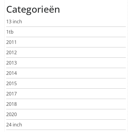
Categorieën
13 inch
1tb
2011
2012
2013
2014
2015
2017
2018
2020
24 inch