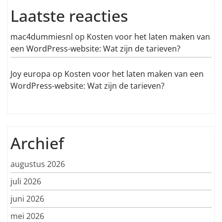
Laatste reacties
mac4dummiesnl
op
Kosten voor het laten maken van
een WordPress-website: Wat zijn de tarieven?
Joy europa
op
Kosten voor het laten maken van een
WordPress-website: Wat zijn de tarieven?
Archief
augustus 2026
juli 2026
juni 2026
mei 2026