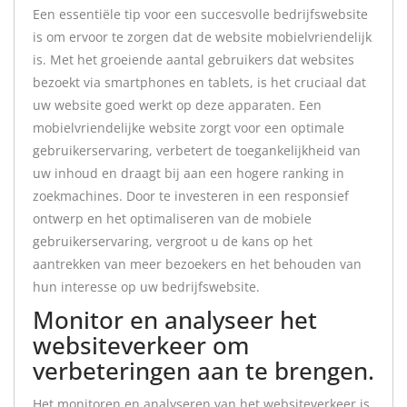
Een essentiële tip voor een succesvolle bedrijfswebsite
is om ervoor te zorgen dat de website mobielvriendelijk
is. Met het groeiende aantal gebruikers dat websites
bezoekt via smartphones en tablets, is het cruciaal dat
uw website goed werkt op deze apparaten. Een
mobielvriendelijke website zorgt voor een optimale
gebruikerservaring, verbetert de toegankelijkheid van
uw inhoud en draagt bij aan een hogere ranking in
zoekmachines. Door te investeren in een responsief
ontwerp en het optimaliseren van de mobiele
gebruikerservaring, vergroot u de kans op het
aantrekken van meer bezoekers en het behouden van
hun interesse op uw bedrijfswebsite.
Monitor en analyseer het
websiteverkeer om
verbeteringen aan te brengen.
Het monitoren en analyseren van het websiteverkeer is