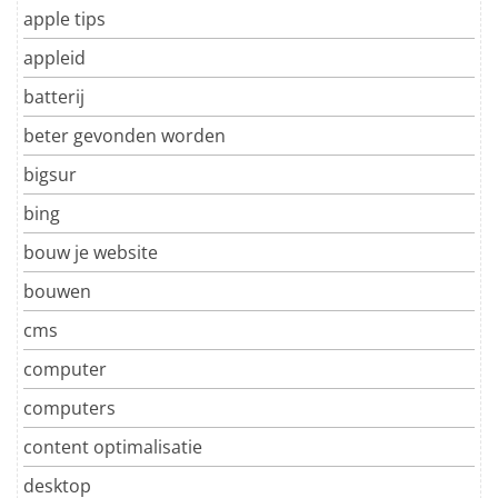
apple tips
appleid
batterij
beter gevonden worden
bigsur
bing
bouw je website
bouwen
cms
computer
computers
content optimalisatie
desktop