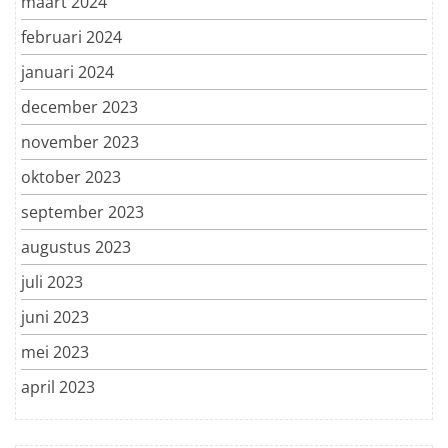
maart 2024
februari 2024
januari 2024
december 2023
november 2023
oktober 2023
september 2023
augustus 2023
juli 2023
juni 2023
mei 2023
april 2023