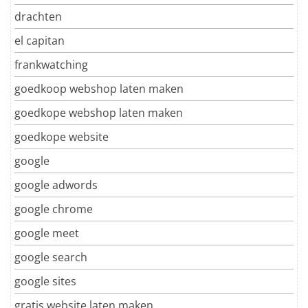
drachten
el capitan
frankwatching
goedkoop webshop laten maken
goedkope webshop laten maken
goedkope website
google
google adwords
google chrome
google meet
google search
google sites
gratis website laten maken