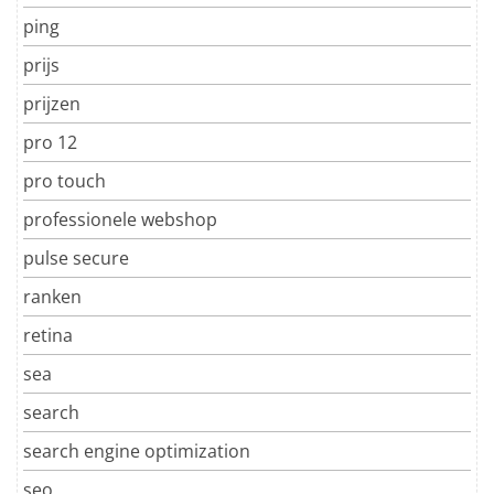
ping
prijs
prijzen
pro 12
pro touch
professionele webshop
pulse secure
ranken
retina
sea
search
search engine optimization
seo