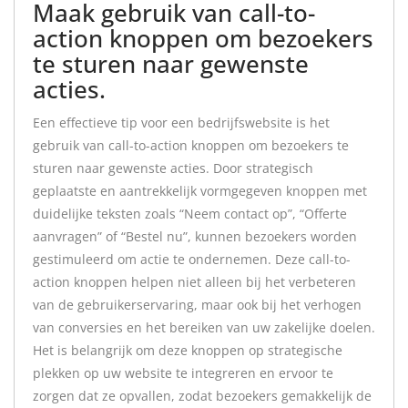
Maak gebruik van call-to-
action knoppen om bezoekers
te sturen naar gewenste
acties.
Een effectieve tip voor een bedrijfswebsite is het
gebruik van call-to-action knoppen om bezoekers te
sturen naar gewenste acties. Door strategisch
geplaatste en aantrekkelijk vormgegeven knoppen met
duidelijke teksten zoals “Neem contact op”, “Offerte
aanvragen” of “Bestel nu”, kunnen bezoekers worden
gestimuleerd om actie te ondernemen. Deze call-to-
action knoppen helpen niet alleen bij het verbeteren
van de gebruikerservaring, maar ook bij het verhogen
van conversies en het bereiken van uw zakelijke doelen.
Het is belangrijk om deze knoppen op strategische
plekken op uw website te integreren en ervoor te
zorgen dat ze opvallen, zodat bezoekers gemakkelijk de