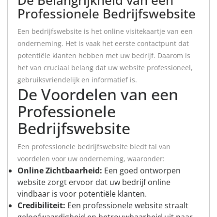
Professionele Bedrijfswebsite
Een bedrijfswebsite is het online visitekaartje van een
onderneming. Het is vaak het eerste contactpunt dat
potentiële klanten hebben met uw bedrijf. Daarom is
het van cruciaal belang dat uw website professioneel,
gebruiksvriendelijk en informatief is.
De Voordelen van een
Professionele
Bedrijfswebsite
Een professionele bedrijfswebsite biedt tal van
voordelen voor uw onderneming, waaronder:
Online Zichtbaarheid:
Een goed ontworpen
website zorgt ervoor dat uw bedrijf online
vindbaar is voor potentiële klanten.
Credibiliteit:
Een professionele website straalt
geloofwaardigheid en betrouwbaarheid uit naar