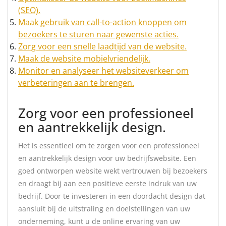
(SEO).
Maak gebruik van call-to-action knoppen om
bezoekers te sturen naar gewenste acties.
Zorg voor een snelle laadtijd van de website.
Maak de website mobielvriendelijk.
Monitor en analyseer het websiteverkeer om
verbeteringen aan te brengen.
Zorg voor een professioneel
en aantrekkelijk design.
Het is essentieel om te zorgen voor een professioneel
en aantrekkelijk design voor uw bedrijfswebsite. Een
goed ontworpen website wekt vertrouwen bij bezoekers
en draagt bij aan een positieve eerste indruk van uw
bedrijf. Door te investeren in een doordacht design dat
aansluit bij de uitstraling en doelstellingen van uw
onderneming, kunt u de online ervaring van uw