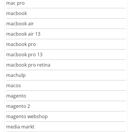
mac pro
macbook
macbook air
macbook air 13
macbook pro
macbook pro 13
macbook pro retina
machulp
macos
magento
magento 2
magento webshop
media markt