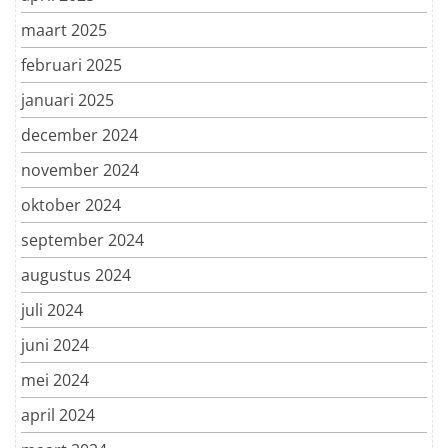
maart 2025
februari 2025
januari 2025
december 2024
november 2024
oktober 2024
september 2024
augustus 2024
juli 2024
juni 2024
mei 2024
april 2024