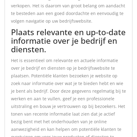
verkopen. Het is daarom van groot belang om aandacht
te besteden aan een goed doordachte en eenvoudig te
volgen navigatie op uw bedrijfswebsite.
Plaats relevante en up-to-date
informatie over je bedrijf en
diensten.
Het is essentieel om relevante en actuele informatie
over je bedrijf en diensten op je bedrijfswebsite te
plaatsen. Potentiële klanten bezoeken je website op
zoek naar informatie over wat je te bieden hebt en wie
je bent als bedrijf. Door deze gegevens regelmatig bij te
werken en aan te vullen, geef je een professionele
uitstraling en bouw je vertrouwen op bij bezoekers. Het
tonen van recente informatie laat zien dat je actief
bezig bent met het onderhouden van je online
aanwezigheid en kan helpen om potentiële klanten te
overtuigen om voor jouw producten of diensten te