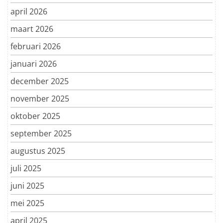
april 2026
maart 2026
februari 2026
januari 2026
december 2025
november 2025
oktober 2025
september 2025
augustus 2025
juli 2025
juni 2025
mei 2025
april 2025