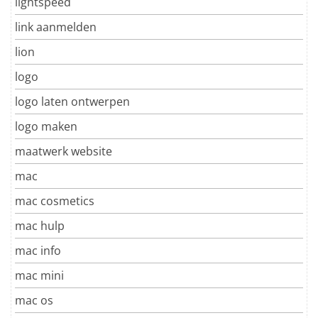
lightspeed
link aanmelden
lion
logo
logo laten ontwerpen
logo maken
maatwerk website
mac
mac cosmetics
mac hulp
mac info
mac mini
mac os