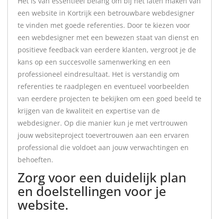
Het is van essentieel belang om bij het laten maken van
een website in Kortrijk een betrouwbare webdesigner
te vinden met goede referenties. Door te kiezen voor
een webdesigner met een bewezen staat van dienst en
positieve feedback van eerdere klanten, vergroot je de
kans op een succesvolle samenwerking en een
professioneel eindresultaat. Het is verstandig om
referenties te raadplegen en eventueel voorbeelden
van eerdere projecten te bekijken om een goed beeld te
krijgen van de kwaliteit en expertise van de
webdesigner. Op die manier kun je met vertrouwen
jouw websiteproject toevertrouwen aan een ervaren
professional die voldoet aan jouw verwachtingen en
behoeften.
Zorg voor een duidelijk plan
en doelstellingen voor je
website.