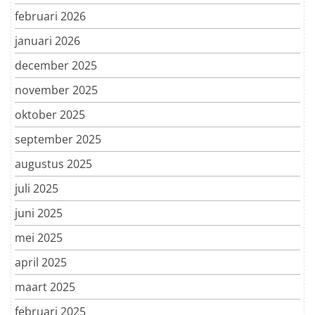
februari 2026
januari 2026
december 2025
november 2025
oktober 2025
september 2025
augustus 2025
juli 2025
juni 2025
mei 2025
april 2025
maart 2025
februari 2025