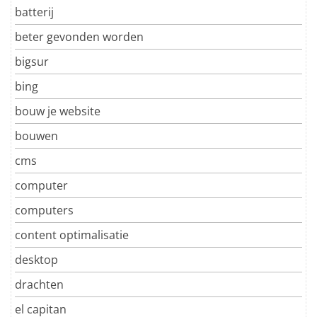
batterij
beter gevonden worden
bigsur
bing
bouw je website
bouwen
cms
computer
computers
content optimalisatie
desktop
drachten
el capitan