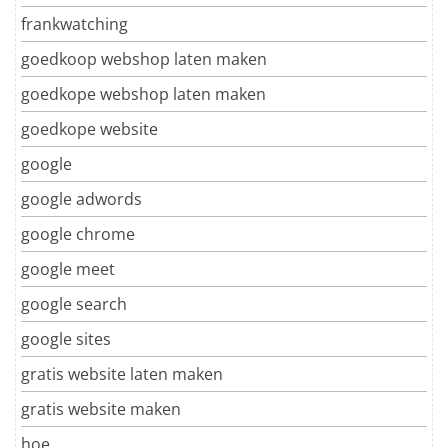
frankwatching
goedkoop webshop laten maken
goedkope webshop laten maken
goedkope website
google
google adwords
google chrome
google meet
google search
google sites
gratis website laten maken
gratis website maken
hoe