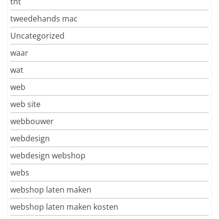
tnt
tweedehands mac
Uncategorized
waar
wat
web
web site
webbouwer
webdesign
webdesign webshop
webs
webshop laten maken
webshop laten maken kosten