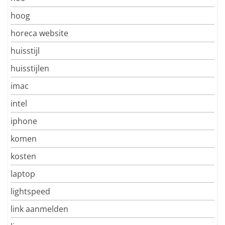
hoog
horeca website
huisstijl
huisstijlen
imac
intel
iphone
komen
kosten
laptop
lightspeed
link aanmelden