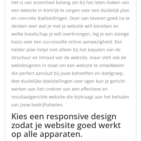
Het is van essentieel belang om bij het laten maken van
een website in Kortrijk te zorgen voor een duidelijk plan
en concrete doelstellingen. Door van tevoren goed na te
denken over wat je met je website wilt bereiken en
welke boodschap je wilt overbrengen, leg je een stevige
basis voor een succesvolle online aanwezigheid. Een
helder plan helpt niet alleen bij het bepalen van de
structuur en inhoud van de website, maar stelt ook de
webdesigners in staat om een website te ontwikkelen
die perfect aansluit bij jouw behoeften en doelgroep.
Met duidelijke doelstellingen voor ogen kun je gericht
werken aan het creëren van een effectieve en
resultaatgerichte website die bijdraagt aan het behalen
van jouw bedrijfsdoelen.
Kies een responsive design
zodat je website goed werkt
op alle apparaten.