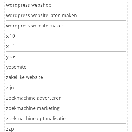
wordpress webshop
wordpress website laten maken
wordpress website maken
x 10
x 11
yoast
yosemite
zakelijke website
zijn
zoekmachine adverteren
zoekmachine marketing
zoekmachine optimalisatie
zzp