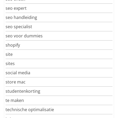
seo expert
seo handleiding
seo specialist
seo voor dummies
shopify
site
sites
social media
store mac
studentenkorting
te maken
technische optimalisatie