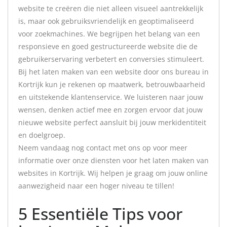
website te creëren die niet alleen visueel aantrekkelijk
is, maar ook gebruiksvriendelijk en geoptimaliseerd
voor zoekmachines. We begrijpen het belang van een
responsieve en goed gestructureerde website die de
gebruikerservaring verbetert en conversies stimuleert.
Bij het laten maken van een website door ons bureau in
Kortrijk kun je rekenen op maatwerk, betrouwbaarheid
en uitstekende klantenservice. We luisteren naar jouw
wensen, denken actief mee en zorgen ervoor dat jouw
nieuwe website perfect aansluit bij jouw merkidentiteit
en doelgroep.
Neem vandaag nog contact met ons op voor meer
informatie over onze diensten voor het laten maken van
websites in Kortrijk. Wij helpen je graag om jouw online
aanwezigheid naar een hoger niveau te tillen!
5 Essentiële Tips voor