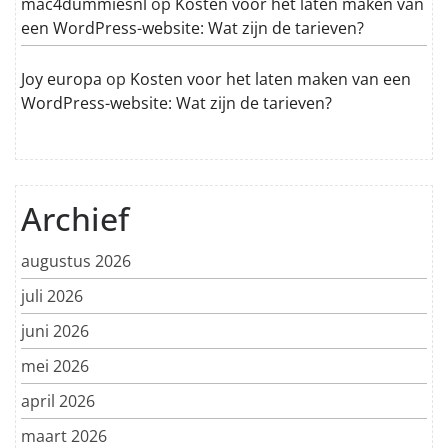
mac4dummiesnl
op
Kosten voor het laten maken van
een WordPress-website: Wat zijn de tarieven?
Joy europa
op
Kosten voor het laten maken van een
WordPress-website: Wat zijn de tarieven?
Archief
augustus 2026
juli 2026
juni 2026
mei 2026
april 2026
maart 2026