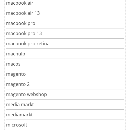
macbook air
macbook air 13
macbook pro
macbook pro 13
macbook pro retina
machulp
macos
magento
magento 2
magento webshop
media markt
mediamarkt
microsoft