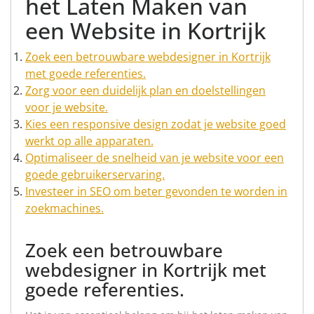
het Laten Maken van
een Website in Kortrijk
Zoek een betrouwbare webdesigner in Kortrijk
met goede referenties.
Zorg voor een duidelijk plan en doelstellingen
voor je website.
Kies een responsive design zodat je website goed
werkt op alle apparaten.
Optimaliseer de snelheid van je website voor een
goede gebruikerservaring.
Investeer in SEO om beter gevonden te worden in
zoekmachines.
Zoek een betrouwbare
webdesigner in Kortrijk met
goede referenties.