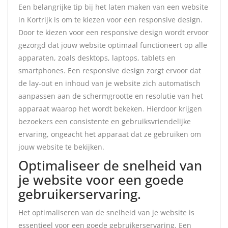
Een belangrijke tip bij het laten maken van een website
in Kortrijk is om te kiezen voor een responsive design.
Door te kiezen voor een responsive design wordt ervoor
gezorgd dat jouw website optimaal functioneert op alle
apparaten, zoals desktops, laptops, tablets en
smartphones. Een responsive design zorgt ervoor dat
de lay-out en inhoud van je website zich automatisch
aanpassen aan de schermgrootte en resolutie van het
apparaat waarop het wordt bekeken. Hierdoor krijgen
bezoekers een consistente en gebruiksvriendelijke
ervaring, ongeacht het apparaat dat ze gebruiken om
jouw website te bekijken.
Optimaliseer de snelheid van
je website voor een goede
gebruikerservaring.
Het optimaliseren van de snelheid van je website is
essentieel voor een goede gebruikerservaring. Een