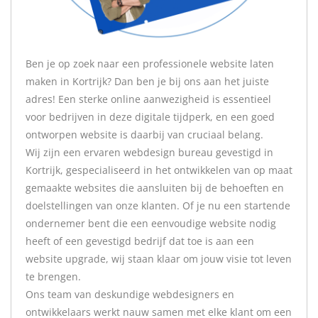
Ben je op zoek naar een professionele website laten
maken in Kortrijk? Dan ben je bij ons aan het juiste
adres! Een sterke online aanwezigheid is essentieel
voor bedrijven in deze digitale tijdperk, en een goed
ontworpen website is daarbij van cruciaal belang.
Wij zijn een ervaren webdesign bureau gevestigd in
Kortrijk, gespecialiseerd in het ontwikkelen van op maat
gemaakte websites die aansluiten bij de behoeften en
doelstellingen van onze klanten. Of je nu een startende
ondernemer bent die een eenvoudige website nodig
heeft of een gevestigd bedrijf dat toe is aan een
website upgrade, wij staan klaar om jouw visie tot leven
te brengen.
Ons team van deskundige webdesigners en
ontwikkelaars werkt nauw samen met elke klant om een