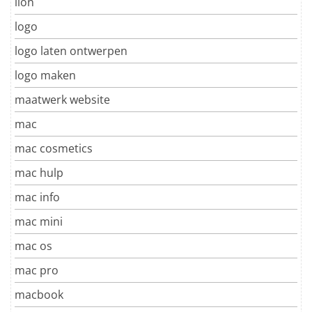
lion
logo
logo laten ontwerpen
logo maken
maatwerk website
mac
mac cosmetics
mac hulp
mac info
mac mini
mac os
mac pro
macbook