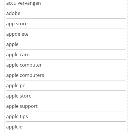
accu vervangen
adobe
app store
appdelete
apple
apple care
apple computer
apple computers
apple pc
apple store
apple support
apple tips
appleid