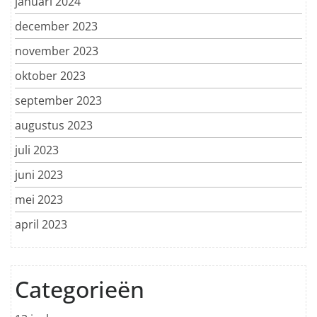
januari 2024
december 2023
november 2023
oktober 2023
september 2023
augustus 2023
juli 2023
juni 2023
mei 2023
april 2023
Categorieën