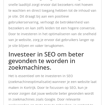
snelle laadtijd zorgt ervoor dat bezoekers niet hoeven
te wachten en direct toegang hebben tot de inhoud van
je site. Dit draagt bij aan een positieve
gebruikerservaring, verhoogt de betrokkenheid van
bezoekers en kan zelfs leiden tot een hogere conversie.
Door te investeren in het optimaliseren van de snelheid
van je website, zorg je ervoor dat gebruikers langer op
je site blijven en vaker terugkomen.
Investeer in SEO om beter
gevonden te worden in
zoekmachines.
Het is essentieel om te investeren in SEO
(zoekmachineoptimalisatie) wanneer je een website laat
maken in Kortrijk. Door te focussen op SEO, kun je
ervoor zorgen dat jouw website beter gevonden wordt
in zoekmachines zoals Google. Door relevante