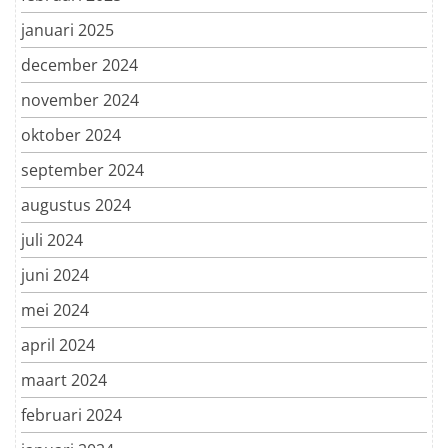
januari 2025
december 2024
november 2024
oktober 2024
september 2024
augustus 2024
juli 2024
juni 2024
mei 2024
april 2024
maart 2024
februari 2024