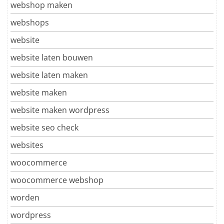
webshop maken
webshops
website
website laten bouwen
website laten maken
website maken
website maken wordpress
website seo check
websites
woocommerce
woocommerce webshop
worden
wordpress