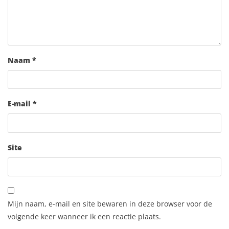
Naam
*
E-mail
*
Site
Mijn naam, e-mail en site bewaren in deze browser voor de
volgende keer wanneer ik een reactie plaats.