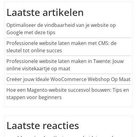
Laatste artikelen
Optimaliseer de vindbaarheid van je website op
Google met deze tips
Professionele website laten maken met CMS: de
sleutel tot online succes
Professionele website laten maken in Twente: Jouw
online visitekaartje op maat
Creëer jouw Ideale WooCommerce Webshop Op Maat
Hoe een Magento-website succesvol bouwen: Tips en
stappen voor beginners
Laatste reacties