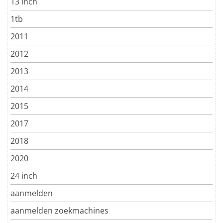
13 inch
1tb
2011
2012
2013
2014
2015
2017
2018
2020
24 inch
aanmelden
aanmelden zoekmachines