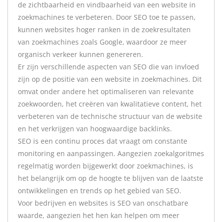
de zichtbaarheid en vindbaarheid van een website in
zoekmachines te verbeteren. Door SEO toe te passen,
kunnen websites hoger ranken in de zoekresultaten
van zoekmachines zoals Google, waardoor ze meer
organisch verkeer kunnen genereren.
Er zijn verschillende aspecten van SEO die van invloed
zijn op de positie van een website in zoekmachines. Dit
omvat onder andere het optimaliseren van relevante
zoekwoorden, het creëren van kwalitatieve content, het
verbeteren van de technische structuur van de website
en het verkrijgen van hoogwaardige backlinks.
SEO is een continu proces dat vraagt om constante
monitoring en aanpassingen. Aangezien zoekalgoritmes
regelmatig worden bijgewerkt door zoekmachines, is
het belangrijk om op de hoogte te blijven van de laatste
ontwikkelingen en trends op het gebied van SEO.
Voor bedrijven en websites is SEO van onschatbare
waarde, aangezien het hen kan helpen om meer