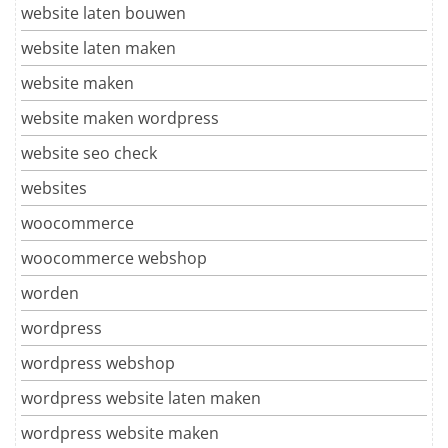
website laten bouwen
website laten maken
website maken
website maken wordpress
website seo check
websites
woocommerce
woocommerce webshop
worden
wordpress
wordpress webshop
wordpress website laten maken
wordpress website maken