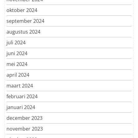
oktober 2024
september 2024
augustus 2024
juli 2024
juni 2024
mei 2024
april 2024
maart 2024
februari 2024
januari 2024
december 2023
november 2023