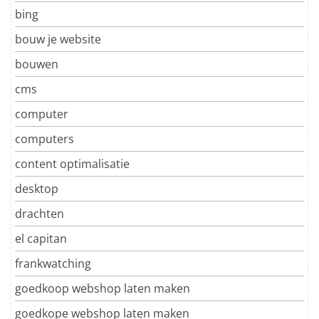
bing
bouw je website
bouwen
cms
computer
computers
content optimalisatie
desktop
drachten
el capitan
frankwatching
goedkoop webshop laten maken
goedkope webshop laten maken