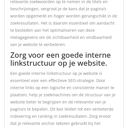
relevante zoekwoorden op te nemen in de titels en
beschrijvingen, vergroot je de kans dat je pagina’s
worden opgemerkt en hoger worden gerangschikt in de
zoekresultaten. Het is daarom essentieel om aandacht
te besteden aan het optimaliseren van deze
metagegevens om de zichtbaarheid en vindbaarheid
van je website te verbeteren.
Zorg voor een goede interne
linkstructuur op je website.
Een goede interne linkstructuur op je website is
essentieel voor een effectieve SEO-strategie. Door
interne links op een logische en consistente manier te
plaatsen, help je zoekmachines om de structuur van je
website beter te begrijpen en de relevantie van je
pagina’s te bepalen. Dit kan leiden tot een verbeterde
indexering en ranking in zoekresultaten. Zorg ervoor
dat je relevante anchor teksten gebruikt bij het