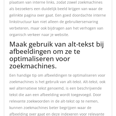
plaatsen van interne links, zodat zowel zoekmachines
als bezoekers een duidelijk beeld krijgen van waar de
gelinkte pagina over gaat. Een goed doordachte interne
linkstructuur kan niet alleen de gebruikerservaring
verbeteren, maar ook bijdragen aan het verhogen van
organisch verkeer naar je website.
Maak gebruik van alt-tekst bij
afbeeldingen om ze te
optimaliseren voor
zoekmachines.
Een handige tip om afbeeldingen te optimaliseren voor
zoekmachines is het gebruik van alt-tekst. Alt-tekst, ook
wel alternatieve tekst genoemd, is een beschrijvende
tekst die aan een afbeelding wordt toegevoegd. Door
relevante zoekwoorden in de alt-tekst op te nemen,
kunnen zoekmachines beter begrijpen waar de
afbeelding over gaat en deze indexeren voor relevante