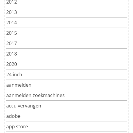
2012
2013
2014
2015
2017
2018
2020
24 inch
aanmelden
aanmelden zoekmachines
accu vervangen
adobe
app store