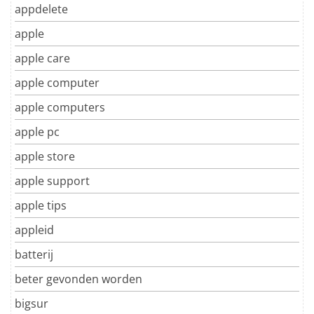
appdelete
apple
apple care
apple computer
apple computers
apple pc
apple store
apple support
apple tips
appleid
batterij
beter gevonden worden
bigsur