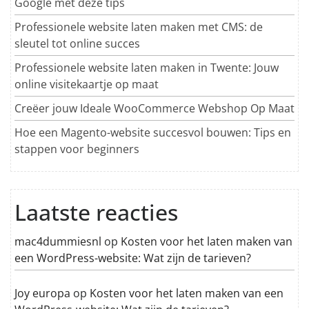
Google met deze tips
Professionele website laten maken met CMS: de
sleutel tot online succes
Professionele website laten maken in Twente: Jouw
online visitekaartje op maat
Creëer jouw Ideale WooCommerce Webshop Op Maat
Hoe een Magento-website succesvol bouwen: Tips en
stappen voor beginners
Laatste reacties
mac4dummiesnl
op
Kosten voor het laten maken van
een WordPress-website: Wat zijn de tarieven?
Joy europa
op
Kosten voor het laten maken van een