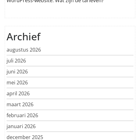
WordPress-website: Wat zijn de tarieven?
Archief
augustus 2026
juli 2026
juni 2026
mei 2026
april 2026
maart 2026
februari 2026
januari 2026
december 2025