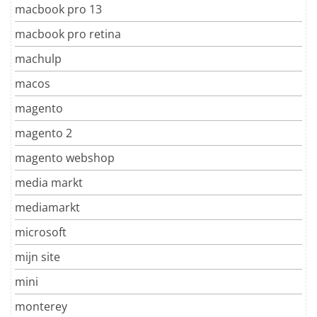
macbook pro 13
macbook pro retina
machulp
macos
magento
magento 2
magento webshop
media markt
mediamarkt
microsoft
mijn site
mini
monterey