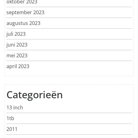
oktober 2023
september 2023
augustus 2023
juli 2023
juni 2023
mei 2023
april 2023
Categorieën
13 inch
1tb
2011