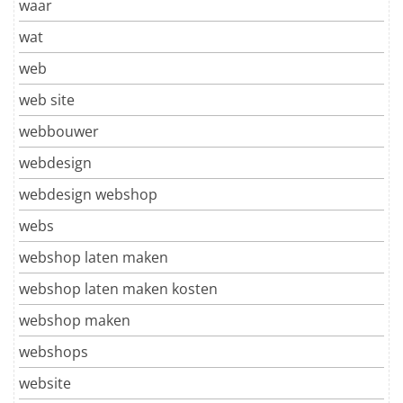
waar
wat
web
web site
webbouwer
webdesign
webdesign webshop
webs
webshop laten maken
webshop laten maken kosten
webshop maken
webshops
website