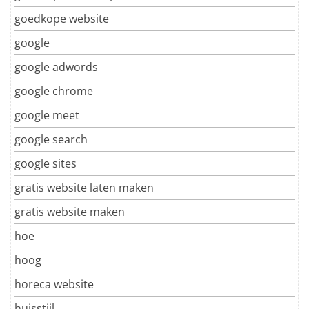
goedkope website
google
google adwords
google chrome
google meet
google search
google sites
gratis website laten maken
gratis website maken
hoe
hoog
horeca website
huisstijl