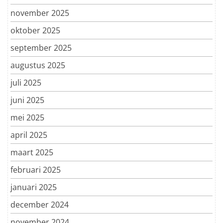
november 2025
oktober 2025
september 2025
augustus 2025
juli 2025
juni 2025
mei 2025
april 2025
maart 2025
februari 2025
januari 2025
december 2024
november 2024