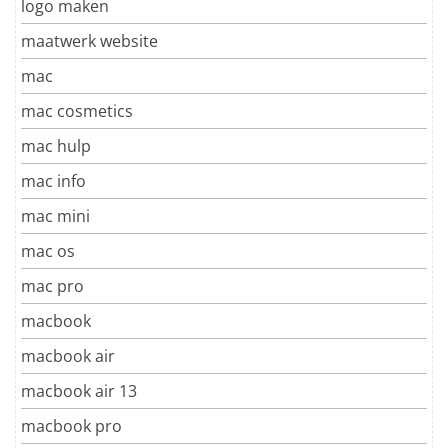
logo maken
maatwerk website
mac
mac cosmetics
mac hulp
mac info
mac mini
mac os
mac pro
macbook
macbook air
macbook air 13
macbook pro