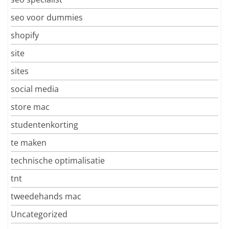
seo voor dummies
shopify
site
sites
social media
store mac
studentenkorting
te maken
technische optimalisatie
tnt
tweedehands mac
Uncategorized