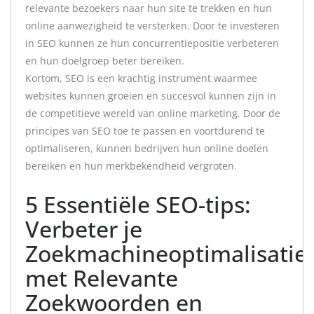
relevante bezoekers naar hun site te trekken en hun
online aanwezigheid te versterken. Door te investeren
in SEO kunnen ze hun concurrentiepositie verbeteren
en hun doelgroep beter bereiken.
Kortom, SEO is een krachtig instrument waarmee
websites kunnen groeien en succesvol kunnen zijn in
de competitieve wereld van online marketing. Door de
principes van SEO toe te passen en voortdurend te
optimaliseren, kunnen bedrijven hun online doelen
bereiken en hun merkbekendheid vergroten.
5 Essentiële SEO-tips:
Verbeter je
Zoekmachineoptimalisatie
met Relevante
Zoekwoorden en