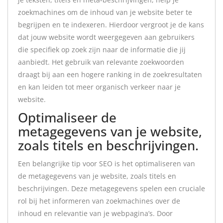
zoekmachines om de inhoud van je website beter te
begrijpen en te indexeren. Hierdoor vergroot je de kans
dat jouw website wordt weergegeven aan gebruikers
die specifiek op zoek zijn naar de informatie die jij
aanbiedt. Het gebruik van relevante zoekwoorden
draagt bij aan een hogere ranking in de zoekresultaten
en kan leiden tot meer organisch verkeer naar je
website.
Optimaliseer de
metagegevens van je website,
zoals titels en beschrijvingen.
Een belangrijke tip voor SEO is het optimaliseren van
de metagegevens van je website, zoals titels en
beschrijvingen. Deze metagegevens spelen een cruciale
rol bij het informeren van zoekmachines over de
inhoud en relevantie van je webpagina’s. Door