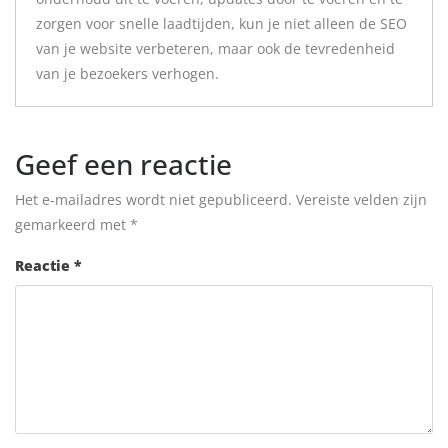
zorgen voor snelle laadtijden, kun je niet alleen de SEO
van je website verbeteren, maar ook de tevredenheid
van je bezoekers verhogen.
Geef een reactie
Het e-mailadres wordt niet gepubliceerd.
Vereiste velden zijn
gemarkeerd met
*
Reactie
*