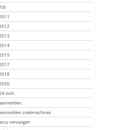
1tb
2011
2012
2013
2014
2015
2017
2018
2020
24 inch
aanmelden
aanmelden zoekmachines
accu vervangen