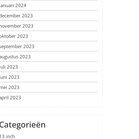
januari 2024
december 2023
november 2023
oktober 2023
september 2023
augustus 2023
juli 2023
juni 2023
mei 2023
april 2023
Categorieën
13 inch