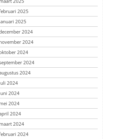
maart 2025
februari 2025
januari 2025
december 2024
november 2024
oktober 2024
september 2024
augustus 2024
juli 2024
juni 2024
mei 2024
april 2024
maart 2024
februari 2024