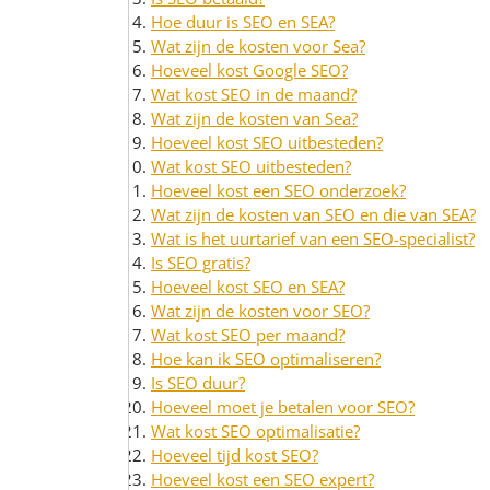
Hoe duur is SEO en SEA?
Wat zijn de kosten voor Sea?
Hoeveel kost Google SEO?
Wat kost SEO in de maand?
Wat zijn de kosten van Sea?
Hoeveel kost SEO uitbesteden?
Wat kost SEO uitbesteden?
Hoeveel kost een SEO onderzoek?
Wat zijn de kosten van SEO en die van SEA?
Wat is het uurtarief van een SEO-specialist?
Is SEO gratis?
Hoeveel kost SEO en SEA?
Wat zijn de kosten voor SEO?
Wat kost SEO per maand?
Hoe kan ik SEO optimaliseren?
Is SEO duur?
Hoeveel moet je betalen voor SEO?
Wat kost SEO optimalisatie?
Hoeveel tijd kost SEO?
Hoeveel kost een SEO expert?