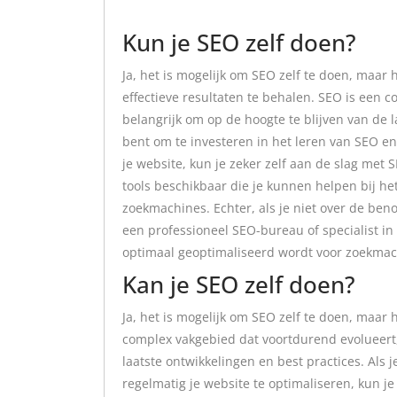
Kun je SEO zelf doen?
Ja, het is mogelijk om SEO zelf te doen, maar h
effectieve resultaten te behalen. SEO is een 
belangrijk om op de hoogte te blijven van de l
bent om te investeren in het leren van SEO en
je website, kun je zeker zelf aan de slag met 
tools beschikbaar die je kunnen helpen bij he
zoekmachines. Echter, als je niet over de ben
een professioneel SEO-bureau of specialist in
optimaal geoptimaliseerd wordt voor zoekmac
Kan je SEO zelf doen?
Ja, het is mogelijk om SEO zelf te doen, maar h
complex vakgebied dat voortdurend evolueert, 
laatste ontwikkelingen en best practices. Als 
regelmatig je website te optimaliseren, kun je 