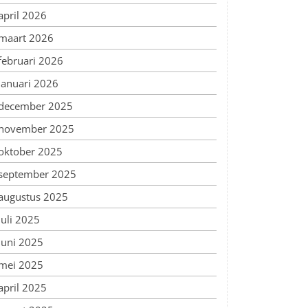
april 2026
maart 2026
februari 2026
januari 2026
december 2025
november 2025
oktober 2025
september 2025
augustus 2025
juli 2025
juni 2025
mei 2025
april 2025