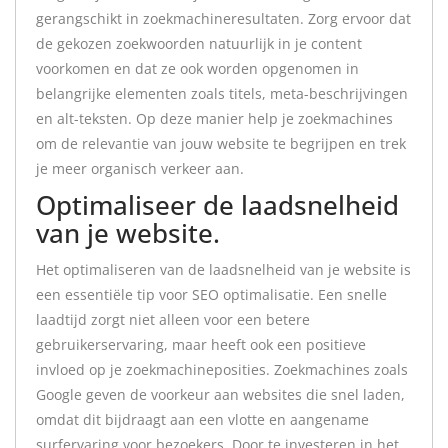
gerangschikt in zoekmachineresultaten. Zorg ervoor dat
de gekozen zoekwoorden natuurlijk in je content
voorkomen en dat ze ook worden opgenomen in
belangrijke elementen zoals titels, meta-beschrijvingen
en alt-teksten. Op deze manier help je zoekmachines
om de relevantie van jouw website te begrijpen en trek
je meer organisch verkeer aan.
Optimaliseer de laadsnelheid
van je website.
Het optimaliseren van de laadsnelheid van je website is
een essentiële tip voor SEO optimalisatie. Een snelle
laadtijd zorgt niet alleen voor een betere
gebruikerservaring, maar heeft ook een positieve
invloed op je zoekmachineposities. Zoekmachines zoals
Google geven de voorkeur aan websites die snel laden,
omdat dit bijdraagt aan een vlotte en aangename
surfervaring voor bezoekers. Door te investeren in het