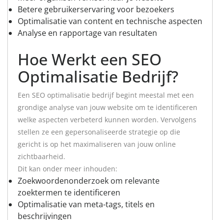
Betere gebruikerservaring voor bezoekers
Optimalisatie van content en technische aspecten
Analyse en rapportage van resultaten
Hoe Werkt een SEO
Optimalisatie Bedrijf?
Een SEO optimalisatie bedrijf begint meestal met een
grondige analyse van jouw website om te identificeren
welke aspecten verbeterd kunnen worden. Vervolgens
stellen ze een gepersonaliseerde strategie op die
gericht is op het maximaliseren van jouw online
zichtbaarheid.
Dit kan onder meer inhouden:
Zoekwoordenonderzoek om relevante
zoektermen te identificeren
Optimalisatie van meta-tags, titels en
beschrijvingen