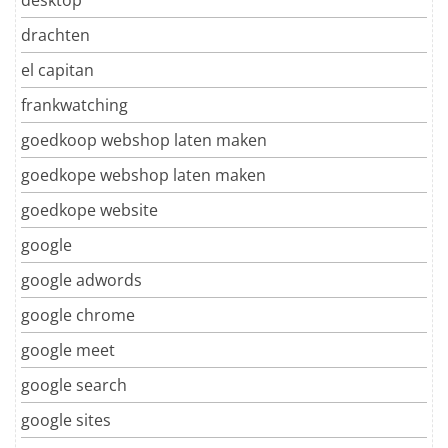
drachten
el capitan
frankwatching
goedkoop webshop laten maken
goedkope webshop laten maken
goedkope website
google
google adwords
google chrome
google meet
google search
google sites