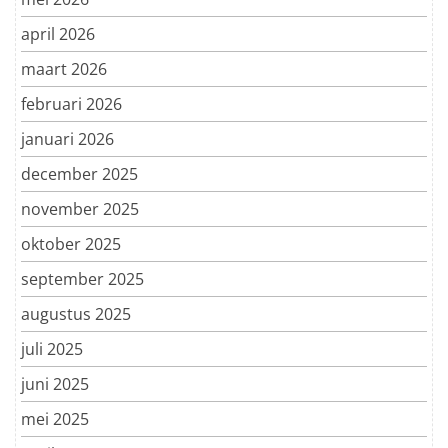
april 2026
maart 2026
februari 2026
januari 2026
december 2025
november 2025
oktober 2025
september 2025
augustus 2025
juli 2025
juni 2025
mei 2025