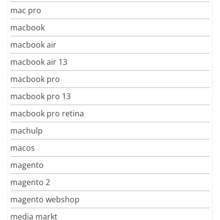
mac pro
macbook
macbook air
macbook air 13
macbook pro
macbook pro 13
macbook pro retina
machulp
macos
magento
magento 2
magento webshop
media markt