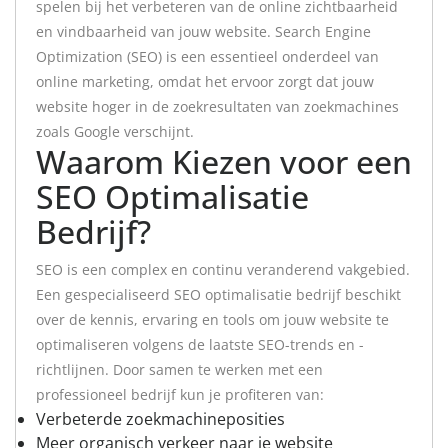
spelen bij het verbeteren van de online zichtbaarheid
en vindbaarheid van jouw website. Search Engine
Optimization (SEO) is een essentieel onderdeel van
online marketing, omdat het ervoor zorgt dat jouw
website hoger in de zoekresultaten van zoekmachines
zoals Google verschijnt.
Waarom Kiezen voor een
SEO Optimalisatie
Bedrijf?
SEO is een complex en continu veranderend vakgebied.
Een gespecialiseerd SEO optimalisatie bedrijf beschikt
over de kennis, ervaring en tools om jouw website te
optimaliseren volgens de laatste SEO-trends en -
richtlijnen. Door samen te werken met een
professioneel bedrijf kun je profiteren van:
Verbeterde zoekmachineposities
Meer organisch verkeer naar je website