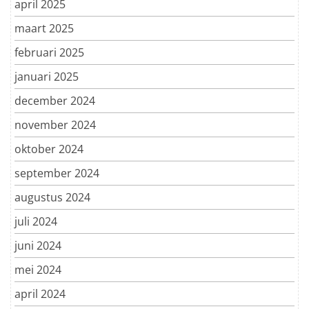
april 2025
maart 2025
februari 2025
januari 2025
december 2024
november 2024
oktober 2024
september 2024
augustus 2024
juli 2024
juni 2024
mei 2024
april 2024