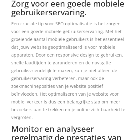
Zorg voor een goede mobiele
gebruikerservaring.
Een cruciale tip voor SEO optimalisatie is het zorgen
voor een goede mobiele gebruikerservaring. Met het
groeiende aantal mobiele gebruikers is het essentieel
dat jouw website geoptimaliseerd is voor mobiele
apparaten. Door een responsive design te gebruiken,
snelle laadtijden te garanderen en de navigatie
gebruiksvriendelijk te maken, kun je niet alleen de
gebruikerservaring verbeteren, maar ook de
zoekmachineposities van je website positief
beïnvloeden. Het optimaliseren van je website voor
mobiel verkeer is dus een belangrijke stap om meer
bezoekers aan te trekken en je online zichtbaarheid te
vergroten.
Monitor en analyseer
regelmatig de prestaties van