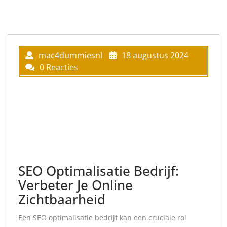
mac4dummiesnl
18 augustus 2024
0 Reacties
SEO Optimalisatie Bedrijf:
Verbeter Je Online
Zichtbaarheid
Een SEO optimalisatie bedrijf kan een cruciale rol