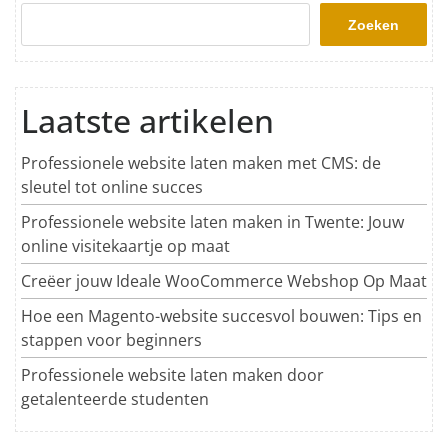
Zoeken
Laatste artikelen
Professionele website laten maken met CMS: de
sleutel tot online succes
Professionele website laten maken in Twente: Jouw
online visitekaartje op maat
Creëer jouw Ideale WooCommerce Webshop Op Maat
Hoe een Magento-website succesvol bouwen: Tips en
stappen voor beginners
Professionele website laten maken door
getalenteerde studenten