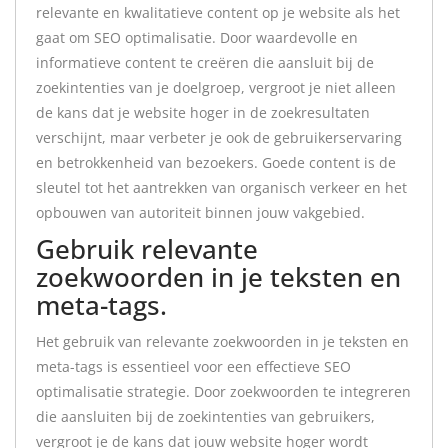
relevante en kwalitatieve content op je website als het
gaat om SEO optimalisatie. Door waardevolle en
informatieve content te creëren die aansluit bij de
zoekintenties van je doelgroep, vergroot je niet alleen
de kans dat je website hoger in de zoekresultaten
verschijnt, maar verbeter je ook de gebruikerservaring
en betrokkenheid van bezoekers. Goede content is de
sleutel tot het aantrekken van organisch verkeer en het
opbouwen van autoriteit binnen jouw vakgebied.
Gebruik relevante
zoekwoorden in je teksten en
meta-tags.
Het gebruik van relevante zoekwoorden in je teksten en
meta-tags is essentieel voor een effectieve SEO
optimalisatie strategie. Door zoekwoorden te integreren
die aansluiten bij de zoekintenties van gebruikers,
vergroot je de kans dat jouw website hoger wordt