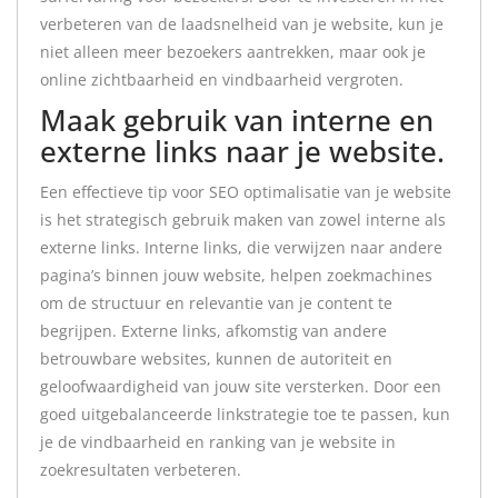
verbeteren van de laadsnelheid van je website, kun je
niet alleen meer bezoekers aantrekken, maar ook je
online zichtbaarheid en vindbaarheid vergroten.
Maak gebruik van interne en
externe links naar je website.
Een effectieve tip voor SEO optimalisatie van je website
is het strategisch gebruik maken van zowel interne als
externe links. Interne links, die verwijzen naar andere
pagina’s binnen jouw website, helpen zoekmachines
om de structuur en relevantie van je content te
begrijpen. Externe links, afkomstig van andere
betrouwbare websites, kunnen de autoriteit en
geloofwaardigheid van jouw site versterken. Door een
goed uitgebalanceerde linkstrategie toe te passen, kun
je de vindbaarheid en ranking van je website in
zoekresultaten verbeteren.