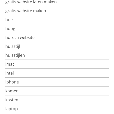
gratis website laten maken
gratis website maken
hoe
hoog
horeca website
huisstijl
huisstijlen
imac
intel
iphone
komen
kosten
laptop