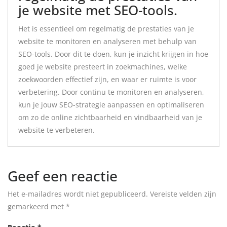
je website met SEO-tools.
Het is essentieel om regelmatig de prestaties van je
website te monitoren en analyseren met behulp van
SEO-tools. Door dit te doen, kun je inzicht krijgen in hoe
goed je website presteert in zoekmachines, welke
zoekwoorden effectief zijn, en waar er ruimte is voor
verbetering. Door continu te monitoren en analyseren,
kun je jouw SEO-strategie aanpassen en optimaliseren
om zo de online zichtbaarheid en vindbaarheid van je
website te verbeteren.
Geef een reactie
Het e-mailadres wordt niet gepubliceerd.
Vereiste velden zijn
gemarkeerd met
*