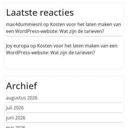
Laatste reacties
mac4dummiesnl
op
Kosten voor het laten maken van
een WordPress-website: Wat zijn de tarieven?
Joy europa
op
Kosten voor het laten maken van een
WordPress-website: Wat zijn de tarieven?
Archief
augustus 2026
juli 2026
juni 2026
mei 2026