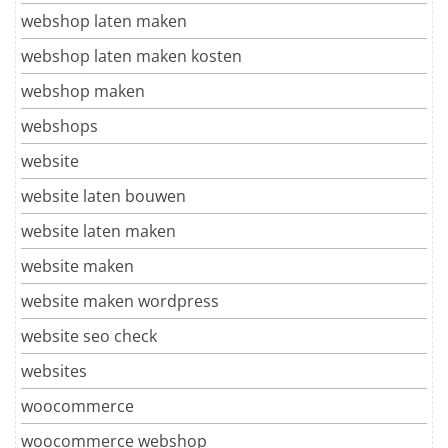
webshop laten maken
webshop laten maken kosten
webshop maken
webshops
website
website laten bouwen
website laten maken
website maken
website maken wordpress
website seo check
websites
woocommerce
woocommerce webshop