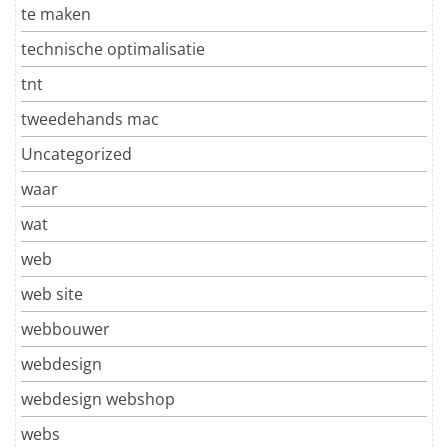
te maken
technische optimalisatie
tnt
tweedehands mac
Uncategorized
waar
wat
web
web site
webbouwer
webdesign
webdesign webshop
webs