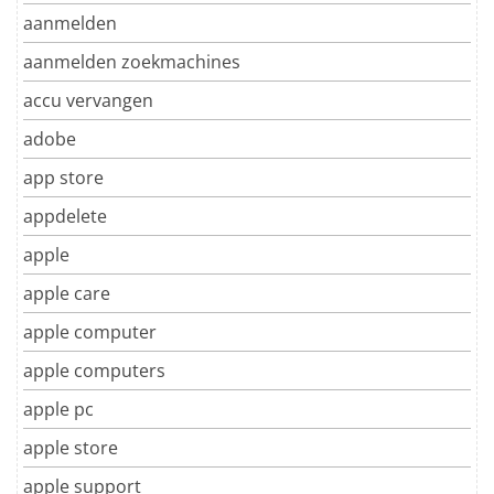
aanmelden
aanmelden zoekmachines
accu vervangen
adobe
app store
appdelete
apple
apple care
apple computer
apple computers
apple pc
apple store
apple support