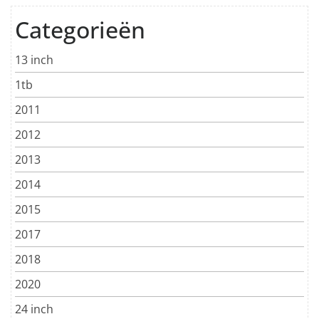
Categorieën
13 inch
1tb
2011
2012
2013
2014
2015
2017
2018
2020
24 inch