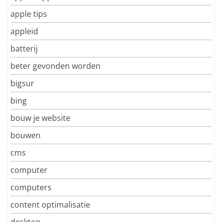
apple tips
appleid
batterij
beter gevonden worden
bigsur
bing
bouw je website
bouwen
cms
computer
computers
content optimalisatie
desktop