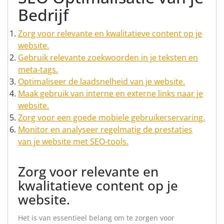
Bedrijf
Zorg voor relevante en kwalitatieve content op je
website.
Gebruik relevante zoekwoorden in je teksten en
meta-tags.
Optimaliseer de laadsnelheid van je website.
Maak gebruik van interne en externe links naar je
website.
Zorg voor een goede mobiele gebruikerservaring.
Monitor en analyseer regelmatig de prestaties
van je website met SEO-tools.
Zorg voor relevante en
kwalitatieve content op je
website.
Het is van essentieel belang om te zorgen voor