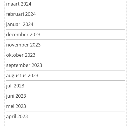
maart 2024
februari 2024
januari 2024
december 2023
november 2023
oktober 2023
september 2023
augustus 2023
juli 2023
juni 2023
mei 2023
april 2023