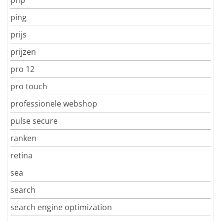
ping
prijs
prijzen
pro 12
pro touch
professionele webshop
pulse secure
ranken
retina
sea
search
search engine optimization