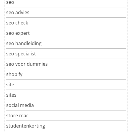
seo
seo advies
seo check
seo expert
seo handleiding
seo specialist
seo voor dummies
shopify
site
sites
social media
store mac
studentenkorting