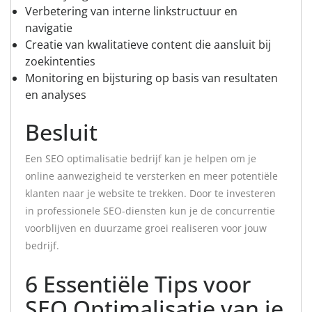
Verbetering van interne linkstructuur en
navigatie
Creatie van kwalitatieve content die aansluit bij
zoekintenties
Monitoring en bijsturing op basis van resultaten
en analyses
Besluit
Een SEO optimalisatie bedrijf kan je helpen om je
online aanwezigheid te versterken en meer potentiële
klanten naar je website te trekken. Door te investeren
in professionele SEO-diensten kun je de concurrentie
voorblijven en duurzame groei realiseren voor jouw
bedrijf.
6 Essentiële Tips voor
SEO Optimalisatie van je