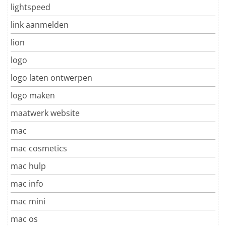
lightspeed
link aanmelden
lion
logo
logo laten ontwerpen
logo maken
maatwerk website
mac
mac cosmetics
mac hulp
mac info
mac mini
mac os