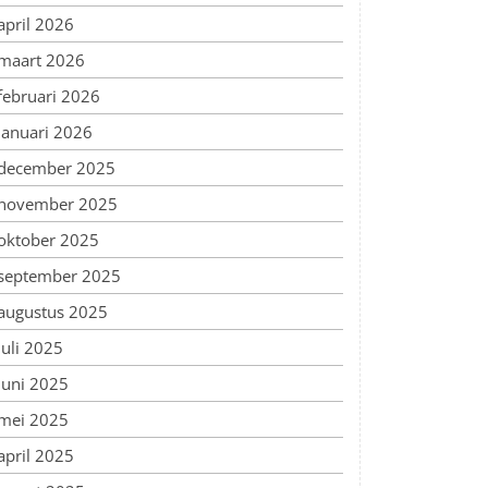
april 2026
maart 2026
februari 2026
januari 2026
december 2025
november 2025
oktober 2025
september 2025
augustus 2025
juli 2025
juni 2025
mei 2025
april 2025