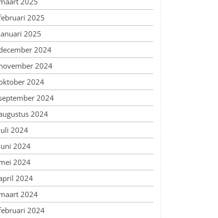
maart 2025
februari 2025
januari 2025
december 2024
november 2024
oktober 2024
september 2024
augustus 2024
juli 2024
juni 2024
mei 2024
april 2024
maart 2024
februari 2024