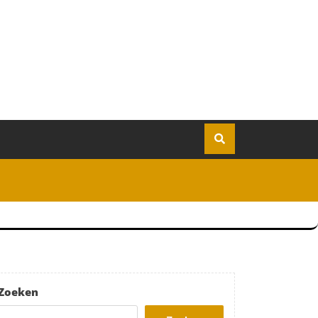
Zoeken