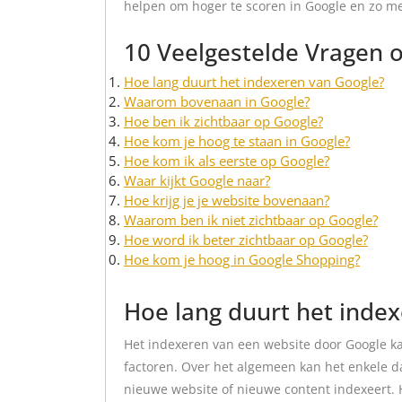
helpen om hoger te scoren in Google en zo me
10 Veelgestelde Vragen 
Hoe lang duurt het indexeren van Google?
Waarom bovenaan in Google?
Hoe ben ik zichtbaar op Google?
Hoe kom je hoog te staan in Google?
Hoe kom ik als eerste op Google?
Waar kijkt Google naar?
Hoe krijg je je website bovenaan?
Waarom ben ik niet zichtbaar op Google?
Hoe word ik beter zichtbaar op Google?
Hoe kom je hoog in Google Shopping?
Hoe lang duurt het inde
Het indexeren van een website door Google kan
factoren. Over het algemeen kan het enkele 
nieuwe website of nieuwe content indexeert. 