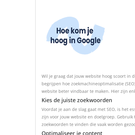
Wil je graag dat jouw website hoog scoort in d
begrijpen hoe zoekmachineoptimalisatie (SEO
website beter vindbaar te maken. Hier zijn en
Kies de juiste zoekwoorden
Voordat je aan de slag gaat met SEO, is het e
zijn voor jouw website en doelgroep. Gebruik
zoekwoorden te vinden die vaak worden gezoch
Optimaliseer je content