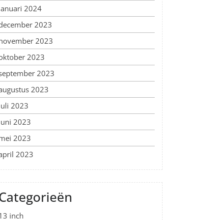
januari 2024
december 2023
november 2023
oktober 2023
september 2023
augustus 2023
juli 2023
juni 2023
mei 2023
april 2023
Categorieën
13 inch