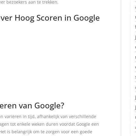
er bezoekers aan te trekken.
over Hoog Scoren in Google
xeren van Google?
 variëren in tijd, afhankelijk van verschillende
dagen tot enkele weken duren voordat Google een
Het is belangrijk om te zorgen voor een goede