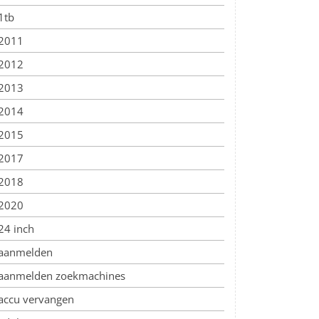
1tb
2011
2012
2013
2014
2015
2017
2018
2020
24 inch
aanmelden
aanmelden zoekmachines
accu vervangen