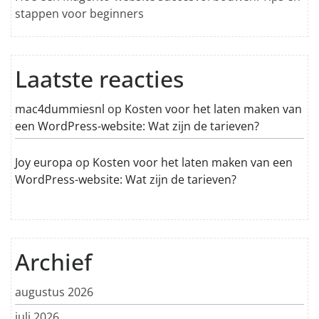
stappen voor beginners
Laatste reacties
mac4dummiesnl
op
Kosten voor het laten maken van
een WordPress-website: Wat zijn de tarieven?
Joy europa
op
Kosten voor het laten maken van een
WordPress-website: Wat zijn de tarieven?
Archief
augustus 2026
juli 2026