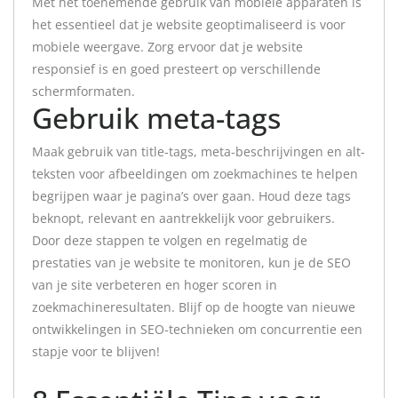
Met het toenemende gebruik van mobiele apparaten is
het essentieel dat je website geoptimaliseerd is voor
mobiele weergave. Zorg ervoor dat je website
responsief is en goed presteert op verschillende
schermformaten.
Gebruik meta-tags
Maak gebruik van title-tags, meta-beschrijvingen en alt-
teksten voor afbeeldingen om zoekmachines te helpen
begrijpen waar je pagina’s over gaan. Houd deze tags
beknopt, relevant en aantrekkelijk voor gebruikers.
Door deze stappen te volgen en regelmatig de
prestaties van je website te monitoren, kun je de SEO
van je site verbeteren en hoger scoren in
zoekmachineresultaten. Blijf op de hoogte van nieuwe
ontwikkelingen in SEO-technieken om concurrentie een
stapje voor te blijven!