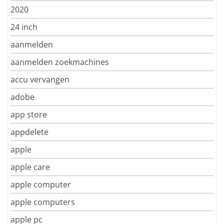
2020
24 inch
aanmelden
aanmelden zoekmachines
accu vervangen
adobe
app store
appdelete
apple
apple care
apple computer
apple computers
apple pc