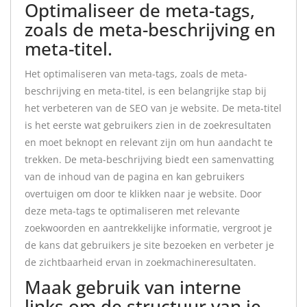
Optimaliseer de meta-tags,
zoals de meta-beschrijving en
meta-titel.
Het optimaliseren van meta-tags, zoals de meta-
beschrijving en meta-titel, is een belangrijke stap bij
het verbeteren van de SEO van je website. De meta-titel
is het eerste wat gebruikers zien in de zoekresultaten
en moet beknopt en relevant zijn om hun aandacht te
trekken. De meta-beschrijving biedt een samenvatting
van de inhoud van de pagina en kan gebruikers
overtuigen om door te klikken naar je website. Door
deze meta-tags te optimaliseren met relevante
zoekwoorden en aantrekkelijke informatie, vergroot je
de kans dat gebruikers je site bezoeken en verbeter je
de zichtbaarheid ervan in zoekmachineresultaten.
Maak gebruik van interne
links om de structuur van je