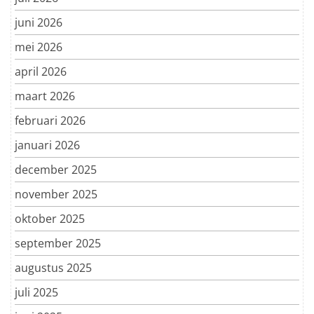
juni 2026
mei 2026
april 2026
maart 2026
februari 2026
januari 2026
december 2025
november 2025
oktober 2025
september 2025
augustus 2025
juli 2025