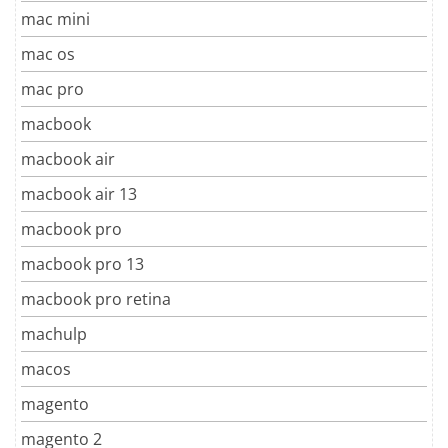
mac mini
mac os
mac pro
macbook
macbook air
macbook air 13
macbook pro
macbook pro 13
macbook pro retina
machulp
macos
magento
magento 2