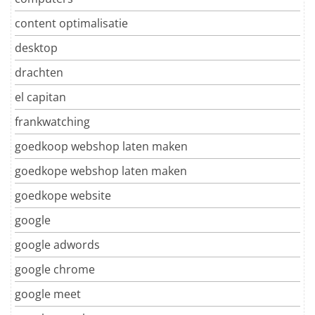
content optimalisatie
desktop
drachten
el capitan
frankwatching
goedkoop webshop laten maken
goedkope webshop laten maken
goedkope website
google
google adwords
google chrome
google meet