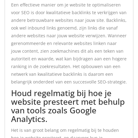
Een effectieve manier om je website te optimaliseren
voor SEO is door kwalitatieve backlinks te verkrijgen van
andere betrouwbare websites naar jouw site. Backlinks,
ook wel inbound links genoemd, zijn links die vanaf
andere websites naar jouw website verwijzen. Wanneer
gerenommeerde en relevante websites linken naar
jouw content, zien zoekmachines dit als een teken van
autoriteit en waarde, wat kan bijdragen aan een hogere
ranking in de zoekresultaten. Het opbouwen van een
netwerk van kwalitatieve backlinks is daarom een
belangrijk onderdeel van een succesvolle SEO-strategie.
Houd regelmatig bij hoe je
website presteert met behulp
van tools zoals Google
Analytics.
Het is van groot belang om regelmatig bij te houden
hoe je website presteert, en daarvoor kun je