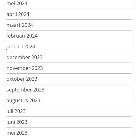
mei 2024
april 2024
maart 2024
februari 2024
januari 2024
december 2023
november 2023
oktober 2023
september 2023
augustus 2023
juli 2023
juni 2023
mei 2023