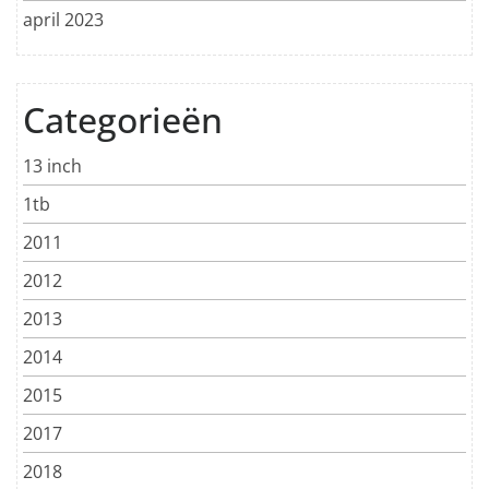
april 2023
Categorieën
13 inch
1tb
2011
2012
2013
2014
2015
2017
2018