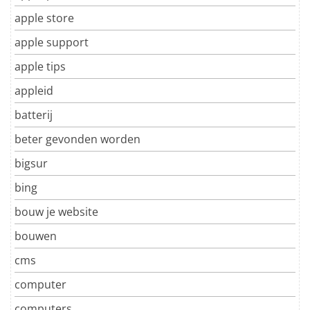
apple store
apple support
apple tips
appleid
batterij
beter gevonden worden
bigsur
bing
bouw je website
bouwen
cms
computer
computers