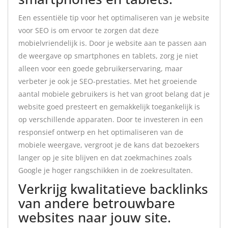
Een essentiële tip voor het optimaliseren van je website
voor SEO is om ervoor te zorgen dat deze
mobielvriendelijk is. Door je website aan te passen aan
de weergave op smartphones en tablets, zorg je niet
alleen voor een goede gebruikerservaring, maar
verbeter je ook je SEO-prestaties. Met het groeiende
aantal mobiele gebruikers is het van groot belang dat je
website goed presteert en gemakkelijk toegankelijk is
op verschillende apparaten. Door te investeren in een
responsief ontwerp en het optimaliseren van de
mobiele weergave, vergroot je de kans dat bezoekers
langer op je site blijven en dat zoekmachines zoals
Google je hoger rangschikken in de zoekresultaten.
Verkrijg kwalitatieve backlinks
van andere betrouwbare
websites naar jouw site.