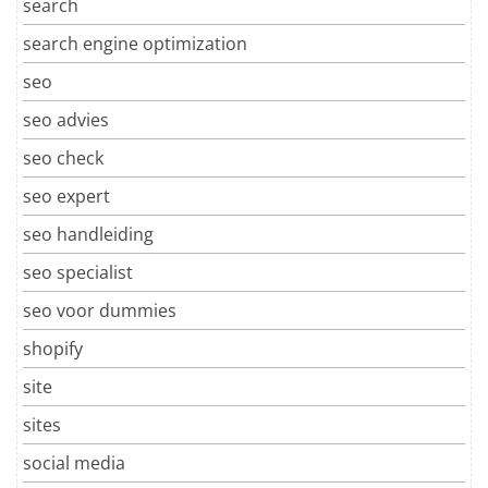
search
search engine optimization
seo
seo advies
seo check
seo expert
seo handleiding
seo specialist
seo voor dummies
shopify
site
sites
social media