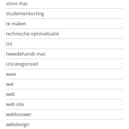
store mac
studentenkorting
te maken
technische optimalisatie
tnt
tweedehands mac
Uncategorized
waar
wat
web
web site
webbouwer
webdesign