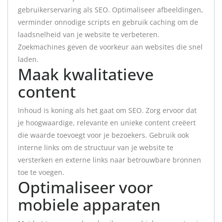
gebruikerservaring als SEO. Optimaliseer afbeeldingen,
verminder onnodige scripts en gebruik caching om de
laadsnelheid van je website te verbeteren.
Zoekmachines geven de voorkeur aan websites die snel
laden.
Maak kwalitatieve
content
Inhoud is koning als het gaat om SEO. Zorg ervoor dat
je hoogwaardige, relevante en unieke content creëert
die waarde toevoegt voor je bezoekers. Gebruik ook
interne links om de structuur van je website te
versterken en externe links naar betrouwbare bronnen
toe te voegen.
Optimaliseer voor
mobiele apparaten