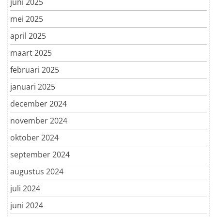
juni 2025
mei 2025
april 2025
maart 2025
februari 2025
januari 2025
december 2024
november 2024
oktober 2024
september 2024
augustus 2024
juli 2024
juni 2024