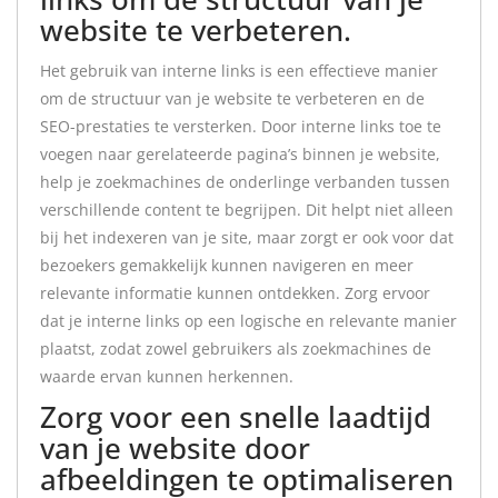
website te verbeteren.
Het gebruik van interne links is een effectieve manier
om de structuur van je website te verbeteren en de
SEO-prestaties te versterken. Door interne links toe te
voegen naar gerelateerde pagina’s binnen je website,
help je zoekmachines de onderlinge verbanden tussen
verschillende content te begrijpen. Dit helpt niet alleen
bij het indexeren van je site, maar zorgt er ook voor dat
bezoekers gemakkelijk kunnen navigeren en meer
relevante informatie kunnen ontdekken. Zorg ervoor
dat je interne links op een logische en relevante manier
plaatst, zodat zowel gebruikers als zoekmachines de
waarde ervan kunnen herkennen.
Zorg voor een snelle laadtijd
van je website door
afbeeldingen te optimaliseren