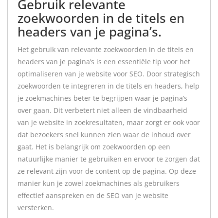
Gebruik relevante
zoekwoorden in de titels en
headers van je pagina’s.
Het gebruik van relevante zoekwoorden in de titels en
headers van je pagina’s is een essentiële tip voor het
optimaliseren van je website voor SEO. Door strategisch
zoekwoorden te integreren in de titels en headers, help
je zoekmachines beter te begrijpen waar je pagina’s
over gaan. Dit verbetert niet alleen de vindbaarheid
van je website in zoekresultaten, maar zorgt er ook voor
dat bezoekers snel kunnen zien waar de inhoud over
gaat. Het is belangrijk om zoekwoorden op een
natuurlijke manier te gebruiken en ervoor te zorgen dat
ze relevant zijn voor de content op de pagina. Op deze
manier kun je zowel zoekmachines als gebruikers
effectief aanspreken en de SEO van je website
versterken.