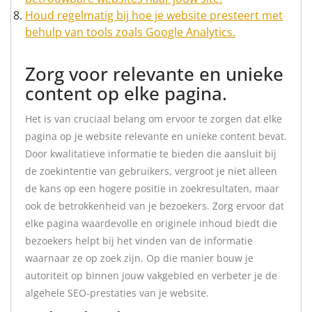
Houd regelmatig bij hoe je website presteert met
behulp van tools zoals Google Analytics.
Zorg voor relevante en unieke
content op elke pagina.
Het is van cruciaal belang om ervoor te zorgen dat elke
pagina op je website relevante en unieke content bevat.
Door kwalitatieve informatie te bieden die aansluit bij
de zoekintentie van gebruikers, vergroot je niet alleen
de kans op een hogere positie in zoekresultaten, maar
ook de betrokkenheid van je bezoekers. Zorg ervoor dat
elke pagina waardevolle en originele inhoud biedt die
bezoekers helpt bij het vinden van de informatie
waarnaar ze op zoek zijn. Op die manier bouw je
autoriteit op binnen jouw vakgebied en verbeter je de
algehele SEO-prestaties van je website.