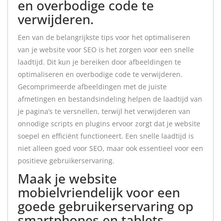
en overbodige code te
verwijderen.
Een van de belangrijkste tips voor het optimaliseren
van je website voor SEO is het zorgen voor een snelle
laadtijd. Dit kun je bereiken door afbeeldingen te
optimaliseren en overbodige code te verwijderen.
Gecomprimeerde afbeeldingen met de juiste
afmetingen en bestandsindeling helpen de laadtijd van
je pagina’s te versnellen, terwijl het verwijderen van
onnodige scripts en plugins ervoor zorgt dat je website
soepel en efficiënt functioneert. Een snelle laadtijd is
niet alleen goed voor SEO, maar ook essentieel voor een
positieve gebruikerservaring.
Maak je website
mobielvriendelijk voor een
goede gebruikerservaring op
smartphones en tablets.