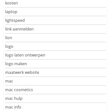
kosten
laptop
lightspeed
link aanmelden
lion
logo
logo laten ontwerpen
logo maken
maatwerk website
mac
mac cosmetics
mac hulp
mac info