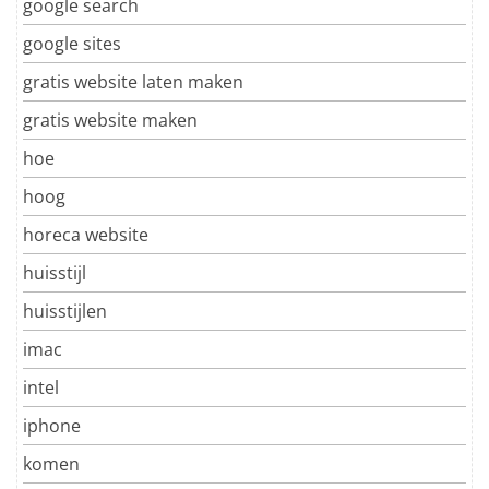
google search
google sites
gratis website laten maken
gratis website maken
hoe
hoog
horeca website
huisstijl
huisstijlen
imac
intel
iphone
komen