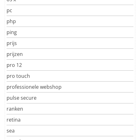
pc
php
ping
prijs
prijzen
pro 12
pro touch
professionele webshop
pulse secure
ranken
retina
sea