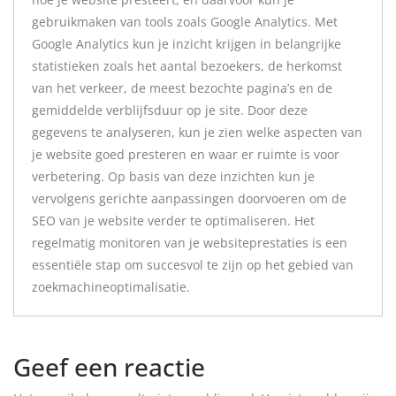
gebruikmaken van tools zoals Google Analytics. Met
Google Analytics kun je inzicht krijgen in belangrijke
statistieken zoals het aantal bezoekers, de herkomst
van het verkeer, de meest bezochte pagina’s en de
gemiddelde verblijfsduur op je site. Door deze
gegevens te analyseren, kun je zien welke aspecten van
je website goed presteren en waar er ruimte is voor
verbetering. Op basis van deze inzichten kun je
vervolgens gerichte aanpassingen doorvoeren om de
SEO van je website verder te optimaliseren. Het
regelmatig monitoren van je websiteprestaties is een
essentiële stap om succesvol te zijn op het gebied van
zoekmachineoptimalisatie.
Geef een reactie