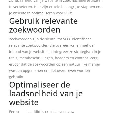
zichtbaarheid van je website in zoekmachineresultaten
te verbeteren. Hier zijn enkele belangrijke stappen om
je website te optimaliseren voor SEO:
Gebruik relevante
zoekwoorden
Zoekwoorden zijn de sleutel tot SEO. Identificeer
relevante zoekwoorden die overeenkomen met de
inhoud van je website en integreer ze strategisch in je
titels, metabeschrijvingen, headers en content. Zorg
ervoor dat de zoekwoorden op een natuurlijke manier
worden opgenomen en niet overdreven worden
gebruikt.
Optimaliseer de
laadsnelheid van je
website
Een snelle laadtijd is cruciaal voor zowel