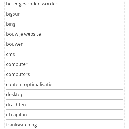
beter gevonden worden
bigsur
bing
bouw je website
bouwen
cms
computer
computers
content optimalisatie
desktop
drachten
el capitan
frankwatching