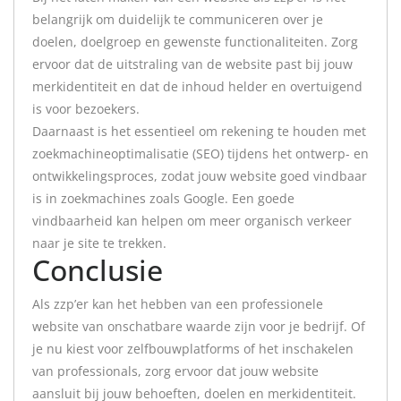
belangrijk om duidelijk te communiceren over je
doelen, doelgroep en gewenste functionaliteiten. Zorg
ervoor dat de uitstraling van de website past bij jouw
merkidentiteit en dat de inhoud helder en overtuigend
is voor bezoekers.
Daarnaast is het essentieel om rekening te houden met
zoekmachineoptimalisatie (SEO) tijdens het ontwerp- en
ontwikkelingsproces, zodat jouw website goed vindbaar
is in zoekmachines zoals Google. Een goede
vindbaarheid kan helpen om meer organisch verkeer
naar je site te trekken.
Conclusie
Als zzp’er kan het hebben van een professionele
website van onschatbare waarde zijn voor je bedrijf. Of
je nu kiest voor zelfbouwplatforms of het inschakelen
van professionals, zorg ervoor dat jouw website
aansluit bij jouw behoeften, doelen en merkidentiteit.