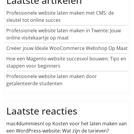
Laatste artikelen
Professionele website laten maken met CMS: de
sleutel tot online succes
Professionele website laten maken in Twente: Jouw
online visitekaartje op maat
Creëer jouw Ideale WooCommerce Webshop Op Maat
Hoe een Magento-website succesvol bouwen: Tips en
stappen voor beginners
Professionele website laten maken door
getalenteerde studenten
Laatste reacties
mac4dummiesnl
op
Kosten voor het laten maken van
een WordPress-website: Wat zijn de tarieven?