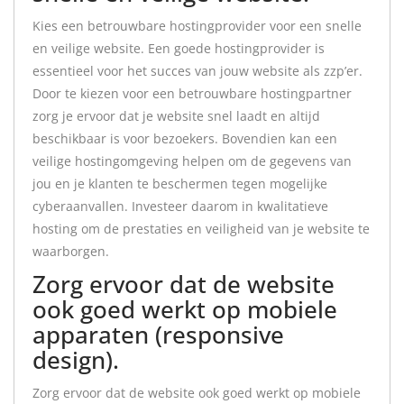
Kies een betrouwbare hostingprovider voor een snelle
en veilige website. Een goede hostingprovider is
essentieel voor het succes van jouw website als zzp’er.
Door te kiezen voor een betrouwbare hostingpartner
zorg je ervoor dat je website snel laadt en altijd
beschikbaar is voor bezoekers. Bovendien kan een
veilige hostingomgeving helpen om de gegevens van
jou en je klanten te beschermen tegen mogelijke
cyberaanvallen. Investeer daarom in kwalitatieve
hosting om de prestaties en veiligheid van je website te
waarborgen.
Zorg ervoor dat de website
ook goed werkt op mobiele
apparaten (responsive
design).
Zorg ervoor dat de website ook goed werkt op mobiele