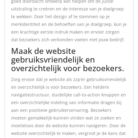
goed doordacht ontwerp kan helpen om de juiste
uitstraling te creëren en de interesse van je doelgroep
te wekken. Door het design af te stemmen op je
merkidentiteit en de behoeften van je doelgroep, kun je
een krachtige eerste indruk maken en ervoor zorgen
dat bezoekers zich verbonden voelen met jouw bedrijf.
Maak de website
gebruiksvriendelijk en
overzichtelijk voor bezoekers.
Zorg ervoor dat je website als zzp’er gebruiksvriendelijk
en overzichtelijk is voor bezoekers. Een heldere
navigatiestructuur, duidelijke call-to-action knoppen en
een overzichtelijke indeling van informatie dragen bij
aan een positieve gebruikerservaring. Bezoekers
moeten gemakkelijk kunnen vinden wat ze zoeken en
moeiteloos door de website kunnen navigeren. Door de
website overzichtelijk te maken, vergroot je de kans dat