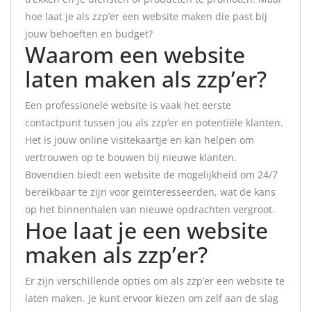
hoe laat je als zzp’er een website maken die past bij
jouw behoeften en budget?
Waarom een website
laten maken als zzp’er?
Een professionele website is vaak het eerste
contactpunt tussen jou als zzp’er en potentiële klanten.
Het is jouw online visitekaartje en kan helpen om
vertrouwen op te bouwen bij nieuwe klanten.
Bovendien biedt een website de mogelijkheid om 24/7
bereikbaar te zijn voor geïnteresseerden, wat de kans
op het binnenhalen van nieuwe opdrachten vergroot.
Hoe laat je een website
maken als zzp’er?
Er zijn verschillende opties om als zzp’er een website te
laten maken. Je kunt ervoor kiezen om zelf aan de slag