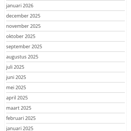
januari 2026
december 2025
november 2025
oktober 2025
september 2025
augustus 2025
juli 2025
juni 2025
mei 2025
april 2025
maart 2025
februari 2025
januari 2025