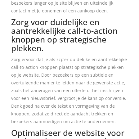
bezoekers langer op je site blijven en uiteindelijk
contact met je opnemen of een aankoop doen.
Zorg voor duidelijke en
aantrekkelijke call-to-action
knoppen op strategische
plekken.
Zorg ervoor dat je als zzp’er duidelijke en aantrekkelijke
call-to-action knoppen plaatst op strategische plekken
op je website. Door bezoekers op een subtiele en
overtuigende manier te leiden naar de gewenste actie,
zoals het aanvragen van een offerte of het inschrijven
voor een nieuwsbrief, vergroot je de kans op conversie.
Denk goed na over de tekst en vormgeving van de
knoppen, zodat ze direct de aandacht trekken en
bezoekers aanmoedigen om actie te ondernemen.
Optimaliseer de website voor