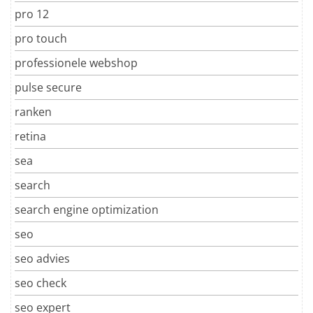
pro 12
pro touch
professionele webshop
pulse secure
ranken
retina
sea
search
search engine optimization
seo
seo advies
seo check
seo expert