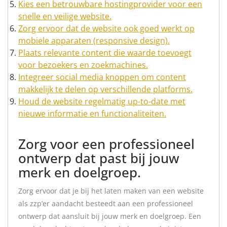
Kies een betrouwbare hostingprovider voor een
snelle en veilige website.
Zorg ervoor dat de website ook goed werkt op
mobiele apparaten (responsive design).
Plaats relevante content die waarde toevoegt
voor bezoekers en zoekmachines.
Integreer social media knoppen om content
makkelijk te delen op verschillende platforms.
Houd de website regelmatig up-to-date met
nieuwe informatie en functionaliteiten.
Zorg voor een professioneel
ontwerp dat past bij jouw
merk en doelgroep.
Zorg ervoor dat je bij het laten maken van een website
als zzp’er aandacht besteedt aan een professioneel
ontwerp dat aansluit bij jouw merk en doelgroep. Een