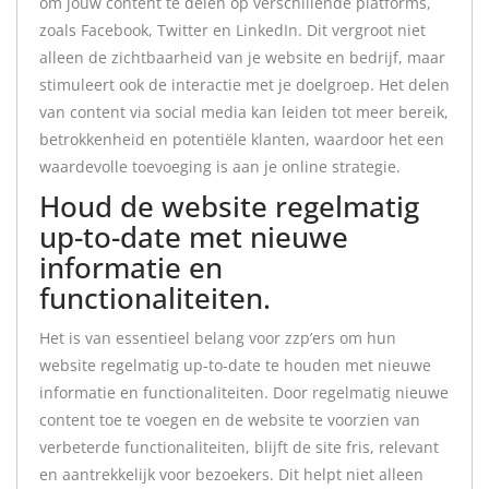
om jouw content te delen op verschillende platforms,
zoals Facebook, Twitter en LinkedIn. Dit vergroot niet
alleen de zichtbaarheid van je website en bedrijf, maar
stimuleert ook de interactie met je doelgroep. Het delen
van content via social media kan leiden tot meer bereik,
betrokkenheid en potentiële klanten, waardoor het een
waardevolle toevoeging is aan je online strategie.
Houd de website regelmatig
up-to-date met nieuwe
informatie en
functionaliteiten.
Het is van essentieel belang voor zzp’ers om hun
website regelmatig up-to-date te houden met nieuwe
informatie en functionaliteiten. Door regelmatig nieuwe
content toe te voegen en de website te voorzien van
verbeterde functionaliteiten, blijft de site fris, relevant
en aantrekkelijk voor bezoekers. Dit helpt niet alleen