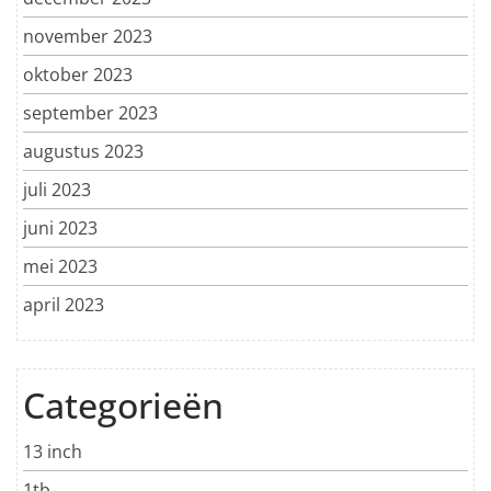
november 2023
oktober 2023
september 2023
augustus 2023
juli 2023
juni 2023
mei 2023
april 2023
Categorieën
13 inch
1tb