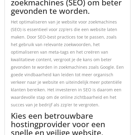
zoekmachines (SEO) om beter
gevonden te worden.
Het optimaliseren van je website voor zoekmachines
(SEO) is essentieel voor zzp’ers die een website laten
maken. Door SEO-best practices toe te passen, zoals
het gebruik van relevante zoekwoorden, het
optimaliseren van meta-tags en het creëren van
kwalitatieve content, vergroot je de kans om beter
gevonden te worden in zoekmachines zoals Google. Een
goede vindbaarheid kan leiden tot meer organisch
verkeer naar je website en uiteindelijk meer potentiële
klanten bereiken. Het investeren in SEO is daarom een
waardevolle stap om de online zichtbaarheid en het
succes van je bedrijf als zzp’er te vergroten.
Kies een betrouwbare
hostingprovider voor een
snelle en veilige website.