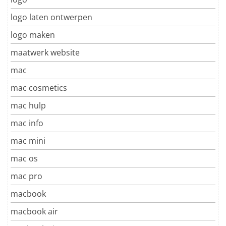
logo laten ontwerpen
logo maken
maatwerk website
mac
mac cosmetics
mac hulp
mac info
mac mini
mac os
mac pro
macbook
macbook air