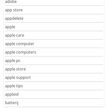
adobe
app store
appdelete
apple
apple care
apple computer
apple computers
apple pc
apple store
apple support
apple tips
appleid
batterij