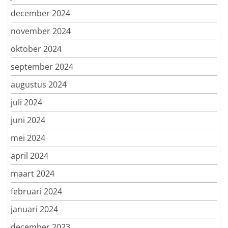
december 2024
november 2024
oktober 2024
september 2024
augustus 2024
juli 2024
juni 2024
mei 2024
april 2024
maart 2024
februari 2024
januari 2024
december 2023