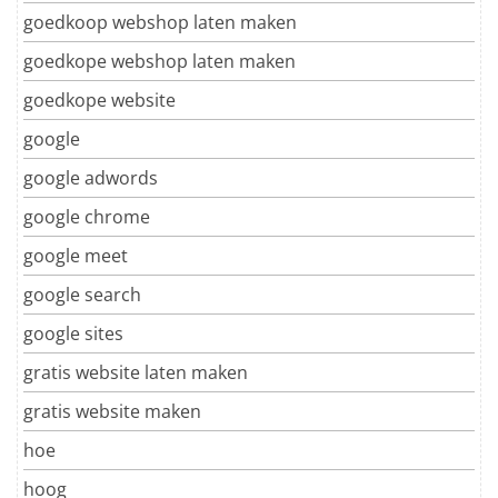
goedkoop webshop laten maken
goedkope webshop laten maken
goedkope website
google
google adwords
google chrome
google meet
google search
google sites
gratis website laten maken
gratis website maken
hoe
hoog