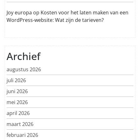
Joy europa
op
Kosten voor het laten maken van een
WordPress-website: Wat zijn de tarieven?
Archief
augustus 2026
juli 2026
juni 2026
mei 2026
april 2026
maart 2026
februari 2026