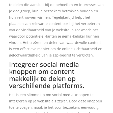
te delen die aansluit bij de behoeften en interesses van
je doelgroep, kun je bezoekers betrokken houden en
hun vertrouwen winnen. Tegelijkertijd helpt het
plaatsen van relevante content ook bij het verbeteren
van de vindbaarheid van je website in zoekmachines,
waardoor potentiële klanten je gemakkelijker kunnen
vinden. Het creëren en delen van waardevolle content
is een effectieve manier om de online zichtbaarheid en
geloofwaardigheid van je zzp-bedrijf te vergroten.
Integreer social media
knoppen om content
makkelijk te delen op
verschillende platforms.
Het is een slimme tip om social media knoppen te
integreren op je website als zzp’er. Door deze knoppen
toe te voegen, maak je het voor bezoekers eenvoudig