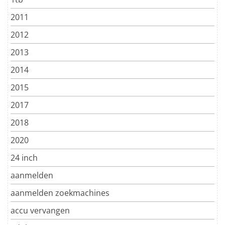
2011
2012
2013
2014
2015
2017
2018
2020
24 inch
aanmelden
aanmelden zoekmachines
accu vervangen