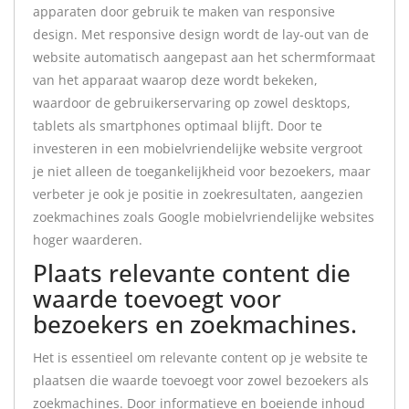
apparaten door gebruik te maken van responsive
design. Met responsive design wordt de lay-out van de
website automatisch aangepast aan het schermformaat
van het apparaat waarop deze wordt bekeken,
waardoor de gebruikerservaring op zowel desktops,
tablets als smartphones optimaal blijft. Door te
investeren in een mobielvriendelijke website vergroot
je niet alleen de toegankelijkheid voor bezoekers, maar
verbeter je ook je positie in zoekresultaten, aangezien
zoekmachines zoals Google mobielvriendelijke websites
hoger waarderen.
Plaats relevante content die
waarde toevoegt voor
bezoekers en zoekmachines.
Het is essentieel om relevante content op je website te
plaatsen die waarde toevoegt voor zowel bezoekers als
zoekmachines. Door informatieve en boeiende inhoud