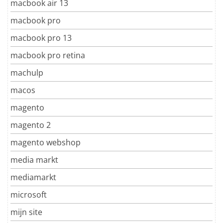
macbook air 13
macbook pro
macbook pro 13
macbook pro retina
machulp
macos
magento
magento 2
magento webshop
media markt
mediamarkt
microsoft
mijn site