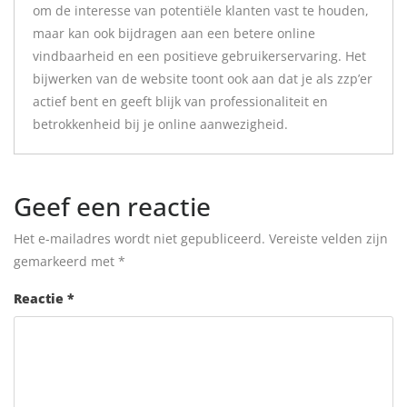
om de interesse van potentiële klanten vast te houden,
maar kan ook bijdragen aan een betere online
vindbaarheid en een positieve gebruikerservaring. Het
bijwerken van de website toont ook aan dat je als zzp’er
actief bent en geeft blijk van professionaliteit en
betrokkenheid bij je online aanwezigheid.
Geef een reactie
Het e-mailadres wordt niet gepubliceerd.
Vereiste velden zijn
gemarkeerd met
*
Reactie
*