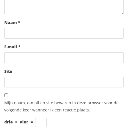
Naam
*
E-mail
*
Site
Mijn naam, e-mail en site bewaren in deze browser voor de
volgende keer wanneer ik een reactie plaats.
drie
×
vier
=