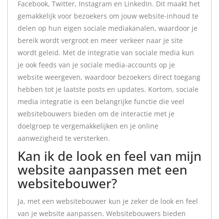
Facebook, Twitter, Instagram en LinkedIn. Dit maakt het
gemakkelijk voor bezoekers om jouw website-inhoud te
delen op hun eigen sociale mediakanalen, waardoor je
bereik wordt vergroot en meer verkeer naar je site
wordt geleid. Met de integratie van sociale media kun
je ook feeds van je sociale media-accounts op je
website weergeven, waardoor bezoekers direct toegang
hebben tot je laatste posts en updates. Kortom, sociale
media integratie is een belangrijke functie die veel
websitebouwers bieden om de interactie met je
doelgroep te vergemakkelijken en je online
aanwezigheid te versterken.
Kan ik de look en feel van mijn
website aanpassen met een
websitebouwer?
Ja, met een websitebouwer kun je zeker de look en feel
van je website aanpassen. Websitebouwers bieden