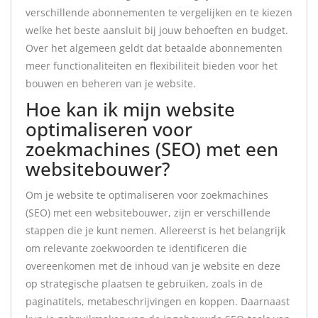
verschillende abonnementen te vergelijken en te kiezen
welke het beste aansluit bij jouw behoeften en budget.
Over het algemeen geldt dat betaalde abonnementen
meer functionaliteiten en flexibiliteit bieden voor het
bouwen en beheren van je website.
Hoe kan ik mijn website
optimaliseren voor
zoekmachines (SEO) met een
websitebouwer?
Om je website te optimaliseren voor zoekmachines
(SEO) met een websitebouwer, zijn er verschillende
stappen die je kunt nemen. Allereerst is het belangrijk
om relevante zoekwoorden te identificeren die
overeenkomen met de inhoud van je website en deze
op strategische plaatsen te gebruiken, zoals in de
paginatitels, metabeschrijvingen en koppen. Daarnaast