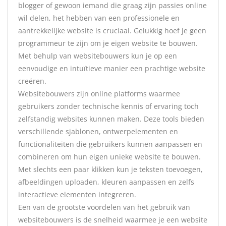
blogger of gewoon iemand die graag zijn passies online
wil delen, het hebben van een professionele en
aantrekkelijke website is cruciaal. Gelukkig hoef je geen
programmeur te zijn om je eigen website te bouwen.
Met behulp van websitebouwers kun je op een
eenvoudige en intuïtieve manier een prachtige website
creëren.
Websitebouwers zijn online platforms waarmee
gebruikers zonder technische kennis of ervaring toch
zelfstandig websites kunnen maken. Deze tools bieden
verschillende sjablonen, ontwerpelementen en
functionaliteiten die gebruikers kunnen aanpassen en
combineren om hun eigen unieke website te bouwen.
Met slechts een paar klikken kun je teksten toevoegen,
afbeeldingen uploaden, kleuren aanpassen en zelfs
interactieve elementen integreren.
Een van de grootste voordelen van het gebruik van
websitebouwers is de snelheid waarmee je een website