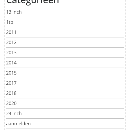
13 inch
1tb
2011
2012
2013
2014
2015
2017
2018
2020
24 inch
aanmelden