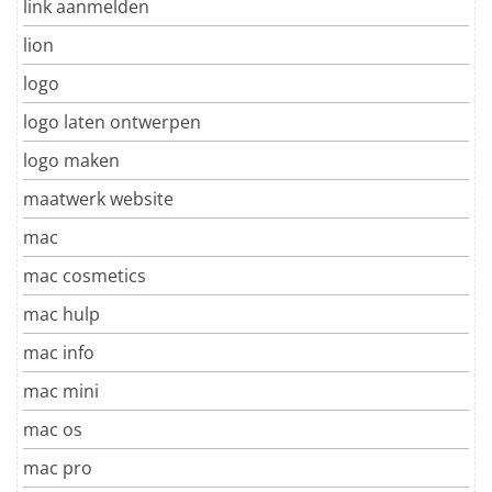
link aanmelden
lion
logo
logo laten ontwerpen
logo maken
maatwerk website
mac
mac cosmetics
mac hulp
mac info
mac mini
mac os
mac pro