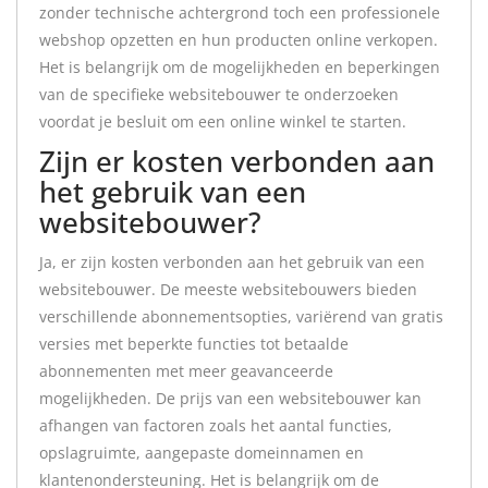
zonder technische achtergrond toch een professionele
webshop opzetten en hun producten online verkopen.
Het is belangrijk om de mogelijkheden en beperkingen
van de specifieke websitebouwer te onderzoeken
voordat je besluit om een online winkel te starten.
Zijn er kosten verbonden aan
het gebruik van een
websitebouwer?
Ja, er zijn kosten verbonden aan het gebruik van een
websitebouwer. De meeste websitebouwers bieden
verschillende abonnementsopties, variërend van gratis
versies met beperkte functies tot betaalde
abonnementen met meer geavanceerde
mogelijkheden. De prijs van een websitebouwer kan
afhangen van factoren zoals het aantal functies,
opslagruimte, aangepaste domeinnamen en
klantenondersteuning. Het is belangrijk om de