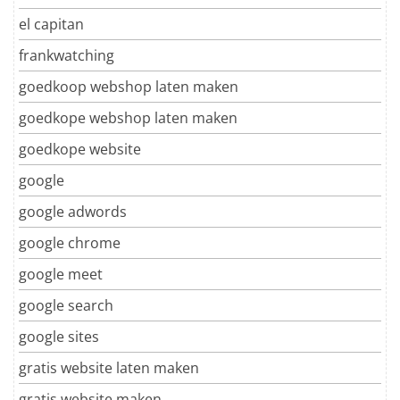
el capitan
frankwatching
goedkoop webshop laten maken
goedkope webshop laten maken
goedkope website
google
google adwords
google chrome
google meet
google search
google sites
gratis website laten maken
gratis website maken