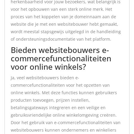
herkenbaarheid voor jouw bezoekers, wat belangrijk is
voor het opbouwen van een sterk online merk. Het
proces van het koppelen van je domeinnaam aan de
website die je met een websitebouwer hebt gemaakt,
wordt meestal stapsgewijs uitgelegd in de handleiding
of ondersteuningsdocumentatie van het platform.
Bieden websitebouwers e-
commercefunctionaliteiten
voor online winkels?
Ja, veel websitebouwers bieden e-
commercefunctionaliteiten voor het opzetten van
online winkels. Met deze functies kunnen gebruikers
producten toevoegen, prijzen instellen,
betalingsgateways integreren en een veilige en
gebruiksvriendelijke online winkelomgeving creëren.
Door het gebruik van e-commercefunctionaliteiten van
websitebouwers kunnen ondernemers en winkeliers