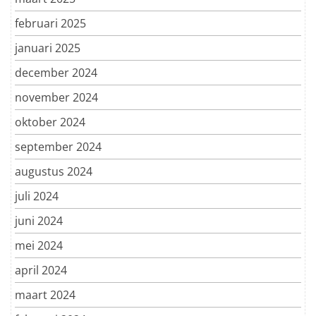
februari 2025
januari 2025
december 2024
november 2024
oktober 2024
september 2024
augustus 2024
juli 2024
juni 2024
mei 2024
april 2024
maart 2024