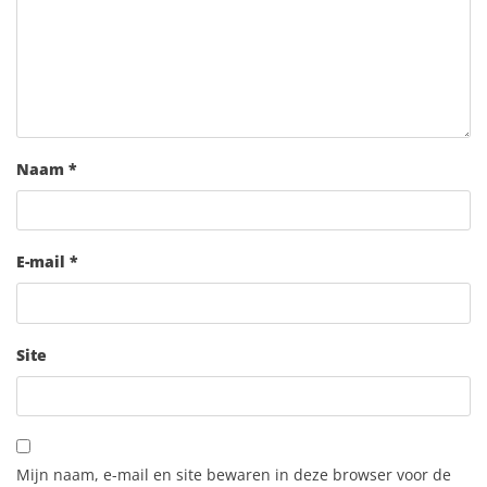
Naam
*
E-mail
*
Site
Mijn naam, e-mail en site bewaren in deze browser voor de