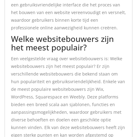
een gebruiksvriendelijke interface die het proces van
het bouwen van een website vereenvoudigt en versnelt,
waardoor gebruikers binnen korte tijd een
professionele online aanwezigheid kunnen creëren.
Welke websitebouwers zijn
het meest populair?
Een veelgestelde vraag over websitebouwers is: Welke
websitebouwers zijn het meest populair? Er zijn
verschillende websitebouwers die bekend staan om
hun populariteit en gebruiksvriendelijkheid. Enkele van
de meest populaire websitebouwers zijn Wix,
WordPress, Squarespace en Weebly. Deze platforms
bieden een breed scala aan sjablonen, functies en
aanpassingsmogelijkheden, waardoor gebruikers met
diverse behoeften en doelen een geschikte optie
kunnen vinden. Elk van deze websitebouwers heeft zijn
eigen sterke punten en kan worden afgestemd op