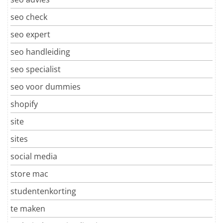
seo check
seo expert
seo handleiding
seo specialist
seo voor dummies
shopify
site
sites
social media
store mac
studentenkorting
te maken