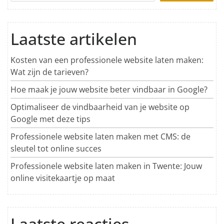
Laatste artikelen
Kosten van een professionele website laten maken:
Wat zijn de tarieven?
Hoe maak je jouw website beter vindbaar in Google?
Optimaliseer de vindbaarheid van je website op
Google met deze tips
Professionele website laten maken met CMS: de
sleutel tot online succes
Professionele website laten maken in Twente: Jouw
online visitekaartje op maat
Laatste reacties