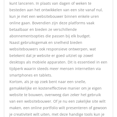
kunt lanceren. In plaats van dagen of weken te
besteden aan het ontwikkelen van een site vanaf nul,
kun je met een websitebouwer binnen enkele uren
online gaan. Bovendien zijn deze platforms vaak
betaalbaar en bieden ze verschillende
abonnementsopties die passen bij elk budget.
Naast gebruiksgemak en snelheid bieden
websitebouwers ook responsieve ontwerpen, wat
betekent dat je website er goed uitziet op zowel
desktops als mobiele apparaten. Dit is essentieel in een
tijdperk waarin steeds meer mensen internetten via
smartphones en tablets.
Kortom, als je op zoek bent naar een snelle,
gemakkelijke en kosteneffectieve manier om je eigen
website te bouwen, overweeg dan zeker het gebruik
van een websitebouwer. Of je nu een zakelijke site wilt
maken, een online portfolio wilt presenteren of gewoon
je creativiteit wilt uiten, met deze handige tools kun je