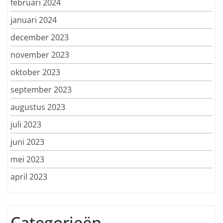
februari 2024
januari 2024
december 2023
november 2023
oktober 2023
september 2023
augustus 2023
juli 2023
juni 2023
mei 2023
april 2023
Categorieën