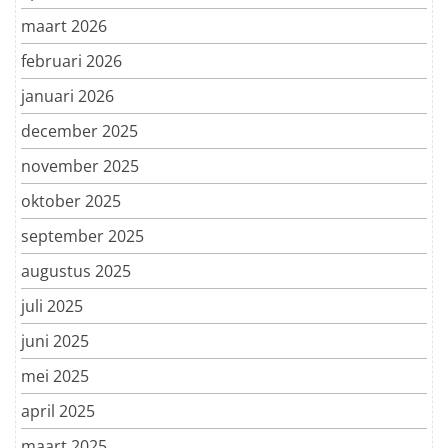
maart 2026
februari 2026
januari 2026
december 2025
november 2025
oktober 2025
september 2025
augustus 2025
juli 2025
juni 2025
mei 2025
april 2025
maart 2025