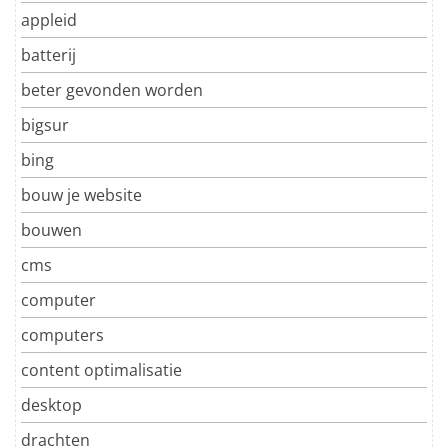
appleid
batterij
beter gevonden worden
bigsur
bing
bouw je website
bouwen
cms
computer
computers
content optimalisatie
desktop
drachten