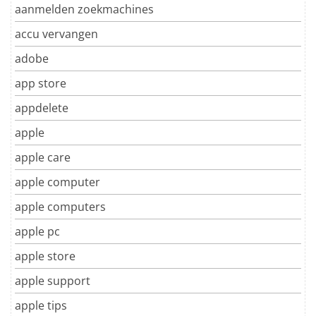
aanmelden zoekmachines
accu vervangen
adobe
app store
appdelete
apple
apple care
apple computer
apple computers
apple pc
apple store
apple support
apple tips