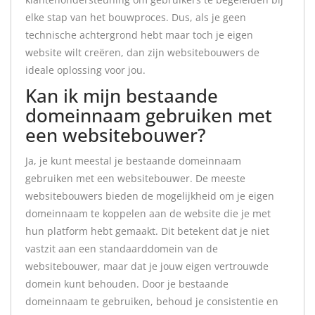
elke stap van het bouwproces. Dus, als je geen
technische achtergrond hebt maar toch je eigen
website wilt creëren, dan zijn websitebouwers de
ideale oplossing voor jou.
Kan ik mijn bestaande
domeinnaam gebruiken met
een websitebouwer?
Ja, je kunt meestal je bestaande domeinnaam
gebruiken met een websitebouwer. De meeste
websitebouwers bieden de mogelijkheid om je eigen
domeinnaam te koppelen aan de website die je met
hun platform hebt gemaakt. Dit betekent dat je niet
vastzit aan een standaarddomein van de
websitebouwer, maar dat je jouw eigen vertrouwde
domein kunt behouden. Door je bestaande
domeinnaam te gebruiken, behoud je consistentie en