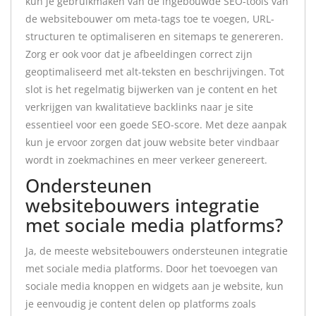
kun je gebruikmaken van de ingebouwde SEO-tools van
de websitebouwer om meta-tags toe te voegen, URL-
structuren te optimaliseren en sitemaps te genereren.
Zorg er ook voor dat je afbeeldingen correct zijn
geoptimaliseerd met alt-teksten en beschrijvingen. Tot
slot is het regelmatig bijwerken van je content en het
verkrijgen van kwalitatieve backlinks naar je site
essentieel voor een goede SEO-score. Met deze aanpak
kun je ervoor zorgen dat jouw website beter vindbaar
wordt in zoekmachines en meer verkeer genereert.
Ondersteunen
websitebouwers integratie
met sociale media platforms?
Ja, de meeste websitebouwers ondersteunen integratie
met sociale media platforms. Door het toevoegen van
sociale media knoppen en widgets aan je website, kun
je eenvoudig je content delen op platforms zoals