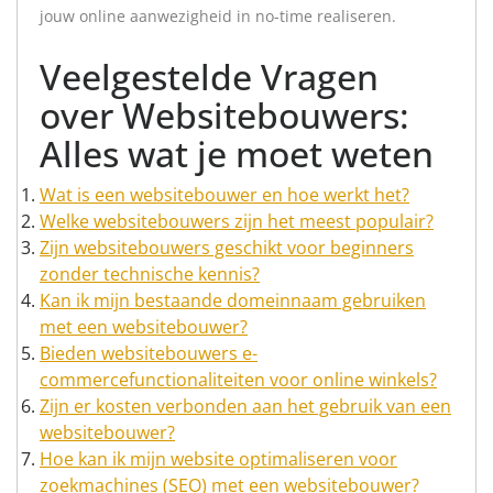
jouw online aanwezigheid in no-time realiseren.
Veelgestelde Vragen
over Websitebouwers:
Alles wat je moet weten
Wat is een websitebouwer en hoe werkt het?
Welke websitebouwers zijn het meest populair?
Zijn websitebouwers geschikt voor beginners
zonder technische kennis?
Kan ik mijn bestaande domeinnaam gebruiken
met een websitebouwer?
Bieden websitebouwers e-
commercefunctionaliteiten voor online winkels?
Zijn er kosten verbonden aan het gebruik van een
websitebouwer?
Hoe kan ik mijn website optimaliseren voor
zoekmachines (SEO) met een websitebouwer?