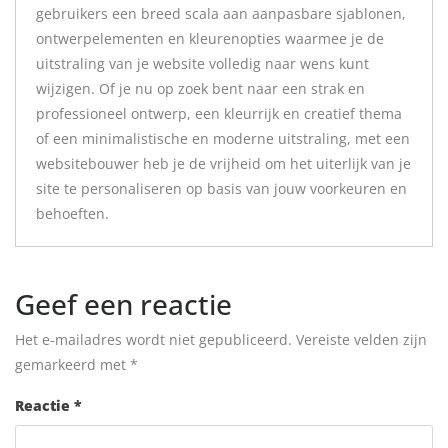
gebruikers een breed scala aan aanpasbare sjablonen,
ontwerpelementen en kleurenopties waarmee je de
uitstraling van je website volledig naar wens kunt
wijzigen. Of je nu op zoek bent naar een strak en
professioneel ontwerp, een kleurrijk en creatief thema
of een minimalistische en moderne uitstraling, met een
websitebouwer heb je de vrijheid om het uiterlijk van je
site te personaliseren op basis van jouw voorkeuren en
behoeften.
Geef een reactie
Het e-mailadres wordt niet gepubliceerd.
Vereiste velden zijn
gemarkeerd met
*
Reactie
*