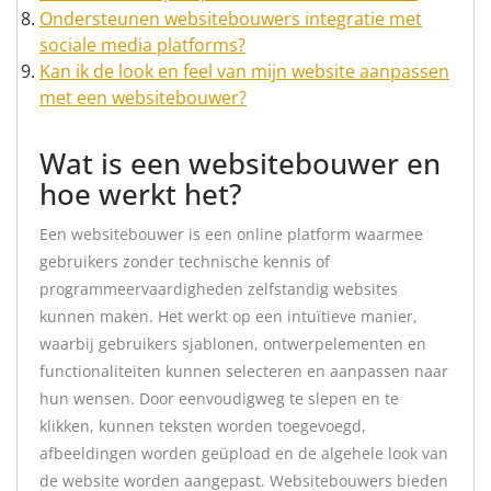
Ondersteunen websitebouwers integratie met
sociale media platforms?
Kan ik de look en feel van mijn website aanpassen
met een websitebouwer?
Wat is een websitebouwer en
hoe werkt het?
Een websitebouwer is een online platform waarmee
gebruikers zonder technische kennis of
programmeervaardigheden zelfstandig websites
kunnen maken. Het werkt op een intuïtieve manier,
waarbij gebruikers sjablonen, ontwerpelementen en
functionaliteiten kunnen selecteren en aanpassen naar
hun wensen. Door eenvoudigweg te slepen en te
klikken, kunnen teksten worden toegevoegd,
afbeeldingen worden geüpload en de algehele look van
de website worden aangepast. Websitebouwers bieden