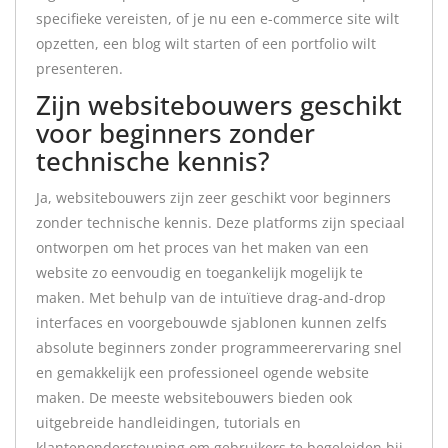
specifieke vereisten, of je nu een e-commerce site wilt
opzetten, een blog wilt starten of een portfolio wilt
presenteren.
Zijn websitebouwers geschikt
voor beginners zonder
technische kennis?
Ja, websitebouwers zijn zeer geschikt voor beginners
zonder technische kennis. Deze platforms zijn speciaal
ontworpen om het proces van het maken van een
website zo eenvoudig en toegankelijk mogelijk te
maken. Met behulp van de intuïtieve drag-and-drop
interfaces en voorgebouwde sjablonen kunnen zelfs
absolute beginners zonder programmeerervaring snel
en gemakkelijk een professioneel ogende website
maken. De meeste websitebouwers bieden ook
uitgebreide handleidingen, tutorials en
klantenondersteuning om gebruikers te begeleiden bij