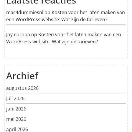
mac4dummiesnl
op
Kosten voor het laten maken van
een WordPress-website: Wat zijn de tarieven?
Joy europa
op
Kosten voor het laten maken van een
WordPress-website: Wat zijn de tarieven?
Archief
augustus 2026
juli 2026
juni 2026
mei 2026
april 2026