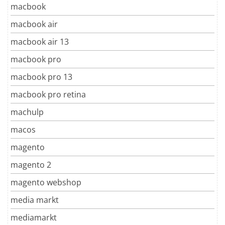
macbook
macbook air
macbook air 13
macbook pro
macbook pro 13
macbook pro retina
machulp
macos
magento
magento 2
magento webshop
media markt
mediamarkt