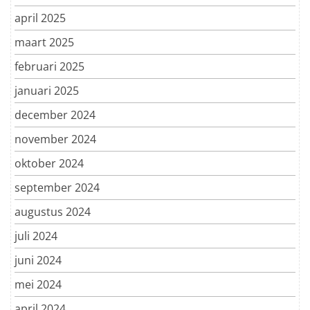
april 2025
maart 2025
februari 2025
januari 2025
december 2024
november 2024
oktober 2024
september 2024
augustus 2024
juli 2024
juni 2024
mei 2024
april 2024