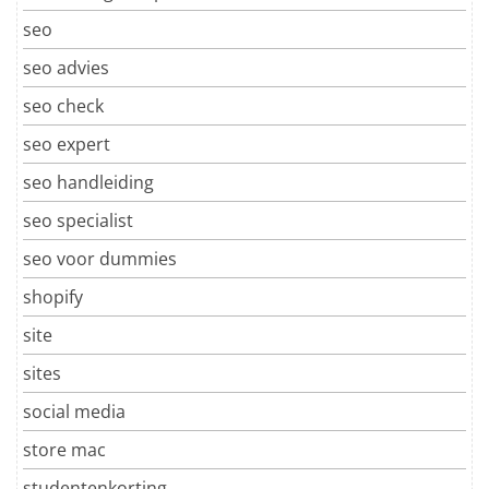
seo
seo advies
seo check
seo expert
seo handleiding
seo specialist
seo voor dummies
shopify
site
sites
social media
store mac
studentenkorting