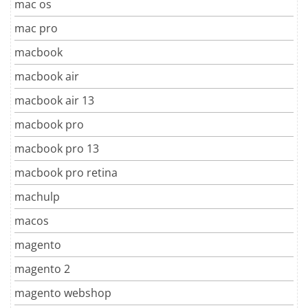
mac os
mac pro
macbook
macbook air
macbook air 13
macbook pro
macbook pro 13
macbook pro retina
machulp
macos
magento
magento 2
magento webshop