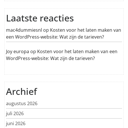
Laatste reacties
mac4dummiesnl
op
Kosten voor het laten maken van
een WordPress-website: Wat zijn de tarieven?
Joy europa
op
Kosten voor het laten maken van een
WordPress-website: Wat zijn de tarieven?
Archief
augustus 2026
juli 2026
juni 2026