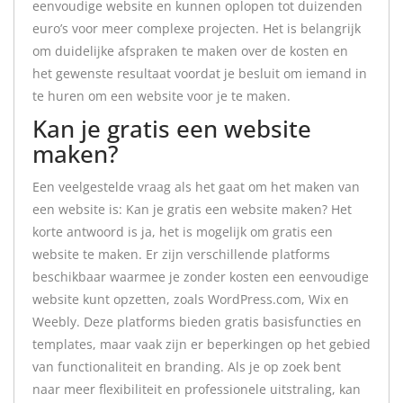
eenvoudige website en kunnen oplopen tot duizenden
euro’s voor meer complexe projecten. Het is belangrijk
om duidelijke afspraken te maken over de kosten en
het gewenste resultaat voordat je besluit om iemand in
te huren om een website voor je te maken.
Kan je gratis een website
maken?
Een veelgestelde vraag als het gaat om het maken van
een website is: Kan je gratis een website maken? Het
korte antwoord is ja, het is mogelijk om gratis een
website te maken. Er zijn verschillende platforms
beschikbaar waarmee je zonder kosten een eenvoudige
website kunt opzetten, zoals WordPress.com, Wix en
Weebly. Deze platforms bieden gratis basisfuncties en
templates, maar vaak zijn er beperkingen op het gebied
van functionaliteit en branding. Als je op zoek bent
naar meer flexibiliteit en professionele uitstraling, kan