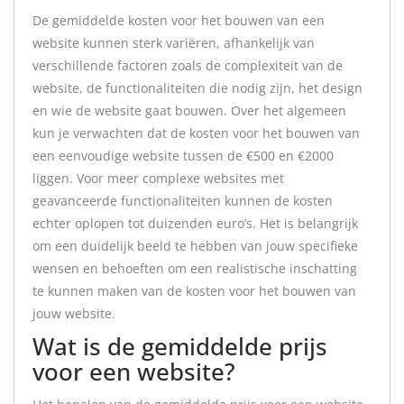
De gemiddelde kosten voor het bouwen van een
website kunnen sterk variëren, afhankelijk van
verschillende factoren zoals de complexiteit van de
website, de functionaliteiten die nodig zijn, het design
en wie de website gaat bouwen. Over het algemeen
kun je verwachten dat de kosten voor het bouwen van
een eenvoudige website tussen de €500 en €2000
liggen. Voor meer complexe websites met
geavanceerde functionaliteiten kunnen de kosten
echter oplopen tot duizenden euro’s. Het is belangrijk
om een duidelijk beeld te hebben van jouw specifieke
wensen en behoeften om een realistische inschatting
te kunnen maken van de kosten voor het bouwen van
jouw website.
Wat is de gemiddelde prijs
voor een website?