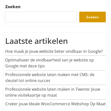
Zoeken
Zoeken
Laatste artikelen
Hoe maak je jouw website beter vindbaar in Google?
Optimaliseer de vindbaarheid van je website op
Google met deze tips
Professionele website laten maken met CMS: de
sleutel tot online succes
Professionele website laten maken in Twente: Jouw
online visitekaartje op maat
Creëer jouw Ideale WooCommerce Webshop Op Maat