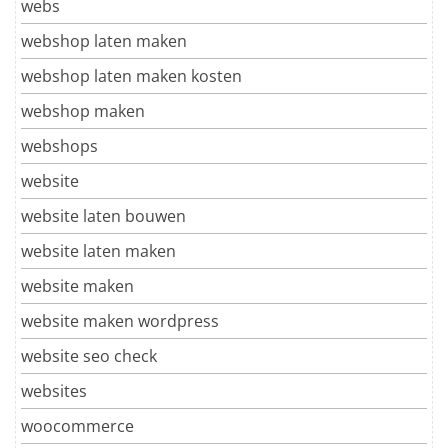
webs
webshop laten maken
webshop laten maken kosten
webshop maken
webshops
website
website laten bouwen
website laten maken
website maken
website maken wordpress
website seo check
websites
woocommerce