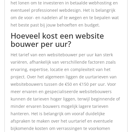
het lonen om te investeren in betaalde webhosting en
eventueel professioneel webdesign. Het is belangrijk
om de voor- en nadelen af te wegen en te bepalen wat
het beste past bij jouw behoeften en budget.
Hoeveel kost een website
bouwer per uur?
Het tarief van een websitebouwer per uur kan sterk
variëren, afhankelijk van verschillende factoren zoals
ervaring, expertise, locatie en complexiteit van het
project. Over het algemeen liggen de uurtarieven van
websitebouwers tussen de €50 en €150 per uur. Voor
meer ervaren en gespecialiseerde websitebouwers
kunnen de tarieven hoger liggen, terwijl beginnende of
minder ervaren bouwers mogelijk lagere tarieven
hanteren. Het is belangrijk om vooraf duidelijke
afspraken te maken over het uurtarief en eventuele
bijkomende kosten om verrassingen te voorkomen