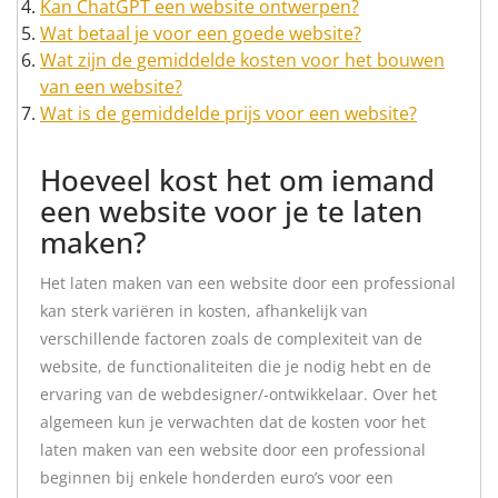
Kan ChatGPT een website ontwerpen?
Wat betaal je voor een goede website?
Wat zijn de gemiddelde kosten voor het bouwen
van een website?
Wat is de gemiddelde prijs voor een website?
Hoeveel kost het om iemand
een website voor je te laten
maken?
Het laten maken van een website door een professional
kan sterk variëren in kosten, afhankelijk van
verschillende factoren zoals de complexiteit van de
website, de functionaliteiten die je nodig hebt en de
ervaring van de webdesigner/-ontwikkelaar. Over het
algemeen kun je verwachten dat de kosten voor het
laten maken van een website door een professional
beginnen bij enkele honderden euro’s voor een