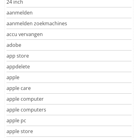
24 inch
aanmelden
aanmelden zoekmachines
accu vervangen
adobe
app store
appdelete
apple
apple care
apple computer
apple computers
apple pc
apple store