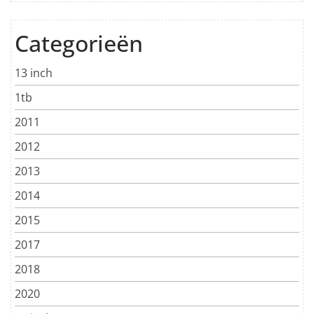
Categorieën
13 inch
1tb
2011
2012
2013
2014
2015
2017
2018
2020