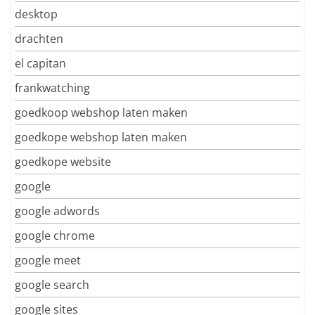
desktop
drachten
el capitan
frankwatching
goedkoop webshop laten maken
goedkope webshop laten maken
goedkope website
google
google adwords
google chrome
google meet
google search
google sites