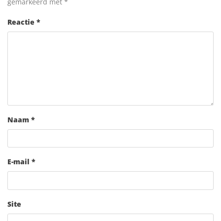
gemarkeerd met
*
Reactie
*
Naam
*
E-mail
*
Site