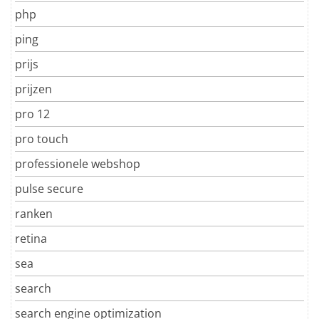
php
ping
prijs
prijzen
pro 12
pro touch
professionele webshop
pulse secure
ranken
retina
sea
search
search engine optimization