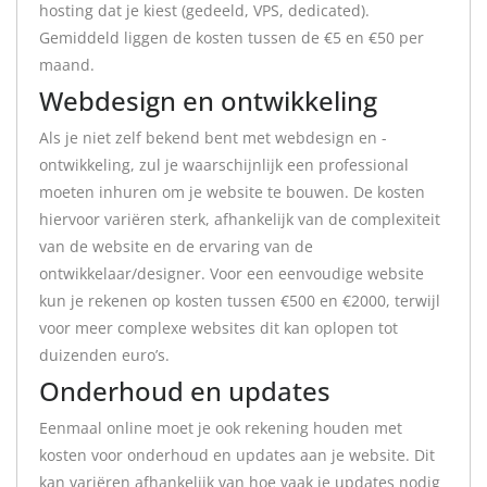
hosting dat je kiest (gedeeld, VPS, dedicated).
Gemiddeld liggen de kosten tussen de €5 en €50 per
maand.
Webdesign en ontwikkeling
Als je niet zelf bekend bent met webdesign en -
ontwikkeling, zul je waarschijnlijk een professional
moeten inhuren om je website te bouwen. De kosten
hiervoor variëren sterk, afhankelijk van de complexiteit
van de website en de ervaring van de
ontwikkelaar/designer. Voor een eenvoudige website
kun je rekenen op kosten tussen €500 en €2000, terwijl
voor meer complexe websites dit kan oplopen tot
duizenden euro’s.
Onderhoud en updates
Eenmaal online moet je ook rekening houden met
kosten voor onderhoud en updates aan je website. Dit
kan variëren afhankelijk van hoe vaak je updates nodig