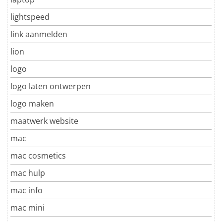
lightspeed
link aanmelden
lion
logo
logo laten ontwerpen
logo maken
maatwerk website
mac
mac cosmetics
mac hulp
mac info
mac mini