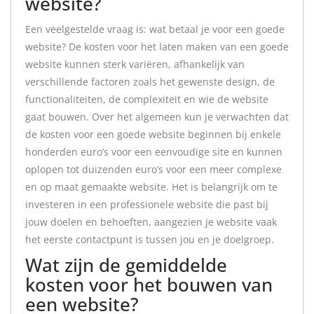
website?
Een veelgestelde vraag is: wat betaal je voor een goede
website? De kosten voor het laten maken van een goede
website kunnen sterk variëren, afhankelijk van
verschillende factoren zoals het gewenste design, de
functionaliteiten, de complexiteit en wie de website
gaat bouwen. Over het algemeen kun je verwachten dat
de kosten voor een goede website beginnen bij enkele
honderden euro’s voor een eenvoudige site en kunnen
oplopen tot duizenden euro’s voor een meer complexe
en op maat gemaakte website. Het is belangrijk om te
investeren in een professionele website die past bij
jouw doelen en behoeften, aangezien je website vaak
het eerste contactpunt is tussen jou en je doelgroep.
Wat zijn de gemiddelde
kosten voor het bouwen van
een website?