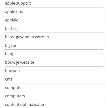
apple support
apple tips
appleid
batterij
beter gevonden worden
bigsur
bing
bouw je website
bouwen
cms
computer
computers
content optimalisatie