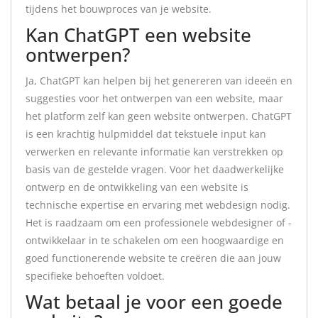
tijdens het bouwproces van je website.
Kan ChatGPT een website
ontwerpen?
Ja, ChatGPT kan helpen bij het genereren van ideeën en
suggesties voor het ontwerpen van een website, maar
het platform zelf kan geen website ontwerpen. ChatGPT
is een krachtig hulpmiddel dat tekstuele input kan
verwerken en relevante informatie kan verstrekken op
basis van de gestelde vragen. Voor het daadwerkelijke
ontwerp en de ontwikkeling van een website is
technische expertise en ervaring met webdesign nodig.
Het is raadzaam om een professionele webdesigner of -
ontwikkelaar in te schakelen om een hoogwaardige en
goed functionerende website te creëren die aan jouw
specifieke behoeften voldoet.
Wat betaal je voor een goede