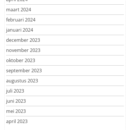
maart 2024
februari 2024
januari 2024
december 2023
november 2023
oktober 2023
september 2023
augustus 2023
juli 2023
juni 2023
mei 2023
april 2023