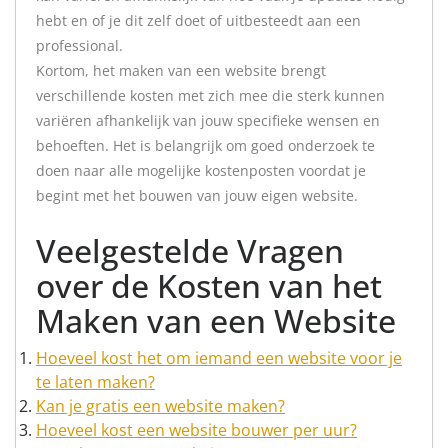
hebt en of je dit zelf doet of uitbesteedt aan een
professional.
Kortom, het maken van een website brengt
verschillende kosten met zich mee die sterk kunnen
variëren afhankelijk van jouw specifieke wensen en
behoeften. Het is belangrijk om goed onderzoek te
doen naar alle mogelijke kostenposten voordat je
begint met het bouwen van jouw eigen website.
Veelgestelde Vragen
over de Kosten van het
Maken van een Website
Hoeveel kost het om iemand een website voor je
te laten maken?
Kan je gratis een website maken?
Hoeveel kost een website bouwer per uur?