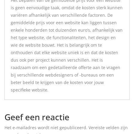
Het bepalen van de gemiddelde prijs voor een website
is geen eenvoudige taak, omdat de kosten sterk kunnen
variëren afhankelijk van verschillende factoren. De
gemiddelde prijs voor een website kan liggen tussen
enkele honderden tot duizenden euro’s, afhankelijk van
het type website, de functionaliteiten, het design en
wie de website bouwt. Het is belangrijk om te
onthouden dat elke website uniek is en dat de kosten
dus ook per project kunnen verschillen. Het is
raadzaam om een gedetailleerde offerte aan te vragen
bij verschillende webdesigners of -bureaus om een
beter beeld te krijgen van de kosten voor jouw
specifieke website.
Geef een reactie
Het e-mailadres wordt niet gepubliceerd.
Vereiste velden zijn