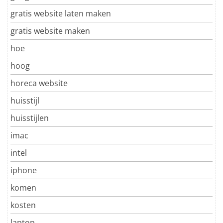
gratis website laten maken
gratis website maken
hoe
hoog
horeca website
huisstijl
huisstijlen
imac
intel
iphone
komen
kosten
laptop