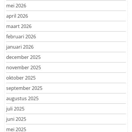
mei 2026
april 2026
maart 2026
februari 2026
januari 2026
december 2025
november 2025
oktober 2025
september 2025
augustus 2025
juli 2025
juni 2025
mei 2025