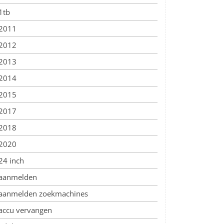
1tb
2011
2012
2013
2014
2015
2017
2018
2020
24 inch
aanmelden
aanmelden zoekmachines
accu vervangen