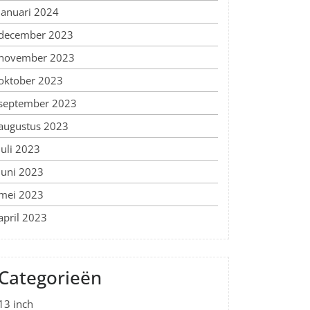
januari 2024
december 2023
november 2023
oktober 2023
september 2023
augustus 2023
juli 2023
juni 2023
mei 2023
april 2023
Categorieën
13 inch