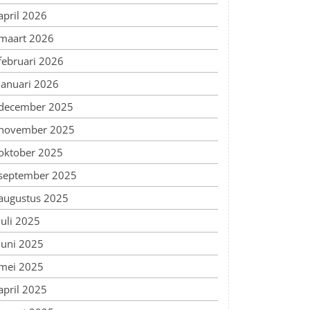
april 2026
maart 2026
februari 2026
januari 2026
december 2025
november 2025
oktober 2025
september 2025
augustus 2025
juli 2025
juni 2025
mei 2025
april 2025