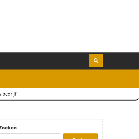
 bedrijf
Zoeken