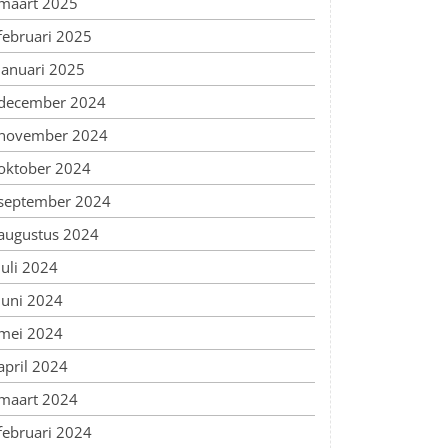
maart 2025
februari 2025
januari 2025
december 2024
november 2024
oktober 2024
september 2024
augustus 2024
juli 2024
juni 2024
mei 2024
april 2024
maart 2024
februari 2024