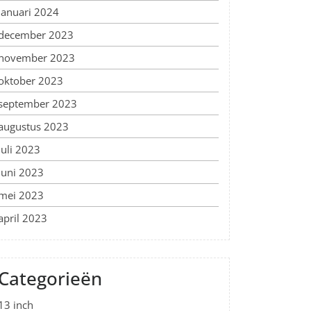
januari 2024
december 2023
november 2023
oktober 2023
september 2023
augustus 2023
juli 2023
juni 2023
mei 2023
april 2023
Categorieën
13 inch