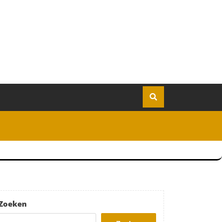
Zoeken