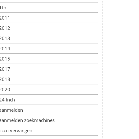
1tb
2011
2012
2013
2014
2015
2017
2018
2020
24 inch
aanmelden
aanmelden zoekmachines
accu vervangen