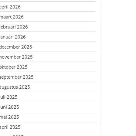
april 2026
maart 2026
februari 2026
januari 2026
december 2025
november 2025
oktober 2025
september 2025
augustus 2025
juli 2025
juni 2025
mei 2025
april 2025