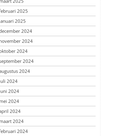
maart 2025
februari 2025
januari 2025
december 2024
november 2024
oktober 2024
september 2024
augustus 2024
juli 2024
juni 2024
mei 2024
april 2024
maart 2024
februari 2024