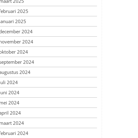
maart 2025
februari 2025
januari 2025
december 2024
november 2024
oktober 2024
september 2024
augustus 2024
juli 2024
juni 2024
mei 2024
april 2024
maart 2024
februari 2024