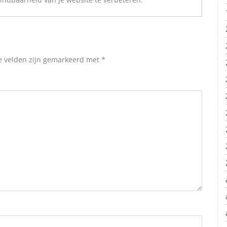
e velden zijn gemarkeerd met
*