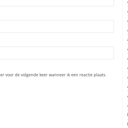
er voor de volgende keer wanneer ik een reactie plaats.
.