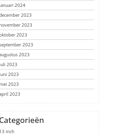
januari 2024
december 2023
november 2023
oktober 2023
september 2023
augustus 2023
juli 2023
juni 2023
mei 2023
april 2023
Categorieën
13 inch