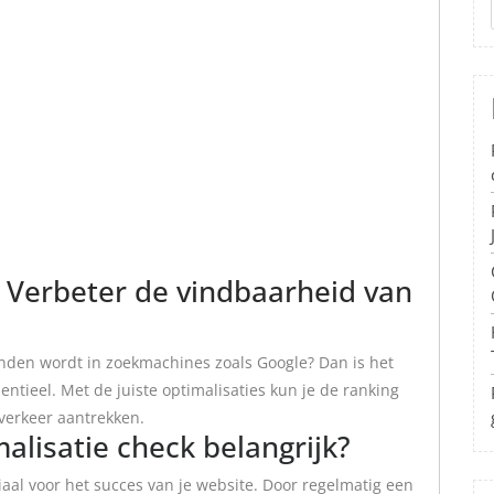
 Verbeter de vindbaarheid van
onden wordt in zoekmachines zoals Google? Dan is het
ntieel. Met de juiste optimalisaties kun je de ranking
verkeer aantrekken.
lisatie check belangrijk?
iaal voor het succes van je website. Door regelmatig een