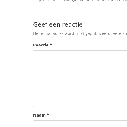
Geef een reactie
Het e-mailadres wordt niet gepubliceerd.
Vereist
Reactie
*
Naam
*