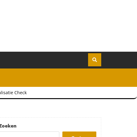
lisatie Check
Zoeken