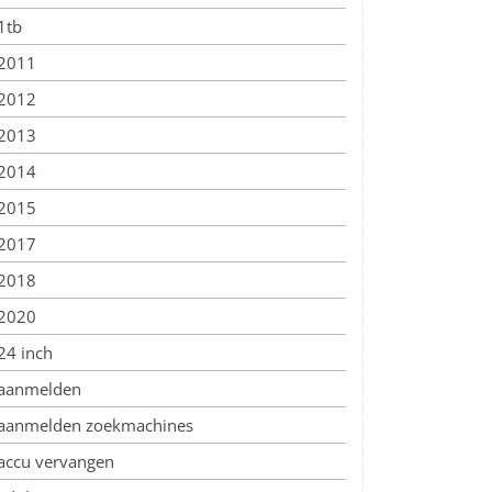
1tb
2011
2012
2013
2014
2015
2017
2018
2020
24 inch
aanmelden
aanmelden zoekmachines
accu vervangen