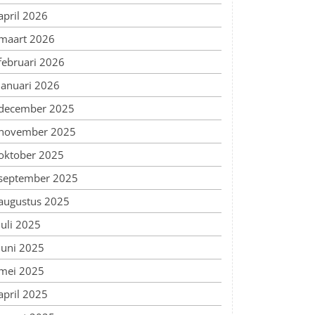
april 2026
maart 2026
februari 2026
januari 2026
december 2025
november 2025
oktober 2025
september 2025
augustus 2025
juli 2025
juni 2025
mei 2025
april 2025