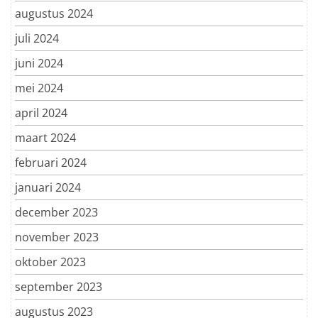
augustus 2024
juli 2024
juni 2024
mei 2024
april 2024
maart 2024
februari 2024
januari 2024
december 2023
november 2023
oktober 2023
september 2023
augustus 2023