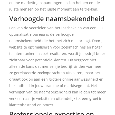
online marketinginspanningen en kan helpen om de
juiste mensen op het juiste moment aan te trekken.
Verhoogde naamsbekendheid
Een van de voordelen van het inschakelen van een SEO
optimalisatie bureau is de verhoogde
naamsbekendheid die het met zich meebrengt. Door je
website te optimaliseren voor zoekmachines en hoger
te laten ranken in zoekresultaten, wordt je bedrijf beter
zichtbaar voor potentiële klanten. Dit vergroot niet
alleen de kans dat mensen je bedrijf vinden wanneer
ze gerelateerde zoekopdrachten uitvoeren, maar het
draagt ook bij aan een grotere online aanwezigheid en
bekendheid in jouw branche of marktsegment. Het
verhogen van de naamsbekendheid kan leiden tot meer
verkeer naar je website en uiteindelijk tot een groei in
klantenbestand en omzet.
Professionele expertise en