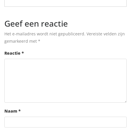
Geef een reactie
Het e-mailadres wordt niet gepubliceerd.
Vereiste velden zijn
gemarkeerd met
*
Reactie
*
Naam
*