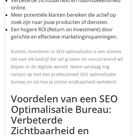
Verbeterde zichtbaarheid en naamsbekendheid
online.
Meer potentiële klanten bereiken die actief op
zoek zijn naar jouw producten of diensten.
Een hogere ROI (Return on Investment) door
gerichte en effectieve marketinginspanningen.
Kortom, investeren in SEO optimalisatie is een slimme
zet voor elk bedrijf dat wil groeien en concurrerend wil
blijven in de digitale wereld. Neem vandaag nog
contact op met een professioneel SEO optimalisatie
bureau en zie hoe je online vindbaarheid verbetert!
Voordelen van een SEO
Optimalisatie Bureau:
Verbeterde
Zichtbaarheid en