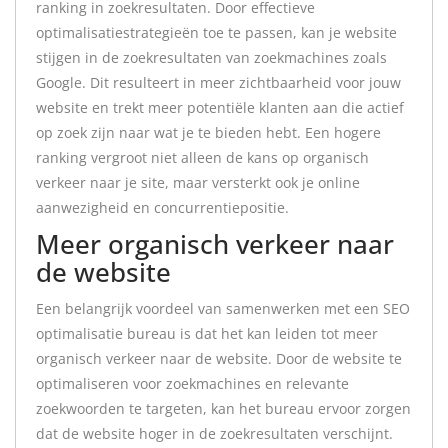
ranking in zoekresultaten. Door effectieve
optimalisatiestrategieën toe te passen, kan je website
stijgen in de zoekresultaten van zoekmachines zoals
Google. Dit resulteert in meer zichtbaarheid voor jouw
website en trekt meer potentiële klanten aan die actief
op zoek zijn naar wat je te bieden hebt. Een hogere
ranking vergroot niet alleen de kans op organisch
verkeer naar je site, maar versterkt ook je online
aanwezigheid en concurrentiepositie.
Meer organisch verkeer naar
de website
Een belangrijk voordeel van samenwerken met een SEO
optimalisatie bureau is dat het kan leiden tot meer
organisch verkeer naar de website. Door de website te
optimaliseren voor zoekmachines en relevante
zoekwoorden te targeten, kan het bureau ervoor zorgen
dat de website hoger in de zoekresultaten verschijnt.