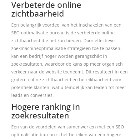
Verbeterde online
zichtbaarheid
Een belangrijk voordeel van het inschakelen van een
SEO optimalisatie bureau is de verbeterde online
zichtbaarheid die het kan bieden. Door effectieve
zoekmachineoptimalisatie strategieën toe te passen,
kan een bedrijf hoger worden gerangschikt in
zoekresultaten, waardoor de kans op meer organisch
verkeer naar de website toeneemt. Dit resulteert in een
grotere online zichtbaarheid en bereikbaarheid voor
potentiële klanten, wat uiteindelijk kan leiden tot meer
leads en conversies.
Hogere ranking in
zoekresultaten
Een van de voordelen van samenwerken met een SEO
optimalisatie bureau is het bereiken van een hogere