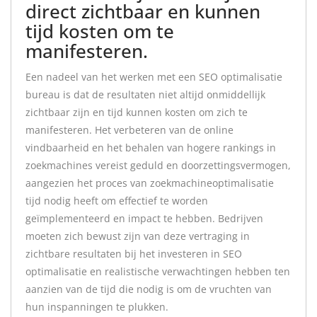
direct zichtbaar en kunnen
tijd kosten om te
manifesteren.
Een nadeel van het werken met een SEO optimalisatie
bureau is dat de resultaten niet altijd onmiddellijk
zichtbaar zijn en tijd kunnen kosten om zich te
manifesteren. Het verbeteren van de online
vindbaarheid en het behalen van hogere rankings in
zoekmachines vereist geduld en doorzettingsvermogen,
aangezien het proces van zoekmachineoptimalisatie
tijd nodig heeft om effectief te worden
geïmplementeerd en impact te hebben. Bedrijven
moeten zich bewust zijn van deze vertraging in
zichtbare resultaten bij het investeren in SEO
optimalisatie en realistische verwachtingen hebben ten
aanzien van de tijd die nodig is om de vruchten van
hun inspanningen te plukken.