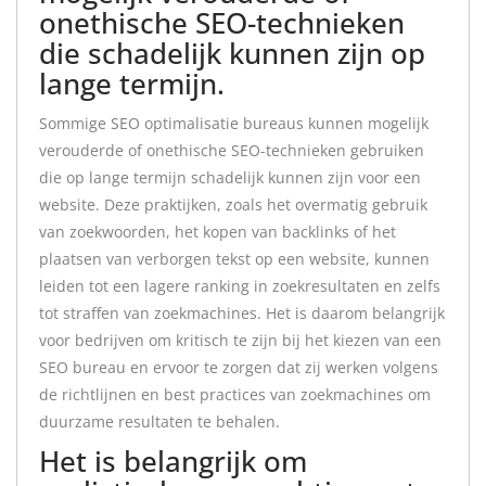
onethische SEO-technieken
die schadelijk kunnen zijn op
lange termijn.
Sommige SEO optimalisatie bureaus kunnen mogelijk
verouderde of onethische SEO-technieken gebruiken
die op lange termijn schadelijk kunnen zijn voor een
website. Deze praktijken, zoals het overmatig gebruik
van zoekwoorden, het kopen van backlinks of het
plaatsen van verborgen tekst op een website, kunnen
leiden tot een lagere ranking in zoekresultaten en zelfs
tot straffen van zoekmachines. Het is daarom belangrijk
voor bedrijven om kritisch te zijn bij het kiezen van een
SEO bureau en ervoor te zorgen dat zij werken volgens
de richtlijnen en best practices van zoekmachines om
duurzame resultaten te behalen.
Het is belangrijk om