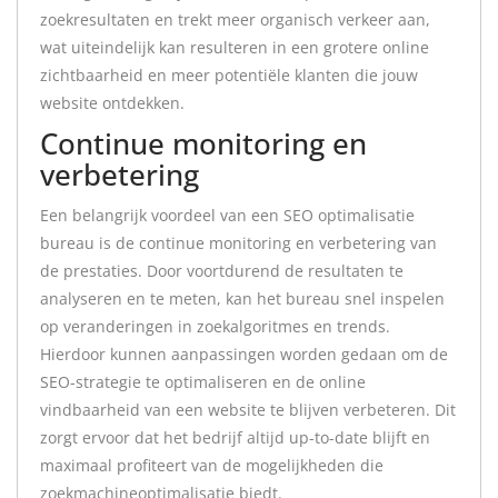
zoekresultaten en trekt meer organisch verkeer aan,
wat uiteindelijk kan resulteren in een grotere online
zichtbaarheid en meer potentiële klanten die jouw
website ontdekken.
Continue monitoring en
verbetering
Een belangrijk voordeel van een SEO optimalisatie
bureau is de continue monitoring en verbetering van
de prestaties. Door voortdurend de resultaten te
analyseren en te meten, kan het bureau snel inspelen
op veranderingen in zoekalgoritmes en trends.
Hierdoor kunnen aanpassingen worden gedaan om de
SEO-strategie te optimaliseren en de online
vindbaarheid van een website te blijven verbeteren. Dit
zorgt ervoor dat het bedrijf altijd up-to-date blijft en
maximaal profiteert van de mogelijkheden die
zoekmachineoptimalisatie biedt.