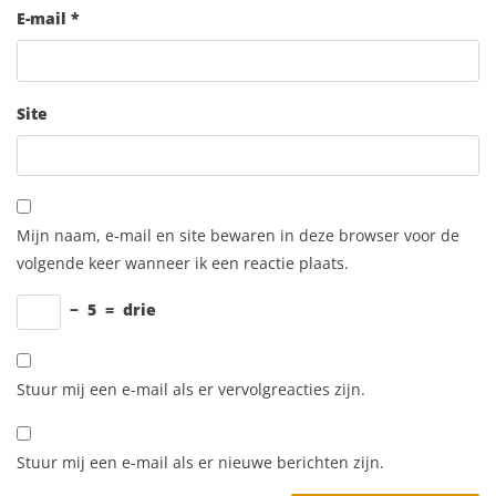
E-mail
*
Site
Mijn naam, e-mail en site bewaren in deze browser voor de
volgende keer wanneer ik een reactie plaats.
−
5
=
drie
Stuur mij een e-mail als er vervolgreacties zijn.
Stuur mij een e-mail als er nieuwe berichten zijn.