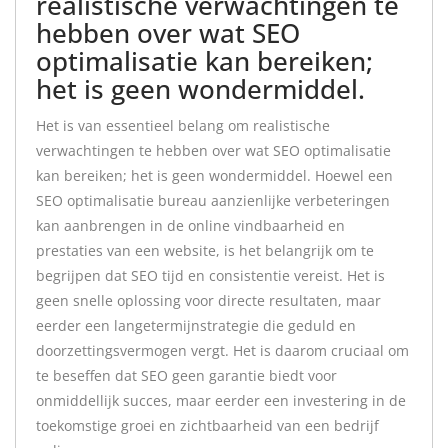
realistische verwachtingen te
hebben over wat SEO
optimalisatie kan bereiken;
het is geen wondermiddel.
Het is van essentieel belang om realistische
verwachtingen te hebben over wat SEO optimalisatie
kan bereiken; het is geen wondermiddel. Hoewel een
SEO optimalisatie bureau aanzienlijke verbeteringen
kan aanbrengen in de online vindbaarheid en
prestaties van een website, is het belangrijk om te
begrijpen dat SEO tijd en consistentie vereist. Het is
geen snelle oplossing voor directe resultaten, maar
eerder een langetermijnstrategie die geduld en
doorzettingsvermogen vergt. Het is daarom cruciaal om
te beseffen dat SEO geen garantie biedt voor
onmiddellijk succes, maar eerder een investering in de
toekomstige groei en zichtbaarheid van een bedrijf