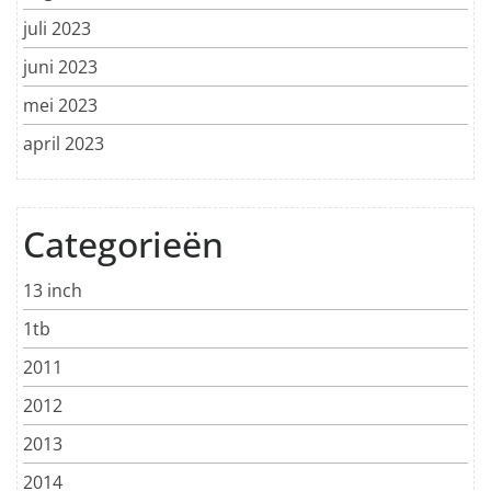
juli 2023
juni 2023
mei 2023
april 2023
Categorieën
13 inch
1tb
2011
2012
2013
2014