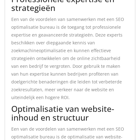
strategieën
Een van de voordelen van samenwerken met een SEO
optimalisatie bureau is de toegang tot professionele
expertise en geavanceerde strategieën. Deze experts
beschikken over diepgaande kennis van
zoekmachineoptimalisatie en kunnen effectieve
strategieën ontwikkelen om de online zichtbaarheid
van een bedrijf te vergroten. Door gebruik te maken
van hun expertise kunnen bedrijven profiteren van
doelgerichte benaderingen die leiden tot verbeterde
zoekresultaten, meer verkeer naar de website en
uiteindelijk een hogere ROI.
Optimalisatie van website-
inhoud en structuur
Een van de voordelen van samenwerken met een SEO
optimalisatie bureau is de optimalisatie van website-