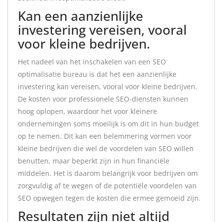
Kan een aanzienlijke
investering vereisen, vooral
voor kleine bedrijven.
Het nadeel van het inschakelen van een SEO
optimalisatie bureau is dat het een aanzienlijke
investering kan vereisen, vooral voor kleine bedrijven.
De kosten voor professionele SEO-diensten kunnen
hoog oplopen, waardoor het voor kleinere
ondernemingen soms moeilijk is om dit in hun budget
op te nemen. Dit kan een belemmering vormen voor
kleine bedrijven die wel de voordelen van SEO willen
benutten, maar beperkt zijn in hun financiële
middelen. Het is daarom belangrijk voor bedrijven om
zorgvuldig af te wegen of de potentiële voordelen van
SEO opwegen tegen de kosten die ermee gemoeid zijn.
Resultaten zijn niet altijd