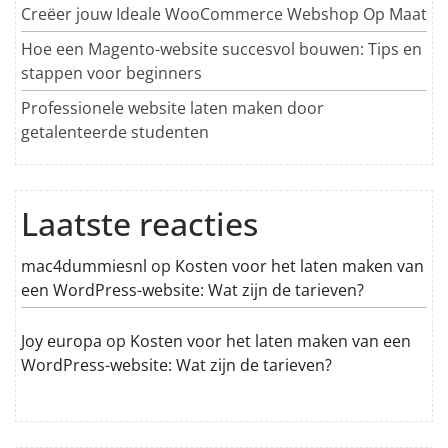
Creëer jouw Ideale WooCommerce Webshop Op Maat
Hoe een Magento-website succesvol bouwen: Tips en
stappen voor beginners
Professionele website laten maken door
getalenteerde studenten
Laatste reacties
mac4dummiesnl
op
Kosten voor het laten maken van
een WordPress-website: Wat zijn de tarieven?
Joy europa
op
Kosten voor het laten maken van een
WordPress-website: Wat zijn de tarieven?