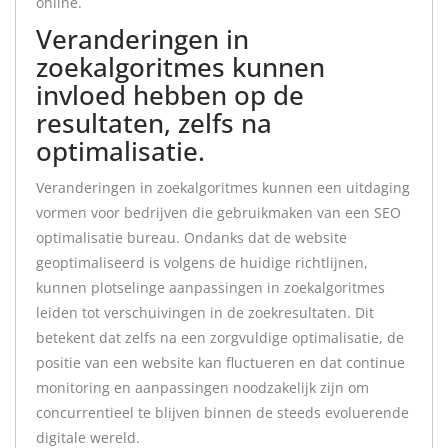
online.
Veranderingen in
zoekalgoritmes kunnen
invloed hebben op de
resultaten, zelfs na
optimalisatie.
Veranderingen in zoekalgoritmes kunnen een uitdaging
vormen voor bedrijven die gebruikmaken van een SEO
optimalisatie bureau. Ondanks dat de website
geoptimaliseerd is volgens de huidige richtlijnen,
kunnen plotselinge aanpassingen in zoekalgoritmes
leiden tot verschuivingen in de zoekresultaten. Dit
betekent dat zelfs na een zorgvuldige optimalisatie, de
positie van een website kan fluctueren en dat continue
monitoring en aanpassingen noodzakelijk zijn om
concurrentieel te blijven binnen de steeds evoluerende
digitale wereld.