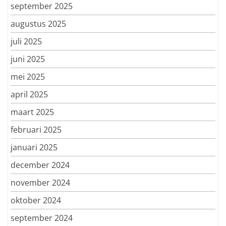
september 2025
augustus 2025
juli 2025
juni 2025
mei 2025
april 2025
maart 2025
februari 2025
januari 2025
december 2024
november 2024
oktober 2024
september 2024