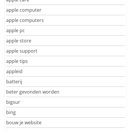
apple computer
apple computers
apple pc
apple store
apple support
apple tips
appleid
batterij
beter gevonden worden
bigsur
bing
bouw je website