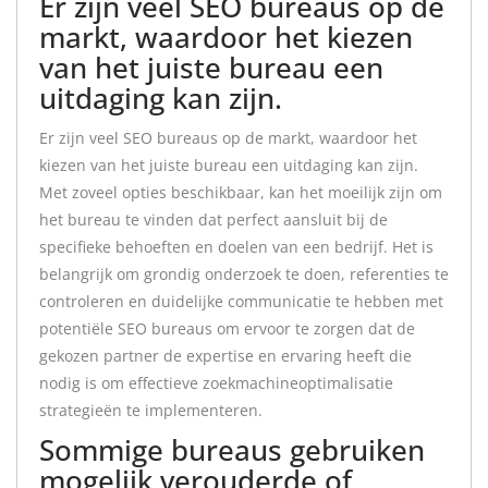
Er zijn veel SEO bureaus op de
markt, waardoor het kiezen
van het juiste bureau een
uitdaging kan zijn.
Er zijn veel SEO bureaus op de markt, waardoor het
kiezen van het juiste bureau een uitdaging kan zijn.
Met zoveel opties beschikbaar, kan het moeilijk zijn om
het bureau te vinden dat perfect aansluit bij de
specifieke behoeften en doelen van een bedrijf. Het is
belangrijk om grondig onderzoek te doen, referenties te
controleren en duidelijke communicatie te hebben met
potentiële SEO bureaus om ervoor te zorgen dat de
gekozen partner de expertise en ervaring heeft die
nodig is om effectieve zoekmachineoptimalisatie
strategieën te implementeren.
Sommige bureaus gebruiken
mogelijk verouderde of