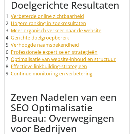
Doelgerichte Resultaten
Verbeterde online zichtbaarheid
Hogere ranking in zoekresultaten
Meer organisch verkeer naar de website
Gerichte doelgroepbereik
Verhoogde naamsbekendheid
Professionele expertise en strategieën
Optimalisatie van website-inhoud en structuur
Effectieve linkbuilding-strategieën
Continue monitoring en verbetering
Zeven Nadelen van een
SEO Optimalisatie
Bureau: Overwegingen
voor Bedrijven