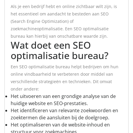
Als je een bedrijf hebt en online zichtbaar wilt zijn, is
het essentieel om aandacht te besteden aan SEO
(Search Engine Optimization) of
zoekmachineoptimalisatie. Een SEO optimalisatie
bureau kan hierbij van onschatbare waarde zijn.
Wat doet een SEO
optimalisatie bureau?
Een SEO optimalisatie bureau helpt bedrijven om hun
online vindbaarheid te verbeteren door middel van
verschillende strategieën en technieken. Dit omvat
onder andere:
Het uitvoeren van een grondige analyse van de
huidige website en SEO-prestaties.
Het identificeren van relevante zoekwoorden en
zoektermen die aansluiten bij de doelgroep.
Het optimaliseren van de website-inhoud en
structuur voor zoekmachines.