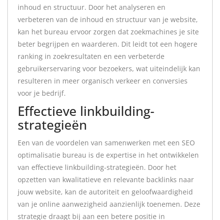
inhoud en structuur. Door het analyseren en
verbeteren van de inhoud en structuur van je website,
kan het bureau ervoor zorgen dat zoekmachines je site
beter begrijpen en waarderen. Dit leidt tot een hogere
ranking in zoekresultaten en een verbeterde
gebruikerservaring voor bezoekers, wat uiteindelijk kan
resulteren in meer organisch verkeer en conversies
voor je bedrijf.
Effectieve linkbuilding-
strategieën
Een van de voordelen van samenwerken met een SEO
optimalisatie bureau is de expertise in het ontwikkelen
van effectieve linkbuilding-strategieën. Door het
opzetten van kwalitatieve en relevante backlinks naar
jouw website, kan de autoriteit en geloofwaardigheid
van je online aanwezigheid aanzienlijk toenemen. Deze
strategie draagt bij aan een betere positie in