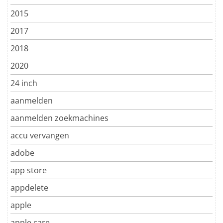
2015
2017
2018
2020
24 inch
aanmelden
aanmelden zoekmachines
accu vervangen
adobe
app store
appdelete
apple
apple care