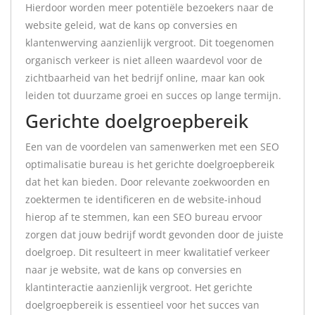
Hierdoor worden meer potentiële bezoekers naar de
website geleid, wat de kans op conversies en
klantenwerving aanzienlijk vergroot. Dit toegenomen
organisch verkeer is niet alleen waardevol voor de
zichtbaarheid van het bedrijf online, maar kan ook
leiden tot duurzame groei en succes op lange termijn.
Gerichte doelgroepbereik
Een van de voordelen van samenwerken met een SEO
optimalisatie bureau is het gerichte doelgroepbereik
dat het kan bieden. Door relevante zoekwoorden en
zoektermen te identificeren en de website-inhoud
hierop af te stemmen, kan een SEO bureau ervoor
zorgen dat jouw bedrijf wordt gevonden door de juiste
doelgroep. Dit resulteert in meer kwalitatief verkeer
naar je website, wat de kans op conversies en
klantinteractie aanzienlijk vergroot. Het gerichte
doelgroepbereik is essentieel voor het succes van