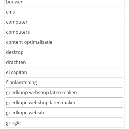
bouwen
cms
computer
computers
content optimalisatie
desktop
drachten
el capitan
frankwatching
goedkoop webshop laten maken
goedkope webshop laten maken
goedkope website
google