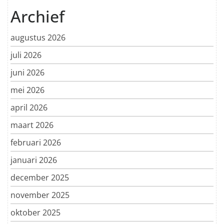
Archief
augustus 2026
juli 2026
juni 2026
mei 2026
april 2026
maart 2026
februari 2026
januari 2026
december 2025
november 2025
oktober 2025