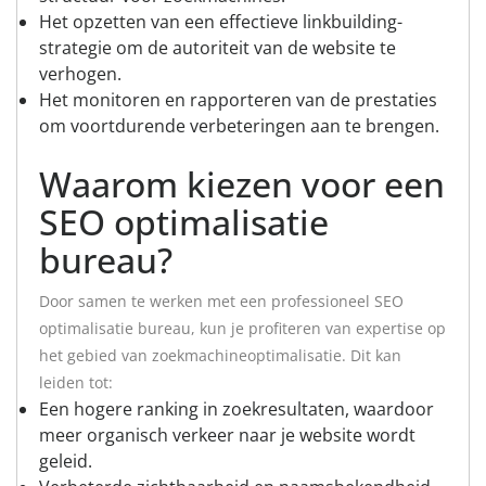
Het opzetten van een effectieve linkbuilding-
strategie om de autoriteit van de website te
verhogen.
Het monitoren en rapporteren van de prestaties
om voortdurende verbeteringen aan te brengen.
Waarom kiezen voor een
SEO optimalisatie
bureau?
Door samen te werken met een professioneel SEO
optimalisatie bureau, kun je profiteren van expertise op
het gebied van zoekmachineoptimalisatie. Dit kan
leiden tot:
Een hogere ranking in zoekresultaten, waardoor
meer organisch verkeer naar je website wordt
geleid.