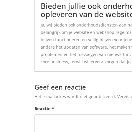
Bieden jullie ook onder
opleveren van de websi
Ja, wij bieden ook onderhoudsdiensten aan na
belangrijk om je website en webshop regelma
blijven functioneren en veilig blijven voor 
andere het updaten van software, het maken 
problemen en het toevoegen van nieuwe functio
core business, terwijl wij ervoor zorgen dat jo
Geef een reactie
Het e-mailadres wordt niet gepubliceerd.
Vereist
Reactie
*