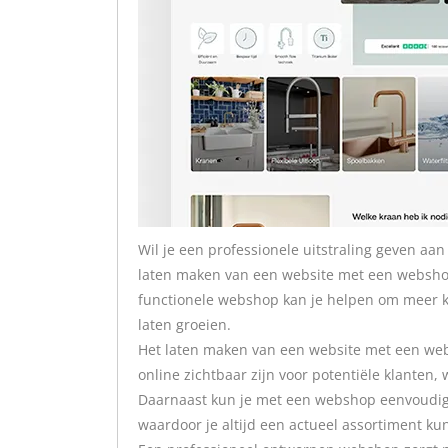
Wil je een professionele uitstraling geven aan
laten maken van een website met een websho
functionele webshop kan je helpen om meer kla
laten groeien.
Het laten maken van een website met een webs
online zichtbaar zijn voor potentiële klanten
Daarnaast kun je met een webshop eenvoudig 
waardoor je altijd een actueel assortiment ku