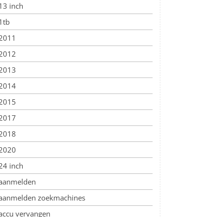
13 inch
1tb
2011
2012
2013
2014
2015
2017
2018
2020
24 inch
aanmelden
aanmelden zoekmachines
accu vervangen