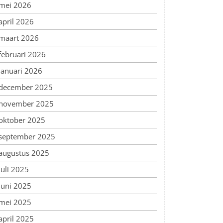
mei 2026
april 2026
maart 2026
februari 2026
januari 2026
december 2025
november 2025
oktober 2025
september 2025
augustus 2025
juli 2025
juni 2025
mei 2025
april 2025