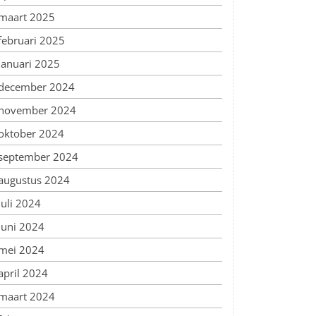
maart 2025
februari 2025
januari 2025
december 2024
november 2024
oktober 2024
september 2024
augustus 2024
juli 2024
juni 2024
mei 2024
april 2024
maart 2024