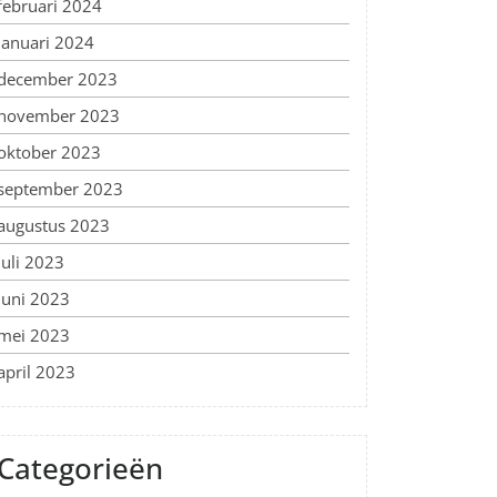
februari 2024
januari 2024
december 2023
november 2023
oktober 2023
september 2023
augustus 2023
juli 2023
juni 2023
mei 2023
april 2023
Categorieën